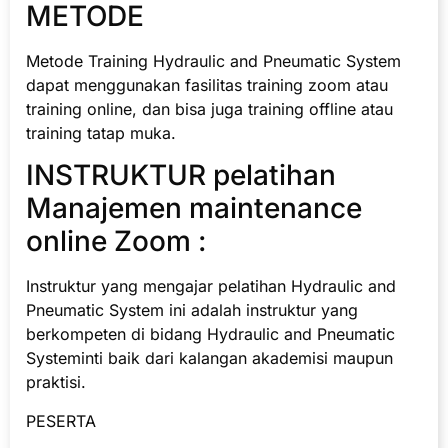
METODE
Metode Training Hydraulic and Pneumatic System
dapat menggunakan fasilitas training zoom atau
training online, dan bisa juga training offline atau
training tatap muka.
INSTRUKTUR pelatihan
Manajemen maintenance
online Zoom :
Instruktur yang mengajar pelatihan Hydraulic and
Pneumatic System ini adalah instruktur yang
berkompeten di bidang Hydraulic and Pneumatic
Systeminti baik dari kalangan akademisi maupun
praktisi.
PESERTA