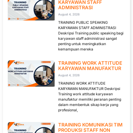
KARYAWAN STAFF
ADMINISTRASI
August 4, 2026
TRAINING PUBLIC SPEAKING
KARYAWAN STAFF ADMINISTRASI
Deskripsi Training public speaking bagi
karyawan staff administrasi sangat
penting untuk meningkatkan
kemampuan mereka
TRAINING WORK ATTITUDE
KARYAWAN MANUFAKTUR
August 4, 2026
TRAINING WORK ATTITUDE
KARYAWAN MANUFAKTUR Deskripsi
Training work attitude karyawan
manufaktur memiliki peranan penting
dalam membentuk sikap kerja yang
profesional,
TRAINING KOMUNIKASI TIM
PRODUKSI STAFF NON