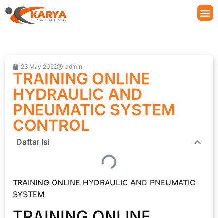
23 May 2022
admin
TRAINING ONLINE
HYDRAULIC AND
PNEUMATIC SYSTEM
CONTROL
Daftar Isi
TRAINING ONLINE HYDRAULIC AND PNEUMATIC
SYSTEM
TRAINING ONLINE