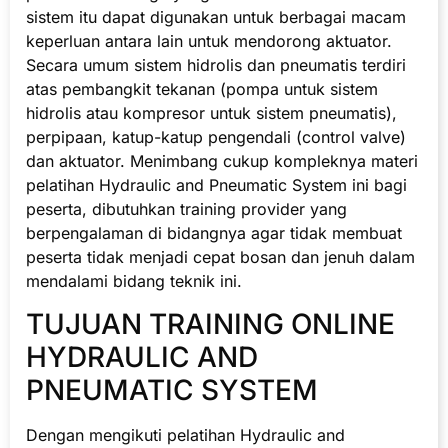
sistem itu dapat digunakan untuk berbagai macam
keperluan antara lain untuk mendorong aktuator.
Secara umum sistem hidrolis dan pneumatis terdiri
atas pembangkit tekanan (pompa untuk sistem
hidrolis atau kompresor untuk sistem pneumatis),
perpipaan, katup-katup pengendali (control valve)
dan aktuator. Menimbang cukup kompleknya materi
pelatihan Hydraulic and Pneumatic System ini bagi
peserta, dibutuhkan training provider yang
berpengalaman di bidangnya agar tidak membuat
peserta tidak menjadi cepat bosan dan jenuh dalam
mendalami bidang teknik ini.
TUJUAN TRAINING ONLINE
HYDRAULIC AND
PNEUMATIC SYSTEM
Dengan mengikuti pelatihan Hydraulic and