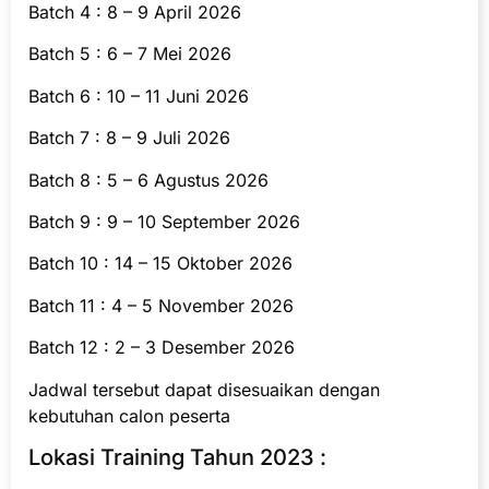
Batch 4 : 8 – 9 April 2026
Batch 5 : 6 – 7 Mei 2026
Batch 6 : 10 – 11 Juni 2026
Batch 7 : 8 – 9 Juli 2026
Batch 8 : 5 – 6 Agustus 2026
Batch 9 : 9 – 10 September 2026
Batch 10 : 14 – 15 Oktober 2026
Batch 11 : 4 – 5 November 2026
Batch 12 : 2 – 3 Desember 2026
Jadwal tersebut dapat disesuaikan dengan
kebutuhan calon peserta
Lokasi Training Tahun 2023 :