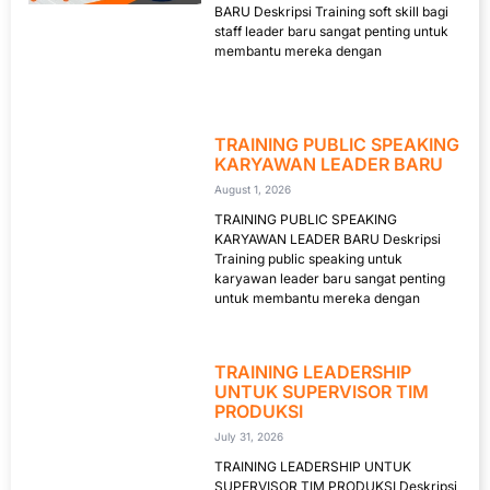
BARU Deskripsi Training soft skill bagi
staff leader baru sangat penting untuk
membantu mereka dengan
TRAINING PUBLIC SPEAKING
KARYAWAN LEADER BARU
August 1, 2026
TRAINING PUBLIC SPEAKING
KARYAWAN LEADER BARU Deskripsi
Training public speaking untuk
karyawan leader baru sangat penting
untuk membantu mereka dengan
TRAINING LEADERSHIP
UNTUK SUPERVISOR TIM
PRODUKSI
July 31, 2026
TRAINING LEADERSHIP UNTUK
SUPERVISOR TIM PRODUKSI Deskripsi