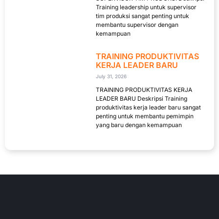
Training leadership untuk supervisor
tim produksi sangat penting untuk
membantu supervisor dengan
kemampuan
TRAINING PRODUKTIVITAS
KERJA LEADER BARU
July 31, 2026
TRAINING PRODUKTIVITAS KERJA
LEADER BARU Deskripsi Training
produktivitas kerja leader baru sangat
penting untuk membantu pemimpin
yang baru dengan kemampuan