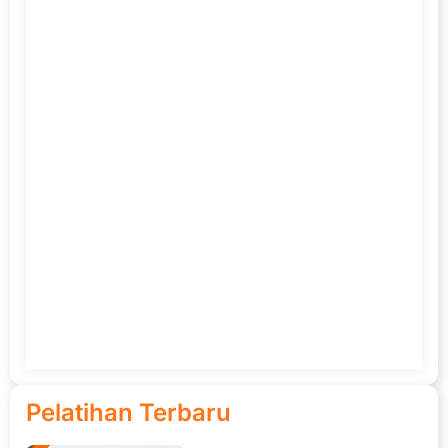
Pelatihan Terbaru