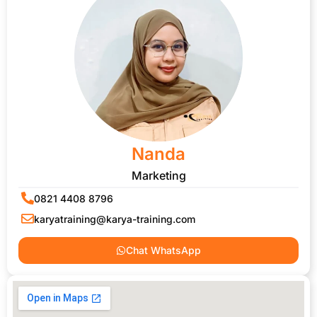
Nanda
Marketing
0821 4408 8796
karyatraining@karya-training.com
Chat WhatsApp