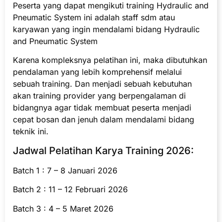
Peserta yang dapat mengikuti training Hydraulic and
Pneumatic System ini adalah staff sdm atau
karyawan yang ingin mendalami bidang Hydraulic
and Pneumatic System
Karena kompleksnya pelatihan ini, maka dibutuhkan
pendalaman yang lebih komprehensif melalui
sebuah training. Dan menjadi sebuah kebutuhan
akan training provider yang berpengalaman di
bidangnya agar tidak membuat peserta menjadi
cepat bosan dan jenuh dalam mendalami bidang
teknik ini.
Jadwal Pelatihan Karya Training 2026:
Batch 1 : 7 – 8 Januari 2026
Batch 2 : 11 – 12 Februari 2026
Batch 3 : 4 – 5 Maret 2026