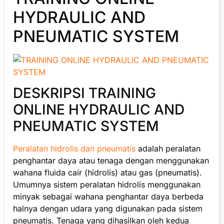
HYDRAULIC AND
PNEUMATIC SYSTEM
DESKRIPSI TRAINING
ONLINE HYDRAULIC AND
PNEUMATIC SYSTEM
Peralatan hidrolis dan pneumatis
adalah peralatan
penghantar daya atau tenaga dengan menggunakan
wahana fluida cair (hidrolis) atau gas (pneumatis).
Umumnya sistem peralatan hidrolis menggunakan
minyak sebagai wahana penghantar daya berbeda
halnya dengan udara yang digunakan pada sistem
pneumatis. Tenaga yang dihasilkan oleh kedua