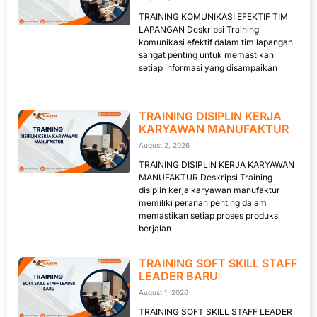
TRAINING KOMUNIKASI EFEKTIF TIM
LAPANGAN Deskripsi Training
komunikasi efektif dalam tim lapangan
sangat penting untuk memastikan
setiap informasi yang disampaikan
TRAINING DISIPLIN KERJA
KARYAWAN MANUFAKTUR
August 2, 2026
TRAINING DISIPLIN KERJA KARYAWAN
MANUFAKTUR Deskripsi Training
disiplin kerja karyawan manufaktur
memiliki peranan penting dalam
memastikan setiap proses produksi
berjalan
TRAINING SOFT SKILL STAFF
LEADER BARU
August 1, 2026
TRAINING SOFT SKILL STAFF LEADER