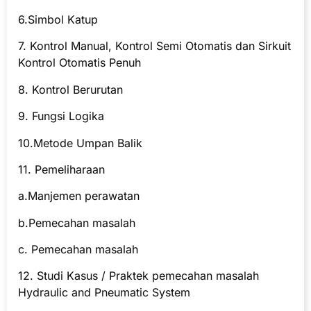
6.Simbol Katup
7. Kontrol Manual, Kontrol Semi Otomatis dan Sirkuit
Kontrol Otomatis Penuh
8. Kontrol Berurutan
9. Fungsi Logika
10.Metode Umpan Balik
11. Pemeliharaan
a.Manjemen perawatan
b.Pemecahan masalah
c. Pemecahan masalah
12. Studi Kasus / Praktek pemecahan masalah
Hydraulic and Pneumatic System