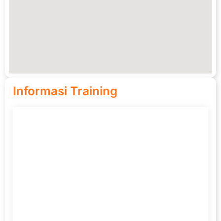
Informasi Training