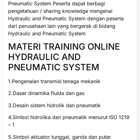
Pneumatic System Peserta dapat berbagi
pengetahuan / sharing knowledge mengenai
Hydraulic and Pneumatic System dengan peserta
dari perusahaan lain yang bergerak di bidang
Hydraulic and Pneumatic System
MATERI TRAINING ONLINE
HYDRAULIC AND
PNEUMATIC SYSTEM
1.Pengenalan transmisi tenaga mekanik
2.Dasar dinamika fluida dan gas
3.Desain sistem hidrolik dan pneumatik
4.Simbol hidrolika dan pneumatik menurut ISO 1219
– 1
5.Simbol aktuator tunggal, ganda dan putar