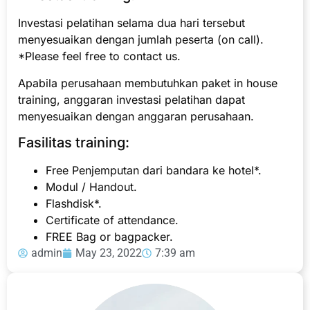
Investasi pelatihan selama dua hari tersebut
menyesuaikan dengan jumlah peserta (on call).
*Please feel free to contact us.
Apabila perusahaan membutuhkan paket in house
training, anggaran investasi pelatihan dapat
menyesuaikan dengan anggaran perusahaan.
Fasilitas training:
Free Penjemputan dari bandara ke hotel*.
Modul / Handout.
Flashdisk*.
Certificate of attendance.
FREE Bag or bagpacker.
admin
May 23, 2022
7:39 am