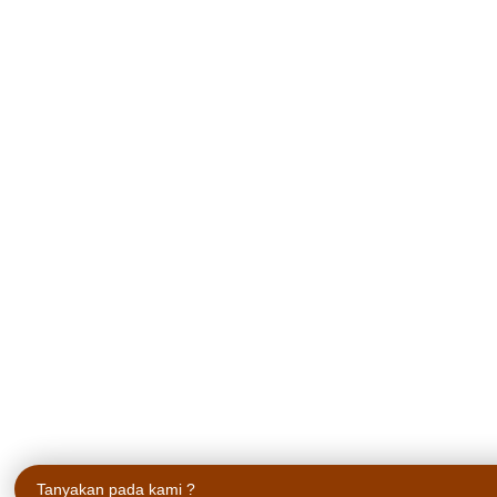
Tanyakan pada kami ?