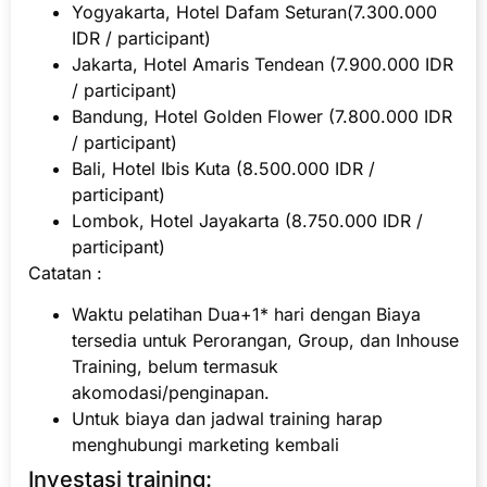
Yogyakarta, Hotel Dafam Seturan(7.300.000
IDR / participant)
Jakarta, Hotel Amaris Tendean (7.900.000 IDR
/ participant)
Bandung, Hotel Golden Flower (7.800.000 IDR
/ participant)
Bali, Hotel Ibis Kuta (8.500.000 IDR /
participant)
Lombok, Hotel Jayakarta (8.750.000 IDR /
participant)
Catatan :
Waktu pelatihan Dua+1* hari dengan Biaya
tersedia untuk Perorangan, Group, dan Inhouse
Training, belum termasuk
akomodasi/penginapan.
Untuk biaya dan jadwal training harap
menghubungi marketing kembali
Investasi training: