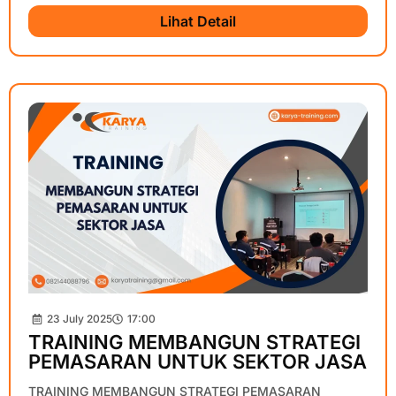
Lihat Detail
23 July 2025
17:00
TRAINING MEMBANGUN STRATEGI
PEMASARAN UNTUK SEKTOR JASA
TRAINING MEMBANGUN STRATEGI PEMASARAN