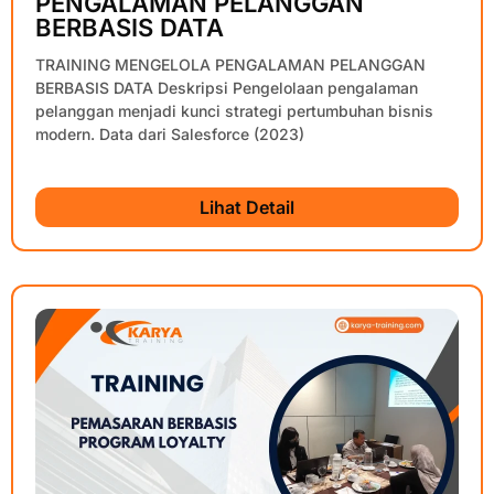
PENGALAMAN PELANGGAN
BERBASIS DATA
TRAINING MENGELOLA PENGALAMAN PELANGGAN
BERBASIS DATA Deskripsi Pengelolaan pengalaman
pelanggan menjadi kunci strategi pertumbuhan bisnis
modern. Data dari Salesforce (2023)
Lihat Detail