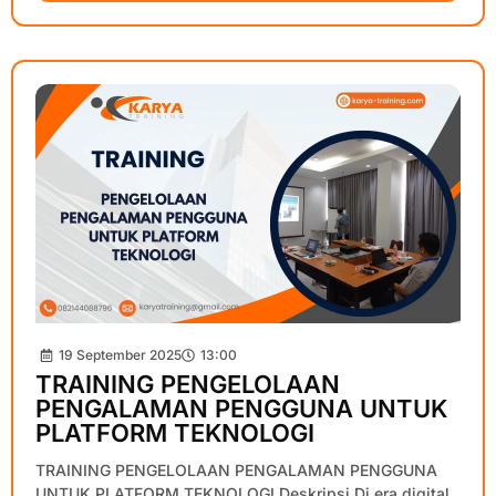
19 September 2025
13:00
TRAINING PENGELOLAAN
PENGALAMAN PENGGUNA UNTUK
PLATFORM TEKNOLOGI
TRAINING PENGELOLAAN PENGALAMAN PENGGUNA
UNTUK PLATFORM TEKNOLOGI Deskripsi Di era digital,