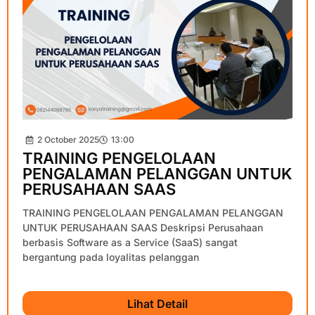
2 October 2025
13:00
TRAINING PENGELOLAAN
PENGALAMAN PELANGGAN UNTUK
PERUSAHAAN SAAS
TRAINING PENGELOLAAN PENGALAMAN PELANGGAN
UNTUK PERUSAHAAN SAAS Deskripsi Perusahaan
berbasis Software as a Service (SaaS) sangat
bergantung pada loyalitas pelanggan
Lihat Detail