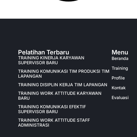
Pelatihan Terbaru
Menu
TRAINING KINERJA KARYAWAN
Beranda
SUPERVISOR BARU
Training
TRAINING KOMUNIKASI TIM PRODUKSI TIM
LAPANGAN
Profile
TRAINING DISIPLIN KERJA TIM LAPANGAN
Kontak
TRAINING WORK ATTITUDE KARYAWAN
Evaluasi
BARU
TRAINING KOMUNIKASI EFEKTIF
SUPERVISOR BARU
TRAINING WORK ATTITUDE STAFF
ADMINISTRASI