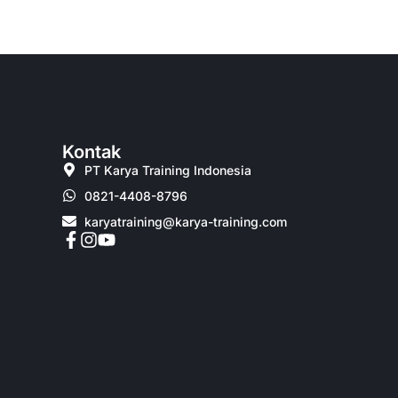
Kontak
PT Karya Training Indonesia
0821-4408-8796
karyatraining@karya-training.com