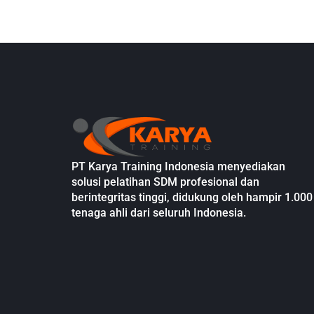
PT Karya Training Indonesia menyediakan
solusi pelatihan SDM profesional dan
berintegritas tinggi, didukung oleh hampir 1.000
tenaga ahli dari seluruh Indonesia.