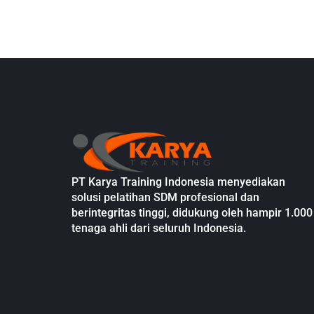
PT Karya Training Indonesia menyediakan
solusi pelatihan SDM profesional dan
berintegritas tinggi, didukung oleh hampir 1.000
tenaga ahli dari seluruh Indonesia.