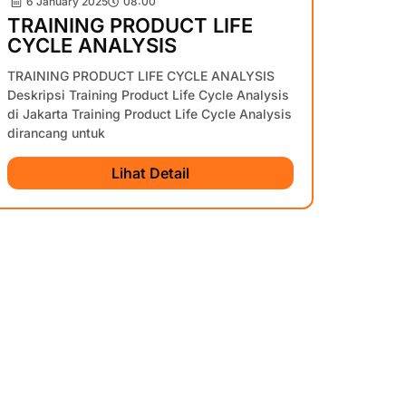
6 January 2025
08:00
TRAINING PRODUCT LIFE
CYCLE ANALYSIS
TRAINING PRODUCT LIFE CYCLE ANALYSIS
Deskripsi Training Product Life Cycle Analysis
di Jakarta Training Product Life Cycle Analysis
dirancang untuk
Lihat Detail