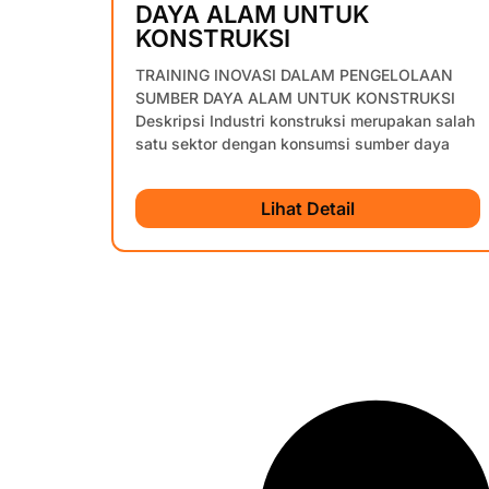
DAYA ALAM UNTUK
KONSTRUKSI
TRAINING INOVASI DALAM PENGELOLAAN
SUMBER DAYA ALAM UNTUK KONSTRUKSI
Deskripsi Industri konstruksi merupakan salah
satu sektor dengan konsumsi sumber daya
Lihat Detail