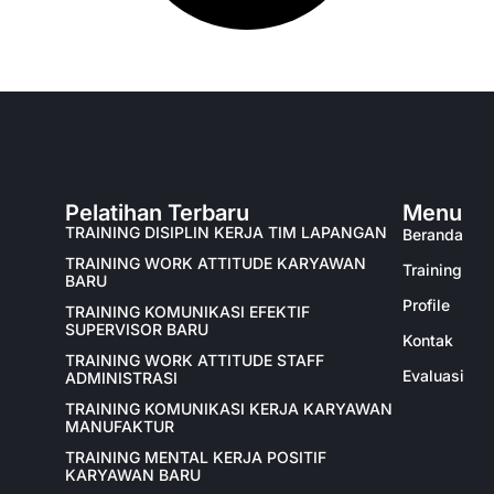
Pelatihan Terbaru
Menu
TRAINING DISIPLIN KERJA TIM LAPANGAN
Beranda
TRAINING WORK ATTITUDE KARYAWAN
Training
BARU
Profile
TRAINING KOMUNIKASI EFEKTIF
SUPERVISOR BARU
Kontak
TRAINING WORK ATTITUDE STAFF
Evaluasi
ADMINISTRASI
TRAINING KOMUNIKASI KERJA KARYAWAN
MANUFAKTUR
TRAINING MENTAL KERJA POSITIF
KARYAWAN BARU