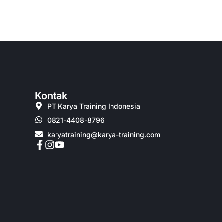
Kontak
PT Karya Training Indonesia
0821-4408-8796
karyatraining@karya-training.com