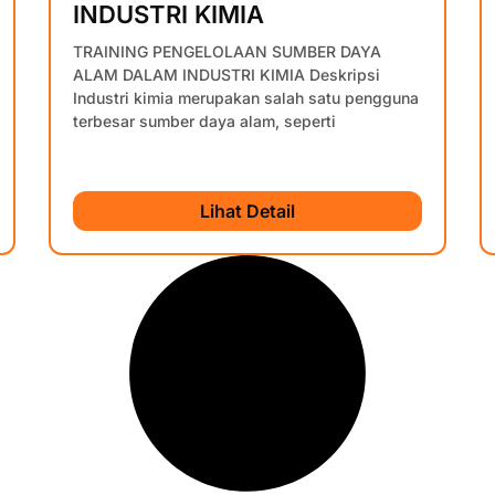
INDUSTRI KIMIA
TRAINING PENGELOLAAN SUMBER DAYA
ALAM DALAM INDUSTRI KIMIA Deskripsi
Industri kimia merupakan salah satu pengguna
terbesar sumber daya alam, seperti
Lihat Detail