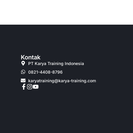
Kontak
PT Karya Training Indonesia
0821-4408-8796
karyatraining@karya-training.com