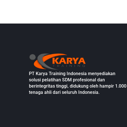
PT Karya Training Indonesia menyediakan
solusi pelatihan SDM profesional dan
berintegritas tinggi, didukung oleh hampir 1.000
tenaga ahli dari seluruh Indonesia.