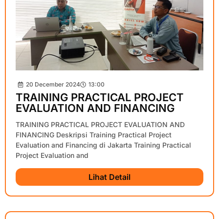
20 December 2024
13:00
TRAINING PRACTICAL PROJECT
EVALUATION AND FINANCING
TRAINING PRACTICAL PROJECT EVALUATION AND
FINANCING Deskripsi Training Practical Project
Evaluation and Financing di Jakarta Training Practical
Project Evaluation and
Lihat Detail