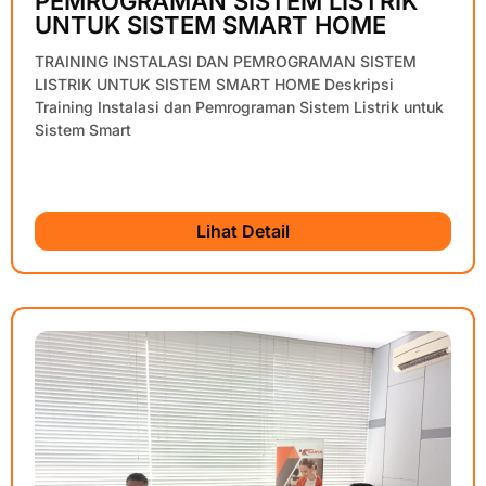
PEMROGRAMAN SISTEM LISTRIK
UNTUK SISTEM SMART HOME
TRAINING INSTALASI DAN PEMROGRAMAN SISTEM
LISTRIK UNTUK SISTEM SMART HOME Deskripsi
Training Instalasi dan Pemrograman Sistem Listrik untuk
Sistem Smart
Lihat Detail