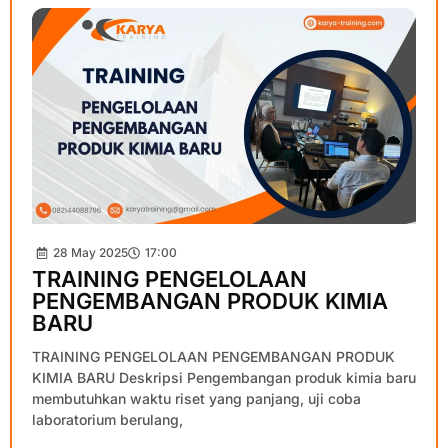
28 May 2025
17:00
TRAINING PENGELOLAAN
PENGEMBANGAN PRODUK KIMIA
BARU
TRAINING PENGELOLAAN PENGEMBANGAN PRODUK
KIMIA BARU Deskripsi Pengembangan produk kimia baru
membutuhkan waktu riset yang panjang, uji coba
laboratorium berulang,