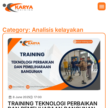
Category: Analisis kelayakan
8 June 2025
17:00
TRAINING TEKNOLOGI PERBAIKAN