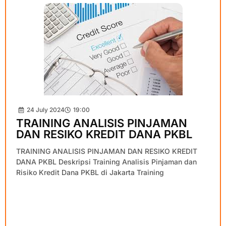
24 July 2024
19:00
TRAINING ANALISIS PINJAMAN
DAN RESIKO KREDIT DANA PKBL
TRAINING ANALISIS PINJAMAN DAN RESIKO KREDIT
DANA PKBL Deskripsi Training Analisis Pinjaman dan
Risiko Kredit Dana PKBL di Jakarta Training