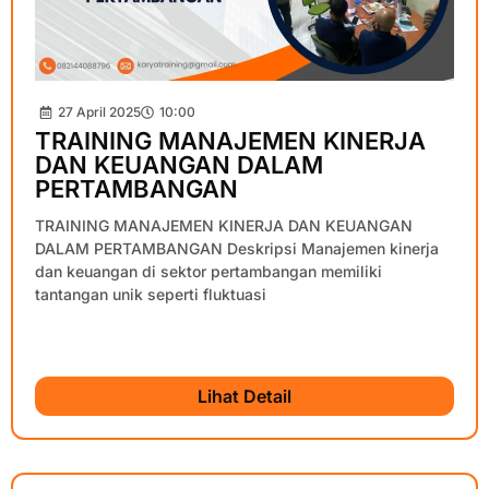
27 April 2025
10:00
TRAINING MANAJEMEN KINERJA
DAN KEUANGAN DALAM
PERTAMBANGAN
TRAINING MANAJEMEN KINERJA DAN KEUANGAN
DALAM PERTAMBANGAN Deskripsi Manajemen kinerja
dan keuangan di sektor pertambangan memiliki
tantangan unik seperti fluktuasi
Lihat Detail