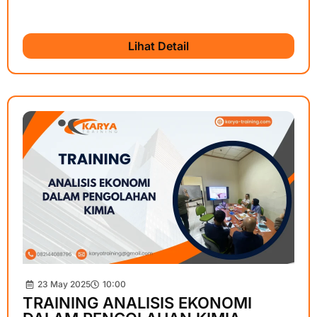
Lihat Detail
23 May 2025
10:00
TRAINING ANALISIS EKONOMI