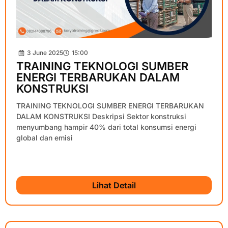
3 June 2025
15:00
TRAINING TEKNOLOGI SUMBER
ENERGI TERBARUKAN DALAM
KONSTRUKSI
TRAINING TEKNOLOGI SUMBER ENERGI TERBARUKAN
DALAM KONSTRUKSI Deskripsi Sektor konstruksi
menyumbang hampir 40% dari total konsumsi energi
global dan emisi
Lihat Detail