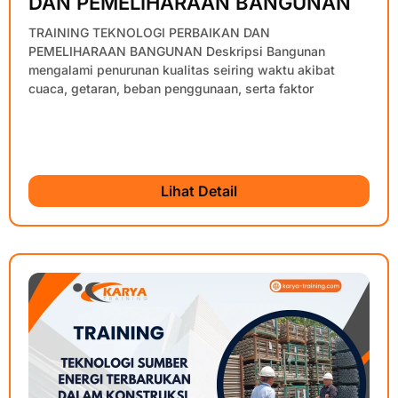
DAN PEMELIHARAAN BANGUNAN
TRAINING TEKNOLOGI PERBAIKAN DAN
PEMELIHARAAN BANGUNAN Deskripsi Bangunan
mengalami penurunan kualitas seiring waktu akibat
cuaca, getaran, beban penggunaan, serta faktor
Lihat Detail