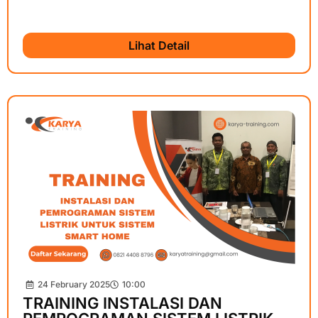
Lihat Detail
24 February 2025
10:00
TRAINING INSTALASI DAN