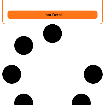
Lihat Detail