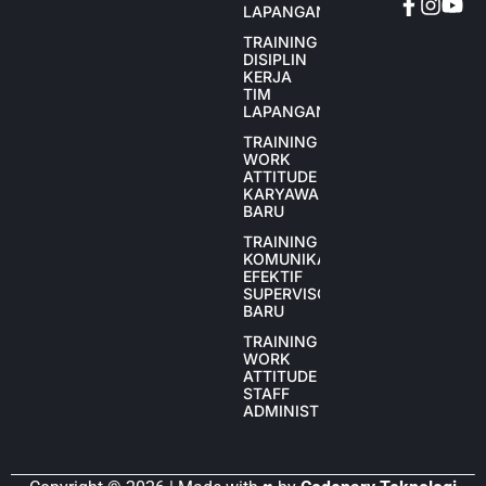
LAPANGAN
TRAINING
DISIPLIN
KERJA
TIM
LAPANGAN
TRAINING
WORK
ATTITUDE
KARYAWAN
BARU
TRAINING
KOMUNIKASI
EFEKTIF
SUPERVISOR
BARU
TRAINING
WORK
ATTITUDE
STAFF
ADMINISTRASI