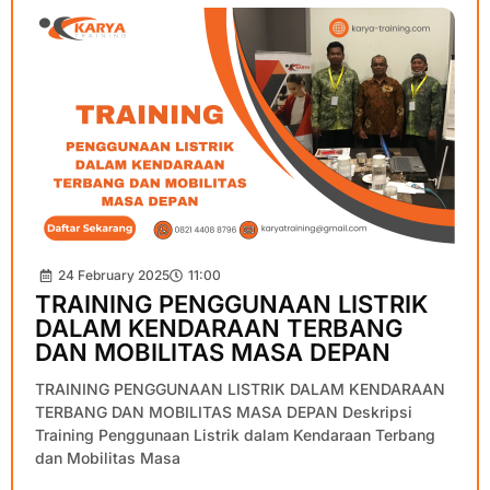
24 February 2025
11:00
TRAINING PENGGUNAAN LISTRIK
DALAM KENDARAAN TERBANG
DAN MOBILITAS MASA DEPAN
TRAINING PENGGUNAAN LISTRIK DALAM KENDARAAN
TERBANG DAN MOBILITAS MASA DEPAN Deskripsi
Training Penggunaan Listrik dalam Kendaraan Terbang
dan Mobilitas Masa