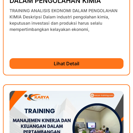
DALAM PENGOLAHAN KIMIA
TRAINING ANALISIS EKONOMI DALAM PENGOLAHAN
KIMIA Deskripsi Dalam industri pengolahan kimia,
keputusan investasi dan produksi harus selalu
mempertimbangkan kelayakan ekonomi,
Lihat Detail