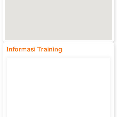
Informasi Training