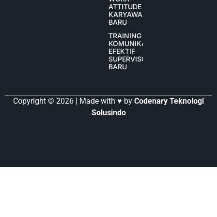
ATTITUDE
KARYAWAN
BARU
TRAINING
KOMUNIKASI
EFEKTIF
SUPERVISOR
BARU
Copyright © 2026 | Made with ♥ by
Codenary Teknologi
Solusindo