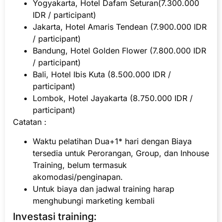
Yogyakarta, Hotel Dafam Seturan(7.300.000
IDR / participant)
Jakarta, Hotel Amaris Tendean (7.900.000 IDR
/ participant)
Bandung, Hotel Golden Flower (7.800.000 IDR
/ participant)
Bali, Hotel Ibis Kuta (8.500.000 IDR /
participant)
Lombok, Hotel Jayakarta (8.750.000 IDR /
participant)
Catatan :
Waktu pelatihan Dua+1* hari dengan Biaya
tersedia untuk Perorangan, Group, dan Inhouse
Training, belum termasuk
akomodasi/penginapan.
Untuk biaya dan jadwal training harap
menghubungi marketing kembali
Investasi training: