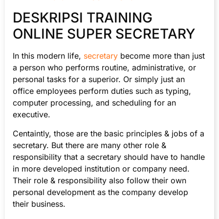
DESKRIPSI TRAINING
ONLINE SUPER SECRETARY
In this modern life,
secretary
become more than just
a person who performs routine, administrative, or
personal tasks for a superior. Or simply just an
office employees perform duties such as typing,
computer processing, and scheduling for an
executive.
Centaintly, those are the basic principles & jobs of a
secretary. But there are many other role &
responsibility that a secretary should have to handle
in more developed institution or company need.
Their role & responsibility also follow their own
personal development as the company develop
their business.