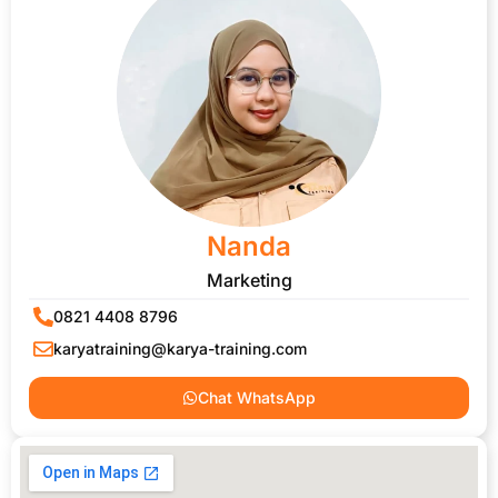
Nanda
Marketing
0821 4408 8796
karyatraining@karya-training.com
Chat WhatsApp