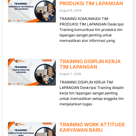
PRODUKSI TIM LAPANGAN
August 8, 2026
TRAINING KOMUNIKASI TIM
PRODUKSI TIM LAPANGAN Deskripsi
Training komunikasi tim produksi tim
lapangan sangat penting untuk
memastikan alur informasi yang
TRAINING DISIPLIN KERJA
TIM LAPANGAN
August 7, 2026
TRAINING DISIPLIN KERJA TIM
LAPANGAN Deskripsi Training disiplin
kerja tim lapangan sangat penting
untuk memastikan setiap anggota tim
menjalankan tugas
TRAINING WORK ATTITUDE
KARYAWAN BARU