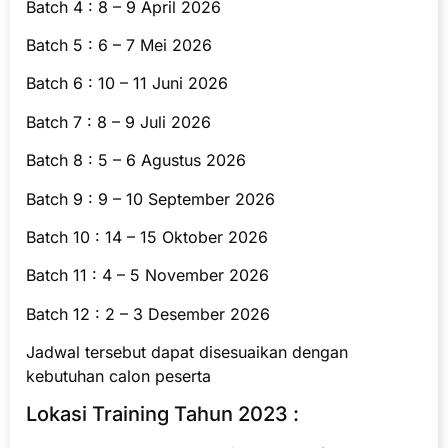
Batch 4 : 8 – 9 April 2026
Batch 5 : 6 – 7 Mei 2026
Batch 6 : 10 – 11 Juni 2026
Batch 7 : 8 – 9 Juli 2026
Batch 8 : 5 – 6 Agustus 2026
Batch 9 : 9 – 10 September 2026
Batch 10 : 14 – 15 Oktober 2026
Batch 11 : 4 – 5 November 2026
Batch 12 : 2 – 3 Desember 2026
Jadwal tersebut dapat disesuaikan dengan
kebutuhan calon peserta
Lokasi Training Tahun 2023 :