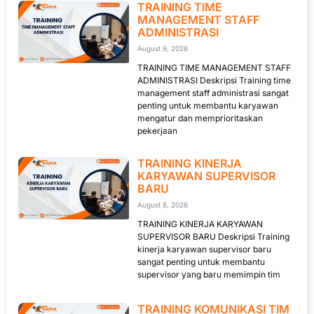
TRAINING TIME
MANAGEMENT STAFF
ADMINISTRASI
August 9, 2026
TRAINING TIME MANAGEMENT STAFF
ADMINISTRASI Deskripsi Training time
management staff administrasi sangat
penting untuk membantu karyawan
mengatur dan memprioritaskan
pekerjaan
TRAINING KINERJA
KARYAWAN SUPERVISOR
BARU
August 8, 2026
TRAINING KINERJA KARYAWAN
SUPERVISOR BARU Deskripsi Training
kinerja karyawan supervisor baru
sangat penting untuk membantu
supervisor yang baru memimpin tim
TRAINING KOMUNIKASI TIM