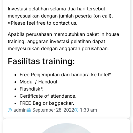
Investasi pelatihan selama dua hari tersebut
menyesuaikan dengan jumlah peserta (on call).
*Please feel free to contact us.
Apabila perusahaan membutuhkan paket in house
training, anggaran investasi pelatihan dapat
menyesuaikan dengan anggaran perusahaan.
Fasilitas training:
Free Penjemputan dari bandara ke hotel*.
Modul / Handout.
Flashdisk*.
Certificate of attendance.
FREE Bag or bagpacker.
admin
September 28, 2022
1:30 am