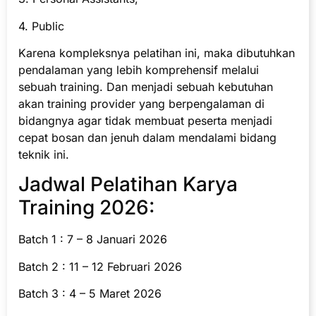
4. Public
Karena kompleksnya pelatihan ini, maka dibutuhkan
pendalaman yang lebih komprehensif melalui
sebuah training. Dan menjadi sebuah kebutuhan
akan training provider yang berpengalaman di
bidangnya agar tidak membuat peserta menjadi
cepat bosan dan jenuh dalam mendalami bidang
teknik ini.
Jadwal Pelatihan Karya
Training 2026:
Batch 1 : 7 – 8 Januari 2026
Batch 2 : 11 – 12 Februari 2026
Batch 3 : 4 – 5 Maret 2026