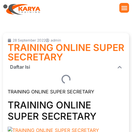
28 September 2022
admin
TRAINING ONLINE SUPER
SECRETARY
Daftar Isi
TRAINING ONLINE SUPER SECRETARY
TRAINING ONLINE
SUPER SECRETARY