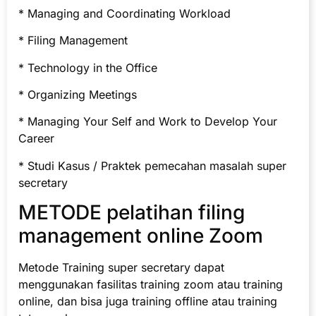
* Managing and Coordinating Workload
* Filing Management
* Technology in the Office
* Organizing Meetings
* Managing Your Self and Work to Develop Your
Career
* Studi Kasus / Praktek pemecahan masalah super
secretary
METODE pelatihan filing
management online Zoom
Metode Training super secretary dapat
menggunakan fasilitas training zoom atau training
online, dan bisa juga training offline atau training