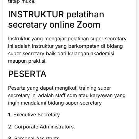
tatap muka.
INSTRUKTUR pelatihan
secretary online Zoom
Instruktur yang mengajar pelatihan super secretary
ini adalah instruktur yang berkompeten di bidang
super secretary baik dari kalangan akademisi
maupun praktisi.
PESERTA
Peserta yang dapat mengikuti training super
secretary ini adalah staff sdm atau karyawan yang
ingin mendalami bidang super secretary
1. Executive Secretary
2. Corporate Administrators,
3. Personal Assistants,