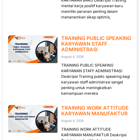
KARYAWAN BARU Deskripsi Training
mental kerja positif karyawan baru
memiliki peranan penting dalam
menanamkan sikap optimis,
TRAINING PUBLIC SPEAKING
KARYAWAN STAFF
ADMINISTRASI
August 4, 2026
TRAINING PUBLIC SPEAKING
KARYAWAN STAFF ADMINISTRASI
Deskripsi Training public speaking bagi
karyawan staff administrasi sangat
penting untuk meningkatkan
kemampuan mereka
TRAINING WORK ATTITUDE
KARYAWAN MANUFAKTUR
August 4, 2026
TRAINING WORK ATTITUDE
KARYAWAN MANUFAKTUR Deskripsi