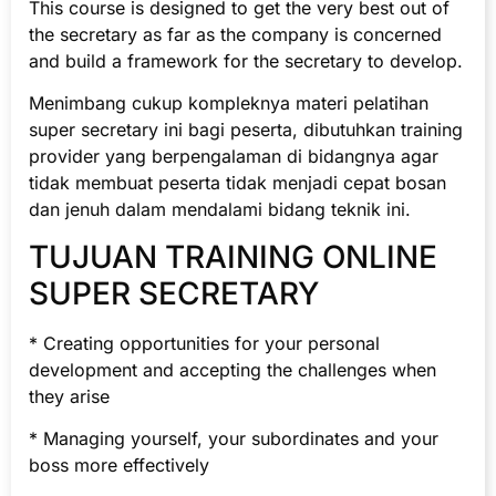
This course is designed to get the very best out of
the secretary as far as the company is concerned
and build a framework for the secretary to develop.
Menimbang cukup kompleknya materi pelatihan
super secretary ini bagi peserta, dibutuhkan training
provider yang berpengalaman di bidangnya agar
tidak membuat peserta tidak menjadi cepat bosan
dan jenuh dalam mendalami bidang teknik ini.
TUJUAN TRAINING ONLINE
SUPER SECRETARY
* Creating opportunities for your personal
development and accepting the challenges when
they arise
* Managing yourself, your subordinates and your
boss more effectively