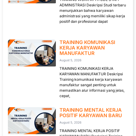
ADMINISTRASI Deskripsi Studi terbaru
menunjukkan bahwa karyawan
administrasi yang memiliki sikap kerja
positif dan profesional dapat
TRAINING KOMUNIKASI
KERJA KARYAWAN
MANUFAKTUR
August 5, 2026
TRAINING KOMUNIKASI KERJA
KARYAWAN MANUFAKTUR Deskripsi
Training komunikasi kerja karyawan
manufaktur sangat penting untuk
memastikan alur informasi yang jelas,
cepat,
TRAINING MENTAL KERJA
POSITIF KARYAWAN BARU
August 5, 2026
TRAINING MENTAL KERJA POSITIF