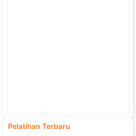
Pelatihan Terbaru