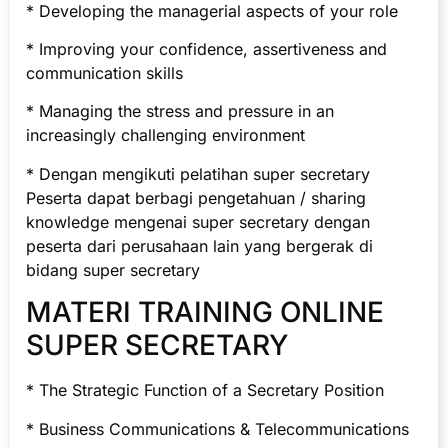
* Developing the managerial aspects of your role
* Improving your confidence, assertiveness and
communication skills
* Managing the stress and pressure in an
increasingly challenging environment
* Dengan mengikuti pelatihan super secretary
Peserta dapat berbagi pengetahuan / sharing
knowledge mengenai super secretary dengan
peserta dari perusahaan lain yang bergerak di
bidang super secretary
MATERI TRAINING ONLINE
SUPER SECRETARY
* The Strategic Function of a Secretary Position
* Business Communications & Telecommunications