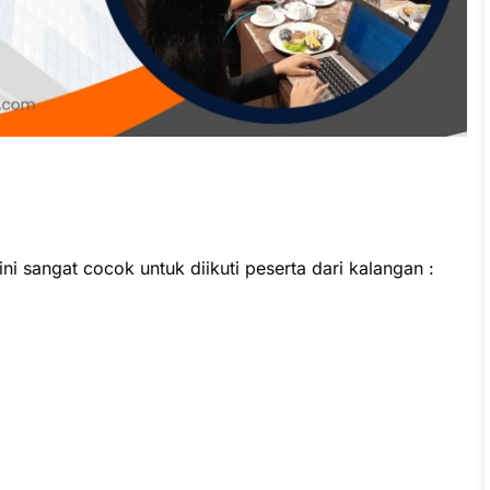
ni sangat cocok untuk diikuti peserta dari kalangan :