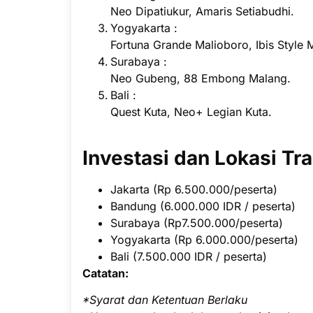
Neo Dipatiukur, Amaris Setiabudhi.
Yogyakarta :
Fortuna Grande Malioboro, Ibis Style 
Surabaya :
Neo Gubeng, 88 Embong Malang.
Bali :
Quest Kuta, Neo+ Legian Kuta.
Investasi dan Lokasi Tra
Jakarta (Rp 6.500.000/peserta)
Bandung (6.000.000 IDR / peserta)
Surabaya (Rp7.500.000/peserta)
Yogyakarta (Rp 6.000.000/peserta)
Bali (7.500.000 IDR / peserta)
Catatan:
*Syarat dan Ketentuan Berlaku