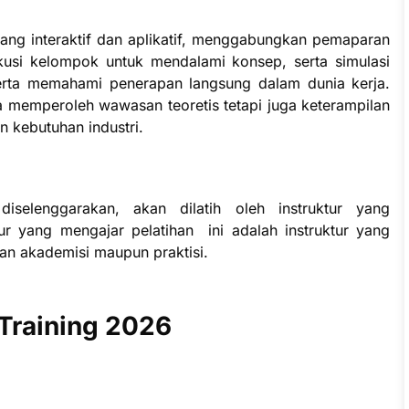
yang interaktif dan aplikatif, menggabungkan pemaparan
skusi kelompok untuk mendalami konsep, serta simulasi
rta memahami penerapan langsung dalam dunia kerja.
a memperoleh wawasan teoretis tetapi juga keterampilan
n kebutuhan industri.
diselenggarakan, akan dilatih oleh instruktur yang
tur yang mengajar pelatihan ini adalah instruktur yang
an akademisi maupun praktisi.
 Training 2026