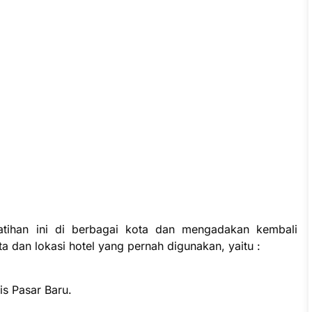
atihan ini di berbagai kota dan mengadakan kembali
a dan lokasi hotel yang pernah digunakan, yaitu :
s Pasar Baru.