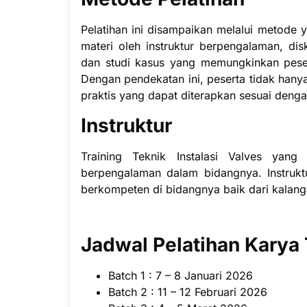
Pelatihan ini disampaikan melalui metode 
materi oleh instruktur berpengalaman, di
dan studi kasus yang memungkinkan pese
Dengan pendekatan ini, peserta tidak hany
praktis yang dapat diterapkan sesuai denga
Instruktur
Training Teknik Instalasi Valves yang 
berpengalaman dalam bidangnya.
Instruk
berkompeten di bidangnya baik dari kalang
Jadwal Pelatihan Karya
Batch 1 : 7 – 8 Januari 2026
Batch 2 : 11 – 12 Februari 2026