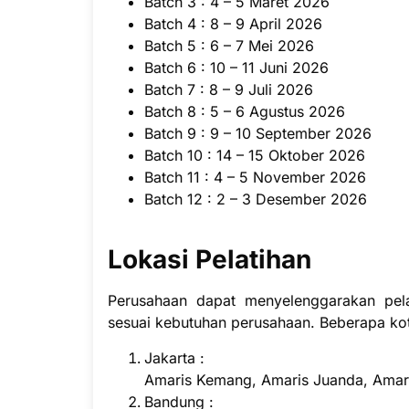
Batch 3 : 4 – 5 Maret 2026
Batch 4 : 8 – 9 April 2026
Batch 5 : 6 – 7 Mei 2026
Batch 6 : 10 – 11 Juni 2026
Batch 7 : 8 – 9 Juli 2026
Batch 8 : 5 – 6 Agustus 2026
Batch 9 : 9 – 10 September 2026
Batch 10 : 14 – 15 Oktober 2026
Batch 11 : 4 – 5 November 2026
Batch 12 : 2 – 3 Desember 2026
Lokasi Pelatihan
Perusahaan dapat menyelenggarakan pel
sesuai kebutuhan perusahaan. Beberapa kot
Jakarta :
Amaris Kemang, Amaris Juanda, Amari
Bandung :