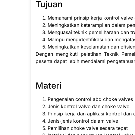
Tujuan
Memahami prinsip kerja kontrol valve
Meningkatkan keterampilan dalam pemi
Menguasai teknik pemeliharaan dan tr
Mampu mengidentifikasi dan mengata
Meningkatkan keselamatan dan efisiens
Dengan mengikuti pelatihan Teknik Pemeli
peserta dapat lebih mendalami pengetahua
Materi
Pengenalan control abd choke valves
Jenis kontrol valve dan choke valve.
Prinsip kerja dan aplikasi kontrol dan
Jenis-jenis kontrol dalam valve
Pemilihan choke valve secara tepat