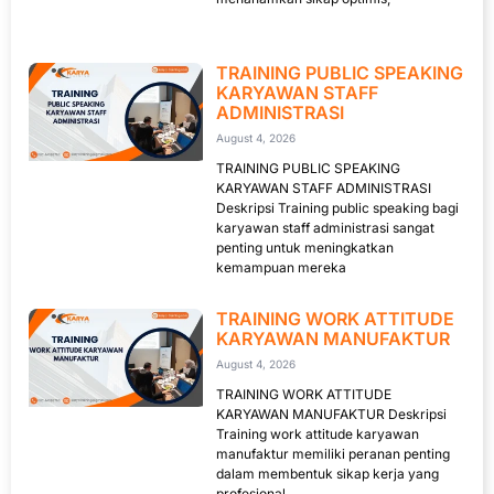
TRAINING PUBLIC SPEAKING
KARYAWAN STAFF
ADMINISTRASI
August 4, 2026
TRAINING PUBLIC SPEAKING
KARYAWAN STAFF ADMINISTRASI
Deskripsi Training public speaking bagi
karyawan staff administrasi sangat
penting untuk meningkatkan
kemampuan mereka
TRAINING WORK ATTITUDE
KARYAWAN MANUFAKTUR
August 4, 2026
TRAINING WORK ATTITUDE
KARYAWAN MANUFAKTUR Deskripsi
Training work attitude karyawan
manufaktur memiliki peranan penting
dalam membentuk sikap kerja yang
profesional,