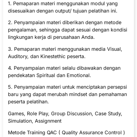
1. Pemaparan materi menggunakan modul yang
disesuaikan dengan output/ tujuan pelatihan ini.
2. Penyampaian materi diberikan dengan metode
pengalaman, sehingga dapat sesuai dengan kondisi
lingkungan kerja di perusahaan Anda.
3. Pemaparan materi menggunakan media Visual,
Auditory, dan Kinestethic peserta.
4. Penyampaian materi selalu dibawakan dengan
pendekatan Spiritual dan Emotional.
5. Penyampaian materi untuk menciptakan persepsi
baru yang dapat merubah mindset dan pemahaman
peserta pelatihan.
Games, Role Play, Group Discussion, Case Study,
Simulation, Assignment
Metode Training QAC ( Quality Assurance Control )