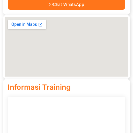
Chat WhatsApp
Informasi Training