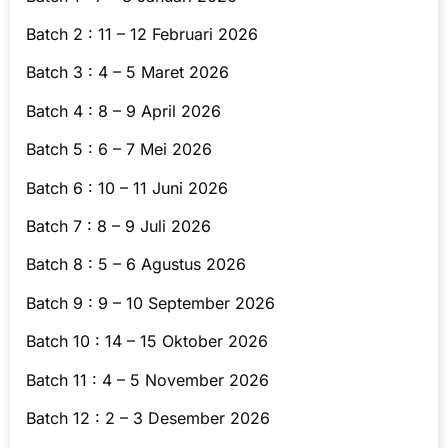
Batch 2 : 11 – 12 Februari 2026
Batch 3 : 4 – 5 Maret 2026
Batch 4 : 8 – 9 April 2026
Batch 5 : 6 – 7 Mei 2026
Batch 6 : 10 – 11 Juni 2026
Batch 7 : 8 – 9 Juli 2026
Batch 8 : 5 – 6 Agustus 2026
Batch 9 : 9 – 10 September 2026
Batch 10 : 14 – 15 Oktober 2026
Batch 11 : 4 – 5 November 2026
Batch 12 : 2 – 3 Desember 2026