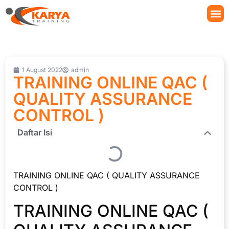
1 August 2022
admin
TRAINING ONLINE QAC (
QUALITY ASSURANCE
CONTROL )
Daftar Isi
TRAINING ONLINE QAC ( QUALITY ASSURANCE
CONTROL )
TRAINING ONLINE QAC (