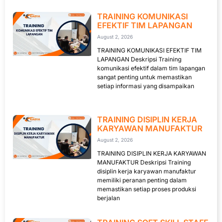
TRAINING KOMUNIKASI
EFEKTIF TIM LAPANGAN
August 2, 2026
TRAINING KOMUNIKASI EFEKTIF TIM
LAPANGAN Deskripsi Training
komunikasi efektif dalam tim lapangan
sangat penting untuk memastikan
setiap informasi yang disampaikan
TRAINING DISIPLIN KERJA
KARYAWAN MANUFAKTUR
August 2, 2026
TRAINING DISIPLIN KERJA KARYAWAN
MANUFAKTUR Deskripsi Training
disiplin kerja karyawan manufaktur
memiliki peranan penting dalam
memastikan setiap proses produksi
berjalan