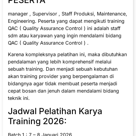
manager , Supervisor , Staff Produksi, Maintenance,
Engineering. Peserta yang dapat mengikuti training
QAC ( Quality Assurance Control ) ini adalah staff
sdm atau karyawan yang ingin mendalami bidang
QAC ( Quality Assurance Control ) .
Karena kompleksnya pelatihan ini, maka dibutuhkan
pendalaman yang lebih komprehensif melalui
sebuah training. Dan menjadi sebuah kebutuhan
akan training provider yang berpengalaman di
bidangnya agar tidak membuat peserta menjadi
cepat bosan dan jenuh dalam mendalami bidang
teknik ini.
Jadwal Pelatihan Karya
Training 2026:
Batch 1 : 7 – 8 Januari 2026