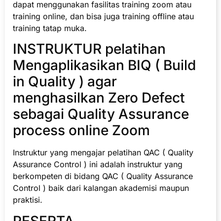
dapat menggunakan fasilitas training zoom atau
training online, dan bisa juga training offline atau
training tatap muka.
INSTRUKTUR pelatihan
Mengaplikasikan BIQ ( Build
in Quality ) agar
menghasilkan Zero Defect
sebagai Quality Assurance
process online Zoom
Instruktur yang mengajar pelatihan QAC ( Quality
Assurance Control ) ini adalah instruktur yang
berkompeten di bidang QAC ( Quality Assurance
Control ) baik dari kalangan akademisi maupun
praktisi.
PESERTA