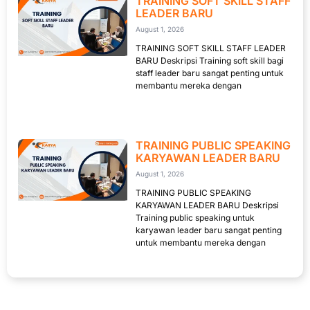
TRAINING SOFT SKILL STAFF
LEADER BARU
August 1, 2026
TRAINING SOFT SKILL STAFF LEADER
BARU Deskripsi Training soft skill bagi
staff leader baru sangat penting untuk
membantu mereka dengan
TRAINING PUBLIC SPEAKING
KARYAWAN LEADER BARU
August 1, 2026
TRAINING PUBLIC SPEAKING
KARYAWAN LEADER BARU Deskripsi
Training public speaking untuk
karyawan leader baru sangat penting
untuk membantu mereka dengan