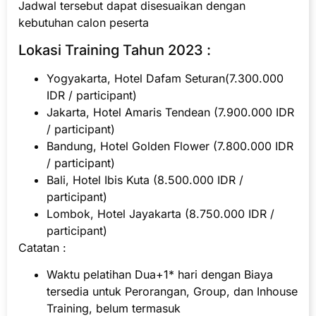
Jadwal tersebut dapat disesuaikan dengan
kebutuhan calon peserta
Lokasi Training Tahun 2023 :
Yogyakarta, Hotel Dafam Seturan(7.300.000
IDR / participant)
Jakarta, Hotel Amaris Tendean (7.900.000 IDR
/ participant)
Bandung, Hotel Golden Flower (7.800.000 IDR
/ participant)
Bali, Hotel Ibis Kuta (8.500.000 IDR /
participant)
Lombok, Hotel Jayakarta (8.750.000 IDR /
participant)
Catatan :
Waktu pelatihan Dua+1* hari dengan Biaya
tersedia untuk Perorangan, Group, dan Inhouse
Training, belum termasuk