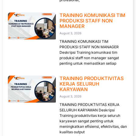
TRAINING KOMUNIKASI TIM
PRODUKSI STAFF NON
MANAGER
August 3, 2026
TRAINING KOMUNIKASI TIM
PRODUKSI STAFF NON MANAGER
Deskripsi Training komunikasi tim
produksi staff non manager sangat
penting untuk memastikan setiap
TRAINING PRODUKTIVITAS
KERJA SELURUH
KARYAWAN
August 3, 2026
TRAINING PRODUKTIVITAS KERJA
SELURUH KARYAWAN Deskripsi
Training produktivitas kerja seluruh
karyawan sangat penting untuk
meningkatkan efisiensi, efektivitas, dan
kualitas output