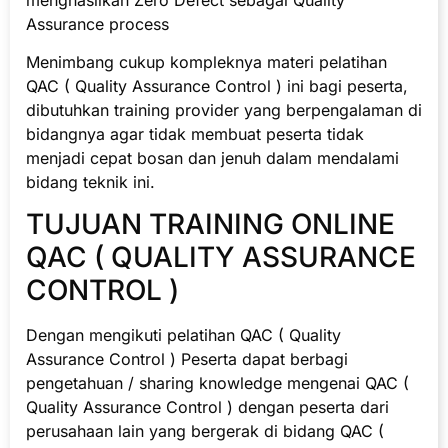
Assurance process
Menimbang cukup kompleknya materi pelatihan
QAC ( Quality Assurance Control ) ini bagi peserta,
dibutuhkan training provider yang berpengalaman di
bidangnya agar tidak membuat peserta tidak
menjadi cepat bosan dan jenuh dalam mendalami
bidang teknik ini.
TUJUAN TRAINING ONLINE
QAC ( QUALITY ASSURANCE
CONTROL )
Dengan mengikuti pelatihan QAC ( Quality
Assurance Control ) Peserta dapat berbagi
pengetahuan / sharing knowledge mengenai QAC (
Quality Assurance Control ) dengan peserta dari
perusahaan lain yang bergerak di bidang QAC (