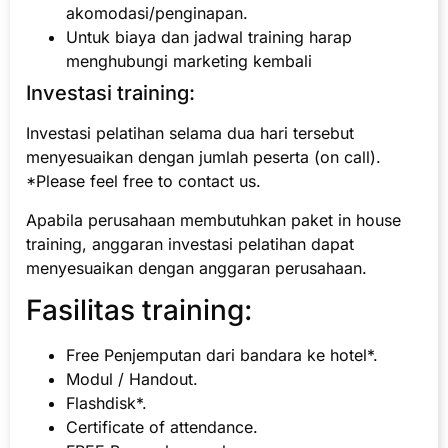
akomodasi/penginapan.
Untuk biaya dan jadwal training harap
menghubungi marketing kembali
Investasi training:
Investasi pelatihan selama dua hari tersebut
menyesuaikan dengan jumlah peserta (on call).
*Please feel free to contact us.
Apabila perusahaan membutuhkan paket in house
training, anggaran investasi pelatihan dapat
menyesuaikan dengan anggaran perusahaan.
Fasilitas training:
Free Penjemputan dari bandara ke hotel*.
Modul / Handout.
Flashdisk*.
Certificate of attendance.