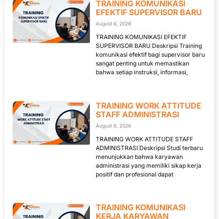
TRAINING KOMUNIKASI
EFEKTIF SUPERVISOR BARU
August 6, 2026
TRAINING KOMUNIKASI EFEKTIF
SUPERVISOR BARU Deskripsi Training
komunikasi efektif bagi supervisor baru
sangat penting untuk memastikan
bahwa setiap instruksi, informasi,
TRAINING WORK ATTITUDE
STAFF ADMINISTRASI
August 6, 2026
TRAINING WORK ATTITUDE STAFF
ADMINISTRASI Deskripsi Studi terbaru
menunjukkan bahwa karyawan
administrasi yang memiliki sikap kerja
positif dan profesional dapat
TRAINING KOMUNIKASI
KERJA KARYAWAN