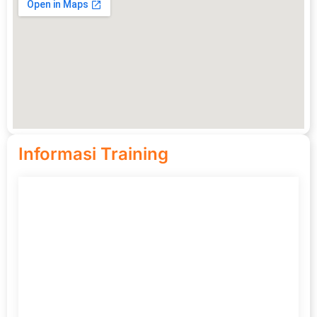
Informasi Training