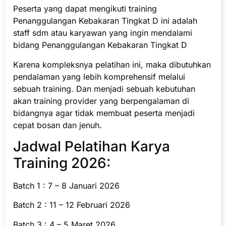
Peserta yang dapat mengikuti training
Penanggulangan Kebakaran Tingkat D ini adalah
staff sdm atau karyawan yang ingin mendalami
bidang Penanggulangan Kebakaran Tingkat D
Karena kompleksnya pelatihan ini, maka dibutuhkan
pendalaman yang lebih komprehensif melalui
sebuah training. Dan menjadi sebuah kebutuhan
akan training provider yang berpengalaman di
bidangnya agar tidak membuat peserta menjadi
cepat bosan dan jenuh.
Jadwal Pelatihan Karya
Training 2026:
Batch 1 : 7 – 8 Januari 2026
Batch 2 : 11 – 12 Februari 2026
Batch 3 : 4 – 5 Maret 2026