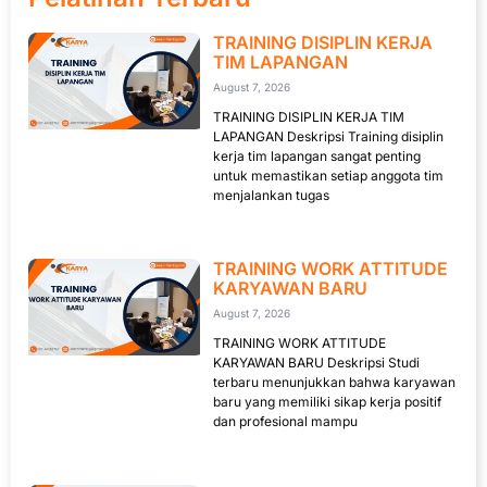
TRAINING DISIPLIN KERJA
TIM LAPANGAN
August 7, 2026
TRAINING DISIPLIN KERJA TIM
LAPANGAN Deskripsi Training disiplin
kerja tim lapangan sangat penting
untuk memastikan setiap anggota tim
menjalankan tugas
TRAINING WORK ATTITUDE
KARYAWAN BARU
August 7, 2026
TRAINING WORK ATTITUDE
KARYAWAN BARU Deskripsi Studi
terbaru menunjukkan bahwa karyawan
baru yang memiliki sikap kerja positif
dan profesional mampu