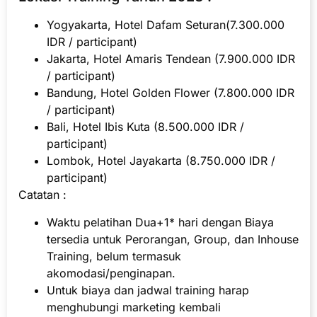
Yogyakarta, Hotel Dafam Seturan(7.300.000
IDR / participant)
Jakarta, Hotel Amaris Tendean (7.900.000 IDR
/ participant)
Bandung, Hotel Golden Flower (7.800.000 IDR
/ participant)
Bali, Hotel Ibis Kuta (8.500.000 IDR /
participant)
Lombok, Hotel Jayakarta (8.750.000 IDR /
participant)
Catatan :
Waktu pelatihan Dua+1* hari dengan Biaya
tersedia untuk Perorangan, Group, dan Inhouse
Training, belum termasuk
akomodasi/penginapan.
Untuk biaya dan jadwal training harap
menghubungi marketing kembali