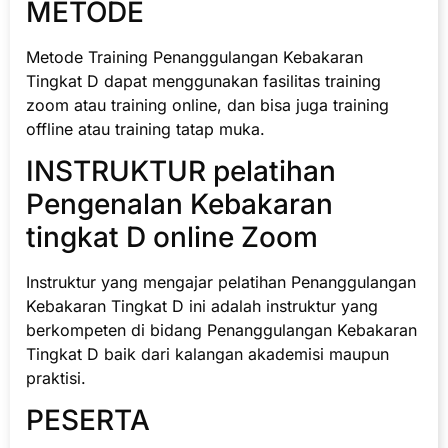
METODE
Metode Training Penanggulangan Kebakaran
Tingkat D dapat menggunakan fasilitas training
zoom atau training online, dan bisa juga training
offline atau training tatap muka.
INSTRUKTUR pelatihan
Pengenalan Kebakaran
tingkat D online Zoom
Instruktur yang mengajar pelatihan Penanggulangan
Kebakaran Tingkat D ini adalah instruktur yang
berkompeten di bidang Penanggulangan Kebakaran
Tingkat D baik dari kalangan akademisi maupun
praktisi.
PESERTA