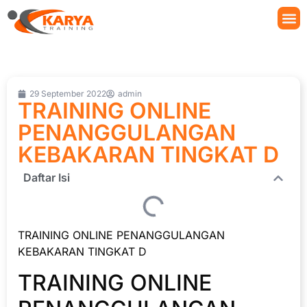
29 September 2022
admin
TRAINING ONLINE
PENANGGULANGAN
KEBAKARAN TINGKAT D
Daftar Isi
TRAINING ONLINE PENANGGULANGAN
KEBAKARAN TINGKAT D
TRAINING ONLINE