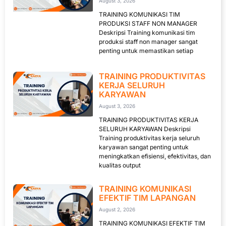
August 3, 2026
TRAINING KOMUNIKASI TIM
PRODUKSI STAFF NON MANAGER
Deskripsi Training komunikasi tim
produksi staff non manager sangat
penting untuk memastikan setiap
TRAINING PRODUKTIVITAS
KERJA SELURUH
KARYAWAN
August 3, 2026
TRAINING PRODUKTIVITAS KERJA
SELURUH KARYAWAN Deskripsi
Training produktivitas kerja seluruh
karyawan sangat penting untuk
meningkatkan efisiensi, efektivitas, dan
kualitas output
TRAINING KOMUNIKASI
EFEKTIF TIM LAPANGAN
August 2, 2026
TRAINING KOMUNIKASI EFEKTIF TIM