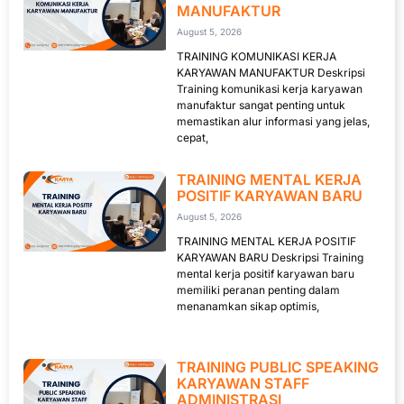
MANUFAKTUR
August 5, 2026
TRAINING KOMUNIKASI KERJA
KARYAWAN MANUFAKTUR Deskripsi
Training komunikasi kerja karyawan
manufaktur sangat penting untuk
memastikan alur informasi yang jelas,
cepat,
TRAINING MENTAL KERJA
POSITIF KARYAWAN BARU
August 5, 2026
TRAINING MENTAL KERJA POSITIF
KARYAWAN BARU Deskripsi Training
mental kerja positif karyawan baru
memiliki peranan penting dalam
menanamkan sikap optimis,
TRAINING PUBLIC SPEAKING
KARYAWAN STAFF
ADMINISTRASI