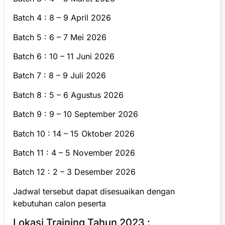
Batch 4 : 8 – 9 April 2026
Batch 5 : 6 – 7 Mei 2026
Batch 6 : 10 – 11 Juni 2026
Batch 7 : 8 – 9 Juli 2026
Batch 8 : 5 – 6 Agustus 2026
Batch 9 : 9 – 10 September 2026
Batch 10 : 14 – 15 Oktober 2026
Batch 11 : 4 – 5 November 2026
Batch 12 : 2 – 3 Desember 2026
Jadwal tersebut dapat disesuaikan dengan
kebutuhan calon peserta
Lokasi Training Tahun 2023 :