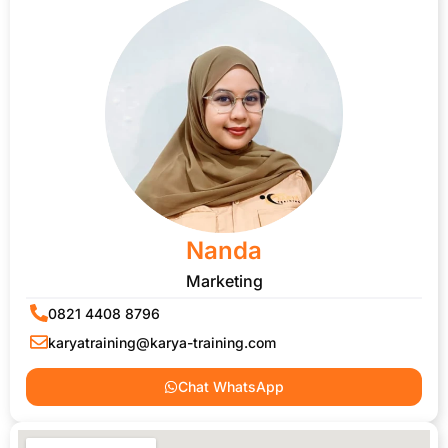
Nanda
Marketing
0821 4408 8796
karyatraining@karya-training.com
Chat WhatsApp