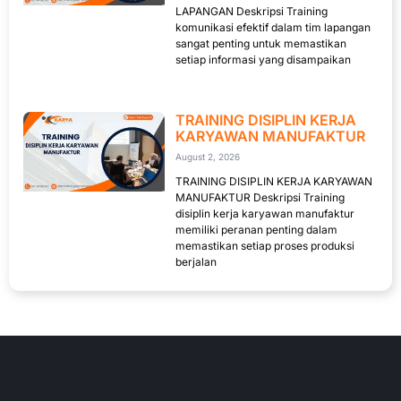
LAPANGAN Deskripsi Training
komunikasi efektif dalam tim lapangan
sangat penting untuk memastikan
setiap informasi yang disampaikan
TRAINING DISIPLIN KERJA
KARYAWAN MANUFAKTUR
August 2, 2026
TRAINING DISIPLIN KERJA KARYAWAN
MANUFAKTUR Deskripsi Training
disiplin kerja karyawan manufaktur
memiliki peranan penting dalam
memastikan setiap proses produksi
berjalan