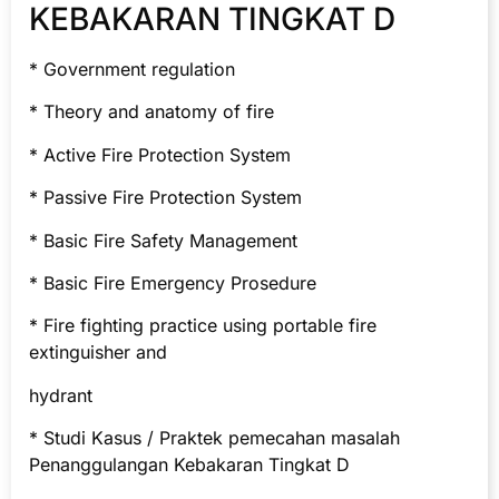
KEBAKARAN TINGKAT D
* Government regulation
* Theory and anatomy of fire
* Active Fire Protection System
* Passive Fire Protection System
* Basic Fire Safety Management
* Basic Fire Emergency Prosedure
* Fire fighting practice using portable fire
extinguisher and
hydrant
* Studi Kasus / Praktek pemecahan masalah
Penanggulangan Kebakaran Tingkat D