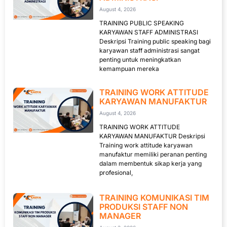
August 4, 2026
TRAINING PUBLIC SPEAKING
KARYAWAN STAFF ADMINISTRASI
Deskripsi Training public speaking bagi
karyawan staff administrasi sangat
penting untuk meningkatkan
kemampuan mereka
TRAINING WORK ATTITUDE
KARYAWAN MANUFAKTUR
August 4, 2026
TRAINING WORK ATTITUDE
KARYAWAN MANUFAKTUR Deskripsi
Training work attitude karyawan
manufaktur memiliki peranan penting
dalam membentuk sikap kerja yang
profesional,
TRAINING KOMUNIKASI TIM
PRODUKSI STAFF NON
MANAGER