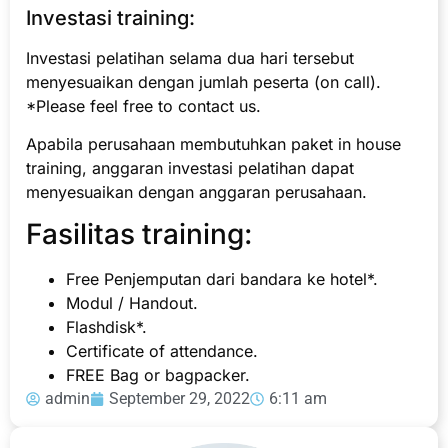
Investasi training:
Investasi pelatihan selama dua hari tersebut
menyesuaikan dengan jumlah peserta (on call).
*Please feel free to contact us.
Apabila perusahaan membutuhkan paket in house
training, anggaran investasi pelatihan dapat
menyesuaikan dengan anggaran perusahaan.
Fasilitas training:
Free Penjemputan dari bandara ke hotel*.
Modul / Handout.
Flashdisk*.
Certificate of attendance.
FREE Bag or bagpacker.
admin
September 29, 2022
6:11 am