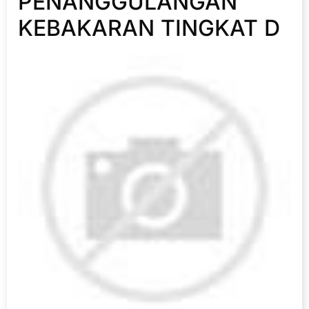
PENANGGULANGAN
KEBAKARAN TINGKAT D