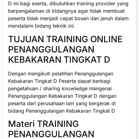
D ini bagi eserta, dibutuhkan training provider yang
berpengalaman di bidangnya agar tidak membuat
peserta tidak menjadi cepat bosan dan jenuh dalam
mendalami bidang teknik ini.
TUJUAN TRAINING ONLINE
PENANGGULANGAN
KEBAKARAN TINGKAT D
Dengan mengikuti pelatihan Penanggulangan
Kebakaran Tingkat D Peserta dapat berbagi
pengetahuan / sharing knowledge mengenai
Penanggulangan Kebakaran Tingkat D dengan
peserta dari perusahaan lain yang bergerak di
bidang Penanggulangan Kebakaran Tingkat D
Materi TRAINING
PENANGGULANGAN