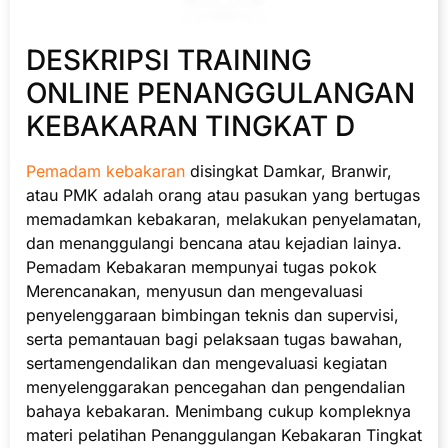
DESKRIPSI TRAINING
ONLINE PENANGGULANGAN
KEBAKARAN TINGKAT D
Pemadam kebakaran
disingkat Damkar, Branwir,
atau PMK adalah orang atau pasukan yang bertugas
memadamkan kebakaran, melakukan penyelamatan,
dan menanggulangi bencana atau kejadian lainya.
Pemadam Kebakaran mempunyai tugas pokok
Merencanakan, menyusun dan mengevaluasi
penyelenggaraan bimbingan teknis dan supervisi,
serta pemantauan bagi pelaksaan tugas bawahan,
sertamengendalikan dan mengevaluasi kegiatan
menyelenggarakan pencegahan dan pengendalian
bahaya kebakaran. Menimbang cukup kompleknya
materi pelatihan Penanggulangan Kebakaran Tingkat