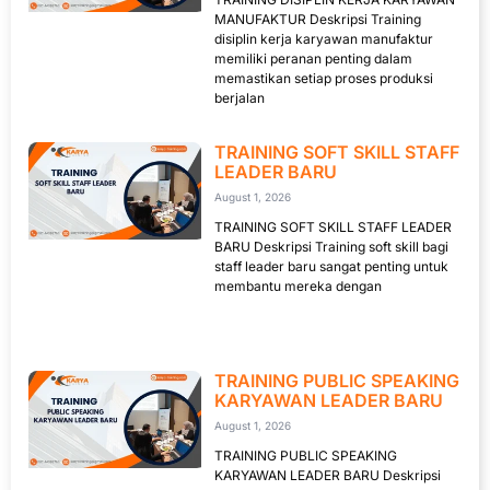
MANUFAKTUR Deskripsi Training
disiplin kerja karyawan manufaktur
memiliki peranan penting dalam
memastikan setiap proses produksi
berjalan
TRAINING SOFT SKILL STAFF
LEADER BARU
August 1, 2026
TRAINING SOFT SKILL STAFF LEADER
BARU Deskripsi Training soft skill bagi
staff leader baru sangat penting untuk
membantu mereka dengan
TRAINING PUBLIC SPEAKING
KARYAWAN LEADER BARU
August 1, 2026
TRAINING PUBLIC SPEAKING
KARYAWAN LEADER BARU Deskripsi