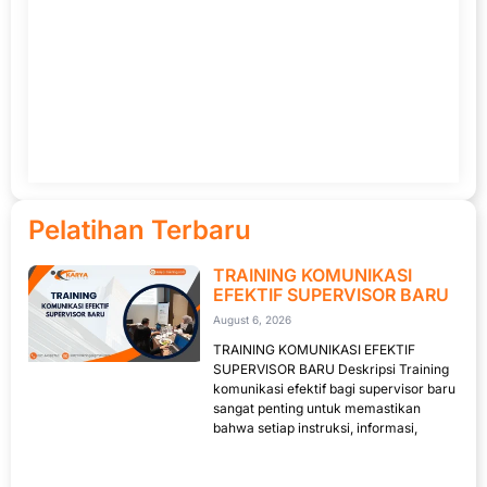
Pelatihan Terbaru
TRAINING KOMUNIKASI
EFEKTIF SUPERVISOR BARU
August 6, 2026
TRAINING KOMUNIKASI EFEKTIF
SUPERVISOR BARU Deskripsi Training
komunikasi efektif bagi supervisor baru
sangat penting untuk memastikan
bahwa setiap instruksi, informasi,