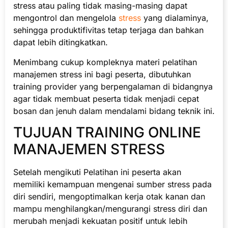
stress atau paling tidak masing-masing dapat
mengontrol dan mengelola
stress
yang dialaminya,
sehingga produktifivitas tetap terjaga dan bahkan
dapat lebih ditingkatkan.
Menimbang cukup kompleknya materi pelatihan
manajemen stress ini bagi peserta, dibutuhkan
training provider yang berpengalaman di bidangnya
agar tidak membuat peserta tidak menjadi cepat
bosan dan jenuh dalam mendalami bidang teknik ini.
TUJUAN TRAINING ONLINE
MANAJEMEN STRESS
Setelah mengikuti Pelatihan ini peserta akan
memiliki kemampuan mengenai sumber stress pada
diri sendiri, mengoptimalkan kerja otak kanan dan
mampu menghilangkan/mengurangi stress diri dan
merubah menjadi kekuatan positif untuk lebih