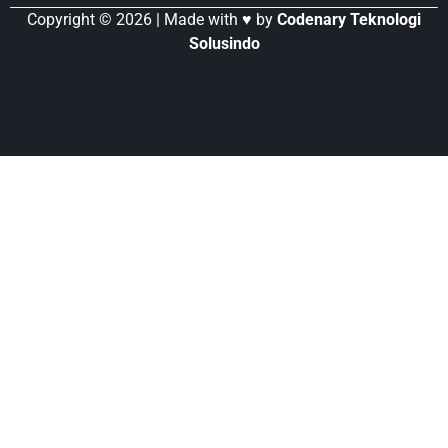
Copyright © 2026 | Made with ♥ by
Codenary Teknologi
Solusindo