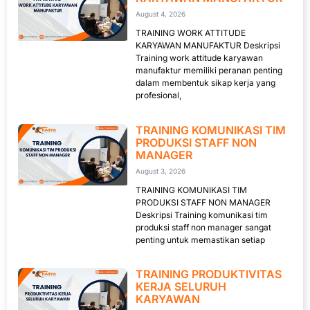
August 4, 2026
TRAINING WORK ATTITUDE
KARYAWAN MANUFAKTUR Deskripsi
Training work attitude karyawan
manufaktur memiliki peranan penting
dalam membentuk sikap kerja yang
profesional,
TRAINING KOMUNIKASI TIM
PRODUKSI STAFF NON
MANAGER
August 3, 2026
TRAINING KOMUNIKASI TIM
PRODUKSI STAFF NON MANAGER
Deskripsi Training komunikasi tim
produksi staff non manager sangat
penting untuk memastikan setiap
TRAINING PRODUKTIVITAS
KERJA SELURUH
KARYAWAN