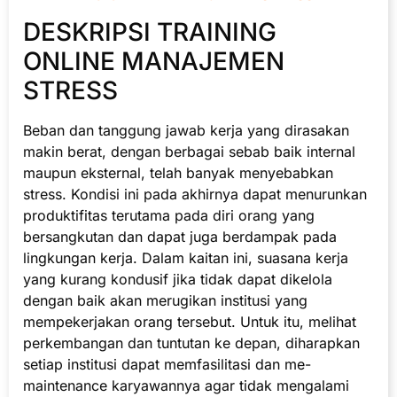
DESKRIPSI TRAINING
ONLINE MANAJEMEN
STRESS
Beban dan tanggung jawab kerja yang dirasakan
makin berat, dengan berbagai sebab baik internal
maupun eksternal, telah banyak menyebabkan
stress. Kondisi ini pada akhirnya dapat menurunkan
produktifitas terutama pada diri orang yang
bersangkutan dan dapat juga berdampak pada
lingkungan kerja. Dalam kaitan ini, suasana kerja
yang kurang kondusif jika tidak dapat dikelola
dengan baik akan merugikan institusi yang
mempekerjakan orang tersebut. Untuk itu, melihat
perkembangan dan tuntutan ke depan, diharapkan
setiap institusi dapat memfasilitasi dan me-
maintenance karyawannya agar tidak mengalami