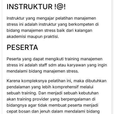
INSTRUKTUR !@!
Instruktur yang mengajar pelatihan manajemen
stress ini adalah instruktur yang berkompeten di
bidang manajemen stress baik dari kalangan
akademisi maupun praktisi.
PESERTA
Peserta yang dapat mengikuti training manajemen
stress ini adalah staff sdm atau karyawan yang ingin
mendalami bidang manajemen stress.
Karena kompleksnya pelatihan ini, maka dibutuhkan
pendalaman yang lebih komprehensif melalui
sebuah training. Dan menjadi sebuah kebutuhan
akan training provider yang berpengalaman di
bidangnya agar tidak membuat peserta menjadi
cepat bosan dan jenuh dalam mendalami bidang