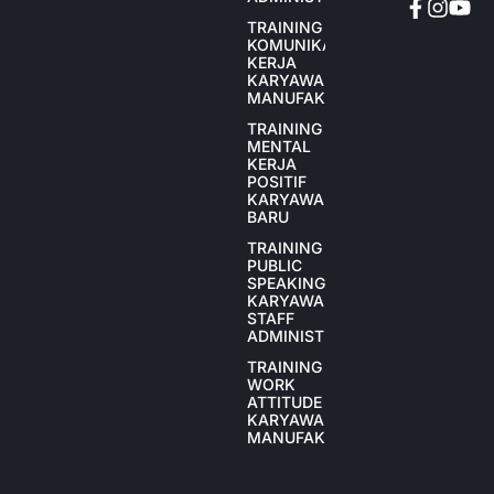
TRAINING
KOMUNIKASI
KERJA
KARYAWAN
MANUFAKTUR
TRAINING
MENTAL
KERJA
POSITIF
KARYAWAN
BARU
TRAINING
PUBLIC
SPEAKING
KARYAWAN
STAFF
ADMINISTRASI
TRAINING
WORK
ATTITUDE
KARYAWAN
MANUFAKTUR