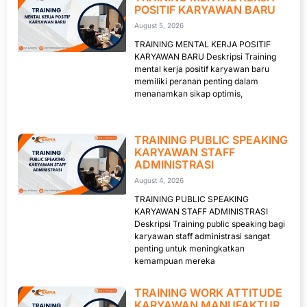
POSITIF KARYAWAN BARU
August 5, 2026
TRAINING MENTAL KERJA POSITIF
KARYAWAN BARU Deskripsi Training
mental kerja positif karyawan baru
memiliki peranan penting dalam
menanamkan sikap optimis,
TRAINING PUBLIC SPEAKING
KARYAWAN STAFF
ADMINISTRASI
August 4, 2026
TRAINING PUBLIC SPEAKING
KARYAWAN STAFF ADMINISTRASI
Deskripsi Training public speaking bagi
karyawan staff administrasi sangat
penting untuk meningkatkan
kemampuan mereka
TRAINING WORK ATTITUDE
KARYAWAN MANUFAKTUR