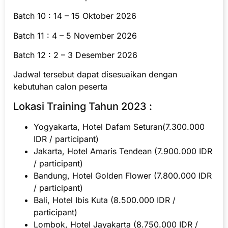
Batch 10 : 14 – 15 Oktober 2026
Batch 11 : 4 – 5 November 2026
Batch 12 : 2 – 3 Desember 2026
Jadwal tersebut dapat disesuaikan dengan
kebutuhan calon peserta
Lokasi Training Tahun 2023 :
Yogyakarta, Hotel Dafam Seturan(7.300.000
IDR / participant)
Jakarta, Hotel Amaris Tendean (7.900.000 IDR
/ participant)
Bandung, Hotel Golden Flower (7.800.000 IDR
/ participant)
Bali, Hotel Ibis Kuta (8.500.000 IDR /
participant)
Lombok, Hotel Jayakarta (8.750.000 IDR /