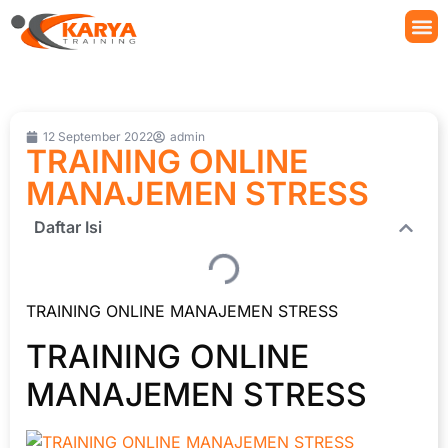
12 September 2022
admin
TRAINING ONLINE
MANAJEMEN STRESS
Daftar Isi
TRAINING ONLINE MANAJEMEN STRESS
TRAINING ONLINE
MANAJEMEN STRESS