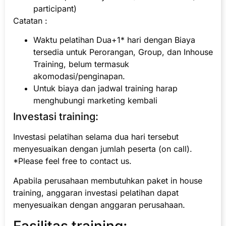
participant)
Catatan :
Waktu pelatihan Dua+1* hari dengan Biaya
tersedia untuk Perorangan, Group, dan Inhouse
Training, belum termasuk
akomodasi/penginapan.
Untuk biaya dan jadwal training harap
menghubungi marketing kembali
Investasi training:
Investasi pelatihan selama dua hari tersebut
menyesuaikan dengan jumlah peserta (on call).
*Please feel free to contact us.
Apabila perusahaan membutuhkan paket in house
training, anggaran investasi pelatihan dapat
menyesuaikan dengan anggaran perusahaan.
Fasilitas training: