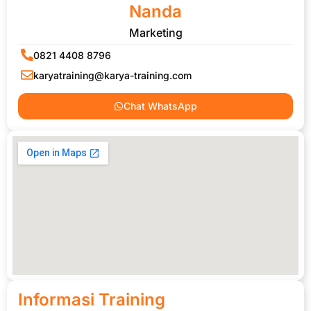
Nanda
Marketing
0821 4408 8796
karyatraining@karya-training.com
Chat WhatsApp
Informasi Training