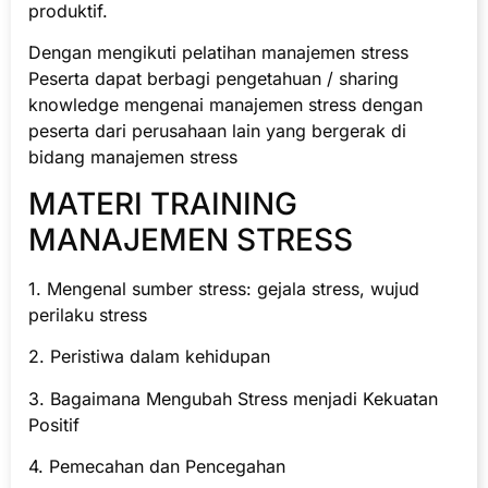
produktif.
Dengan mengikuti pelatihan manajemen stress
Peserta dapat berbagi pengetahuan / sharing
knowledge mengenai manajemen stress dengan
peserta dari perusahaan lain yang bergerak di
bidang manajemen stress
MATERI TRAINING
MANAJEMEN STRESS
1. Mengenal sumber stress: gejala stress, wujud
perilaku stress
2. Peristiwa dalam kehidupan
3. Bagaimana Mengubah Stress menjadi Kekuatan
Positif
4. Pemecahan dan Pencegahan