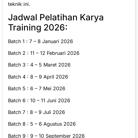
teknik ini.
Jadwal Pelatihan Karya
Training 2026:
Batch 1 : 7 – 8 Januari 2026
Batch 2 : 11 – 12 Februari 2026
Batch 3 : 4 – 5 Maret 2026
Batch 4 : 8 – 9 April 2026
Batch 5 : 6 – 7 Mei 2026
Batch 6 : 10 – 11 Juni 2026
Batch 7 : 8 – 9 Juli 2026
Batch 8 : 5 – 6 Agustus 2026
Batch 9 : 9 – 10 September 2026