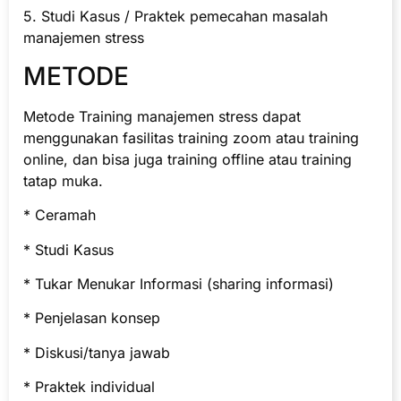
5. Studi Kasus / Praktek pemecahan masalah
manajemen stress
METODE
Metode Training manajemen stress dapat
menggunakan fasilitas training zoom atau training
online, dan bisa juga training offline atau training
tatap muka.
* Ceramah
* Studi Kasus
* Tukar Menukar Informasi (sharing informasi)
* Penjelasan konsep
* Diskusi/tanya jawab
* Praktek individual