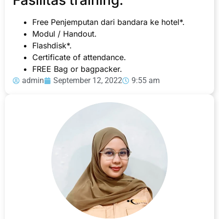
Free Penjemputan dari bandara ke hotel*.
Modul / Handout.
Flashdisk*.
Certificate of attendance.
FREE Bag or bagpacker.
admin
September 12, 2022
9:55 am