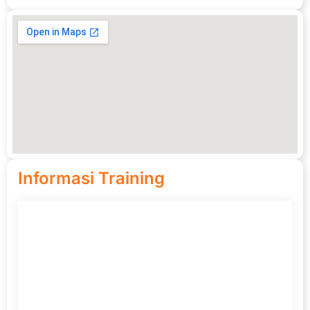
Informasi Training