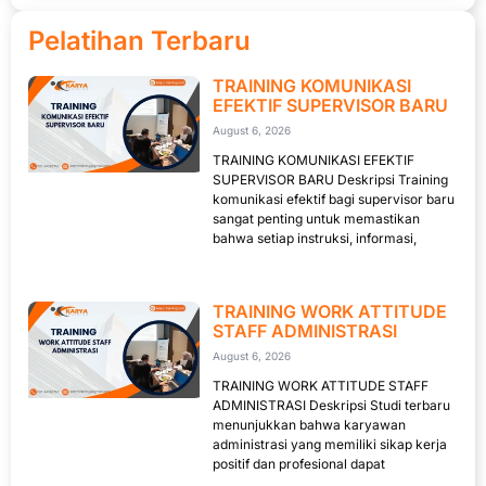
Pelatihan Terbaru
TRAINING KOMUNIKASI
EFEKTIF SUPERVISOR BARU
August 6, 2026
TRAINING KOMUNIKASI EFEKTIF
SUPERVISOR BARU Deskripsi Training
komunikasi efektif bagi supervisor baru
sangat penting untuk memastikan
bahwa setiap instruksi, informasi,
TRAINING WORK ATTITUDE
STAFF ADMINISTRASI
August 6, 2026
TRAINING WORK ATTITUDE STAFF
ADMINISTRASI Deskripsi Studi terbaru
menunjukkan bahwa karyawan
administrasi yang memiliki sikap kerja
positif dan profesional dapat