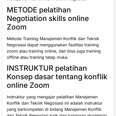
METODE pelatihan
Negotiation skills online
Zoom
Metode Training Manajemen Konflik dan Teknik
Negosiasi dapat menggunakan fasilitas training
zoom atau training online, dan bisa juga training
offline atau training tatap muka.
INSTRUKTUR pelatihan
Konsep dasar tentang konflik
online Zoom
Instruktur yang mengajar pelatihan Manajemen
Konflik dan Teknik Negosiasi ini adalah instruktur
yang berkompeten di bidang Manajemen Konflik
dan Teknik Negosiasi baik dari kalangan akademisi