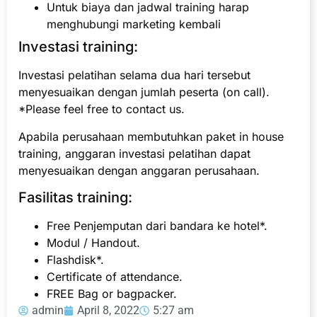
Untuk biaya dan jadwal training harap
menghubungi marketing kembali
Investasi training:
Investasi pelatihan selama dua hari tersebut
menyesuaikan dengan jumlah peserta (on call).
*Please feel free to contact us.
Apabila perusahaan membutuhkan paket in house
training, anggaran investasi pelatihan dapat
menyesuaikan dengan anggaran perusahaan.
Fasilitas training:
Free Penjemputan dari bandara ke hotel*.
Modul / Handout.
Flashdisk*.
Certificate of attendance.
FREE Bag or bagpacker.
admin
April 8, 2022
5:27 am