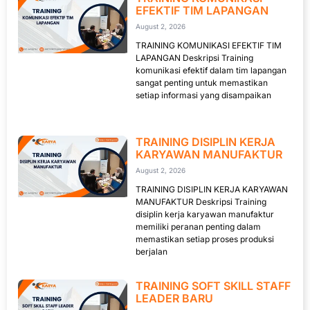
EFEKTIF TIM LAPANGAN
August 2, 2026
TRAINING KOMUNIKASI EFEKTIF TIM
LAPANGAN Deskripsi Training
komunikasi efektif dalam tim lapangan
sangat penting untuk memastikan
setiap informasi yang disampaikan
TRAINING DISIPLIN KERJA
KARYAWAN MANUFAKTUR
August 2, 2026
TRAINING DISIPLIN KERJA KARYAWAN
MANUFAKTUR Deskripsi Training
disiplin kerja karyawan manufaktur
memiliki peranan penting dalam
memastikan setiap proses produksi
berjalan
TRAINING SOFT SKILL STAFF
LEADER BARU