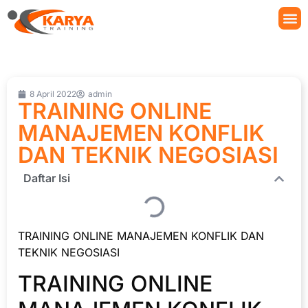
8 April 2022
admin
TRAINING ONLINE
MANAJEMEN KONFLIK
DAN TEKNIK NEGOSIASI
Daftar Isi
TRAINING ONLINE MANAJEMEN KONFLIK DAN
TEKNIK NEGOSIASI
TRAINING ONLINE