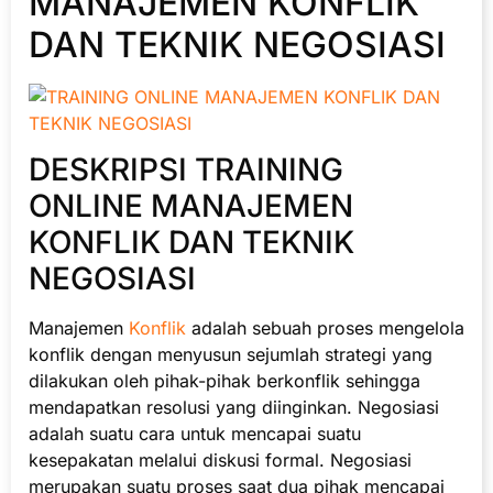
MANAJEMEN KONFLIK
DAN TEKNIK NEGOSIASI
DESKRIPSI TRAINING
ONLINE MANAJEMEN
KONFLIK DAN TEKNIK
NEGOSIASI
Manajemen
Konflik
adalah sebuah proses mengelola
konflik dengan menyusun sejumlah strategi yang
dilakukan oleh pihak-pihak berkonflik sehingga
mendapatkan resolusi yang diinginkan. Negosiasi
adalah suatu cara untuk mencapai suatu
kesepakatan melalui diskusi formal. Negosiasi
merupakan suatu proses saat dua pihak mencapai