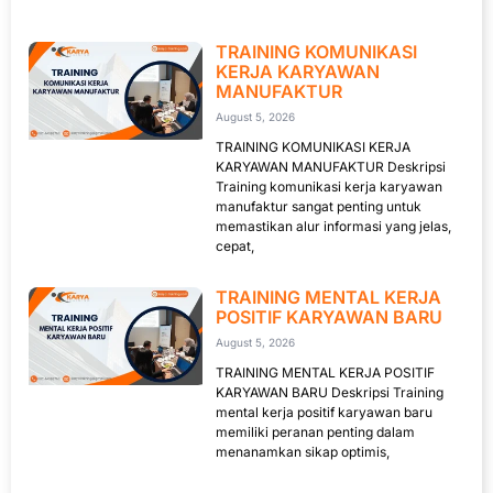
TRAINING KOMUNIKASI
KERJA KARYAWAN
MANUFAKTUR
August 5, 2026
TRAINING KOMUNIKASI KERJA
KARYAWAN MANUFAKTUR Deskripsi
Training komunikasi kerja karyawan
manufaktur sangat penting untuk
memastikan alur informasi yang jelas,
cepat,
TRAINING MENTAL KERJA
POSITIF KARYAWAN BARU
August 5, 2026
TRAINING MENTAL KERJA POSITIF
KARYAWAN BARU Deskripsi Training
mental kerja positif karyawan baru
memiliki peranan penting dalam
menanamkan sikap optimis,