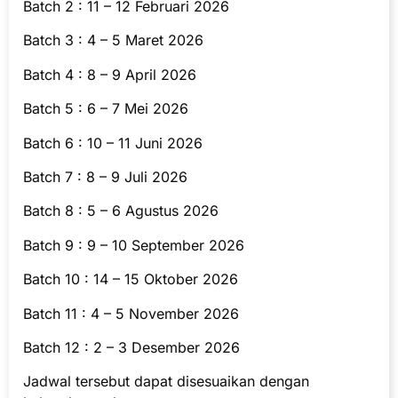
Batch 2 : 11 – 12 Februari 2026
Batch 3 : 4 – 5 Maret 2026
Batch 4 : 8 – 9 April 2026
Batch 5 : 6 – 7 Mei 2026
Batch 6 : 10 – 11 Juni 2026
Batch 7 : 8 – 9 Juli 2026
Batch 8 : 5 – 6 Agustus 2026
Batch 9 : 9 – 10 September 2026
Batch 10 : 14 – 15 Oktober 2026
Batch 11 : 4 – 5 November 2026
Batch 12 : 2 – 3 Desember 2026
Jadwal tersebut dapat disesuaikan dengan