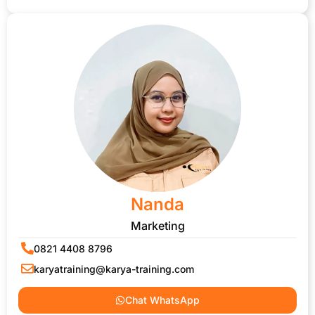
Nanda
Marketing
0821 4408 8796
karyatraining@karya-training.com
Chat WhatsApp