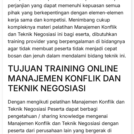
perjanjian yang dapat memenuhi kepuasan semua
pihak yang berkepentingan dengan elemen-elemen
kerja sama dan kompetisi. Menimbang cukup
kompleknya materi pelatihan Manajemen Konflik
dan Teknik Negosiasi ini bagi eserta, dibutuhkan
training provider yang berpengalaman di bidangnya
agar tidak membuat peserta tidak menjadi cepat
bosan dan jenuh dalam mendalami bidang teknik ini.
TUJUAN TRAINING ONLINE
MANAJEMEN KONFLIK DAN
TEKNIK NEGOSIASI
Dengan mengikuti pelatihan Manajemen Konflik dan
Teknik Negosiasi Peserta dapat berbagi
pengetahuan / sharing knowledge mengenai
Manajemen Konflik dan Teknik Negosiasi dengan
peserta dari perusahaan lain yang bergerak di