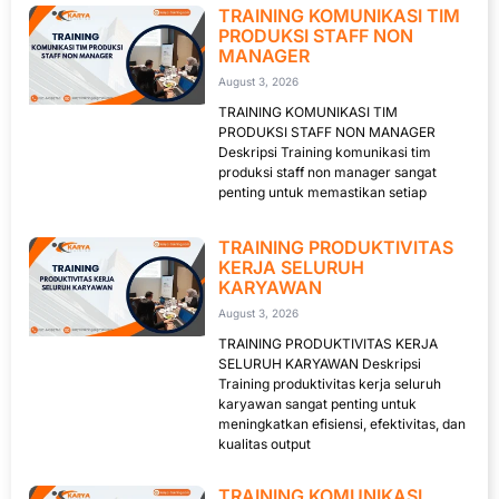
TRAINING KOMUNIKASI TIM
PRODUKSI STAFF NON
MANAGER
August 3, 2026
TRAINING KOMUNIKASI TIM
PRODUKSI STAFF NON MANAGER
Deskripsi Training komunikasi tim
produksi staff non manager sangat
penting untuk memastikan setiap
TRAINING PRODUKTIVITAS
KERJA SELURUH
KARYAWAN
August 3, 2026
TRAINING PRODUKTIVITAS KERJA
SELURUH KARYAWAN Deskripsi
Training produktivitas kerja seluruh
karyawan sangat penting untuk
meningkatkan efisiensi, efektivitas, dan
kualitas output
TRAINING KOMUNIKASI