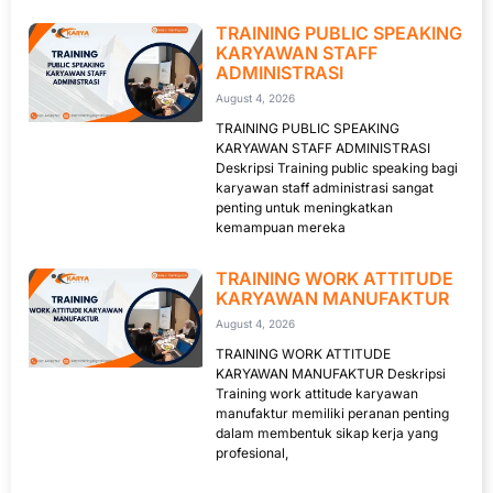
TRAINING PUBLIC SPEAKING
KARYAWAN STAFF
ADMINISTRASI
August 4, 2026
TRAINING PUBLIC SPEAKING
KARYAWAN STAFF ADMINISTRASI
Deskripsi Training public speaking bagi
karyawan staff administrasi sangat
penting untuk meningkatkan
kemampuan mereka
TRAINING WORK ATTITUDE
KARYAWAN MANUFAKTUR
August 4, 2026
TRAINING WORK ATTITUDE
KARYAWAN MANUFAKTUR Deskripsi
Training work attitude karyawan
manufaktur memiliki peranan penting
dalam membentuk sikap kerja yang
profesional,