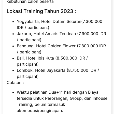
kebutuhan calon peserta
Lokasi Training Tahun 2023 :
Yogyakarta, Hotel Dafam Seturan(7.300.000
IDR / participant)
Jakarta, Hotel Amaris Tendean (7.900.000 IDR
/ participant)
Bandung, Hotel Golden Flower (7.800.000 IDR
/ participant)
Bali, Hotel Ibis Kuta (8.500.000 IDR /
participant)
Lombok, Hotel Jayakarta (8.750.000 IDR /
participant)
Catatan :
Waktu pelatihan Dua+1* hari dengan Biaya
tersedia untuk Perorangan, Group, dan Inhouse
Training, belum termasuk
akomodasi/penginapan.