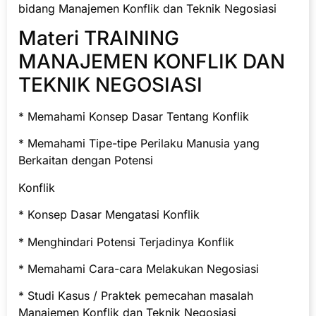
bidang Manajemen Konflik dan Teknik Negosiasi
Materi TRAINING
MANAJEMEN KONFLIK DAN
TEKNIK NEGOSIASI
* Memahami Konsep Dasar Tentang Konflik
* Memahami Tipe-tipe Perilaku Manusia yang
Berkaitan dengan Potensi
Konflik
* Konsep Dasar Mengatasi Konflik
* Menghindari Potensi Terjadinya Konflik
* Memahami Cara-cara Melakukan Negosiasi
* Studi Kasus / Praktek pemecahan masalah
Manajemen Konflik dan Teknik Negosiasi