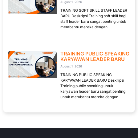
August 1, 2026
TRAINING SOFT SKILL STAFF LEADER
BARU Deskripsi Training soft skill bagi
staff leader baru sangat penting untuk
membantu mereka dengan
TRAINING PUBLIC SPEAKING
KARYAWAN LEADER BARU
August 1, 2026
TRAINING PUBLIC SPEAKING
KARYAWAN LEADER BARU Deskripsi
Training public speaking untuk
karyawan leader baru sangat penting
untuk membantu mereka dengan