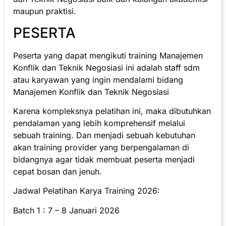
maupun praktisi.
PESERTA
Peserta yang dapat mengikuti training Manajemen
Konflik dan Teknik Negosiasi ini adalah staff sdm
atau karyawan yang ingin mendalami bidang
Manajemen Konflik dan Teknik Negosiasi
Karena kompleksnya pelatihan ini, maka dibutuhkan
pendalaman yang lebih komprehensif melalui
sebuah training. Dan menjadi sebuah kebutuhan
akan training provider yang berpengalaman di
bidangnya agar tidak membuat peserta menjadi
cepat bosan dan jenuh.
Jadwal Pelatihan Karya Training 2026:
Batch 1 : 7 – 8 Januari 2026