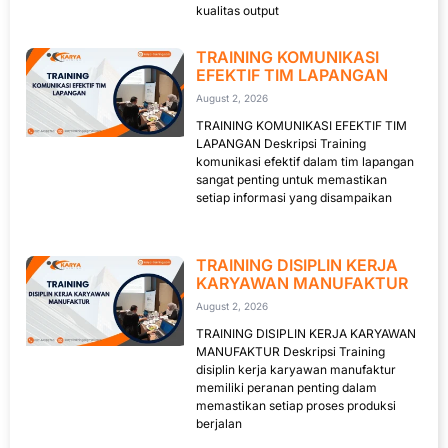
kualitas output
TRAINING KOMUNIKASI
EFEKTIF TIM LAPANGAN
August 2, 2026
TRAINING KOMUNIKASI EFEKTIF TIM
LAPANGAN Deskripsi Training
komunikasi efektif dalam tim lapangan
sangat penting untuk memastikan
setiap informasi yang disampaikan
TRAINING DISIPLIN KERJA
KARYAWAN MANUFAKTUR
August 2, 2026
TRAINING DISIPLIN KERJA KARYAWAN
MANUFAKTUR Deskripsi Training
disiplin kerja karyawan manufaktur
memiliki peranan penting dalam
memastikan setiap proses produksi
berjalan