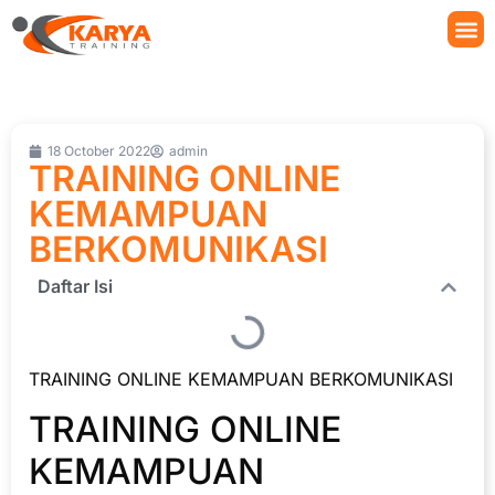
18 October 2022
admin
TRAINING ONLINE
KEMAMPUAN
BERKOMUNIKASI
Daftar Isi
TRAINING ONLINE KEMAMPUAN BERKOMUNIKASI
TRAINING ONLINE
KEMAMPUAN