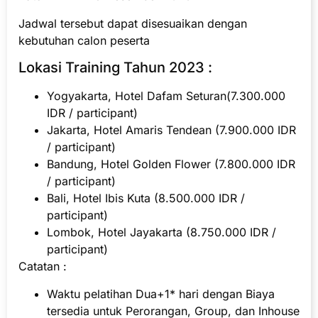
Jadwal tersebut dapat disesuaikan dengan
kebutuhan calon peserta
Lokasi Training Tahun 2023 :
Yogyakarta, Hotel Dafam Seturan(7.300.000
IDR / participant)
Jakarta, Hotel Amaris Tendean (7.900.000 IDR
/ participant)
Bandung, Hotel Golden Flower (7.800.000 IDR
/ participant)
Bali, Hotel Ibis Kuta (8.500.000 IDR /
participant)
Lombok, Hotel Jayakarta (8.750.000 IDR /
participant)
Catatan :
Waktu pelatihan Dua+1* hari dengan Biaya
tersedia untuk Perorangan, Group, dan Inhouse