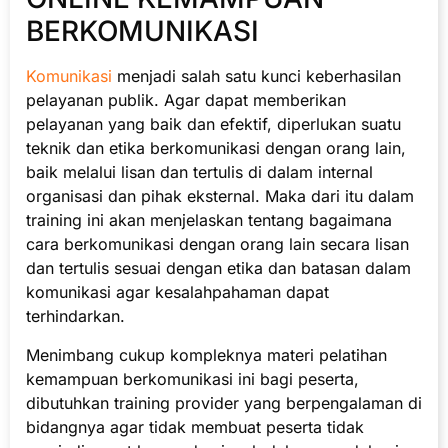
BERKOMUNIKASI
Komunikasi
menjadi salah satu kunci keberhasilan
pelayanan publik. Agar dapat memberikan
pelayanan yang baik dan efektif, diperlukan suatu
teknik dan etika berkomunikasi dengan orang lain,
baik melalui lisan dan tertulis di dalam internal
organisasi dan pihak eksternal. Maka dari itu dalam
training ini akan menjelaskan tentang bagaimana
cara berkomunikasi dengan orang lain secara lisan
dan tertulis sesuai dengan etika dan batasan dalam
komunikasi agar kesalahpahaman dapat
terhindarkan.
Menimbang cukup kompleknya materi pelatihan
kemampuan berkomunikasi ini bagi peserta,
dibutuhkan training provider yang berpengalaman di
bidangnya agar tidak membuat peserta tidak