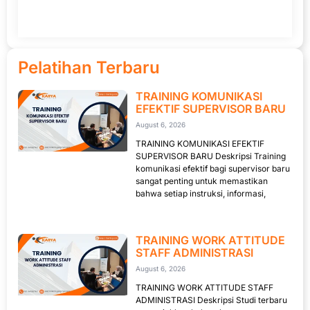
Pelatihan Terbaru
TRAINING KOMUNIKASI
EFEKTIF SUPERVISOR BARU
August 6, 2026
TRAINING KOMUNIKASI EFEKTIF
SUPERVISOR BARU Deskripsi Training
komunikasi efektif bagi supervisor baru
sangat penting untuk memastikan
bahwa setiap instruksi, informasi,
TRAINING WORK ATTITUDE
STAFF ADMINISTRASI
August 6, 2026
TRAINING WORK ATTITUDE STAFF
ADMINISTRASI Deskripsi Studi terbaru