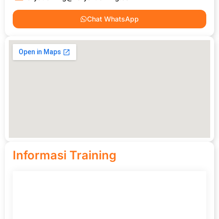
Chat WhatsApp
Informasi Training