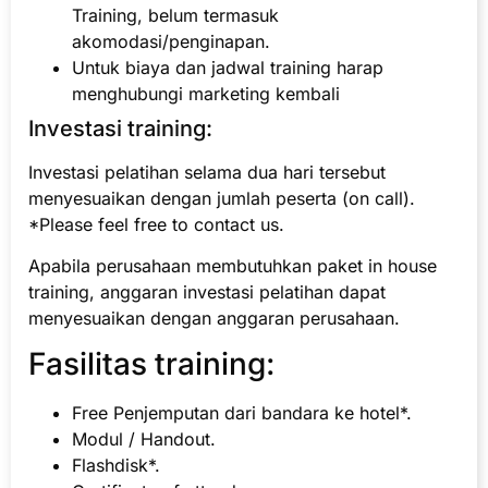
Training, belum termasuk
akomodasi/penginapan.
Untuk biaya dan jadwal training harap
menghubungi marketing kembali
Investasi training:
Investasi pelatihan selama dua hari tersebut
menyesuaikan dengan jumlah peserta (on call).
*Please feel free to contact us.
Apabila perusahaan membutuhkan paket in house
training, anggaran investasi pelatihan dapat
menyesuaikan dengan anggaran perusahaan.
Fasilitas training:
Free Penjemputan dari bandara ke hotel*.
Modul / Handout.
Flashdisk*.