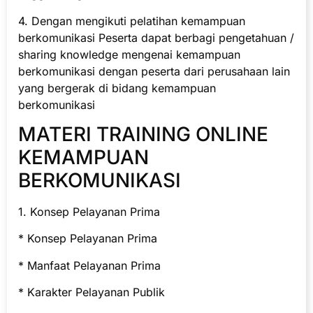
4. Dengan mengikuti pelatihan kemampuan
berkomunikasi Peserta dapat berbagi pengetahuan /
sharing knowledge mengenai kemampuan
berkomunikasi dengan peserta dari perusahaan lain
yang bergerak di bidang kemampuan
berkomunikasi
MATERI TRAINING ONLINE
KEMAMPUAN
BERKOMUNIKASI
1. Konsep Pelayanan Prima
* Konsep Pelayanan Prima
* Manfaat Pelayanan Prima
* Karakter Pelayanan Publik