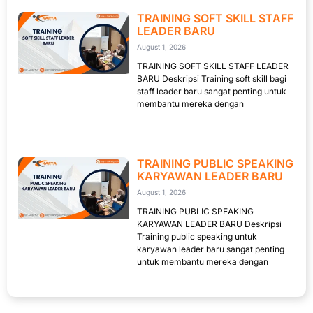
TRAINING SOFT SKILL STAFF
LEADER BARU
August 1, 2026
TRAINING SOFT SKILL STAFF LEADER
BARU Deskripsi Training soft skill bagi
staff leader baru sangat penting untuk
membantu mereka dengan
TRAINING PUBLIC SPEAKING
KARYAWAN LEADER BARU
August 1, 2026
TRAINING PUBLIC SPEAKING
KARYAWAN LEADER BARU Deskripsi
Training public speaking untuk
karyawan leader baru sangat penting
untuk membantu mereka dengan