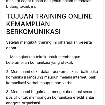
menjadi cepat bosan dan jenuh dalam mendalami
bidang teknik ini.
TUJUAN TRAINING ONLINE
KEMAMPUAN
BERKOMUNIKASI
Setelah mengikuti training ini diharapkan peserta
dapat :
1. Meningkatkan teknik untuk membangun
keterampilan komunikasi yang efektif.
2. Memahami etika dalam berkomunikasi, baik etika
komunikasi langsung maupun melalui internet, baik
komunikasi verbal maupun non verbal.
3. Memahami bagaimana mengelola emosi secara
positif untuk membangun komunikasi efektif antar
anggota organisasi.