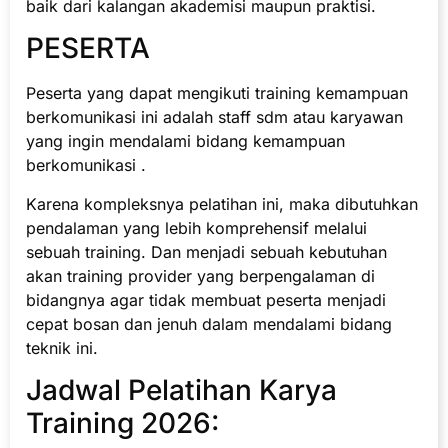
baik dari kalangan akademisi maupun praktisi.
PESERTA
Peserta yang dapat mengikuti training kemampuan
berkomunikasi ini adalah staff sdm atau karyawan
yang ingin mendalami bidang kemampuan
berkomunikasi .
Karena kompleksnya pelatihan ini, maka dibutuhkan
pendalaman yang lebih komprehensif melalui
sebuah training. Dan menjadi sebuah kebutuhan
akan training provider yang berpengalaman di
bidangnya agar tidak membuat peserta menjadi
cepat bosan dan jenuh dalam mendalami bidang
teknik ini.
Jadwal Pelatihan Karya
Training 2026: