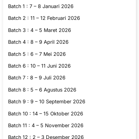
Batch 1 : 7 – 8 Januari 2026
Batch 2 : 11 – 12 Februari 2026
Batch 3 : 4 – 5 Maret 2026
Batch 4 : 8 – 9 April 2026
Batch 5 : 6 – 7 Mei 2026
Batch 6 : 10 – 11 Juni 2026
Batch 7 : 8 – 9 Juli 2026
Batch 8 : 5 – 6 Agustus 2026
Batch 9 : 9 – 10 September 2026
Batch 10 : 14 – 15 Oktober 2026
Batch 11 : 4 – 5 November 2026
Batch 12 : 2 – 3 Desember 2026