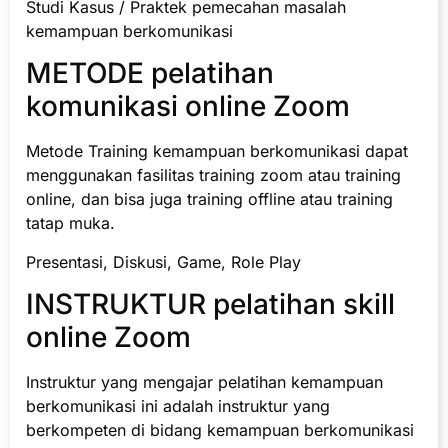
Studi Kasus / Praktek pemecahan masalah
kemampuan berkomunikasi
METODE pelatihan
komunikasi online Zoom
Metode Training kemampuan berkomunikasi dapat
menggunakan fasilitas training zoom atau training
online, dan bisa juga training offline atau training
tatap muka.
Presentasi, Diskusi, Game, Role Play
INSTRUKTUR pelatihan skill
online Zoom
Instruktur yang mengajar pelatihan kemampuan
berkomunikasi ini adalah instruktur yang
berkompeten di bidang kemampuan berkomunikasi