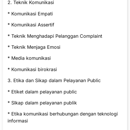
2. Teknik Komunikasi
* Komunikasi Empati
* Komunikasi Assertif
* Teknik Menghadapi Pelanggan Complaint
* Teknik Menjaga Emosi
* Media komunikasi
* Komunikasi birokrasi
3. Etika dan Sikap dalam Pelayanan Public
* Etiket dalam pelayanan public
* SIkap dalam pelayanan publik
* Etika komunikasi berhubungan dengan teknologi
informasi