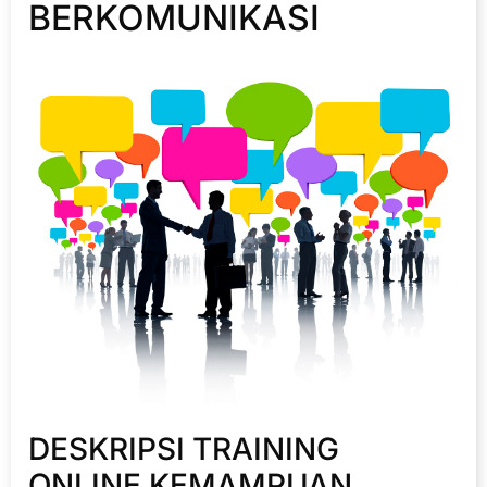
BERKOMUNIKASI
DESKRIPSI TRAINING
ONLINE KEMAMPUAN