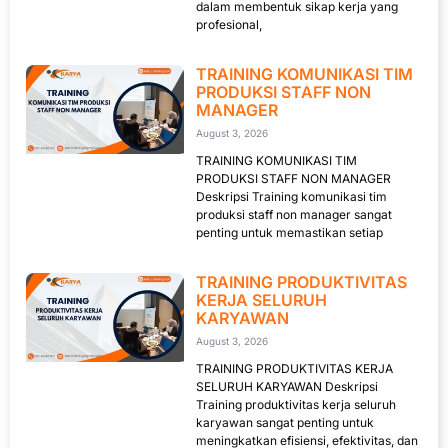
dalam membentuk sikap kerja yang
profesional,
TRAINING KOMUNIKASI TIM
PRODUKSI STAFF NON
MANAGER
August 3, 2026
TRAINING KOMUNIKASI TIM
PRODUKSI STAFF NON MANAGER
Deskripsi Training komunikasi tim
produksi staff non manager sangat
penting untuk memastikan setiap
TRAINING PRODUKTIVITAS
KERJA SELURUH
KARYAWAN
August 3, 2026
TRAINING PRODUKTIVITAS KERJA
SELURUH KARYAWAN Deskripsi
Training produktivitas kerja seluruh
karyawan sangat penting untuk
meningkatkan efisiensi, efektivitas, dan