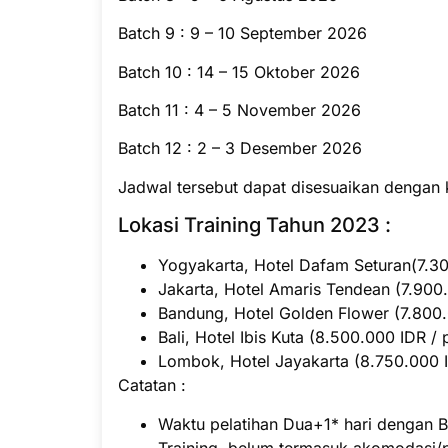
Batch 9 : 9 – 10 September 2026
Batch 10 : 14 – 15 Oktober 2026
Batch 11 : 4 – 5 November 2026
Batch 12 : 2 – 3 Desember 2026
Jadwal tersebut dapat disesuaikan dengan 
Lokasi Training Tahun 2023 :
Yogyakarta, Hotel Dafam Seturan(7.300
Jakarta, Hotel Amaris Tendean (7.900.
Bandung, Hotel Golden Flower (7.800.0
Bali, Hotel Ibis Kuta (8.500.000 IDR / 
Lombok, Hotel Jayakarta (8.750.000 ID
Catatan :
Waktu pelatihan Dua+1* hari dengan B
Training, belum termasuk akomodasi/