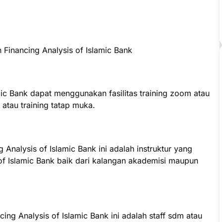
Financing Analysis of Islamic Bank
mic Bank dapat menggunakan fasilitas training zoom atau
e atau training tatap muka.
 Analysis of Islamic Bank ini adalah instruktur yang
of Islamic Bank baik dari kalangan akademisi maupun
cing Analysis of Islamic Bank ini adalah staff sdm atau