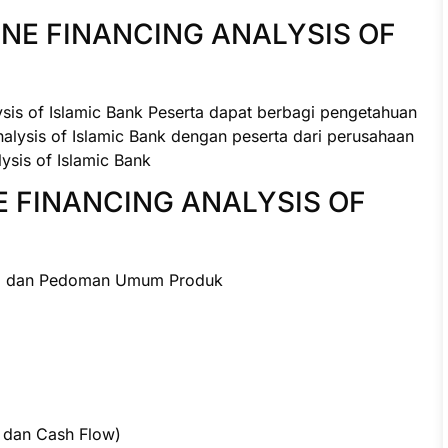
NE FINANCING ANALYSIS OF
ysis of Islamic Bank Peserta dapat berbagi pengetahuan
alysis of Islamic Bank dengan peserta dari perusahaan
ysis of Islamic Bank
NE FINANCING ANALYSIS OF
D) dan Pedoman Umum Produk
f, dan Cash Flow)