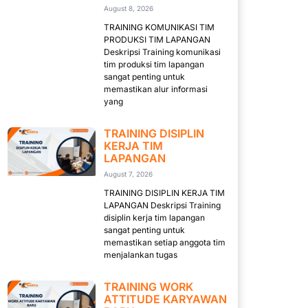
August 8, 2026
TRAINING KOMUNIKASI TIM
PRODUKSI TIM LAPANGAN
Deskripsi Training komunikasi
tim produksi tim lapangan
sangat penting untuk
memastikan alur informasi
yang
TRAINING DISIPLIN
KERJA TIM
LAPANGAN
August 7, 2026
TRAINING DISIPLIN KERJA TIM
LAPANGAN Deskripsi Training
disiplin kerja tim lapangan
sangat penting untuk
memastikan setiap anggota tim
menjalankan tugas
TRAINING WORK
ATTITUDE KARYAWAN