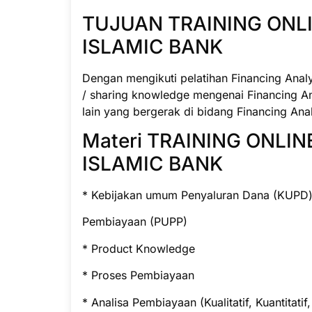
TUJUAN TRAINING ONLI
ISLAMIC BANK
Dengan mengikuti pelatihan Financing Anal
/ sharing knowledge mengenai Financing An
lain yang bergerak di bidang Financing Anal
Materi TRAINING ONLI
ISLAMIC BANK
* Kebijakan umum Penyaluran Dana (KUP
Pembiayaan (PUPP)
* Product Knowledge
* Proses Pembiayaan
* Analisa Pembiayaan (Kualitatif, Kuantitati