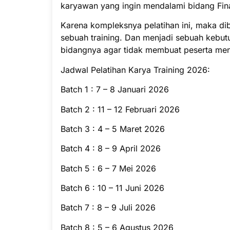
karyawan yang ingin mendalami bidang Fina
Karena kompleksnya pelatihan ini, maka di
sebuah training. Dan menjadi sebuah kebut
bidangnya agar tidak membuat peserta men
Jadwal Pelatihan Karya Training 2026:
Batch 1 : 7 – 8 Januari 2026
Batch 2 : 11 – 12 Februari 2026
Batch 3 : 4 – 5 Maret 2026
Batch 4 : 8 – 9 April 2026
Batch 5 : 6 – 7 Mei 2026
Batch 6 : 10 – 11 Juni 2026
Batch 7 : 8 – 9 Juli 2026
Batch 8 : 5 – 6 Agustus 2026