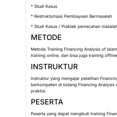
* Studi Kasus
* Restrukturisasi Pembiayaan Bermasalah
* Studi Kasus / Praktek pemecahan masalah 
METODE
Metode Training Financing Analysis of Isla
training online, dan bisa juga training offlin
INSTRUKTUR
Instruktur yang mengajar pelatihan Financing
berkompeten di bidang Financing Analysis 
praktisi.
PESERTA
Peserta yang dapat mengikuti training Finan