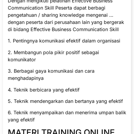
Dengan mengikuti pelatihan Effective Business
Communication Skill Peserta dapat berbagi
pengetahuan / sharing knowledge mengenai …
dengan peserta dari perusahaan lain yang bergerak
di bidang Effective Business Communication Skill
1. Pentingnya komunikasi efektif dalam organisasi
2. Membangun pola pikir positif sebagai
komunikator
3. Berbagai gaya komunikasi dan cara
menghadapinya
4. Teknik berbicara yang efektif
5. Teknik mendengarkan dan bertanya yang efektif
6. Teknik menyampaikan dan menerima umpan balik
yang efektif
MATERI TRAINING ONLINE