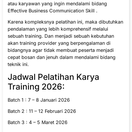
atau karyawan yang ingin mendalami bidang
Effective Business Communication Skill .
Karena kompleksnya pelatihan ini, maka dibutuhkan
pendalaman yang lebih komprehensif melalui
sebuah training. Dan menjadi sebuah kebutuhan
akan training provider yang berpengalaman di
bidangnya agar tidak membuat peserta menjadi
cepat bosan dan jenuh dalam mendalami bidang
teknik ini.
Jadwal Pelatihan Karya
Training 2026:
Batch 1 : 7 – 8 Januari 2026
Batch 2 : 11 – 12 Februari 2026
Batch 3 : 4 – 5 Maret 2026