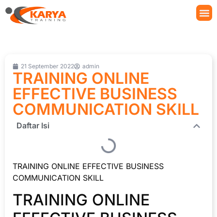
21 September 2022
admin
TRAINING ONLINE
EFFECTIVE BUSINESS
COMMUNICATION SKILL
Daftar Isi
TRAINING ONLINE EFFECTIVE BUSINESS
COMMUNICATION SKILL
TRAINING ONLINE