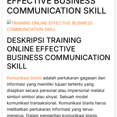
EFFECTIVE BUSINESS
COMMUNICATION SKILL
DESKRIPSI TRAINING
ONLINE EFFECTIVE
BUSINESS COMMUNICATION
SKILL
Komunikasi bisnis
adalah pertukaran gagasan dan
informasi yang memiliki tujuan tertentu yang
disajikan secara personal atau impersonal melalui
simbol-simbol atau sinyal. Sebuah model
komunikasi transaksional. Komunikasi bisnis harus
melibatkan pertukaran informasi yang terus-
menerus. Dalam pengertian komunikasi bisnis,