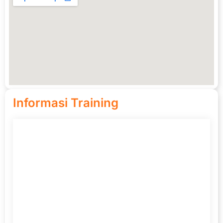
Informasi Training