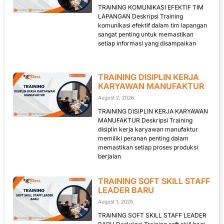
TRAINING KOMUNIKASI EFEKTIF TIM
LAPANGAN Deskripsi Training
komunikasi efektif dalam tim lapangan
sangat penting untuk memastikan
setiap informasi yang disampaikan
TRAINING DISIPLIN KERJA
KARYAWAN MANUFAKTUR
August 2, 2026
TRAINING DISIPLIN KERJA KARYAWAN
MANUFAKTUR Deskripsi Training
disiplin kerja karyawan manufaktur
memiliki peranan penting dalam
memastikan setiap proses produksi
berjalan
TRAINING SOFT SKILL STAFF
LEADER BARU
August 1, 2026
TRAINING SOFT SKILL STAFF LEADER