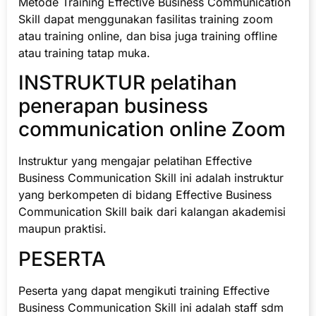
Metode Training Effective Business Communication
Skill dapat menggunakan fasilitas training zoom
atau training online, dan bisa juga training offline
atau training tatap muka.
INSTRUKTUR pelatihan
penerapan business
communication online Zoom
Instruktur yang mengajar pelatihan Effective
Business Communication Skill ini adalah instruktur
yang berkompeten di bidang Effective Business
Communication Skill baik dari kalangan akademisi
maupun praktisi.
PESERTA
Peserta yang dapat mengikuti training Effective
Business Communication Skill ini adalah staff sdm