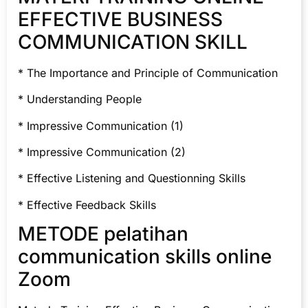
EFFECTIVE BUSINESS
COMMUNICATION SKILL
* The Importance and Principle of Communication
* Understanding People
* Impressive Communication (1)
* Impressive Communication (2)
* Effective Listening and Questionning Skills
* Effective Feedback Skills
METODE pelatihan
communication skills online
Zoom