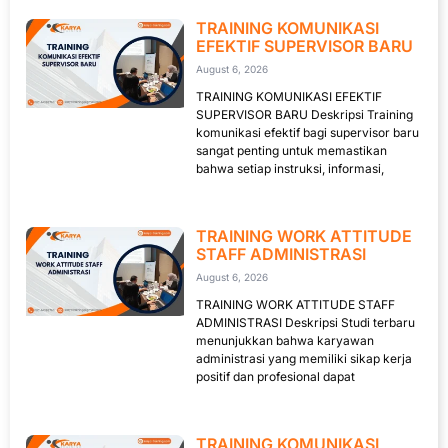
TRAINING KOMUNIKASI
EFEKTIF SUPERVISOR BARU
August 6, 2026
TRAINING KOMUNIKASI EFEKTIF
SUPERVISOR BARU Deskripsi Training
komunikasi efektif bagi supervisor baru
sangat penting untuk memastikan
bahwa setiap instruksi, informasi,
TRAINING WORK ATTITUDE
STAFF ADMINISTRASI
August 6, 2026
TRAINING WORK ATTITUDE STAFF
ADMINISTRASI Deskripsi Studi terbaru
menunjukkan bahwa karyawan
administrasi yang memiliki sikap kerja
positif dan profesional dapat
TRAINING KOMUNIKASI