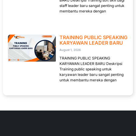
BARU Deskripsi Training soft skill bagi
staff leader baru sangat penting untuk
membantu mereka dengan
TRAINING PUBLIC SPEAKING
KARYAWAN LEADER BARU
August 1, 2026
TRAINING PUBLIC SPEAKING
KARYAWAN LEADER BARU Deskripsi
Training public speaking untuk
karyawan leader baru sangat penting
untuk membantu mereka dengan