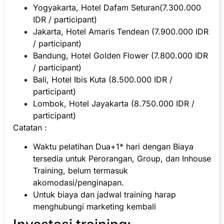
Yogyakarta, Hotel Dafam Seturan(7.300.000
IDR / participant)
Jakarta, Hotel Amaris Tendean (7.900.000 IDR
/ participant)
Bandung, Hotel Golden Flower (7.800.000 IDR
/ participant)
Bali, Hotel Ibis Kuta (8.500.000 IDR /
participant)
Lombok, Hotel Jayakarta (8.750.000 IDR /
participant)
Catatan :
Waktu pelatihan Dua+1* hari dengan Biaya
tersedia untuk Perorangan, Group, dan Inhouse
Training, belum termasuk
akomodasi/penginapan.
Untuk biaya dan jadwal training harap
menghubungi marketing kembali