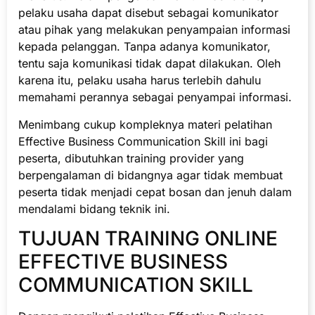
pelaku usaha dapat disebut sebagai komunikator
atau pihak yang melakukan penyampaian informasi
kepada pelanggan. Tanpa adanya komunikator,
tentu saja komunikasi tidak dapat dilakukan. Oleh
karena itu, pelaku usaha harus terlebih dahulu
memahami perannya sebagai penyampai informasi.
Menimbang cukup kompleknya materi pelatihan
Effective Business Communication Skill ini bagi
peserta, dibutuhkan training provider yang
berpengalaman di bidangnya agar tidak membuat
peserta tidak menjadi cepat bosan dan jenuh dalam
mendalami bidang teknik ini.
TUJUAN TRAINING ONLINE
EFFECTIVE BUSINESS
COMMUNICATION SKILL