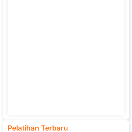
Pelatihan Terbaru