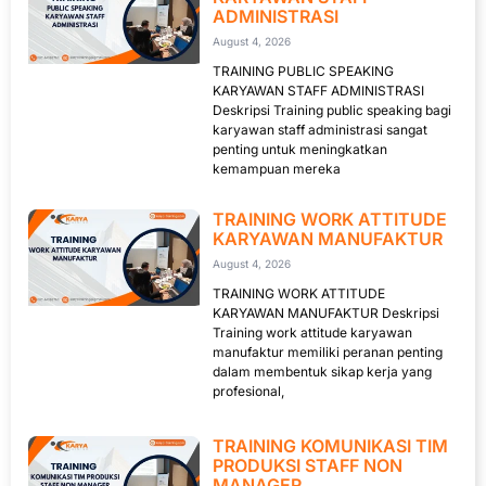
ADMINISTRASI
August 4, 2026
TRAINING PUBLIC SPEAKING
KARYAWAN STAFF ADMINISTRASI
Deskripsi Training public speaking bagi
karyawan staff administrasi sangat
penting untuk meningkatkan
kemampuan mereka
TRAINING WORK ATTITUDE
KARYAWAN MANUFAKTUR
August 4, 2026
TRAINING WORK ATTITUDE
KARYAWAN MANUFAKTUR Deskripsi
Training work attitude karyawan
manufaktur memiliki peranan penting
dalam membentuk sikap kerja yang
profesional,
TRAINING KOMUNIKASI TIM
PRODUKSI STAFF NON
MANAGER