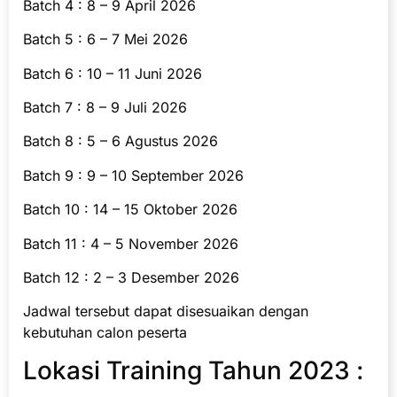
Batch 4 : 8 – 9 April 2026
Batch 5 : 6 – 7 Mei 2026
Batch 6 : 10 – 11 Juni 2026
Batch 7 : 8 – 9 Juli 2026
Batch 8 : 5 – 6 Agustus 2026
Batch 9 : 9 – 10 September 2026
Batch 10 : 14 – 15 Oktober 2026
Batch 11 : 4 – 5 November 2026
Batch 12 : 2 – 3 Desember 2026
Jadwal tersebut dapat disesuaikan dengan
kebutuhan calon peserta
Lokasi Training Tahun 2023 :