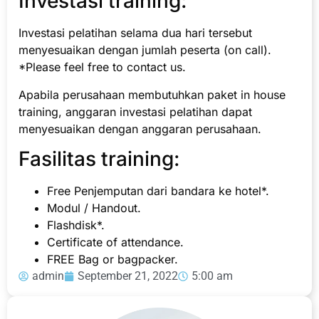
Investasi training:
Investasi pelatihan selama dua hari tersebut
menyesuaikan dengan jumlah peserta (on call).
*Please feel free to contact us.
Apabila perusahaan membutuhkan paket in house
training, anggaran investasi pelatihan dapat
menyesuaikan dengan anggaran perusahaan.
Fasilitas training:
Free Penjemputan dari bandara ke hotel*.
Modul / Handout.
Flashdisk*.
Certificate of attendance.
FREE Bag or bagpacker.
admin
September 21, 2022
5:00 am