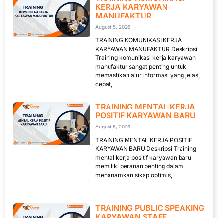
KERJA KARYAWAN
MANUFAKTUR
August 5, 2026
TRAINING KOMUNIKASI KERJA
KARYAWAN MANUFAKTUR Deskripsi
Training komunikasi kerja karyawan
manufaktur sangat penting untuk
memastikan alur informasi yang jelas,
cepat,
TRAINING MENTAL KERJA
POSITIF KARYAWAN BARU
August 5, 2026
TRAINING MENTAL KERJA POSITIF
KARYAWAN BARU Deskripsi Training
mental kerja positif karyawan baru
memiliki peranan penting dalam
menanamkan sikap optimis,
TRAINING PUBLIC SPEAKING
KARYAWAN STAFF