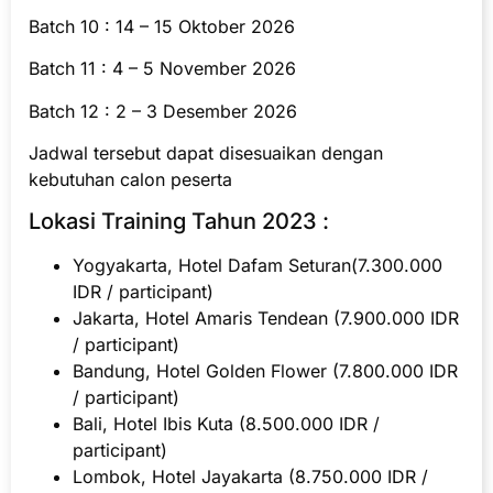
Batch 10 : 14 – 15 Oktober 2026
Batch 11 : 4 – 5 November 2026
Batch 12 : 2 – 3 Desember 2026
Jadwal tersebut dapat disesuaikan dengan
kebutuhan calon peserta
Lokasi Training Tahun 2023 :
Yogyakarta, Hotel Dafam Seturan(7.300.000
IDR / participant)
Jakarta, Hotel Amaris Tendean (7.900.000 IDR
/ participant)
Bandung, Hotel Golden Flower (7.800.000 IDR
/ participant)
Bali, Hotel Ibis Kuta (8.500.000 IDR /
participant)
Lombok, Hotel Jayakarta (8.750.000 IDR /