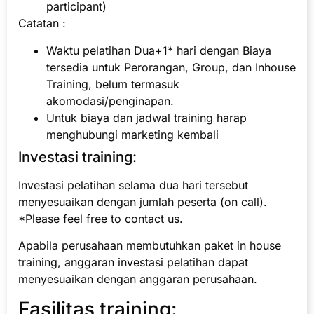
participant)
Catatan :
Waktu pelatihan Dua+1* hari dengan Biaya
tersedia untuk Perorangan, Group, dan Inhouse
Training, belum termasuk
akomodasi/penginapan.
Untuk biaya dan jadwal training harap
menghubungi marketing kembali
Investasi training:
Investasi pelatihan selama dua hari tersebut
menyesuaikan dengan jumlah peserta (on call).
*Please feel free to contact us.
Apabila perusahaan membutuhkan paket in house
training, anggaran investasi pelatihan dapat
menyesuaikan dengan anggaran perusahaan.
Fasilitas training: