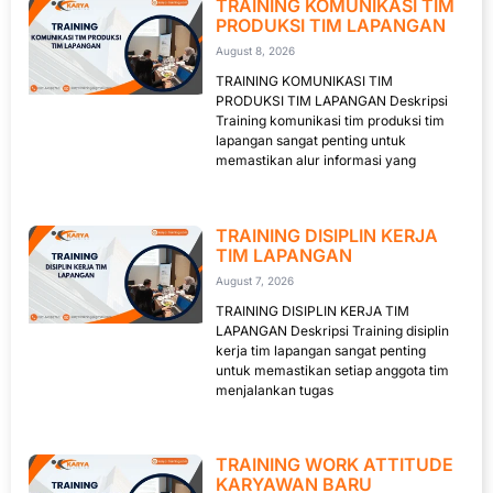
TRAINING KOMUNIKASI TIM
PRODUKSI TIM LAPANGAN
August 8, 2026
TRAINING KOMUNIKASI TIM
PRODUKSI TIM LAPANGAN Deskripsi
Training komunikasi tim produksi tim
lapangan sangat penting untuk
memastikan alur informasi yang
TRAINING DISIPLIN KERJA
TIM LAPANGAN
August 7, 2026
TRAINING DISIPLIN KERJA TIM
LAPANGAN Deskripsi Training disiplin
kerja tim lapangan sangat penting
untuk memastikan setiap anggota tim
menjalankan tugas
TRAINING WORK ATTITUDE
KARYAWAN BARU