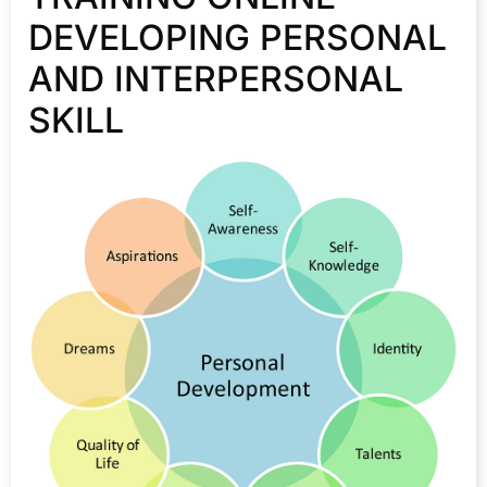
DEVELOPING PERSONAL
AND INTERPERSONAL
SKILL