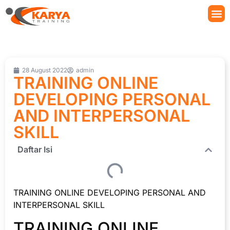
28 August 2022
admin
TRAINING ONLINE
DEVELOPING PERSONAL
AND INTERPERSONAL
SKILL
Daftar Isi
TRAINING ONLINE DEVELOPING PERSONAL AND
INTERPERSONAL SKILL
TRAINING ONLINE