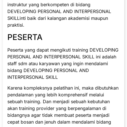
instruktur yang berkompeten di bidang
DEVELOPING PERSONAL AND INTERPERSONAL
SKILLinti baik dari kalangan akademisi maupun
praktisi.
PESERTA
Peserta yang dapat mengikuti training DEVELOPING
PERSONAL AND INTERPERSONAL SKILL ini adalah
staff sdm atau karyawan yang ingin mendalami
bidang DEVELOPING PERSONAL AND
INTERPERSONAL SKILL
Karena kompleksnya pelatihan ini, maka dibutuhkan
pendalaman yang lebih komprehensif melalui
sebuah training. Dan menjadi sebuah kebutuhan
akan training provider yang berpengalaman di
bidangnya agar tidak membuat peserta menjadi
cepat bosan dan jenuh dalam mendalami bidang