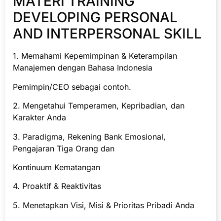
MATERI TRAINING
DEVELOPING PERSONAL
AND INTERPERSONAL SKILL
1. Memahami Kepemimpinan & Keterampilan
Manajemen dengan Bahasa Indonesia
Pemimpin/CEO sebagai contoh.
2. Mengetahui Temperamen, Kepribadian, dan
Karakter Anda
3. Paradigma, Rekening Bank Emosional,
Pengajaran Tiga Orang dan
Kontinuum Kematangan
4. Proaktif & Reaktivitas
5. Menetapkan Visi, Misi & Prioritas Pribadi Anda