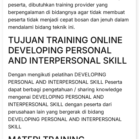
peserta, dibutuhkan training provider yang
berpengalaman di bidangnya agar tidak membuat
peserta tidak menjadi cepat bosan dan jenuh dalam
mendalami bidang teknik ini.
TUJUAN TRAINING ONLINE
DEVELOPING PERSONAL
AND INTERPERSONAL SKILL
Dengan mengikuti pelatihan DEVELOPING
PERSONAL AND INTERPERSONAL SKILL Peserta
dapat berbagi pengetahuan / sharing knowledge
mengenai DEVELOPING PERSONAL AND
INTERPERSONAL SKILL dengan peserta dari
perusahaan lain yang bergerak di bidang
DEVELOPING PERSONAL AND INTERPERSONAL
SKILL