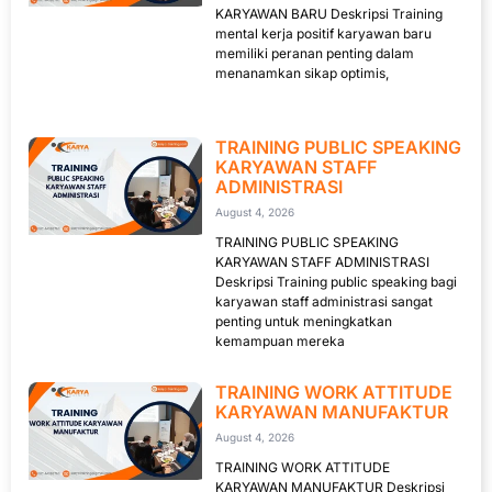
KARYAWAN BARU Deskripsi Training
mental kerja positif karyawan baru
memiliki peranan penting dalam
menanamkan sikap optimis,
TRAINING PUBLIC SPEAKING
KARYAWAN STAFF
ADMINISTRASI
August 4, 2026
TRAINING PUBLIC SPEAKING
KARYAWAN STAFF ADMINISTRASI
Deskripsi Training public speaking bagi
karyawan staff administrasi sangat
penting untuk meningkatkan
kemampuan mereka
TRAINING WORK ATTITUDE
KARYAWAN MANUFAKTUR
August 4, 2026
TRAINING WORK ATTITUDE
KARYAWAN MANUFAKTUR Deskripsi