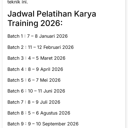
teknik ini.
Jadwal Pelatihan Karya
Training 2026:
Batch 1 : 7 – 8 Januari 2026
Batch 2 : 11 – 12 Februari 2026
Batch 3 : 4 – 5 Maret 2026
Batch 4 : 8 – 9 April 2026
Batch 5 : 6 – 7 Mei 2026
Batch 6 : 10 – 11 Juni 2026
Batch 7 : 8 – 9 Juli 2026
Batch 8 : 5 – 6 Agustus 2026
Batch 9 : 9 – 10 September 2026