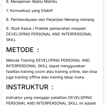
6. Manajemen Waktu Matriks
7. Komunikasi yang Efektif
8. Pemberdayaan dan Perjanjian Menang-menang
9. Studi Kasus / Praktek pemecahan masalah
DEVELOPING PERSONAL AND INTERPERSONAL
SKILL
METODE :
Metode Training DEVELOPING PERSONAL AND
INTERPERSONAL SKILL dapat menggunakan
fasilitas training zoom atau training online, dan bisa
juga training offline atau training tatap muka.
INSTRUKTUR :
Instruktur yang mengajar pelatihan DEVELOPING
PERSONAL AND INTERPERSONAL SKILL ini adalah