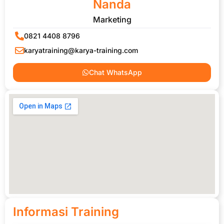
Nanda
Marketing
0821 4408 8796
karyatraining@karya-training.com
Chat WhatsApp
Informasi Training