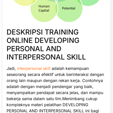
DESKRIPSI TRAINING
ONLINE DEVELOPING
PERSONAL AND
INTERPERSONAL SKILL
Jadi,
interpersonal skill
adalah kemampuan
seseorang secara efektif untuk berinteraksi dengan
orang lain maupun dengan rekan kerja. Contohnya
adalah dengan menjadi pendengar yang baik,
menyampaikan pendapat secara jelas, dan mampu
bekerja sama dalam satu tim.Menimbang cukup
kompleknya materi pelatihan DEVELOPING
PERSONAL AND INTERPERSONAL SKILL ini bagi