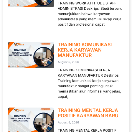
TRAINING WORK ATTITUDE STAFF
ADMINISTRASI Deskripsi Studi terbaru
menunjukkan bahwa karyawan
administrasi yang memiliki sikap kerja
positif dan profesional dapat
TRAINING KOMUNIKASI
KERJA KARYAWAN
MANUFAKTUR
August 5, 2026
TRAINING KOMUNIKASI KERJA
KARYAWAN MANUFAKTUR Deskripsi
Training komunikasi kerja karyawan
manufaktur sangat penting untuk
memastikan alur informasi yang jelas,
cepat,
TRAINING MENTAL KERJA
POSITIF KARYAWAN BARU
August 5, 2026
TRAINING MENTAL KERJA POSITIF