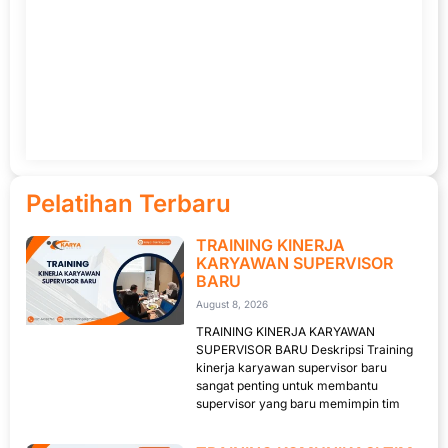
Pelatihan Terbaru
TRAINING KINERJA
KARYAWAN SUPERVISOR
BARU
August 8, 2026
TRAINING KINERJA KARYAWAN
SUPERVISOR BARU Deskripsi Training
kinerja karyawan supervisor baru
sangat penting untuk membantu
supervisor yang baru memimpin tim