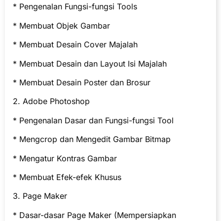
* Pengenalan Fungsi-fungsi Tools
* Membuat Objek Gambar
* Membuat Desain Cover Majalah
* Membuat Desain dan Layout Isi Majalah
* Membuat Desain Poster dan Brosur
2. Adobe Photoshop
* Pengenalan Dasar dan Fungsi-fungsi Tool
* Mengcrop dan Mengedit Gambar Bitmap
* Mengatur Kontras Gambar
* Membuat Efek-efek Khusus
3. Page Maker
* Dasar-dasar Page Maker (Mempersiapkan