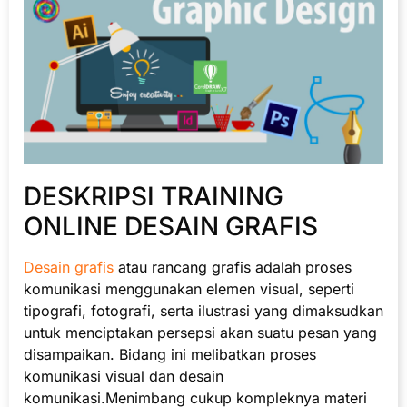
DESKRIPSI TRAINING
ONLINE DESAIN GRAFIS
Desain grafis
atau rancang grafis adalah proses
komunikasi menggunakan elemen visual, seperti
tipografi, fotografi, serta ilustrasi yang dimaksudkan
untuk menciptakan persepsi akan suatu pesan yang
disampaikan. Bidang ini melibatkan proses
komunikasi visual dan desain
komunikasi.Menimbang cukup kompleknya materi