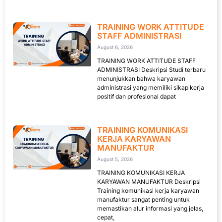
TRAINING WORK ATTITUDE
STAFF ADMINISTRASI
August 6, 2026
TRAINING WORK ATTITUDE STAFF
ADMINISTRASI Deskripsi Studi terbaru
menunjukkan bahwa karyawan
administrasi yang memiliki sikap kerja
positif dan profesional dapat
TRAINING KOMUNIKASI
KERJA KARYAWAN
MANUFAKTUR
August 5, 2026
TRAINING KOMUNIKASI KERJA
KARYAWAN MANUFAKTUR Deskripsi
Training komunikasi kerja karyawan
manufaktur sangat penting untuk
memastikan alur informasi yang jelas,
cepat,