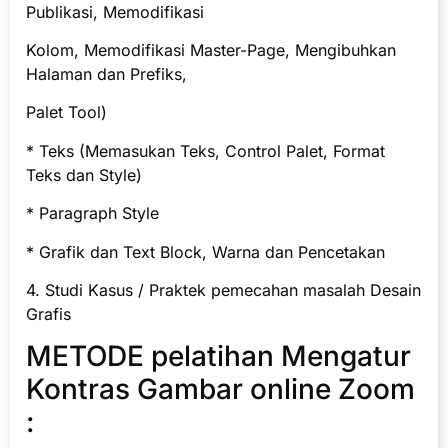
Publikasi, Memodifikasi
Kolom, Memodifikasi Master-Page, Mengibuhkan
Halaman dan Prefiks,
Palet Tool)
* Teks (Memasukan Teks, Control Palet, Format
Teks dan Style)
* Paragraph Style
* Grafik dan Text Block, Warna dan Pencetakan
4. Studi Kasus / Praktek pemecahan masalah Desain
Grafis
METODE pelatihan Mengatur
Kontras Gambar online Zoom
: