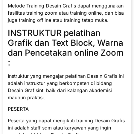
Metode Training Desain Grafis dapat menggunakan
fasilitas training zoom atau training online, dan bisa
juga training offline atau training tatap muka.
INSTRUKTUR pelatihan
Grafik dan Text Block, Warna
dan Pencetakan online Zoom
:
Instruktur yang mengajar pelatihan Desain Grafis ini
adalah instruktur yang berkompeten di bidang
Desain Grafisinti baik dari kalangan akademisi
maupun praktisi.
PESERTA
Peserta yang dapat mengikuti training Desain Grafis
ini adalah staff sdm atau karyawan yang ingin