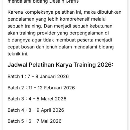
mendalami bidang Desain Grafis
Karena kompleksnya pelatihan ini, maka dibutuhkan
pendalaman yang lebih komprehensif melalui
sebuah training. Dan menjadi sebuah kebutuhan
akan training provider yang berpengalaman di
bidangnya agar tidak membuat peserta menjadi
cepat bosan dan jenuh dalam mendalami bidang
teknik ini.
Jadwal Pelatihan Karya Training 2026:
Batch 1 : 7 – 8 Januari 2026
Batch 2 : 11 – 12 Februari 2026
Batch 3 : 4 – 5 Maret 2026
Batch 4 : 8 – 9 April 2026
Batch 5 : 6 – 7 Mei 2026