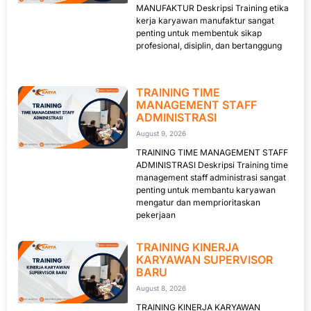
MANUFAKTUR Deskripsi Training etika
kerja karyawan manufaktur sangat
penting untuk membentuk sikap
profesional, disiplin, dan bertanggung
TRAINING TIME
MANAGEMENT STAFF
ADMINISTRASI
August 9, 2026
TRAINING TIME MANAGEMENT STAFF
ADMINISTRASI Deskripsi Training time
management staff administrasi sangat
penting untuk membantu karyawan
mengatur dan memprioritaskan
pekerjaan
TRAINING KINERJA
KARYAWAN SUPERVISOR
BARU
August 8, 2026
TRAINING KINERJA KARYAWAN