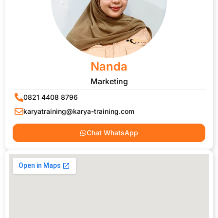
Nanda
Marketing
0821 4408 8796
karyatraining@karya-training.com
Chat WhatsApp