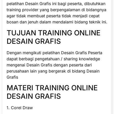
pelatihan Desain Grafis ini bagi peserta, dibutuhkan
training provider yang berpengalaman di bidangnya
agar tidak membuat peserta tidak menjadi cepat
bosan dan jenuh dalam mendalami bidang teknik ini.
TUJUAN TRAINING ONLINE
DESAIN GRAFIS
Dengan mengikuti pelatihan Desain Grafis Peserta
dapat berbagi pengetahuan / sharing knowledge
mengenai Desain Grafis dengan peserta dari
perusahaan lain yang bergerak di bidang Desain
Grafis
MATERI TRAINING ONLINE
DESAIN GRAFIS
1. Corel Draw