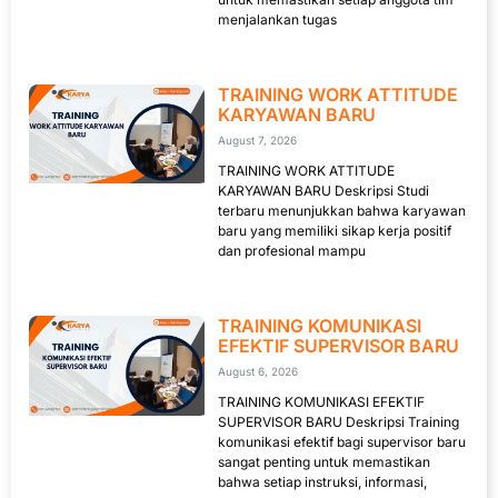
menjalankan tugas
TRAINING WORK ATTITUDE
KARYAWAN BARU
August 7, 2026
TRAINING WORK ATTITUDE
KARYAWAN BARU Deskripsi Studi
terbaru menunjukkan bahwa karyawan
baru yang memiliki sikap kerja positif
dan profesional mampu
TRAINING KOMUNIKASI
EFEKTIF SUPERVISOR BARU
August 6, 2026
TRAINING KOMUNIKASI EFEKTIF
SUPERVISOR BARU Deskripsi Training
komunikasi efektif bagi supervisor baru
sangat penting untuk memastikan
bahwa setiap instruksi, informasi,