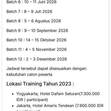
Batch 6 : 10 – 11 Juni 2026
Batch 7 : 8 – 9 Juli 2026
Batch 8 : 5 – 6 Agustus 2026
Batch 9 : 9 – 10 September 2026
Batch 10 : 14 – 15 Oktober 2026
Batch 11 : 4 – 5 November 2026
Batch 12 : 2 – 3 Desember 2026
Jadwal tersebut dapat disesuaikan dengan
kebutuhan calon peserta
Lokasi Training Tahun 2023 :
Yogyakarta, Hotel Dafam Seturan(7.300.000
IDR / participant)
Jakarta, Hotel Amaris Tendean (7.900.000 IDR