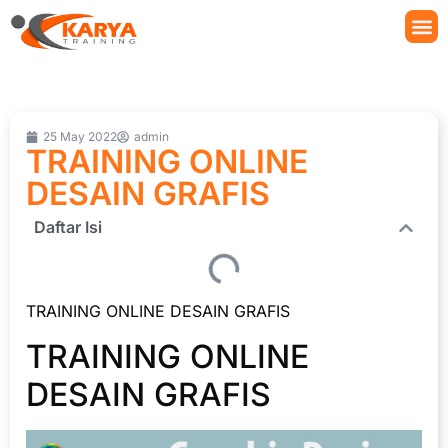
25 May 2022
admin
TRAINING ONLINE
DESAIN GRAFIS
Daftar Isi
TRAINING ONLINE DESAIN GRAFIS
TRAINING ONLINE
DESAIN GRAFIS