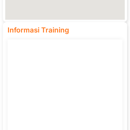
Informasi Training