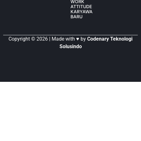
WORK
ATTITUDE
KARYAWAN
BARU
Copyright © 2026 | Made with ♥ by
Codenary Teknologi
Solusindo