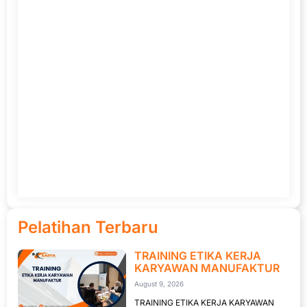
Pelatihan Terbaru
TRAINING ETIKA KERJA
KARYAWAN MANUFAKTUR
August 9, 2026
TRAINING ETIKA KERJA KARYAWAN