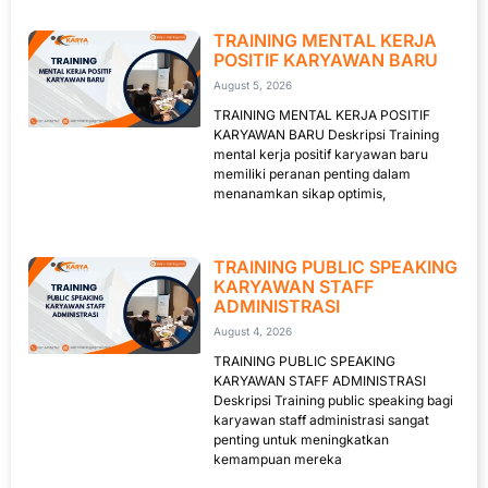
TRAINING MENTAL KERJA
POSITIF KARYAWAN BARU
August 5, 2026
TRAINING MENTAL KERJA POSITIF
KARYAWAN BARU Deskripsi Training
mental kerja positif karyawan baru
memiliki peranan penting dalam
menanamkan sikap optimis,
TRAINING PUBLIC SPEAKING
KARYAWAN STAFF
ADMINISTRASI
August 4, 2026
TRAINING PUBLIC SPEAKING
KARYAWAN STAFF ADMINISTRASI
Deskripsi Training public speaking bagi
karyawan staff administrasi sangat
penting untuk meningkatkan
kemampuan mereka