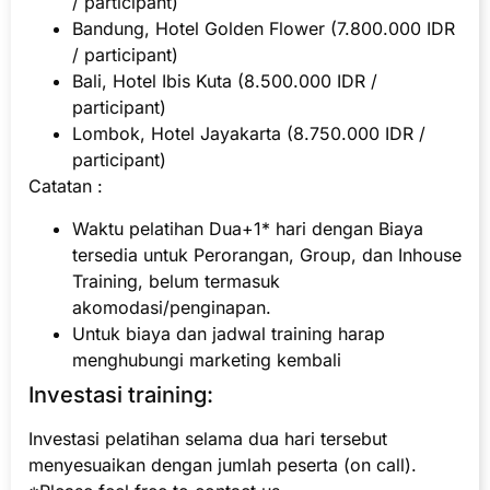
/ participant)
Bandung, Hotel Golden Flower (7.800.000 IDR
/ participant)
Bali, Hotel Ibis Kuta (8.500.000 IDR /
participant)
Lombok, Hotel Jayakarta (8.750.000 IDR /
participant)
Catatan :
Waktu pelatihan Dua+1* hari dengan Biaya
tersedia untuk Perorangan, Group, dan Inhouse
Training, belum termasuk
akomodasi/penginapan.
Untuk biaya dan jadwal training harap
menghubungi marketing kembali
Investasi training:
Investasi pelatihan selama dua hari tersebut
menyesuaikan dengan jumlah peserta (on call).