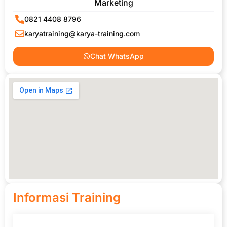
Marketing
0821 4408 8796
karyatraining@karya-training.com
Chat WhatsApp
Informasi Training