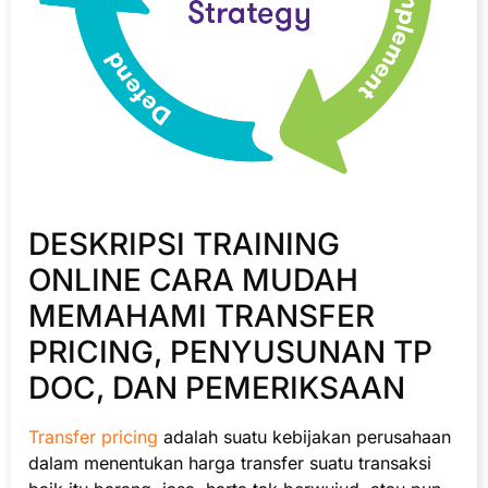
DESKRIPSI TRAINING
ONLINE CARA MUDAH
MEMAHAMI TRANSFER
PRICING, PENYUSUNAN TP
DOC, DAN PEMERIKSAAN
Transfer pricing
adalah suatu kebijakan perusahaan
dalam menentukan harga transfer suatu transaksi