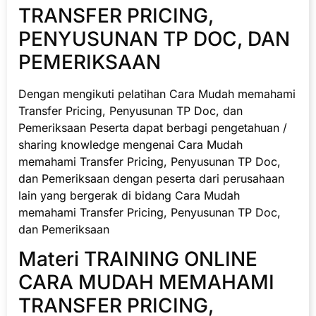
TRANSFER PRICING,
PENYUSUNAN TP DOC, DAN
PEMERIKSAAN
Dengan mengikuti pelatihan Cara Mudah memahami
Transfer Pricing, Penyusunan TP Doc, dan
Pemeriksaan Peserta dapat berbagi pengetahuan /
sharing knowledge mengenai Cara Mudah
memahami Transfer Pricing, Penyusunan TP Doc,
dan Pemeriksaan dengan peserta dari perusahaan
lain yang bergerak di bidang Cara Mudah
memahami Transfer Pricing, Penyusunan TP Doc,
dan Pemeriksaan
Materi TRAINING ONLINE
CARA MUDAH MEMAHAMI
TRANSFER PRICING,