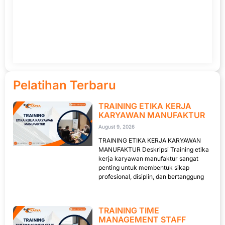
Pelatihan Terbaru
TRAINING ETIKA KERJA
KARYAWAN MANUFAKTUR
August 9, 2026
TRAINING ETIKA KERJA KARYAWAN
MANUFAKTUR Deskripsi Training etika
kerja karyawan manufaktur sangat
penting untuk membentuk sikap
profesional, disiplin, dan bertanggung
TRAINING TIME
MANAGEMENT STAFF