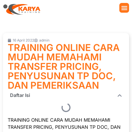
16 April 2022
admin
TRAINING ONLINE CARA
MUDAH MEMAHAMI
TRANSFER PRICING,
PENYUSUNAN TP DOC,
DAN PEMERIKSAAN
Daftar Isi
TRAINING ONLINE CARA MUDAH MEMAHAMI
TRANSFER PRICING, PENYUSUNAN TP DOC, DAN