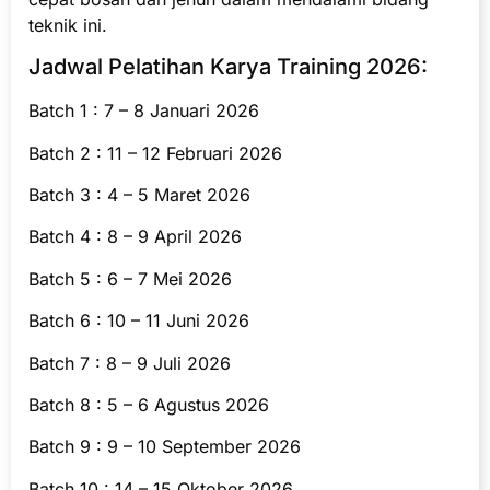
teknik ini.
Jadwal Pelatihan Karya Training 2026:
Batch 1 : 7 – 8 Januari 2026
Batch 2 : 11 – 12 Februari 2026
Batch 3 : 4 – 5 Maret 2026
Batch 4 : 8 – 9 April 2026
Batch 5 : 6 – 7 Mei 2026
Batch 6 : 10 – 11 Juni 2026
Batch 7 : 8 – 9 Juli 2026
Batch 8 : 5 – 6 Agustus 2026
Batch 9 : 9 – 10 September 2026
Batch 10 : 14 – 15 Oktober 2026