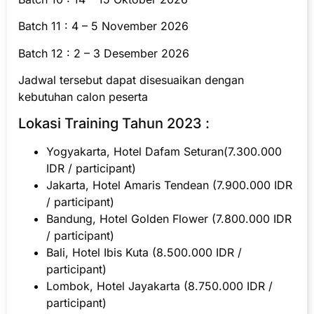
Batch 11 : 4 – 5 November 2026
Batch 12 : 2 – 3 Desember 2026
Jadwal tersebut dapat disesuaikan dengan
kebutuhan calon peserta
Lokasi Training Tahun 2023 :
Yogyakarta, Hotel Dafam Seturan(7.300.000
IDR / participant)
Jakarta, Hotel Amaris Tendean (7.900.000 IDR
/ participant)
Bandung, Hotel Golden Flower (7.800.000 IDR
/ participant)
Bali, Hotel Ibis Kuta (8.500.000 IDR /
participant)
Lombok, Hotel Jayakarta (8.750.000 IDR /
participant)