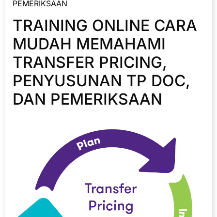
PEMERIKSAAN
TRAINING ONLINE CARA
MUDAH MEMAHAMI
TRANSFER PRICING,
PENYUSUNAN TP DOC,
DAN PEMERIKSAAN