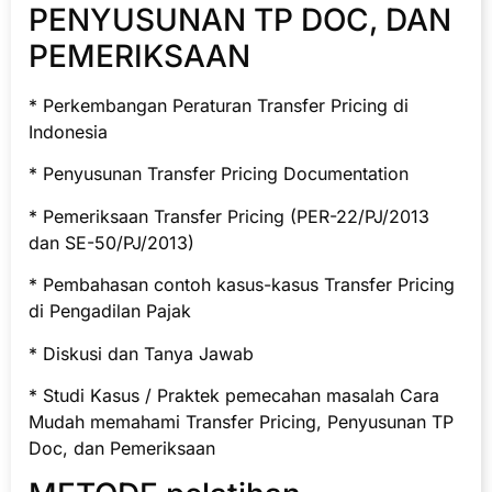
PENYUSUNAN TP DOC, DAN
PEMERIKSAAN
* Perkembangan Peraturan Transfer Pricing di
Indonesia
* Penyusunan Transfer Pricing Documentation
* Pemeriksaan Transfer Pricing (PER-22/PJ/2013
dan SE-50/PJ/2013)
* Pembahasan contoh kasus-kasus Transfer Pricing
di Pengadilan Pajak
* Diskusi dan Tanya Jawab
* Studi Kasus / Praktek pemecahan masalah Cara
Mudah memahami Transfer Pricing, Penyusunan TP
Doc, dan Pemeriksaan