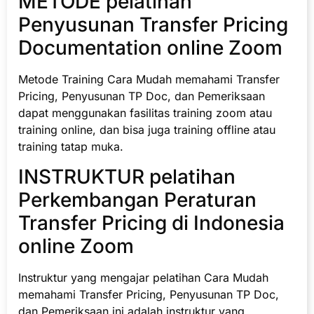
METODE pelatihan
Penyusunan Transfer Pricing
Documentation online Zoom
Metode Training Cara Mudah memahami Transfer
Pricing, Penyusunan TP Doc, dan Pemeriksaan
dapat menggunakan fasilitas training zoom atau
training online, dan bisa juga training offline atau
training tatap muka.
INSTRUKTUR pelatihan
Perkembangan Peraturan
Transfer Pricing di Indonesia
online Zoom
Instruktur yang mengajar pelatihan Cara Mudah
memahami Transfer Pricing, Penyusunan TP Doc,
dan Pemeriksaan ini adalah instruktur yang