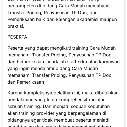
berkompeten di bidang Cara Mudah memahami
Transfer Pricing, Penyusunan TP Doc, dan
Pemeriksaan baik dari kalangan akademisi maupun
praktisi.
PESERTA
Peserta yang dapat mengikuti training Cara Mudah
memahami Transfer Pricing, Penyusunan TP Doc,
dan Pemeriksaan ini adalah staff sdm atau karyawan
yang ingin mendalami bidang Cara Mudah
memahami Transfer Pricing, Penyusunan TP Doc,
dan Pemeriksaan
Karena kompleksnya pelatihan ini, maka dibutuhkan
pendalaman yang lebih komprehensif melalui
sebuah training. Dan menjadi sebuah kebutuhan
akan training provider yang berpengalaman di
bidangnya agar tidak membuat peserta menjadi
cepat bosan dan jenuh dalam mendalami bidang