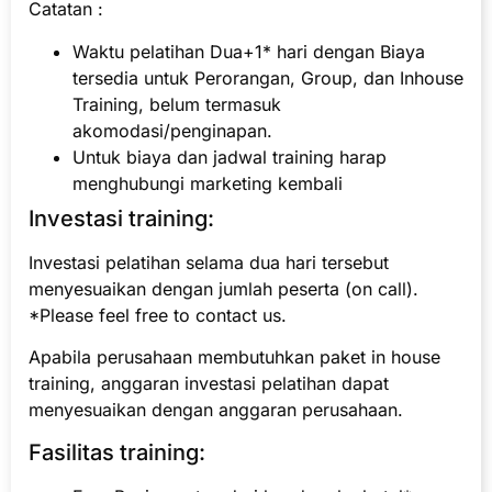
Catatan :
Waktu pelatihan Dua+1* hari dengan Biaya
tersedia untuk Perorangan, Group, dan Inhouse
Training, belum termasuk
akomodasi/penginapan.
Untuk biaya dan jadwal training harap
menghubungi marketing kembali
Investasi training:
Investasi pelatihan selama dua hari tersebut
menyesuaikan dengan jumlah peserta (on call).
*Please feel free to contact us.
Apabila perusahaan membutuhkan paket in house
training, anggaran investasi pelatihan dapat
menyesuaikan dengan anggaran perusahaan.
Fasilitas training: