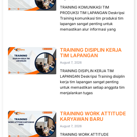
TRAINING KOMUNIKASI TIM
PRODUKSI TIM LAPANGAN Deskripsi
Training komunikasi tim produksi tim
lapangan sangat penting untuk
memastikan alur informasi yang
TRAINING DISIPLIN KERJA
TIM LAPANGAN
August 7, 2026
TRAINING DISIPLIN KERJA TIM
LAPANGAN Deskripsi Training disiplin
kerja tim lapangan sangat penting
untuk memastikan setiap anggota tim
menjalankan tugas
TRAINING WORK ATTITUDE
KARYAWAN BARU
August 7, 2026
TRAINING WORK ATTITUDE