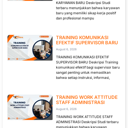
KARYAWAN BARU Deskripsi Studi
terbaru menunjukkan bahwa karyawan
baru yang memiliki sikap kerja positif
dan profesional mampu
TRAINING KOMUNIKASI
EFEKTIF SUPERVISOR BARU
August 6, 2026
TRAINING KOMUNIKASI EFEKTIF
SUPERVISOR BARU Deskripsi Training
komunikasi efektif bagi supervisor baru
sangat penting untuk memastikan
bahwa setiap instruksi, informasi,
TRAINING WORK ATTITUDE
STAFF ADMINISTRASI
August 6, 2026
TRAINING WORK ATTITUDE STAFF
ADMINISTRASI Deskripsi Studi terbaru
menunjukkan bahwa karyawan