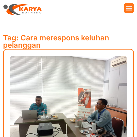
Tag: Cara merespons keluhan
pelanggan