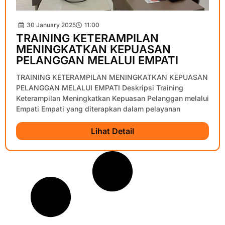
30 January 2025
11:00
TRAINING KETERAMPILAN
MENINGKATKAN KEPUASAN
PELANGGAN MELALUI EMPATI
TRAINING KETERAMPILAN MENINGKATKAN KEPUASAN
PELANGGAN MELALUI EMPATI Deskripsi Training
Keterampilan Meningkatkan Kepuasan Pelanggan melalui
Empati Empati yang diterapkan dalam pelayanan
Lihat Detail