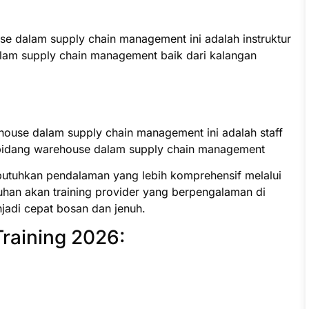
se dalam supply chain management ini adalah instruktur
lam supply chain management baik dari kalangan
ehouse dalam supply chain management ini adalah staff
bidang warehouse dalam supply chain management
butuhkan pendalaman yang lebih komprehensif melalui
uhan akan training provider yang berpengalaman di
jadi cepat bosan dan jenuh.
Training 2026: