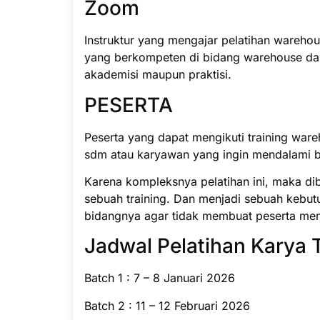
Zoom
Instruktur yang mengajar pelatihan warehou
yang berkompeten di bidang warehouse da
akademisi maupun praktisi.
PESERTA
Peserta yang dapat mengikuti training war
sdm atau karyawan yang ingin mendalami 
Karena kompleksnya pelatihan ini, maka di
sebuah training. Dan menjadi sebuah kebut
bidangnya agar tidak membuat peserta men
Jadwal Pelatihan Karya 
Batch 1 : 7 – 8 Januari 2026
Batch 2 : 11 – 12 Februari 2026