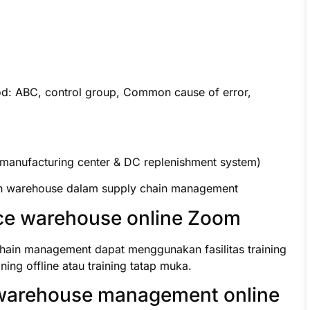
hod: ABC, control group, Common cause of error,
 manufacturing center & DC replenishment system)
ah warehouse dalam supply chain management
ce warehouse online Zoom
hain management dapat menggunakan fasilitas training
ning offline atau training tatap muka.
warehouse management online