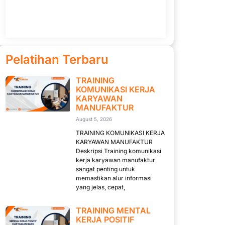
Pelatihan Terbaru
TRAINING
KOMUNIKASI KERJA
KARYAWAN
MANUFAKTUR
August 5, 2026
TRAINING KOMUNIKASI KERJA
KARYAWAN MANUFAKTUR
Deskripsi Training komunikasi
kerja karyawan manufaktur
sangat penting untuk
memastikan alur informasi
yang jelas, cepat,
TRAINING MENTAL
KERJA POSITIF