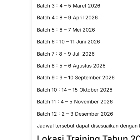
Batch 3 : 4 – 5 Maret 2026
Batch 4 : 8 – 9 April 2026
Batch 5 : 6 – 7 Mei 2026
Batch 6 : 10 – 11 Juni 2026
Batch 7 : 8 – 9 Juli 2026
Batch 8 : 5 – 6 Agustus 2026
Batch 9 : 9 – 10 September 2026
Batch 10 : 14 – 15 Oktober 2026
Batch 11 : 4 – 5 November 2026
Batch 12 : 2 – 3 Desember 2026
Jadwal tersebut dapat disesuaikan dengan 
Lokasi Training Tahun 20