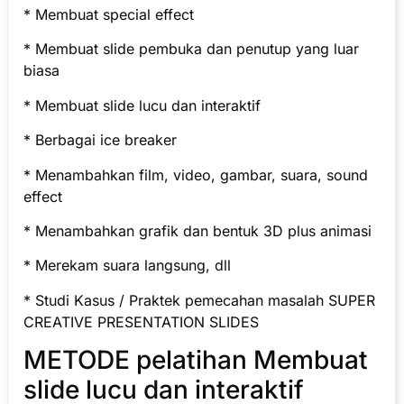
* Membuat special effect
* Membuat slide pembuka dan penutup yang luar
biasa
* Membuat slide lucu dan interaktif
* Berbagai ice breaker
* Menambahkan film, video, gambar, suara, sound
effect
* Menambahkan grafik dan bentuk 3D plus animasi
* Merekam suara langsung, dll
* Studi Kasus / Praktek pemecahan masalah SUPER
CREATIVE PRESENTATION SLIDES
METODE pelatihan Membuat
slide lucu dan interaktif