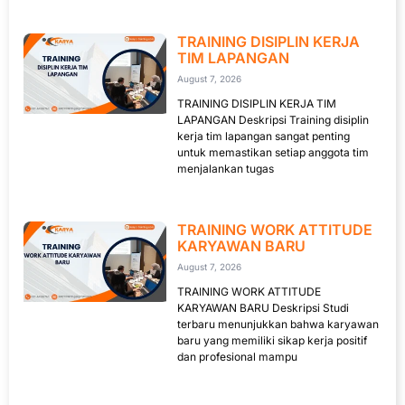
TRAINING DISIPLIN KERJA
TIM LAPANGAN
August 7, 2026
TRAINING DISIPLIN KERJA TIM
LAPANGAN Deskripsi Training disiplin
kerja tim lapangan sangat penting
untuk memastikan setiap anggota tim
menjalankan tugas
TRAINING WORK ATTITUDE
KARYAWAN BARU
August 7, 2026
TRAINING WORK ATTITUDE
KARYAWAN BARU Deskripsi Studi
terbaru menunjukkan bahwa karyawan
baru yang memiliki sikap kerja positif
dan profesional mampu