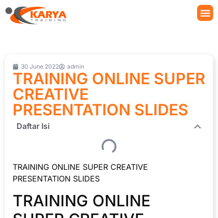
30 June 2022
admin
TRAINING ONLINE SUPER
CREATIVE
PRESENTATION SLIDES
Daftar Isi
TRAINING ONLINE SUPER CREATIVE
PRESENTATION SLIDES
TRAINING ONLINE