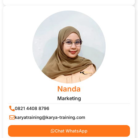
Nanda
Marketing
0821 4408 8796
karyatraining@karya-training.com
Chat WhatsApp