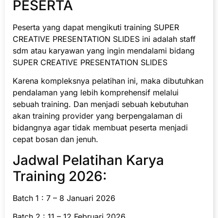
PESERTA
Peserta yang dapat mengikuti training SUPER
CREATIVE PRESENTATION SLIDES ini adalah staff
sdm atau karyawan yang ingin mendalami bidang
SUPER CREATIVE PRESENTATION SLIDES
Karena kompleksnya pelatihan ini, maka dibutuhkan
pendalaman yang lebih komprehensif melalui
sebuah training. Dan menjadi sebuah kebutuhan
akan training provider yang berpengalaman di
bidangnya agar tidak membuat peserta menjadi
cepat bosan dan jenuh.
Jadwal Pelatihan Karya
Training 2026:
Batch 1 : 7 – 8 Januari 2026
Batch 2 : 11 – 12 Februari 2026