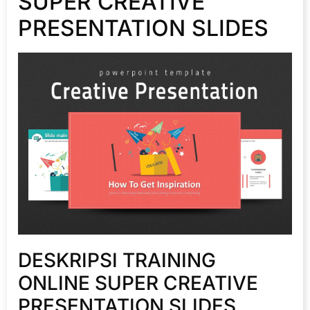
SUPER CREATIVE
PRESENTATION SLIDES
DESKRIPSI TRAINING
ONLINE SUPER CREATIVE
PRESENTATION SLIDES