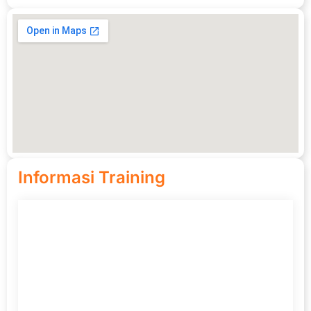
Informasi Training