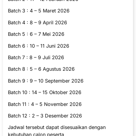
Batch 3 : 4 – 5 Maret 2026
Batch 4 : 8 – 9 April 2026
Batch 5 : 6 – 7 Mei 2026
Batch 6 : 10 – 11 Juni 2026
Batch 7 : 8 – 9 Juli 2026
Batch 8 : 5 – 6 Agustus 2026
Batch 9 : 9 – 10 September 2026
Batch 10 : 14 – 15 Oktober 2026
Batch 11 : 4 – 5 November 2026
Batch 12 : 2 – 3 Desember 2026
Jadwal tersebut dapat disesuaikan dengan
kebutuhan calon peserta