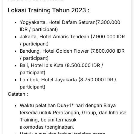
Lokasi Training Tahun 2023 :
Yogyakarta, Hotel Dafam Seturan(7.300.000
IDR / participant)
Jakarta, Hotel Amaris Tendean (7.900.000 IDR
/ participant)
Bandung, Hotel Golden Flower (7.800.000 IDR
/ participant)
Bali, Hotel Ibis Kuta (8.500.000 IDR /
participant)
Lombok, Hotel Jayakarta (8.750.000 IDR /
participant)
Catatan :
Waktu pelatihan Dua+1* hari dengan Biaya
tersedia untuk Perorangan, Group, dan Inhouse
Training, belum termasuk
akomodasi/penginapan.