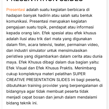
Presentasi
adalah suatu kegiatan berbicara di
hadapan banyak hadirin atau salah satu bentuk
komunikasi. Presentasi merupakan kegiatan
pengajuan suatu topik, pendapat atau informasi
kepada orang lain. Efek spesial atau efek khusus
adalah ilusi atau trik dari mata yang digunakan
dalam film, acara televisi, teater, permainan video,
dan industri simulator untuk mensimulasikan
peristiwa yang digambarkan dalam cerita atau dunia
maya. Efek Khusus dibagi dalam dua bagian yaitu:
Efek Visual dan Efek Khusus Praktis. Menimbang
cukup kompleknya materi pelatihan SUPER
CREATIVE PRESENTATION SLIDES ini bagi peserta,
dibutuhkan training provider yang berpengalaman di
bidangnya agar tidak membuat peserta tidak
menjadi cepat bosan dan jenuh dalam mendalami
bidang teknik ini.