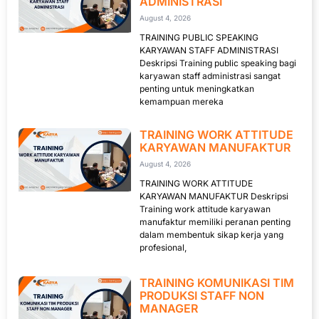
ADMINISTRASI
August 4, 2026
TRAINING PUBLIC SPEAKING
KARYAWAN STAFF ADMINISTRASI
Deskripsi Training public speaking bagi
karyawan staff administrasi sangat
penting untuk meningkatkan
kemampuan mereka
TRAINING WORK ATTITUDE
KARYAWAN MANUFAKTUR
August 4, 2026
TRAINING WORK ATTITUDE
KARYAWAN MANUFAKTUR Deskripsi
Training work attitude karyawan
manufaktur memiliki peranan penting
dalam membentuk sikap kerja yang
profesional,
TRAINING KOMUNIKASI TIM
PRODUKSI STAFF NON
MANAGER