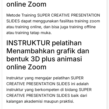
online Zoom
Metode Training SUPER CREATIVE PRESENTATION
SLIDES dapat menggunakan fasilitas training zoom
atau training online, dan bisa juga training offline
atau training tatap muka.
INSTRUKTUR pelatihan
Menambahkan grafik dan
bentuk 3D plus animasi
online Zoom
Instruktur yang mengajar pelatihan SUPER
CREATIVE PRESENTATION SLIDES ini adalah
instruktur yang berkompeten di bidang SUPER
CREATIVE PRESENTATION SLIDES baik dari
kalangan akademisi maupun praktisi.