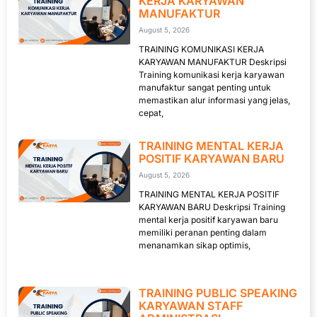
KERJA KARYAWAN
MANUFAKTUR
August 5, 2026
TRAINING KOMUNIKASI KERJA
KARYAWAN MANUFAKTUR Deskripsi
Training komunikasi kerja karyawan
manufaktur sangat penting untuk
memastikan alur informasi yang jelas,
cepat,
TRAINING MENTAL KERJA
POSITIF KARYAWAN BARU
August 5, 2026
TRAINING MENTAL KERJA POSITIF
KARYAWAN BARU Deskripsi Training
mental kerja positif karyawan baru
memiliki peranan penting dalam
menanamkan sikap optimis,
TRAINING PUBLIC SPEAKING
KARYAWAN STAFF