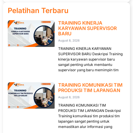
Pelatihan Terbaru
TRAINING KINERJA
KARYAWAN SUPERVISOR
BARU
August 8, 2026
TRAINING KINERJA KARYAWAN
SUPERVISOR BARU Deskripsi Training
kinerja karyawan supervisor baru
sangat penting untuk membantu
supervisor yang baru memimpin tim
TRAINING KOMUNIKASI TIM
PRODUKSI TIM LAPANGAN
August 8, 2026
TRAINING KOMUNIKASI TIM
PRODUKSI TIM LAPANGAN Deskripsi
Training komunikasi tim produksi tim
lapangan sangat penting untuk
memastikan alur informasi yang