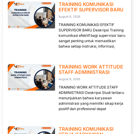
TRAINING KOMUNIKASI
EFEKTIF SUPERVISOR BARU
August 6, 2026
TRAINING KOMUNIKASI EFEKTIF
SUPERVISOR BARU Deskripsi Training
komunikasi efektif bagi supervisor baru
sangat penting untuk memastikan
bahwa setiap instruksi, informasi,
TRAINING WORK ATTITUDE
STAFF ADMINISTRASI
August 6, 2026
TRAINING WORK ATTITUDE STAFF
ADMINISTRASI Deskripsi Studi terbaru
menunjukkan bahwa karyawan
administrasi yang memiliki sikap kerja
positif dan profesional dapat
TRAINING KOMUNIKASI