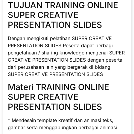
TUJUAN TRAINING ONLINE
SUPER CREATIVE
PRESENTATION SLIDES
Dengan mengikuti pelatihan SUPER CREATIVE
PRESENTATION SLIDES Peserta dapat berbagi
pengetahuan / sharing knowledge mengenai SUPER
CREATIVE PRESENTATION SLIDES dengan peserta
dari perusahaan lain yang bergerak di bidang
SUPER CREATIVE PRESENTATION SLIDES
Materi TRAINING ONLINE
SUPER CREATIVE
PRESENTATION SLIDES
* Mendesain template kreatif dan animasi teks,
gambar serta menggabungkan berbagai animasi