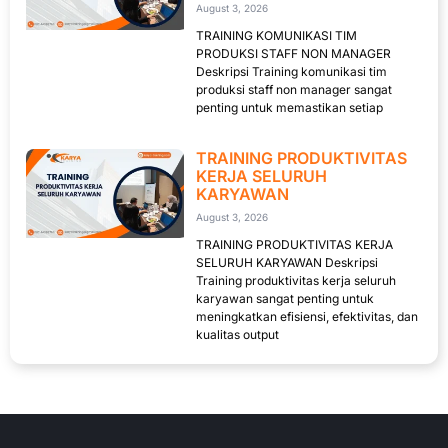
August 3, 2026
TRAINING KOMUNIKASI TIM
PRODUKSI STAFF NON MANAGER
Deskripsi Training komunikasi tim
produksi staff non manager sangat
penting untuk memastikan setiap
TRAINING PRODUKTIVITAS
KERJA SELURUH
KARYAWAN
August 3, 2026
TRAINING PRODUKTIVITAS KERJA
SELURUH KARYAWAN Deskripsi
Training produktivitas kerja seluruh
karyawan sangat penting untuk
meningkatkan efisiensi, efektivitas, dan
kualitas output