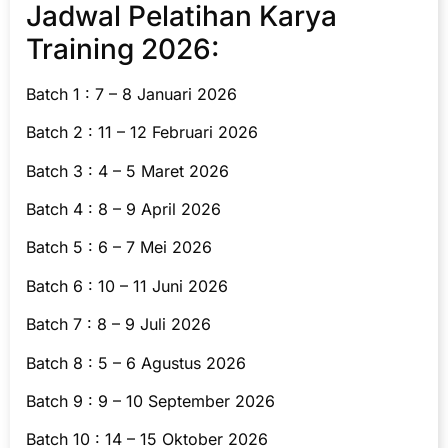
Jadwal Pelatihan Karya
Training 2026:
Batch 1 : 7 – 8 Januari 2026
Batch 2 : 11 – 12 Februari 2026
Batch 3 : 4 – 5 Maret 2026
Batch 4 : 8 – 9 April 2026
Batch 5 : 6 – 7 Mei 2026
Batch 6 : 10 – 11 Juni 2026
Batch 7 : 8 – 9 Juli 2026
Batch 8 : 5 – 6 Agustus 2026
Batch 9 : 9 – 10 September 2026
Batch 10 : 14 – 15 Oktober 2026