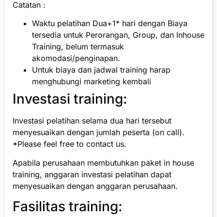
Catatan :
Waktu pelatihan Dua+1* hari dengan Biaya
tersedia untuk Perorangan, Group, dan Inhouse
Training, belum termasuk
akomodasi/penginapan.
Untuk biaya dan jadwal training harap
menghubungi marketing kembali
Investasi training:
Investasi pelatihan selama dua hari tersebut
menyesuaikan dengan jumlah peserta (on call).
*Please feel free to contact us.
Apabila perusahaan membutuhkan paket in house
training, anggaran investasi pelatihan dapat
menyesuaikan dengan anggaran perusahaan.
Fasilitas training: