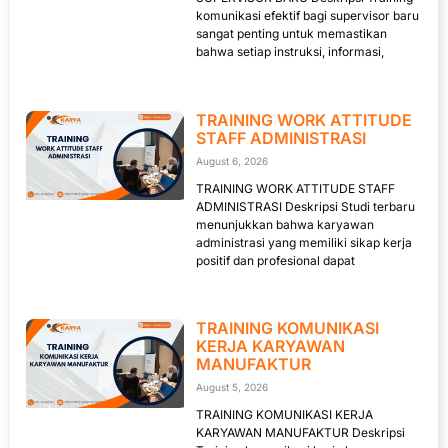
komunikasi efektif bagi supervisor baru
sangat penting untuk memastikan
bahwa setiap instruksi, informasi,
TRAINING WORK ATTITUDE
STAFF ADMINISTRASI
August 6, 2026
TRAINING WORK ATTITUDE STAFF
ADMINISTRASI Deskripsi Studi terbaru
menunjukkan bahwa karyawan
administrasi yang memiliki sikap kerja
positif dan profesional dapat
TRAINING KOMUNIKASI
KERJA KARYAWAN
MANUFAKTUR
August 5, 2026
TRAINING KOMUNIKASI KERJA
KARYAWAN MANUFAKTUR Deskripsi