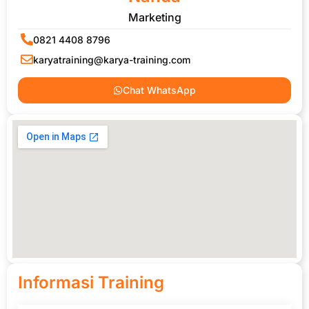
Marketing
0821 4408 8796
karyatraining@karya-training.com
Chat WhatsApp
Informasi Training