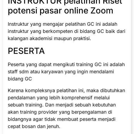
INSTRUKTUR pelatihan Riset
potensi pasar online Zoom
Instruktur yang mengajar pelatihan GC ini adalah
instruktur yang berkompeten di bidang GC baik dari
kalangan akademisi maupun praktisi.
PESERTA
Peserta yang dapat mengikuti training GC ini adalah
staff sdm atau karyawan yang ingin mendalami
bidang GC
Karena kompleksnya pelatihan ini, maka dibutuhkan
pendalaman yang lebih komprehensif melalui
sebuah training. Dan menjadi sebuah kebutuhan
akan training provider yang berpengalaman di
bidangnya agar tidak membuat peserta menjadi
cepat bosan dan jenuh.