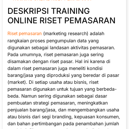
DESKRIPSI TRAINING
ONLINE RISET PEMASARAN
(marketing research) adalah
Riset pemasaran
rangkaian proses pengumpulan data yang
digunakan sebagai landasan aktivitas pemasaran.
Pada umumnya, riset pemasaran juga sering
disamakan dengan riset pasar. Hal ini karena di
dalam riset pemasaran juga meneliti kondisi
barang/jasa yang diproduksi yang beredar di pasar
(market). Di setiap usaha atau bisnis, riset
pemasaran digunakan untuk tujuan yang berbeda-
beda. Namun sering digunakan sebagai dasar
pembuatan strategi pemasaran, meningkatkan
penjualan barang/jasa, dan mengembangkan usaha
atau bisnis dari segi branding, kepuasan konsumen,
dan bahan pertimbangan pada penambahan jumlah