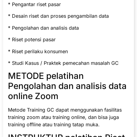
* Pengantar riset pasar
* Desain riset dan proses pengambilan data
* Pengolahan dan analisis data
* Riset potensi pasar
* Riset perilaku konsumen
* Studi Kasus / Praktek pemecahan masalah GC
METODE pelatihan
Pengolahan dan analisis data
online Zoom
Metode Training GC dapat menggunakan fasilitas
training zoom atau training online, dan bisa juga
training offline atau training tatap muka.