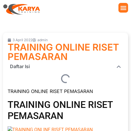
3 April 2022
admin
TRAINING ONLINE RISET
PEMASARAN
Daftar Isi
TRAINING ONLINE RISET PEMASARAN
TRAINING ONLINE RISET
PEMASARAN