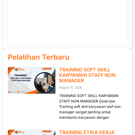
Pelatihan Terbaru
TRAINING SOFT SKILL
KARYAWAN STAFF NON
MANAGER
August 10, 2026
TRAINING SOFT SKILL KARYAWAN
STAFF NON MANAGER Deskripsi
Training soft skill karyawan staf non-
manager sangat penting untuk
membantu karyawan dengan
TRAINING ETIKA KERJA