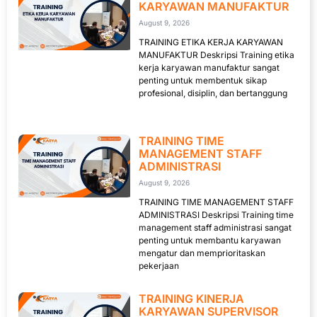
KARYAWAN MANUFAKTUR
August 9, 2026
TRAINING ETIKA KERJA KARYAWAN
MANUFAKTUR Deskripsi Training etika
kerja karyawan manufaktur sangat
penting untuk membentuk sikap
profesional, disiplin, dan bertanggung
TRAINING TIME
MANAGEMENT STAFF
ADMINISTRASI
August 9, 2026
TRAINING TIME MANAGEMENT STAFF
ADMINISTRASI Deskripsi Training time
management staff administrasi sangat
penting untuk membantu karyawan
mengatur dan memprioritaskan
pekerjaan
TRAINING KINERJA
KARYAWAN SUPERVISOR