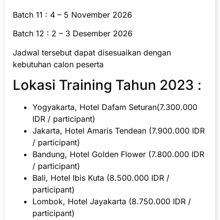
Batch 11 : 4 – 5 November 2026
Batch 12 : 2 – 3 Desember 2026
Jadwal tersebut dapat disesuaikan dengan
kebutuhan calon peserta
Lokasi Training Tahun 2023 :
Yogyakarta, Hotel Dafam Seturan(7.300.000
IDR / participant)
Jakarta, Hotel Amaris Tendean (7.900.000 IDR
/ participant)
Bandung, Hotel Golden Flower (7.800.000 IDR
/ participant)
Bali, Hotel Ibis Kuta (8.500.000 IDR /
participant)
Lombok, Hotel Jayakarta (8.750.000 IDR /
participant)