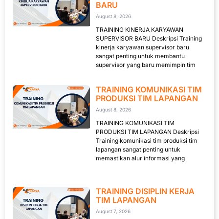
BARU
August 8, 2026
TRAINING KINERJA KARYAWAN
SUPERVISOR BARU Deskripsi Training
kinerja karyawan supervisor baru
sangat penting untuk membantu
supervisor yang baru memimpin tim
TRAINING KOMUNIKASI TIM
PRODUKSI TIM LAPANGAN
August 8, 2026
TRAINING KOMUNIKASI TIM
PRODUKSI TIM LAPANGAN Deskripsi
Training komunikasi tim produksi tim
lapangan sangat penting untuk
memastikan alur informasi yang
TRAINING DISIPLIN KERJA
TIM LAPANGAN
August 7, 2026