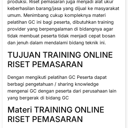
produksi. Riset pemasaran juga menjadi alat ukur
keberhasilan barang/jasa yang dijual ke masyarakat
umum. Menimbang cukup kompleknya materi
pelatihan GC ini bagi peserta, dibutuhkan training
provider yang berpengalaman di bidangnya agar
tidak membuat peserta tidak menjadi cepat bosan
dan jenuh dalam mendalami bidang teknik ini.
TUJUAN TRAINING ONLINE
RISET PEMASARAN
Dengan mengikuti pelatihan GC Peserta dapat
berbagi pengetahuan / sharing knowledge
mengenai GC dengan peserta dari perusahaan lain
yang bergerak di bidang GC
Materi TRAINING ONLINE
RISET PEMASARAN