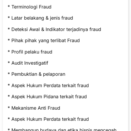
* Terminologi Fraud
* Latar belakang & jenis fraud
* Deteksi Awal & Indikator terjadinya fraud
* Pihak pihak yang terlibat Fraud
* Profil pelaku fraud
* Audit Investigatif
* Pembuktian & pelaporan
* Aspek Hukum Perdata terkait fraud
* Aspek Hukum Pidana terkait fraud
* Mekanisme Anti Fraud
* Aspek Hukum Perdata terkait fraud
* Membangun budaya dan etika bisnis mencegah