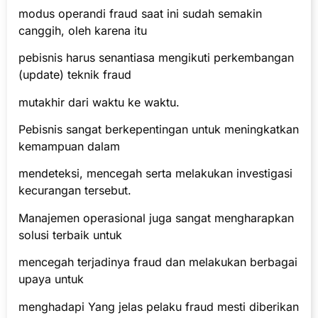
modus operandi fraud saat ini sudah semakin
canggih, oleh karena itu
pebisnis harus senantiasa mengikuti perkembangan
(update) teknik fraud
mutakhir dari waktu ke waktu.
Pebisnis sangat berkepentingan untuk meningkatkan
kemampuan dalam
mendeteksi, mencegah serta melakukan investigasi
kecurangan tersebut.
Manajemen operasional juga sangat mengharapkan
solusi terbaik untuk
mencegah terjadinya fraud dan melakukan berbagai
upaya untuk
menghadapi Yang jelas pelaku fraud mesti diberikan