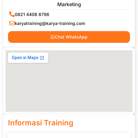
Marketing
0821 4408 8796
karyatraining@karya-training.com
Chat WhatsApp
Informasi Training