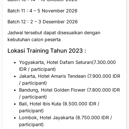
Batch 11 : 4 – 5 November 2026
Batch 12 : 2 – 3 Desember 2026
Jadwal tersebut dapat disesuaikan dengan
kebutuhan calon peserta
Lokasi Training Tahun 2023 :
Yogyakarta, Hotel Dafam Seturan(7.300.000
IDR / participant)
Jakarta, Hotel Amaris Tendean (7.900.000 IDR
/ participant)
Bandung, Hotel Golden Flower (7.800.000 IDR
/ participant)
Bali, Hotel Ibis Kuta (8.500.000 IDR /
participant)
Lombok, Hotel Jayakarta (8.750.000 IDR /
participant)