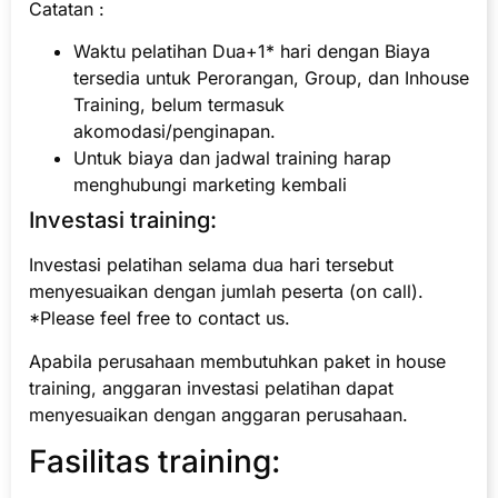
Catatan :
Waktu pelatihan Dua+1* hari dengan Biaya
tersedia untuk Perorangan, Group, dan Inhouse
Training, belum termasuk
akomodasi/penginapan.
Untuk biaya dan jadwal training harap
menghubungi marketing kembali
Investasi training:
Investasi pelatihan selama dua hari tersebut
menyesuaikan dengan jumlah peserta (on call).
*Please feel free to contact us.
Apabila perusahaan membutuhkan paket in house
training, anggaran investasi pelatihan dapat
menyesuaikan dengan anggaran perusahaan.
Fasilitas training: