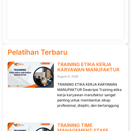
Pelatihan Terbaru
TRAINING ETIKA KERJA
KARYAWAN MANUFAKTUR
August 9, 2026
TRAINING ETIKA KERJA KARYAWAN
MANUFAKTUR Deskripsi Training etika
kerja karyawan manufaktur sangat
penting untuk membentuk sikap
profesional, disiplin, dan bertanggung
TRAINING TIME
MANAGEMENT STAFF