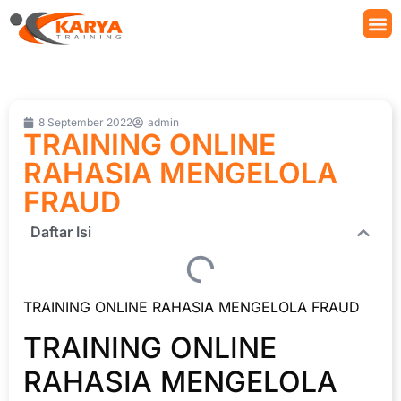
8 September 2022
admin
TRAINING ONLINE
RAHASIA MENGELOLA
FRAUD
Daftar Isi
TRAINING ONLINE RAHASIA MENGELOLA FRAUD
TRAINING ONLINE
RAHASIA MENGELOLA