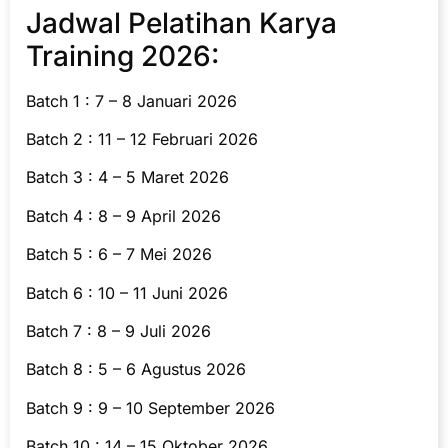
Jadwal Pelatihan Karya
Training 2026:
Batch 1 : 7 – 8 Januari 2026
Batch 2 : 11 – 12 Februari 2026
Batch 3 : 4 – 5 Maret 2026
Batch 4 : 8 – 9 April 2026
Batch 5 : 6 – 7 Mei 2026
Batch 6 : 10 – 11 Juni 2026
Batch 7 : 8 – 9 Juli 2026
Batch 8 : 5 – 6 Agustus 2026
Batch 9 : 9 – 10 September 2026
Batch 10 : 14 – 15 Oktober 2026