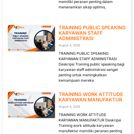
memiliki peranan penting dalam
menanamkan sikap optimis,
TRAINING PUBLIC SPEAKING
KARYAWAN STAFF
ADMINISTRASI
August 4, 2026
TRAINING PUBLIC SPEAKING
KARYAWAN STAFF ADMINISTRASI
Deskripsi Training public speaking bagi
karyawan staff administrasi sangat
penting untuk meningkatkan
kemampuan mereka
TRAINING WORK ATTITUDE
KARYAWAN MANUFAKTUR
August 4, 2026
TRAINING WORK ATTITUDE
KARYAWAN MANUFAKTUR Deskripsi
Training work attitude karyawan
manufaktur memiliki peranan penting