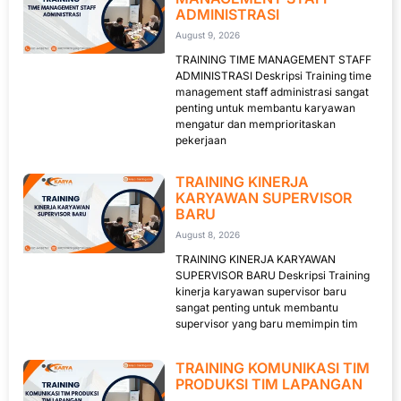
ADMINISTRASI
August 9, 2026
TRAINING TIME MANAGEMENT STAFF
ADMINISTRASI Deskripsi Training time
management staff administrasi sangat
penting untuk membantu karyawan
mengatur dan memprioritaskan
pekerjaan
TRAINING KINERJA
KARYAWAN SUPERVISOR
BARU
August 8, 2026
TRAINING KINERJA KARYAWAN
SUPERVISOR BARU Deskripsi Training
kinerja karyawan supervisor baru
sangat penting untuk membantu
supervisor yang baru memimpin tim
TRAINING KOMUNIKASI TIM
PRODUKSI TIM LAPANGAN