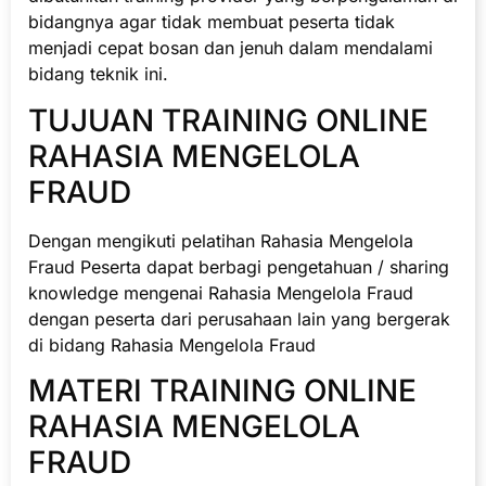
bidangnya agar tidak membuat peserta tidak
menjadi cepat bosan dan jenuh dalam mendalami
bidang teknik ini.
TUJUAN TRAINING ONLINE
RAHASIA MENGELOLA
FRAUD
Dengan mengikuti pelatihan Rahasia Mengelola
Fraud Peserta dapat berbagi pengetahuan / sharing
knowledge mengenai Rahasia Mengelola Fraud
dengan peserta dari perusahaan lain yang bergerak
di bidang Rahasia Mengelola Fraud
MATERI TRAINING ONLINE
RAHASIA MENGELOLA
FRAUD