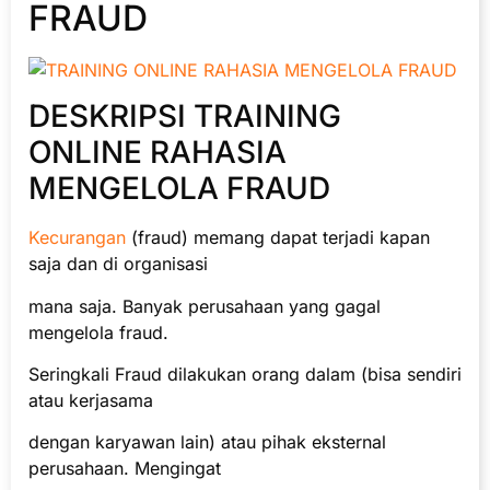
FRAUD
DESKRIPSI TRAINING
ONLINE RAHASIA
MENGELOLA FRAUD
Kecurangan
(fraud) memang dapat terjadi kapan
saja dan di organisasi
mana saja. Banyak perusahaan yang gagal
mengelola fraud.
Seringkali Fraud dilakukan orang dalam (bisa sendiri
atau kerjasama
dengan karyawan lain) atau pihak eksternal
perusahaan. Mengingat