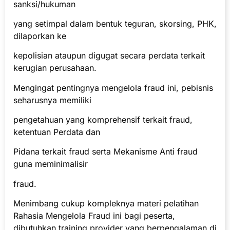
sanksi/hukuman
yang setimpal dalam bentuk teguran, skorsing, PHK,
dilaporkan ke
kepolisian ataupun digugat secara perdata terkait
kerugian perusahaan.
Mengingat pentingnya mengelola fraud ini, pebisnis
seharusnya memiliki
pengetahuan yang komprehensif terkait fraud,
ketentuan Perdata dan
Pidana terkait fraud serta Mekanisme Anti fraud
guna meminimalisir
fraud.
Menimbang cukup kompleknya materi pelatihan
Rahasia Mengelola Fraud ini bagi peserta,
dibutuhkan training provider yang berpengalaman di