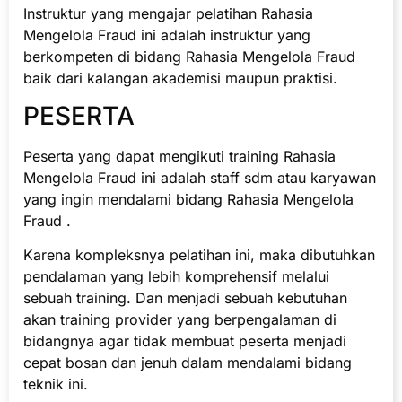
Instruktur yang mengajar pelatihan Rahasia
Mengelola Fraud ini adalah instruktur yang
berkompeten di bidang Rahasia Mengelola Fraud
baik dari kalangan akademisi maupun praktisi.
PESERTA
Peserta yang dapat mengikuti training Rahasia
Mengelola Fraud ini adalah staff sdm atau karyawan
yang ingin mendalami bidang Rahasia Mengelola
Fraud .
Karena kompleksnya pelatihan ini, maka dibutuhkan
pendalaman yang lebih komprehensif melalui
sebuah training. Dan menjadi sebuah kebutuhan
akan training provider yang berpengalaman di
bidangnya agar tidak membuat peserta menjadi
cepat bosan dan jenuh dalam mendalami bidang
teknik ini.