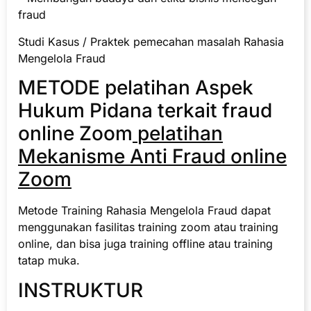
fraud
Studi Kasus / Praktek pemecahan masalah Rahasia
Mengelola Fraud
METODE pelatihan Aspek
Hukum Pidana terkait fraud
online Zoom
pelatihan
Mekanisme Anti Fraud online
Zoom
Metode Training Rahasia Mengelola Fraud dapat
menggunakan fasilitas training zoom atau training
online, dan bisa juga training offline atau training
tatap muka.
INSTRUKTUR