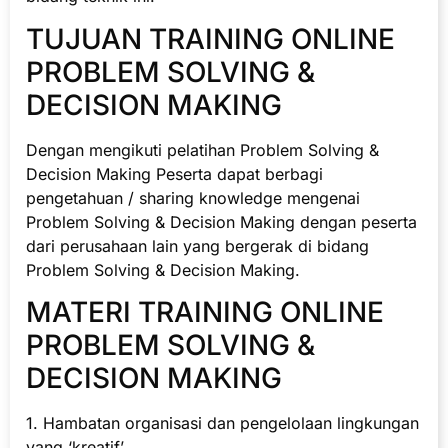
TUJUAN TRAINING ONLINE
PROBLEM SOLVING &
DECISION MAKING
Dengan mengikuti pelatihan Problem Solving &
Decision Making Peserta dapat berbagi
pengetahuan / sharing knowledge mengenai
Problem Solving & Decision Making dengan peserta
dari perusahaan lain yang bergerak di bidang
Problem Solving & Decision Making.
MATERI TRAINING ONLINE
PROBLEM SOLVING &
DECISION MAKING
1. Hambatan organisasi dan pengelolaan lingkungan
yang ‘kreatif’