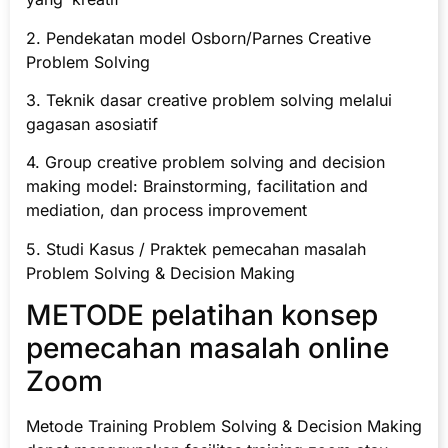
2. Pendekatan model Osborn/Parnes Creative
Problem Solving
3. Teknik dasar creative problem solving melalui
gagasan asosiatif
4. Group creative problem solving and decision
making model: Brainstorming, facilitation and
mediation, dan process improvement
5. Studi Kasus / Praktek pemecahan masalah
Problem Solving & Decision Making
METODE pelatihan konsep
pemecahan masalah online
Zoom
Metode Training Problem Solving & Decision Making