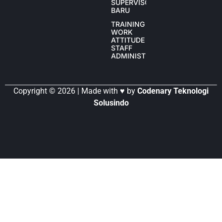
SUPERVISOR
BARU
TRAINING
WORK
ATTITUDE
STAFF
ADMINISTRASI
Copyright © 2026 | Made with ♥ by
Codenary Teknologi
Solusindo