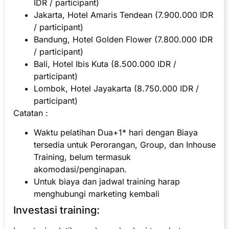
IDR / participant)
Jakarta, Hotel Amaris Tendean (7.900.000 IDR
/ participant)
Bandung, Hotel Golden Flower (7.800.000 IDR
/ participant)
Bali, Hotel Ibis Kuta (8.500.000 IDR /
participant)
Lombok, Hotel Jayakarta (8.750.000 IDR /
participant)
Catatan :
Waktu pelatihan Dua+1* hari dengan Biaya
tersedia untuk Perorangan, Group, dan Inhouse
Training, belum termasuk
akomodasi/penginapan.
Untuk biaya dan jadwal training harap
menghubungi marketing kembali
Investasi training: