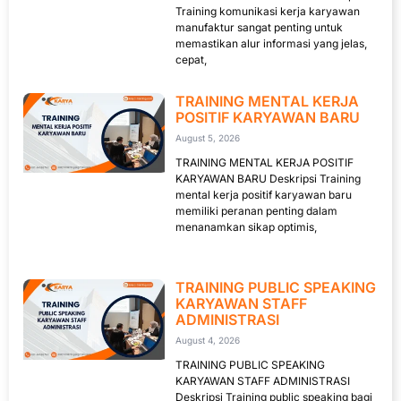
Training komunikasi kerja karyawan
manufaktur sangat penting untuk
memastikan alur informasi yang jelas,
cepat,
TRAINING MENTAL KERJA
POSITIF KARYAWAN BARU
August 5, 2026
TRAINING MENTAL KERJA POSITIF
KARYAWAN BARU Deskripsi Training
mental kerja positif karyawan baru
memiliki peranan penting dalam
menanamkan sikap optimis,
TRAINING PUBLIC SPEAKING
KARYAWAN STAFF
ADMINISTRASI
August 4, 2026
TRAINING PUBLIC SPEAKING
KARYAWAN STAFF ADMINISTRASI
Deskripsi Training public speaking bagi