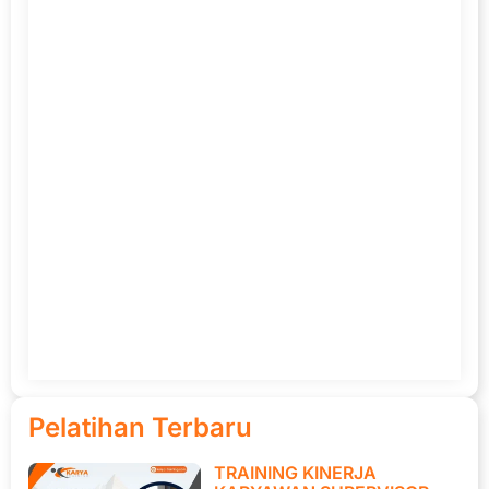
Pelatihan Terbaru
TRAINING KINERJA