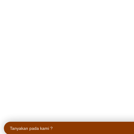
Tanyakan pada kami ?