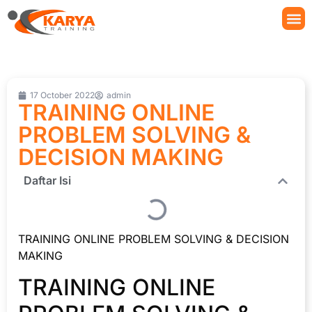
17 October 2022
admin
TRAINING ONLINE
PROBLEM SOLVING &
DECISION MAKING
Daftar Isi
TRAINING ONLINE PROBLEM SOLVING & DECISION
MAKING
TRAINING ONLINE