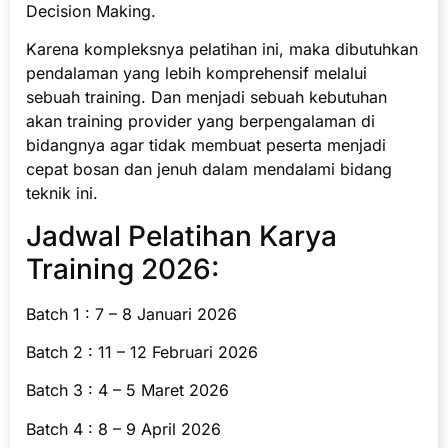
Decision Making.
Karena kompleksnya pelatihan ini, maka dibutuhkan
pendalaman yang lebih komprehensif melalui
sebuah training. Dan menjadi sebuah kebutuhan
akan training provider yang berpengalaman di
bidangnya agar tidak membuat peserta menjadi
cepat bosan dan jenuh dalam mendalami bidang
teknik ini.
Jadwal Pelatihan Karya
Training 2026:
Batch 1 : 7 – 8 Januari 2026
Batch 2 : 11 – 12 Februari 2026
Batch 3 : 4 – 5 Maret 2026
Batch 4 : 8 – 9 April 2026