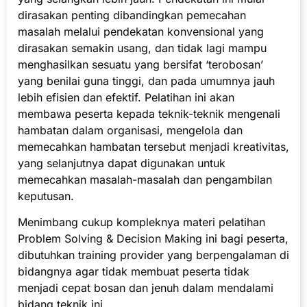
dirasakan penting dibandingkan pemecahan
masalah melalui pendekatan konvensional yang
dirasakan semakin usang, dan tidak lagi mampu
menghasilkan sesuatu yang bersifat ‘terobosan’
yang benilai guna tinggi, dan pada umumnya jauh
lebih efisien dan efektif. Pelatihan ini akan
membawa peserta kepada teknik-teknik mengenali
hambatan dalam organisasi, mengelola dan
memecahkan hambatan tersebut menjadi kreativitas,
yang selanjutnya dapat digunakan untuk
memecahkan masalah-masalah dan pengambilan
keputusan.
Menimbang cukup kompleknya materi pelatihan
Problem Solving & Decision Making ini bagi peserta,
dibutuhkan training provider yang berpengalaman di
bidangnya agar tidak membuat peserta tidak
menjadi cepat bosan dan jenuh dalam mendalami
bidang teknik ini.