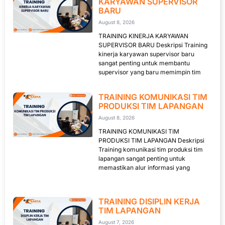
KARYAWAN SUPERVISOR
BARU
August 8, 2026
TRAINING KINERJA KARYAWAN
SUPERVISOR BARU Deskripsi Training
kinerja karyawan supervisor baru
sangat penting untuk membantu
supervisor yang baru memimpin tim
TRAINING KOMUNIKASI TIM
PRODUKSI TIM LAPANGAN
August 8, 2026
TRAINING KOMUNIKASI TIM
PRODUKSI TIM LAPANGAN Deskripsi
Training komunikasi tim produksi tim
lapangan sangat penting untuk
memastikan alur informasi yang
TRAINING DISIPLIN KERJA
TIM LAPANGAN
August 7, 2026