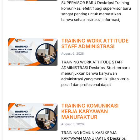
SUPERVISOR BARU Deskripsi Training
komunikasi efektif bagi supervisor baru
sangat penting untuk memastikan
bahwa setiap instruksi, informasi,
TRAINING WORK ATTITUDE
STAFF ADMINISTRASI
August 6, 2026
TRAINING WORK ATTITUDE STAFF
ADMINISTRASI Deskripsi Studi terbaru
menunjukkan bahwa karyawan
administrasi yang memiliki sikap kerja
positif dan profesional dapat
TRAINING KOMUNIKASI
KERJA KARYAWAN
MANUFAKTUR
August 5, 2026
TRAINING KOMUNIKASI KERJA
KARYAWAN MANUFAKTUR Deskripsi