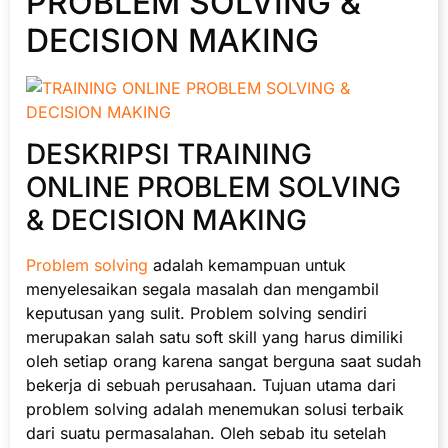
PROBLEM SOLVING &
DECISION MAKING
DESKRIPSI TRAINING
ONLINE PROBLEM SOLVING
& DECISION MAKING
Problem solving
adalah kemampuan untuk
menyelesaikan segala masalah dan mengambil
keputusan yang sulit. Problem solving sendiri
merupakan salah satu soft skill yang harus dimiliki
oleh setiap orang karena sangat berguna saat sudah
bekerja di sebuah perusahaan. Tujuan utama dari
problem solving adalah menemukan solusi terbaik
dari suatu permasalahan. Oleh sebab itu setelah