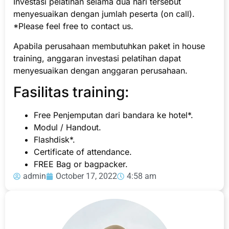
Investasi pelatihan selama dua hari tersebut
menyesuaikan dengan jumlah peserta (on call).
*Please feel free to contact us.
Apabila perusahaan membutuhkan paket in house
training, anggaran investasi pelatihan dapat
menyesuaikan dengan anggaran perusahaan.
Fasilitas training:
Free Penjemputan dari bandara ke hotel*.
Modul / Handout.
Flashdisk*.
Certificate of attendance.
FREE Bag or bagpacker.
admin
October 17, 2022
4:58 am