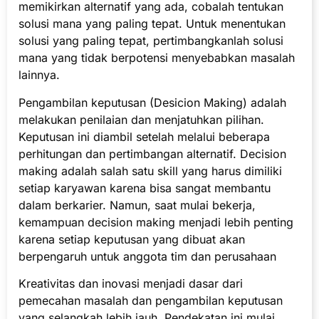
memikirkan alternatif yang ada, cobalah tentukan
solusi mana yang paling tepat. Untuk menentukan
solusi yang paling tepat, pertimbangkanlah solusi
mana yang tidak berpotensi menyebabkan masalah
lainnya.
Pengambilan keputusan (Desicion Making) adalah
melakukan penilaian dan menjatuhkan pilihan.
Keputusan ini diambil setelah melalui beberapa
perhitungan dan pertimbangan alternatif. Decision
making adalah salah satu skill yang harus dimiliki
setiap karyawan karena bisa sangat membantu
dalam berkarier. Namun, saat mulai bekerja,
kemampuan decision making menjadi lebih penting
karena setiap keputusan yang dibuat akan
berpengaruh untuk anggota tim dan perusahaan
Kreativitas dan inovasi menjadi dasar dari
pemecahan masalah dan pengambilan keputusan
yang selangkah lebih jauh. Pendekatan ini mulai