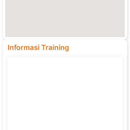
Informasi Training