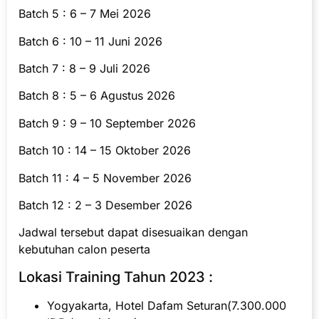
Batch 5 : 6 – 7 Mei 2026
Batch 6 : 10 – 11 Juni 2026
Batch 7 : 8 – 9 Juli 2026
Batch 8 : 5 – 6 Agustus 2026
Batch 9 : 9 – 10 September 2026
Batch 10 : 14 – 15 Oktober 2026
Batch 11 : 4 – 5 November 2026
Batch 12 : 2 – 3 Desember 2026
Jadwal tersebut dapat disesuaikan dengan
kebutuhan calon peserta
Lokasi Training Tahun 2023 :
Yogyakarta, Hotel Dafam Seturan(7.300.000