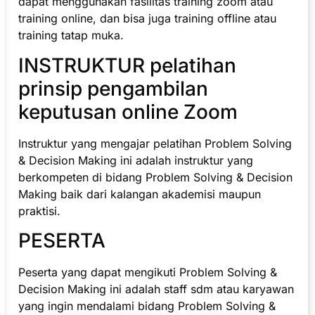
dapat menggunakan fasilitas training zoom atau
training online, dan bisa juga training offline atau
training tatap muka.
INSTRUKTUR pelatihan
prinsip pengambilan
keputusan online Zoom
Instruktur yang mengajar pelatihan Problem Solving
& Decision Making ini adalah instruktur yang
berkompeten di bidang Problem Solving & Decision
Making baik dari kalangan akademisi maupun
praktisi.
PESERTA
Peserta yang dapat mengikuti Problem Solving &
Decision Making ini adalah staff sdm atau karyawan
yang ingin mendalami bidang Problem Solving &