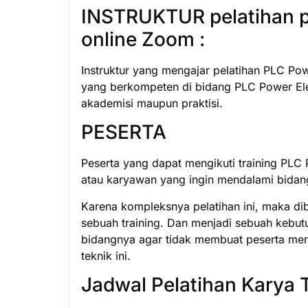
INSTRUKTUR pelatihan p
online Zoom :
Instruktur yang mengajar pelatihan PLC Powe
yang berkompeten di bidang PLC Power Elec
akademisi maupun praktisi.
PESERTA
Peserta yang dapat mengikuti training PLC 
atau karyawan yang ingin mendalami bidan
Karena kompleksnya pelatihan ini, maka di
sebuah training. Dan menjadi sebuah kebut
bidangnya agar tidak membuat peserta men
teknik ini.
Jadwal Pelatihan Karya 