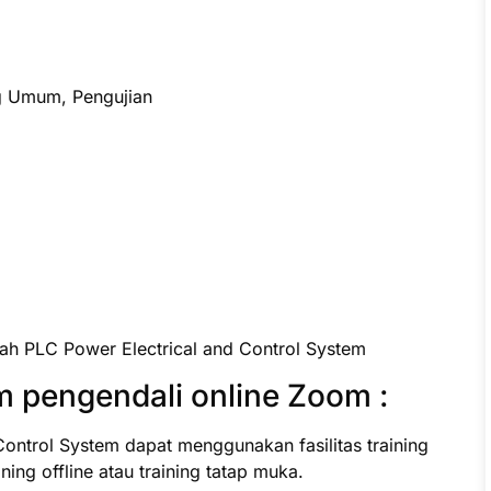
g Umum, Pengujian
ah PLC Power Electrical and Control System
 pengendali online Zoom :
ontrol System dapat menggunakan fasilitas training
ning offline atau training tatap muka.