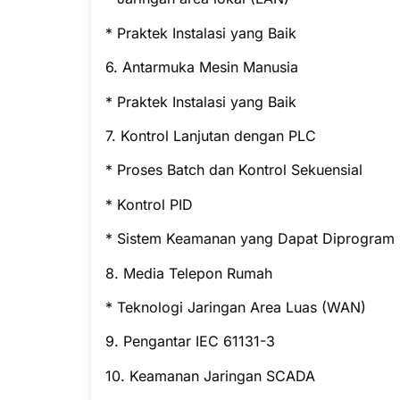
* Praktek Instalasi yang Baik
6. Antarmuka Mesin Manusia
* Praktek Instalasi yang Baik
7. Kontrol Lanjutan dengan PLC
* Proses Batch dan Kontrol Sekuensial
* Kontrol PID
* Sistem Keamanan yang Dapat Diprogram
8. Media Telepon Rumah
* Teknologi Jaringan Area Luas (WAN)
9. Pengantar IEC 61131-3
10. Keamanan Jaringan SCADA