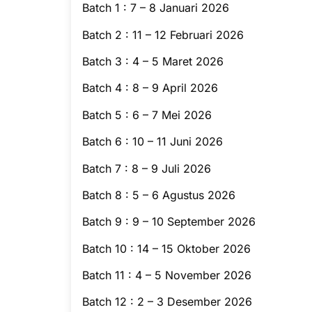
Batch 1 : 7 – 8 Januari 2026
Batch 2 : 11 – 12 Februari 2026
Batch 3 : 4 – 5 Maret 2026
Batch 4 : 8 – 9 April 2026
Batch 5 : 6 – 7 Mei 2026
Batch 6 : 10 – 11 Juni 2026
Batch 7 : 8 – 9 Juli 2026
Batch 8 : 5 – 6 Agustus 2026
Batch 9 : 9 – 10 September 2026
Batch 10 : 14 – 15 Oktober 2026
Batch 11 : 4 – 5 November 2026
Batch 12 : 2 – 3 Desember 2026