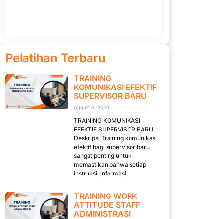
Pelatihan Terbaru
TRAINING
KOMUNIKASI EFEKTIF
SUPERVISOR BARU
August 6, 2026
TRAINING KOMUNIKASI
EFEKTIF SUPERVISOR BARU
Deskripsi Training komunikasi
efektif bagi supervisor baru
sangat penting untuk
memastikan bahwa setiap
instruksi, informasi,
TRAINING WORK
ATTITUDE STAFF
ADMINISTRASI