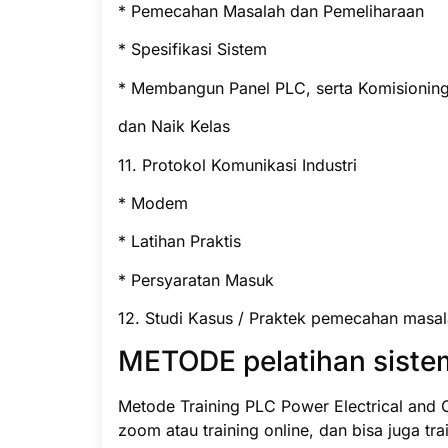
* Pemecahan Masalah dan Pemeliharaan
* Spesifikasi Sistem
* Membangun Panel PLC, serta Komisionin
dan Naik Kelas
11. Protokol Komunikasi Industri
* Modem
* Latihan Praktis
* Persyaratan Masuk
12. Studi Kasus / Praktek pemecahan masal
METODE pelatihan sistem
Metode Training PLC Power Electrical and C
zoom atau training online, dan bisa juga trai