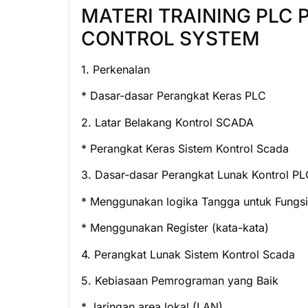
MATERI TRAINING PLC
CONTROL SYSTEM
1. Perkenalan
* Dasar-dasar Perangkat Keras PLC
2. Latar Belakang Kontrol SCADA
* Perangkat Keras Sistem Kontrol Scada
3. Dasar-dasar Perangkat Lunak Kontrol PL
* Menggunakan logika Tangga untuk Fungsi
* Menggunakan Register (kata-kata)
4. Perangkat Lunak Sistem Kontrol Scada
5. Kebiasaan Pemrograman yang Baik
* Jaringan area lokal (LAN)