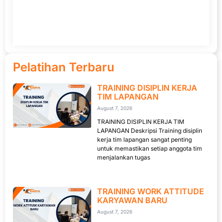
Pelatihan Terbaru
TRAINING DISIPLIN KERJA
TIM LAPANGAN
August 7, 2026
TRAINING DISIPLIN KERJA TIM
LAPANGAN Deskripsi Training disiplin
kerja tim lapangan sangat penting
untuk memastikan setiap anggota tim
menjalankan tugas
TRAINING WORK ATTITUDE
KARYAWAN BARU
August 7, 2026