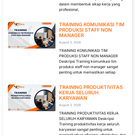
dalam membentuk sikap kerja yang
profesional,
TRAINING KOMUNIKASI TIM
PRODUKSI STAFF NON
MANAGER
August 3, 2026
TRAINING KOMUNIKASI TIM
PRODUKSI STAFF NON MANAGER
Deskripsi Training komunikasi tim
produksi staff non manager sangat
penting untuk memastikan setiap
TRAINING PRODUKTIVITAS
KERJA SELURUH
KARYAWAN
August 3, 2026
TRAINING PRODUKTIVITAS KERJA
SELURUH KARYAWAN Deskripsi
Training produktivitas kerja seluruh
karyawan sangat penting untuk
meningkatkan efisiensi, efektivitas, dan