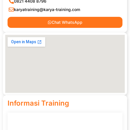
0821 4408 8796
karyatraining@karya-training.com
Chat WhatsApp
Informasi Training