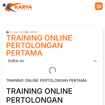
6 July 2022
admin
TRAINING ONLINE
PERTOLONGAN
PERTAMA
Daftar Isi
TRAINING ONLINE PERTOLONGAN PERTAMA
TRAINING ONLINE
PERTOLONGAN