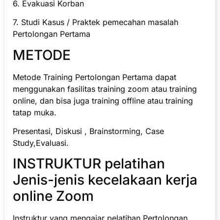
6. Evakuasi Korban
7. Studi Kasus / Praktek pemecahan masalah
Pertolongan Pertama
METODE
Metode Training Pertolongan Pertama dapat
menggunakan fasilitas training zoom atau training
online, dan bisa juga training offline atau training
tatap muka.
Presentasi, Diskusi , Brainstorming, Case
Study,Evaluasi.
INSTRUKTUR pelatihan
Jenis-jenis kecelakaan kerja
online Zoom
Instruktur yang mengajar pelatihan Pertolongan