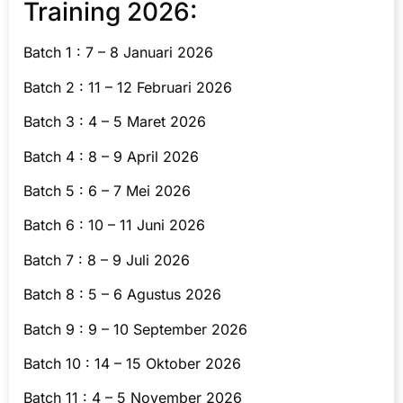
Training 2026:
Batch 1 : 7 – 8 Januari 2026
Batch 2 : 11 – 12 Februari 2026
Batch 3 : 4 – 5 Maret 2026
Batch 4 : 8 – 9 April 2026
Batch 5 : 6 – 7 Mei 2026
Batch 6 : 10 – 11 Juni 2026
Batch 7 : 8 – 9 Juli 2026
Batch 8 : 5 – 6 Agustus 2026
Batch 9 : 9 – 10 September 2026
Batch 10 : 14 – 15 Oktober 2026
Batch 11 : 4 – 5 November 2026