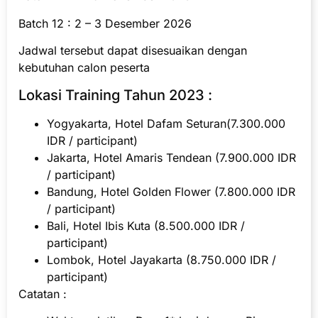
Batch 12 : 2 – 3 Desember 2026
Jadwal tersebut dapat disesuaikan dengan
kebutuhan calon peserta
Lokasi Training Tahun 2023 :
Yogyakarta, Hotel Dafam Seturan(7.300.000
IDR / participant)
Jakarta, Hotel Amaris Tendean (7.900.000 IDR
/ participant)
Bandung, Hotel Golden Flower (7.800.000 IDR
/ participant)
Bali, Hotel Ibis Kuta (8.500.000 IDR /
participant)
Lombok, Hotel Jayakarta (8.750.000 IDR /
participant)
Catatan :