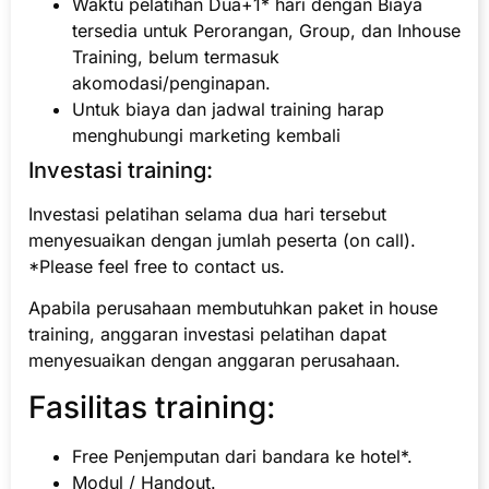
Waktu pelatihan Dua+1* hari dengan Biaya
tersedia untuk Perorangan, Group, dan Inhouse
Training, belum termasuk
akomodasi/penginapan.
Untuk biaya dan jadwal training harap
menghubungi marketing kembali
Investasi training:
Investasi pelatihan selama dua hari tersebut
menyesuaikan dengan jumlah peserta (on call).
*Please feel free to contact us.
Apabila perusahaan membutuhkan paket in house
training, anggaran investasi pelatihan dapat
menyesuaikan dengan anggaran perusahaan.
Fasilitas training:
Free Penjemputan dari bandara ke hotel*.
Modul / Handout.