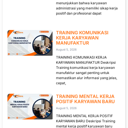
menunjukkan bahwa karyawan
administrasi yang memiliki sikap kerja
positif dan profesional dapat
TRAINING KOMUNIKASI
KERJA KARYAWAN
MANUFAKTUR
August 5, 2026
TRAINING KOMUNIKASI KERJA
KARYAWAN MANUFAKTUR Deskripsi
Training komunikasi kerja karyawan
manufaktur sangat penting untuk
memastikan alur informasi yang jelas,
cepat,
TRAINING MENTAL KERJA
POSITIF KARYAWAN BARU
August 5, 2026
TRAINING MENTAL KERJA POSITIF
KARYAWAN BARU Deskripsi Training
mental kerja positif karyawan baru