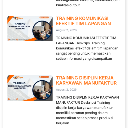
kualitas output
TRAINING KOMUNIKASI
EFEKTIF TIM LAPANGAN
August 2, 2026
TRAINING KOMUNIKASI EFEKTIF TIM
LAPANGAN Deskripsi Training
komunikasi efektif dalam tim lapangan
sangat penting untuk memastikan
setiap informasi yang disampaikan
TRAINING DISIPLIN KERJA
KARYAWAN MANUFAKTUR
August 2, 2026
TRAINING DISIPLIN KERJA KARYAWAN
MANUFAKTUR Deskripsi Training
disiplin kerja karyawan manufaktur
memiliki peranan penting dalam
memastikan setiap proses produksi
berjalan