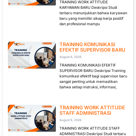
TRAINING WORK ATTITUDE
KARYAWAN BARU Deskripsi Studi
terbaru menunjukkan bahwa karyawan
baru yang memiliki sikap kerja positif
dan profesional mampu
TRAINING KOMUNIKASI
EFEKTIF SUPERVISOR BARU
August 6, 2026
TRAINING KOMUNIKASI EFEKTIF
SUPERVISOR BARU Deskripsi Training
komunikasi efektif bagi supervisor baru
sangat penting untuk memastikan
bahwa setiap instruksi, informasi,
TRAINING WORK ATTITUDE
STAFF ADMINISTRASI
August 6, 2026
TRAINING WORK ATTITUDE STAFF
ADMINISTRASI Deskripsi Studi terbaru