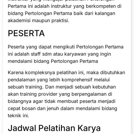
Pertama ini adalah instruktur yang berkompeten di
bidang Pertolongan Pertama baik dari kalangan
akademisi maupun praktisi.
PESERTA
Peserta yang dapat mengikuti Pertolongan Pertama
ini adalah staff sdm atau karyawan yang ingin
mendalami bidang Pertolongan Pertama
Karena kompleksnya pelatihan ini, maka dibutuhkan
pendalaman yang lebih komprehensif melalui
sebuah training. Dan menjadi sebuah kebutuhan
akan training provider yang berpengalaman di
bidangnya agar tidak membuat peserta menjadi
cepat bosan dan jenuh dalam mendalami bidang
teknik ini.
Jadwal Pelatihan Karya