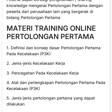
knowledge mengenai Pertolongan Pertama dengan
peserta dari perusahaan lain yang bergerak di
bidang Pertolongan Pertama
MATERI TRAINING ONLINE
PERTOLONGAN PERTAMA
1. Definisi dan konsep dasar Pertolongan Pertama
Pada Kecelakaan (P3K)
2. Jenis-jenis Kecelakaan Kerja
3. Pencegahan Pada Kecelakaan Kerja
4. Alat dan perlengkapan Pertolongan Pertama Pada
Kecelakaan (P3K)
5. Jenis-jenis pertolongan pertama yang dapat
dilakukan