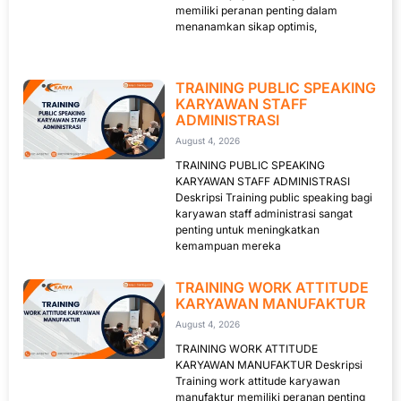
memiliki peranan penting dalam
menanamkan sikap optimis,
TRAINING PUBLIC SPEAKING
KARYAWAN STAFF
ADMINISTRASI
August 4, 2026
TRAINING PUBLIC SPEAKING
KARYAWAN STAFF ADMINISTRASI
Deskripsi Training public speaking bagi
karyawan staff administrasi sangat
penting untuk meningkatkan
kemampuan mereka
TRAINING WORK ATTITUDE
KARYAWAN MANUFAKTUR
August 4, 2026
TRAINING WORK ATTITUDE
KARYAWAN MANUFAKTUR Deskripsi
Training work attitude karyawan
manufaktur memiliki peranan penting