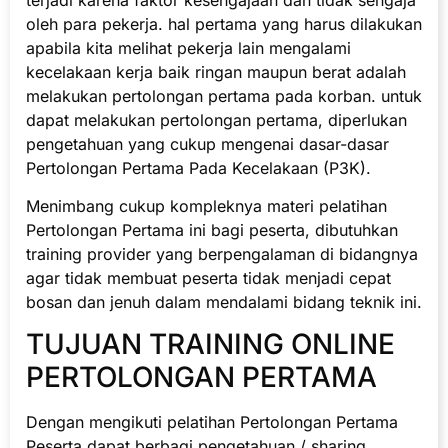
oleh para pekerja. hal pertama yang harus dilakukan
apabila kita melihat pekerja lain mengalami
kecelakaan kerja baik ringan maupun berat adalah
melakukan pertolongan pertama pada korban. untuk
dapat melakukan pertolongan pertama, diperlukan
pengetahuan yang cukup mengenai dasar-dasar
Pertolongan Pertama Pada Kecelakaan (P3K).
Menimbang cukup kompleknya materi pelatihan
Pertolongan Pertama ini bagi peserta, dibutuhkan
training provider yang berpengalaman di bidangnya
agar tidak membuat peserta tidak menjadi cepat
bosan dan jenuh dalam mendalami bidang teknik ini.
TUJUAN TRAINING ONLINE
PERTOLONGAN PERTAMA
Dengan mengikuti pelatihan Pertolongan Pertama
Peserta dapat berbagi pengetahuan / sharing