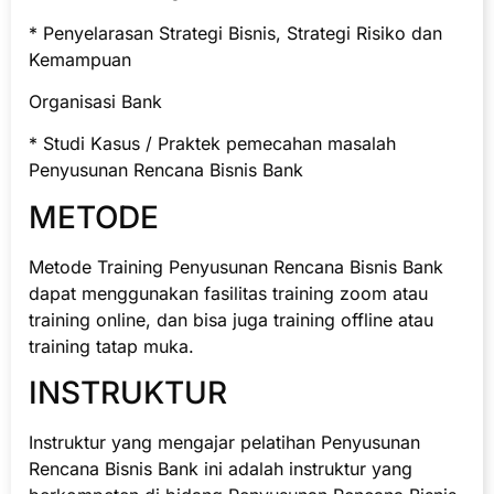
* Penyelarasan Strategi Bisnis, Strategi Risiko dan
Kemampuan
Organisasi Bank
* Studi Kasus / Praktek pemecahan masalah
Penyusunan Rencana Bisnis Bank
METODE
Metode Training Penyusunan Rencana Bisnis Bank
dapat menggunakan fasilitas training zoom atau
training online, dan bisa juga training offline atau
training tatap muka.
INSTRUKTUR
Instruktur yang mengajar pelatihan Penyusunan
Rencana Bisnis Bank ini adalah instruktur yang