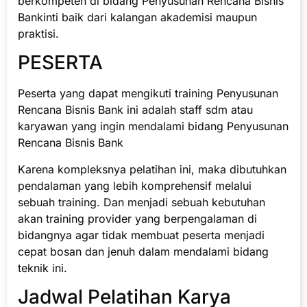
berkompeten di bidang Penyusunan Rencana Bisnis
Bankinti baik dari kalangan akademisi maupun
praktisi.
PESERTA
Peserta yang dapat mengikuti training Penyusunan
Rencana Bisnis Bank ini adalah staff sdm atau
karyawan yang ingin mendalami bidang Penyusunan
Rencana Bisnis Bank
Karena kompleksnya pelatihan ini, maka dibutuhkan
pendalaman yang lebih komprehensif melalui
sebuah training. Dan menjadi sebuah kebutuhan
akan training provider yang berpengalaman di
bidangnya agar tidak membuat peserta menjadi
cepat bosan dan jenuh dalam mendalami bidang
teknik ini.
Jadwal Pelatihan Karya