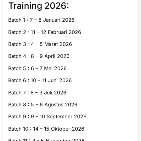
Training 2026:
Batch 1 : 7 – 8 Januari 2026
Batch 2 : 11 – 12 Februari 2026
Batch 3 : 4 – 5 Maret 2026
Batch 4 : 8 – 9 April 2026
Batch 5 : 6 – 7 Mei 2026
Batch 6 : 10 – 11 Juni 2026
Batch 7 : 8 – 9 Juli 2026
Batch 8 : 5 – 6 Agustus 2026
Batch 9 : 9 – 10 September 2026
Batch 10 : 14 – 15 Oktober 2026
Batch 11 : 4 – 5 November 2026