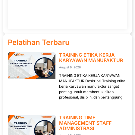
Pelatihan Terbaru
TRAINING ETIKA KERJA
KARYAWAN MANUFAKTUR
August 9, 2026
TRAINING ETIKA KERJA KARYAWAN
MANUFAKTUR Deskripsi Training etika
kerja karyawan manufaktur sangat
penting untuk membentuk sikap
profesional, disiplin, dan bertanggung
TRAINING TIME
MANAGEMENT STAFF
ADMINISTRASI