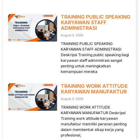
TRAINING PUBLIC SPEAKING
KARYAWAN STAFF
ADMINISTRASI
August 4, 2026
TRAINING PUBLIC SPEAKING
KARYAWAN STAFF ADMINISTRASI
Deskripsi Training public speaking bagi
karyawan staff administrasi sangat
penting untuk meningkatkan
kemampuan mereka
TRAINING WORK ATTITUDE
KARYAWAN MANUFAKTUR
August 4, 2026
TRAINING WORK ATTITUDE
KARYAWAN MANUFAKTUR Deskripsi
Training work attitude karyawan
manufaktur memiliki peranan penting
dalam membentuk sikap kerja yang
profesional,