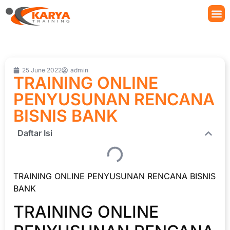
25 June 2022
admin
TRAINING ONLINE
PENYUSUNAN RENCANA
BISNIS BANK
Daftar Isi
TRAINING ONLINE PENYUSUNAN RENCANA BISNIS
BANK
TRAINING ONLINE