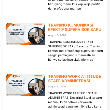
baru yang memiliki sikap kerja positif
dan profesional mampu
TRAINING KOMUNIKASI
EFEKTIF SUPERVISOR BARU
August 6, 2026
TRAINING KOMUNIKASI EFEKTIF
SUPERVISOR BARU Deskripsi Training
komunikasi efektif bagi supervisor baru
sangat penting untuk memastikan
bahwa setiap instruksi, informasi,
TRAINING WORK ATTITUDE
STAFF ADMINISTRASI
August 6, 2026
TRAINING WORK ATTITUDE STAFF
ADMINISTRASI Deskripsi Studi terbaru
menunjukkan bahwa karyawan
administrasi yang memiliki sikap kerja