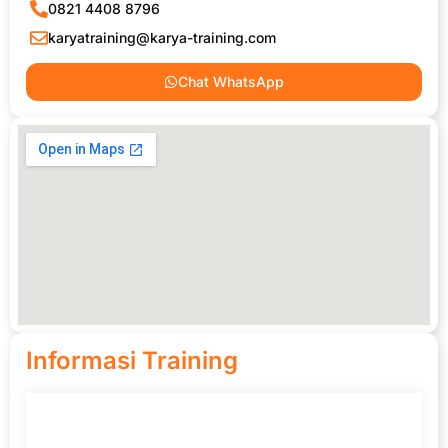
0821 4408 8796
karyatraining@karya-training.com
Chat WhatsApp
Informasi Training