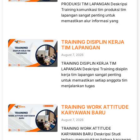
PRODUKSI TIM LAPANGAN Deskripsi
Training komunikasi tim produksi tim
lapangan sangat penting untuk
memastikan alur informasi yang
TRAINING DISIPLIN KERJA
TIM LAPANGAN
August 7, 2026
TRAINING DISIPLIN KERJA TIM
LAPANGAN Deskripsi Training disiplin
kerja tim lapangan sangat penting
untuk memastikan setiap anggota tim
menjalankan tugas
TRAINING WORK ATTITUDE
KARYAWAN BARU
August 7, 2026
TRAINING WORK ATTITUDE
KARYAWAN BARU Deskripsi Studi
terbaru menunjukkan bahwa karyawan