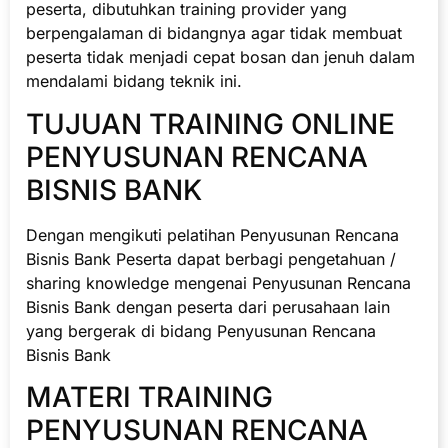
peserta, dibutuhkan training provider yang
berpengalaman di bidangnya agar tidak membuat
peserta tidak menjadi cepat bosan dan jenuh dalam
mendalami bidang teknik ini.
TUJUAN TRAINING ONLINE
PENYUSUNAN RENCANA
BISNIS BANK
Dengan mengikuti pelatihan Penyusunan Rencana
Bisnis Bank Peserta dapat berbagi pengetahuan /
sharing knowledge mengenai Penyusunan Rencana
Bisnis Bank dengan peserta dari perusahaan lain
yang bergerak di bidang Penyusunan Rencana
Bisnis Bank
MATERI TRAINING
PENYUSUNAN RENCANA