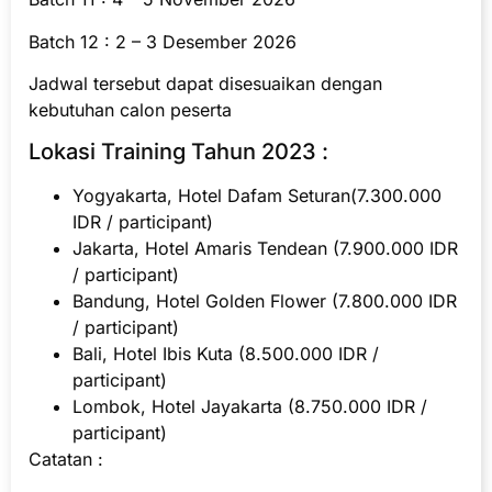
Batch 12 : 2 – 3 Desember 2026
Jadwal tersebut dapat disesuaikan dengan
kebutuhan calon peserta
Lokasi Training Tahun 2023 :
Yogyakarta, Hotel Dafam Seturan(7.300.000
IDR / participant)
Jakarta, Hotel Amaris Tendean (7.900.000 IDR
/ participant)
Bandung, Hotel Golden Flower (7.800.000 IDR
/ participant)
Bali, Hotel Ibis Kuta (8.500.000 IDR /
participant)
Lombok, Hotel Jayakarta (8.750.000 IDR /
participant)
Catatan :