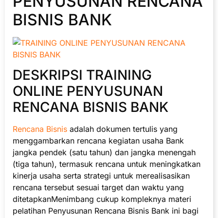
PENYUSUNAN RENCANA
BISNIS BANK
DESKRIPSI TRAINING
ONLINE PENYUSUNAN
RENCANA BISNIS BANK
Rencana Bisnis
adalah dokumen tertulis yang
menggambarkan rencana kegiatan usaha Bank
jangka pendek (satu tahun) dan jangka menengah
(tiga tahun), termasuk rencana untuk meningkatkan
kinerja usaha serta strategi untuk merealisasikan
rencana tersebut sesuai target dan waktu yang
ditetapkanMenimbang cukup kompleknya materi
pelatihan Penyusunan Rencana Bisnis Bank ini bagi