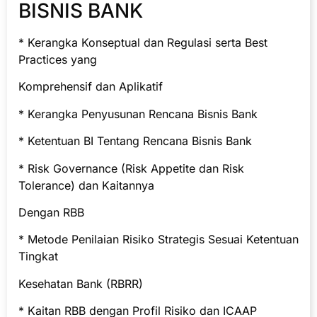
BISNIS BANK
* Kerangka Konseptual dan Regulasi serta Best
Practices yang
Komprehensif dan Aplikatif
* Kerangka Penyusunan Rencana Bisnis Bank
* Ketentuan BI Tentang Rencana Bisnis Bank
* Risk Governance (Risk Appetite dan Risk
Tolerance) dan Kaitannya
Dengan RBB
* Metode Penilaian Risiko Strategis Sesuai Ketentuan
Tingkat
Kesehatan Bank (RBRR)
* Kaitan RBB dengan Profil Risiko dan ICAAP