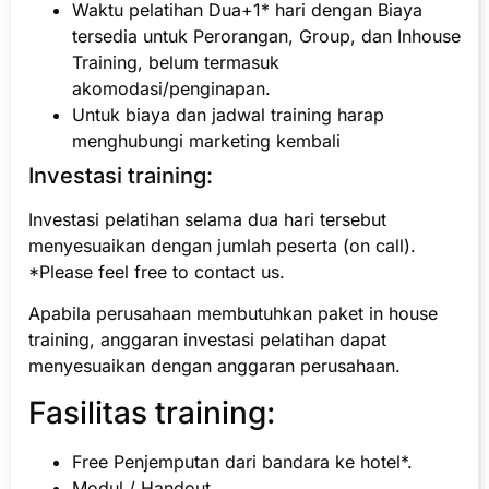
Waktu pelatihan Dua+1* hari dengan Biaya
tersedia untuk Perorangan, Group, dan Inhouse
Training, belum termasuk
akomodasi/penginapan.
Untuk biaya dan jadwal training harap
menghubungi marketing kembali
Investasi training:
Investasi pelatihan selama dua hari tersebut
menyesuaikan dengan jumlah peserta (on call).
*Please feel free to contact us.
Apabila perusahaan membutuhkan paket in house
training, anggaran investasi pelatihan dapat
menyesuaikan dengan anggaran perusahaan.
Fasilitas training:
Free Penjemputan dari bandara ke hotel*.
Modul / Handout.