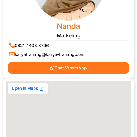
Nanda
Marketing
0821 4408 8796
karyatraining@karya-training.com
Chat WhatsApp