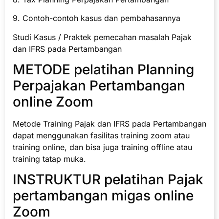
9. Contoh-contoh kasus dan pembahasannya
Studi Kasus / Praktek pemecahan masalah Pajak
dan IFRS pada Pertambangan
METODE pelatihan Planning
Perpajakan Pertambangan
online Zoom
Metode Training Pajak dan IFRS pada Pertambangan
dapat menggunakan fasilitas training zoom atau
training online, dan bisa juga training offline atau
training tatap muka.
INSTRUKTUR pelatihan Pajak
pertambangan migas online
Zoom