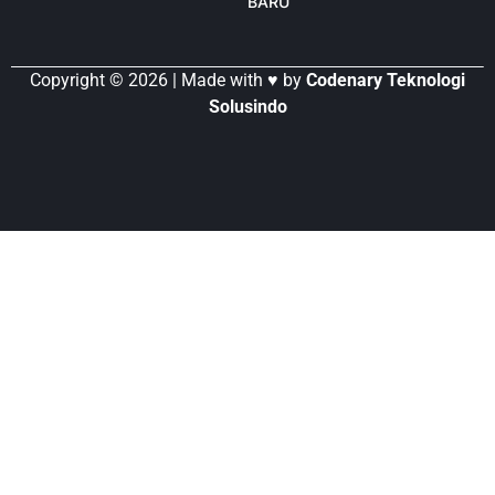
BARU
Copyright © 2026 | Made with ♥ by
Codenary Teknologi
Solusindo