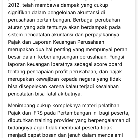
2012, telah membawa dampak yang cukup
signifikan dalam pengelolaan akuntansi di
perusahaan pertambangan. Berbagai perubahan
aturan yang ada tentunya akan berdampak pada
sistem pencatatan akuntansi dan perpajakannya.
Pajak dan Laporan Keuangan Perusahaan
merupakan dua hal penting yang mempunyai peran
besar dalam keberlangsungan perusahaan. Fungsi
laporan keuangan ibaratnya sebagai score board
tentang pencapaian profit perusahaan, dan pajak
merupakan kewajiban kepada negara yang tidak
bisa disepelekan karena kalau terjadi kesalahan
pencatatan bisa fatal akibatnya.
Menimbang cukup kompleknya materi pelatihan
Pajak dan IFRS pada Pertambangan ini bagi peserta,
dibutuhkan training provider yang berpengalaman di
bidangnya agar tidak membuat peserta tidak
menjadi cepat bosan dan jenuh dalam mendalami