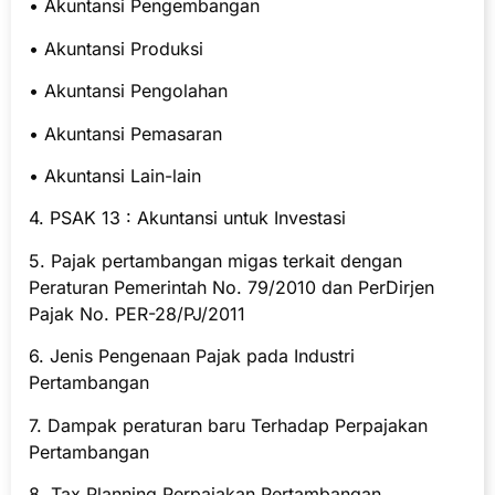
• Akuntansi Pengembangan
• Akuntansi Produksi
• Akuntansi Pengolahan
• Akuntansi Pemasaran
• Akuntansi Lain-lain
4. PSAK 13 : Akuntansi untuk Investasi
5. Pajak pertambangan migas terkait dengan
Peraturan Pemerintah No. 79/2010 dan PerDirjen
Pajak No. PER-28/PJ/2011
6. Jenis Pengenaan Pajak pada Industri
Pertambangan
7. Dampak peraturan baru Terhadap Perpajakan
Pertambangan
8. Tax Planning Perpajakan Pertambangan