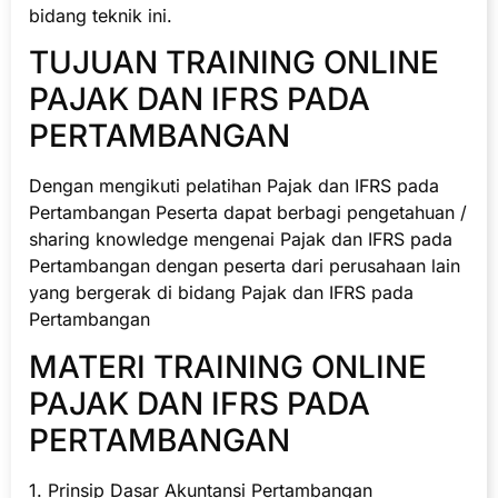
bidang teknik ini.
TUJUAN TRAINING ONLINE
PAJAK DAN IFRS PADA
PERTAMBANGAN
Dengan mengikuti pelatihan Pajak dan IFRS pada
Pertambangan Peserta dapat berbagi pengetahuan /
sharing knowledge mengenai Pajak dan IFRS pada
Pertambangan dengan peserta dari perusahaan lain
yang bergerak di bidang Pajak dan IFRS pada
Pertambangan
MATERI TRAINING ONLINE
PAJAK DAN IFRS PADA
PERTAMBANGAN
1. Prinsip Dasar Akuntansi Pertambangan