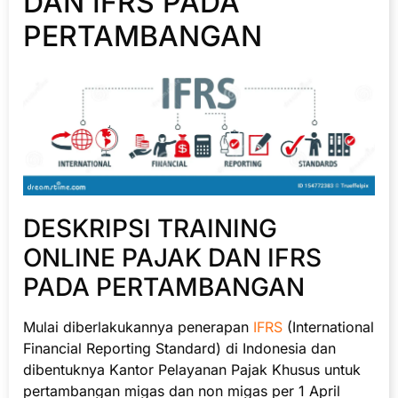
DAN IFRS PADA
PERTAMBANGAN
DESKRIPSI TRAINING
ONLINE PAJAK DAN IFRS
PADA PERTAMBANGAN
Mulai diberlakukannya penerapan
IFRS
(International
Financial Reporting Standard) di Indonesia dan
dibentuknya Kantor Pelayanan Pajak Khusus untuk
pertambangan migas dan non migas per 1 April