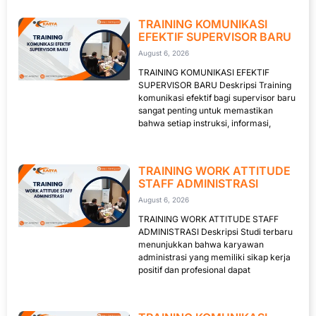
TRAINING KOMUNIKASI
EFEKTIF SUPERVISOR BARU
August 6, 2026
TRAINING KOMUNIKASI EFEKTIF
SUPERVISOR BARU Deskripsi Training
komunikasi efektif bagi supervisor baru
sangat penting untuk memastikan
bahwa setiap instruksi, informasi,
TRAINING WORK ATTITUDE
STAFF ADMINISTRASI
August 6, 2026
TRAINING WORK ATTITUDE STAFF
ADMINISTRASI Deskripsi Studi terbaru
menunjukkan bahwa karyawan
administrasi yang memiliki sikap kerja
positif dan profesional dapat