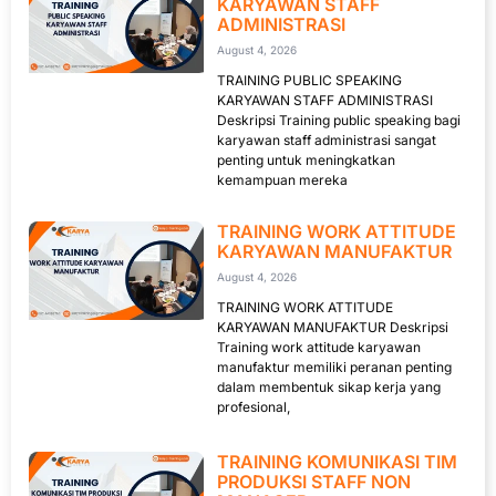
KARYAWAN STAFF
ADMINISTRASI
August 4, 2026
TRAINING PUBLIC SPEAKING
KARYAWAN STAFF ADMINISTRASI
Deskripsi Training public speaking bagi
karyawan staff administrasi sangat
penting untuk meningkatkan
kemampuan mereka
TRAINING WORK ATTITUDE
KARYAWAN MANUFAKTUR
August 4, 2026
TRAINING WORK ATTITUDE
KARYAWAN MANUFAKTUR Deskripsi
Training work attitude karyawan
manufaktur memiliki peranan penting
dalam membentuk sikap kerja yang
profesional,
TRAINING KOMUNIKASI TIM
PRODUKSI STAFF NON