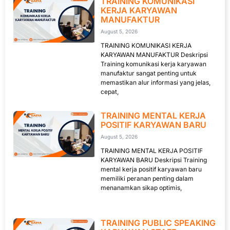
TRAINING KOMUNIKASI
KERJA KARYAWAN
MANUFAKTUR
August 5, 2026
TRAINING KOMUNIKASI KERJA
KARYAWAN MANUFAKTUR Deskripsi
Training komunikasi kerja karyawan
manufaktur sangat penting untuk
memastikan alur informasi yang jelas,
cepat,
TRAINING MENTAL KERJA
POSITIF KARYAWAN BARU
August 5, 2026
TRAINING MENTAL KERJA POSITIF
KARYAWAN BARU Deskripsi Training
mental kerja positif karyawan baru
memiliki peranan penting dalam
menanamkan sikap optimis,
TRAINING PUBLIC SPEAKING