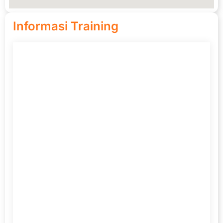
Informasi Training