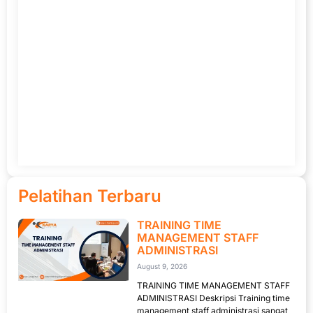
Pelatihan Terbaru
TRAINING TIME
MANAGEMENT STAFF
ADMINISTRASI
August 9, 2026
TRAINING TIME MANAGEMENT STAFF
ADMINISTRASI Deskripsi Training time
management staff administrasi sangat