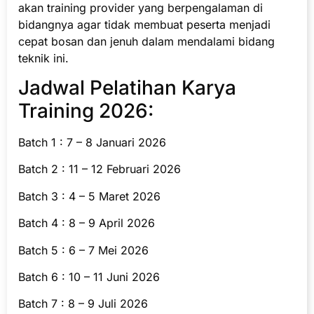
akan training provider yang berpengalaman di
bidangnya agar tidak membuat peserta menjadi
cepat bosan dan jenuh dalam mendalami bidang
teknik ini.
Jadwal Pelatihan Karya
Training 2026:
Batch 1 : 7 – 8 Januari 2026
Batch 2 : 11 – 12 Februari 2026
Batch 3 : 4 – 5 Maret 2026
Batch 4 : 8 – 9 April 2026
Batch 5 : 6 – 7 Mei 2026
Batch 6 : 10 – 11 Juni 2026
Batch 7 : 8 – 9 Juli 2026