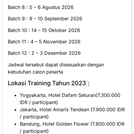
Batch 8 : 5 – 6 Agustus 2026
Batch 9 : 9 – 10 September 2026
Batch 10 : 14 – 15 Oktober 2026
Batch 11 : 4 – 5 November 2026
Batch 12 : 2 – 3 Desember 2026
Jadwal tersebut dapat disesuaikan dengan
kebutuhan calon peserta
Lokasi Training Tahun 2023 :
Yogyakarta, Hotel Dafam Seturan(7.300.000
IDR / participant)
Jakarta, Hotel Amaris Tendean (7.900.000 IDR
/ participant)
Bandung, Hotel Golden Flower (7.800.000 IDR
/ participant)