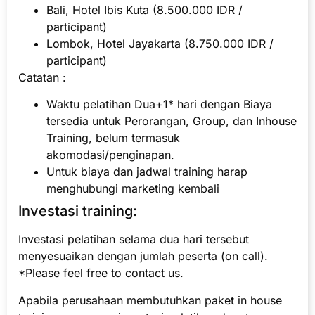
Bali, Hotel Ibis Kuta (8.500.000 IDR /
participant)
Lombok, Hotel Jayakarta (8.750.000 IDR /
participant)
Catatan :
Waktu pelatihan Dua+1* hari dengan Biaya
tersedia untuk Perorangan, Group, dan Inhouse
Training, belum termasuk
akomodasi/penginapan.
Untuk biaya dan jadwal training harap
menghubungi marketing kembali
Investasi training:
Investasi pelatihan selama dua hari tersebut
menyesuaikan dengan jumlah peserta (on call).
*Please feel free to contact us.
Apabila perusahaan membutuhkan paket in house