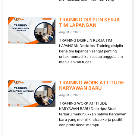
TRAINING DISIPLIN KERJA
TIM LAPANGAN
August 7, 2026
TRAINING DISIPLIN KERJA TIM
LAPANGAN Deskripsi Training disiplin
kerja tim lapangan sangat penting
untuk memastikan setiap anggota tim
menjalankan tugas
TRAINING WORK ATTITUDE
KARYAWAN BARU
August 7, 2026
TRAINING WORK ATTITUDE
KARYAWAN BARU Deskripsi Studi
terbaru menunjukkan bahwa karyawan
baru yang memiliki sikap kerja positif
dan profesional mampu