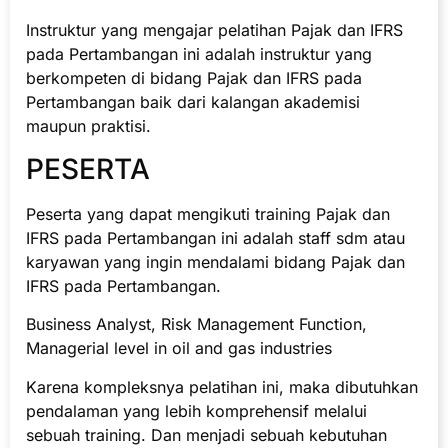
Instruktur yang mengajar pelatihan Pajak dan IFRS
pada Pertambangan ini adalah instruktur yang
berkompeten di bidang Pajak dan IFRS pada
Pertambangan baik dari kalangan akademisi
maupun praktisi.
PESERTA
Peserta yang dapat mengikuti training Pajak dan
IFRS pada Pertambangan ini adalah staff sdm atau
karyawan yang ingin mendalami bidang Pajak dan
IFRS pada Pertambangan.
Business Analyst, Risk Management Function,
Managerial level in oil and gas industries
Karena kompleksnya pelatihan ini, maka dibutuhkan
pendalaman yang lebih komprehensif melalui
sebuah training. Dan menjadi sebuah kebutuhan