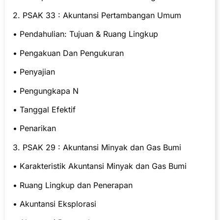
2. PSAK 33 : Akuntansi Pertambangan Umum
• Pendahulian: Tujuan & Ruang Lingkup
• Pengakuan Dan Pengukuran
• Penyajian
• Pengungkapa N
• Tanggal Efektif
• Penarikan
3. PSAK 29 : Akuntansi Minyak dan Gas Bumi
• Karakteristik Akuntansi Minyak dan Gas Bumi
• Ruang Lingkup dan Penerapan
• Akuntansi Eksplorasi