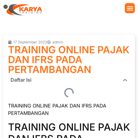
17 September 2022
admin
TRAINING ONLINE PAJAK
DAN IFRS PADA
PERTAMBANGAN
Daftar Isi
TRAINING ONLINE PAJAK DAN IFRS PADA
PERTAMBANGAN
TRAINING ONLINE PAJAK