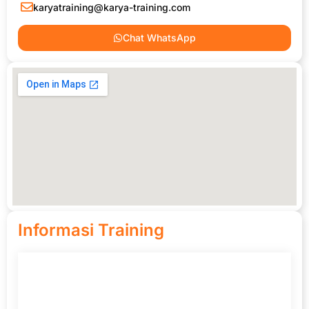
karyatraining@karya-training.com
Chat WhatsApp
Informasi Training