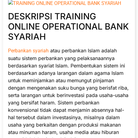
DESKRIPSI TRAINING
ONLINE OPERATIONAL BANK
SYARIAH
atau perbankan Islam adalah
Perbankan syariah
suatu sistem perbankan yang pelaksanaannya
berdasarkan syariat Islam. Pembentukan sistem ini
berdasarkan adanya larangan dalam agama Islam
untuk meminjamkan atau memungut pinjaman
dengan mengenakan suku bunga yang berisfat riba,
serta larangan untuk berinvestasi pada usaha-usaha
yang bersifat haram. Sistem perbankan
konvensional tidak dapat menjamin absennya hal-
hal tersebut dalam investasinya, misalnya dalam
usaha yang berkaitan dengan produksi makanan
atau minuman haram, usaha media atau hiburan