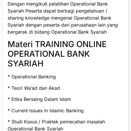
Dengan mengikuti pelatihan Operational Bank
Syariah Peserta dapat berbagi pengetahuan /
sharing knowledge mengenai Operational Bank
Syariah dengan peserta dari perusahaan lain yang
bergerak di bidang Operational Bank Syariah
Materi TRAINING ONLINE
OPERATIONAL BANK
SYARIAH
* Operational Banking
* Teori Wa’ad dan Akad
* Etika Bersaing Dalam Islam
* Current Issues In Islamic Banking
* Studi Kasus / Praktek pemecahan masalah
Operational Bank Syariah