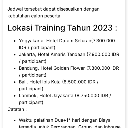
Jadwal tersebut dapat disesuaikan dengan
kebutuhan calon peserta
Lokasi Training Tahun 2023 :
Yogyakarta, Hotel Dafam Seturan(7.300.000
IDR / participant)
Jakarta, Hotel Amaris Tendean (7.900.000 IDR
/ participant)
Bandung, Hotel Golden Flower (7.800.000 IDR
/ participant)
Bali, Hotel Ibis Kuta (8.500.000 IDR /
participant)
Lombok, Hotel Jayakarta (8.750.000 IDR /
participant)
Catatan :
Waktu pelatihan Dua+1* hari dengan Biaya
tersedia untuk Perorangan, Group, dan Inhouse