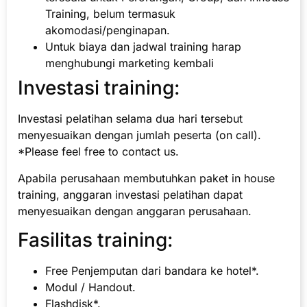
Training, belum termasuk
akomodasi/penginapan.
Untuk biaya dan jadwal training harap
menghubungi marketing kembali
Investasi training:
Investasi pelatihan selama dua hari tersebut
menyesuaikan dengan jumlah peserta (on call).
*Please feel free to contact us.
Apabila perusahaan membutuhkan paket in house
training, anggaran investasi pelatihan dapat
menyesuaikan dengan anggaran perusahaan.
Fasilitas training:
Free Penjemputan dari bandara ke hotel*.
Modul / Handout.
Flashdisk*.