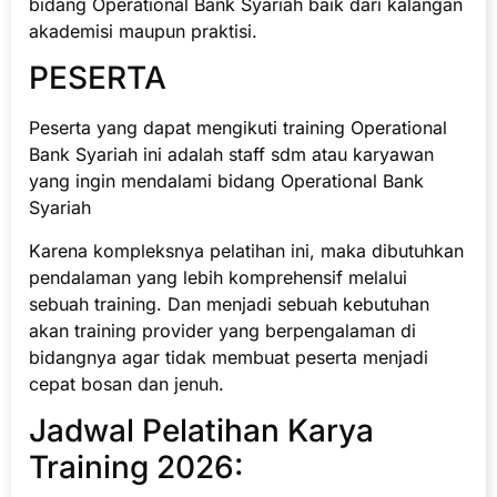
bidang Operational Bank Syariah baik dari kalangan
akademisi maupun praktisi.
PESERTA
Peserta yang dapat mengikuti training Operational
Bank Syariah ini adalah staff sdm atau karyawan
yang ingin mendalami bidang Operational Bank
Syariah
Karena kompleksnya pelatihan ini, maka dibutuhkan
pendalaman yang lebih komprehensif melalui
sebuah training. Dan menjadi sebuah kebutuhan
akan training provider yang berpengalaman di
bidangnya agar tidak membuat peserta menjadi
cepat bosan dan jenuh.
Jadwal Pelatihan Karya
Training 2026: