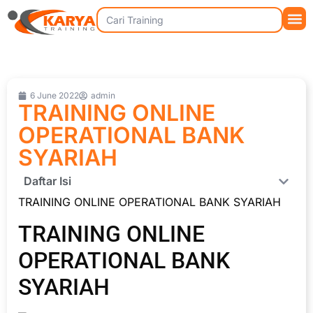
6 June 2022
admin
TRAINING ONLINE
OPERATIONAL BANK
SYARIAH
Daftar Isi
TRAINING ONLINE OPERATIONAL BANK SYARIAH
TRAINING ONLINE
OPERATIONAL BANK
SYARIAH