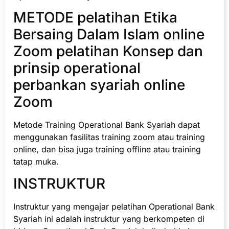
METODE pelatihan Etika
Bersaing Dalam Islam online
Zoom pelatihan Konsep dan
prinsip operational
perbankan syariah online
Zoom
Metode Training Operational Bank Syariah dapat
menggunakan fasilitas training zoom atau training
online, dan bisa juga training offline atau training
tatap muka.
INSTRUKTUR
Instruktur yang mengajar pelatihan Operational Bank
Syariah ini adalah instruktur yang berkompeten di