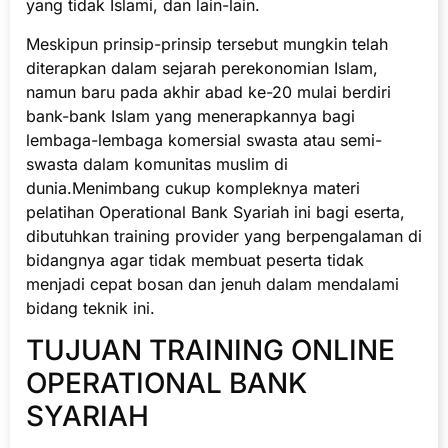
yang tidak Islami, dan lain-lain.
Meskipun prinsip-prinsip tersebut mungkin telah
diterapkan dalam sejarah perekonomian Islam,
namun baru pada akhir abad ke-20 mulai berdiri
bank-bank Islam yang menerapkannya bagi
lembaga-lembaga komersial swasta atau semi-
swasta dalam komunitas muslim di
dunia.Menimbang cukup kompleknya materi
pelatihan Operational Bank Syariah ini bagi eserta,
dibutuhkan training provider yang berpengalaman di
bidangnya agar tidak membuat peserta tidak
menjadi cepat bosan dan jenuh dalam mendalami
bidang teknik ini.
TUJUAN TRAINING ONLINE
OPERATIONAL BANK
SYARIAH