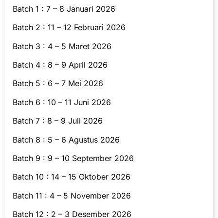
Batch 1 : 7 – 8 Januari 2026
Batch 2 : 11 – 12 Februari 2026
Batch 3 : 4 – 5 Maret 2026
Batch 4 : 8 – 9 April 2026
Batch 5 : 6 – 7 Mei 2026
Batch 6 : 10 – 11 Juni 2026
Batch 7 : 8 – 9 Juli 2026
Batch 8 : 5 – 6 Agustus 2026
Batch 9 : 9 – 10 September 2026
Batch 10 : 14 – 15 Oktober 2026
Batch 11 : 4 – 5 November 2026
Batch 12 : 2 – 3 Desember 2026