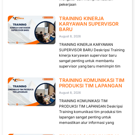
pekerjaan
TRAINING KINERJA
KARYAWAN SUPERVISOR
BARU
August 8, 2026
TRAINING KINERJA KARYAWAN
SUPERVISOR BARU Deskripsi Training
kinerja karyawan supervisor baru
sangat penting untuk membantu
supervisor yang baru memimpin tim
TRAINING KOMUNIKASI TIM
PRODUKSI TIM LAPANGAN
August 8, 2026
TRAINING KOMUNIKASI TIM
PRODUKSI TIM LAPANGAN Deskripsi
Training komunikasi tim produksi tim
lapangan sangat penting untuk
memastikan alur informasi yang