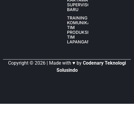
SUPERVISOR
BARU
TRAINING
KOMUNIKASI
TIM
PRODUKSI
TIM
LAPANGAN
Copyright © 2026 | Made with ♥ by
Codenary Teknologi
Solusindo