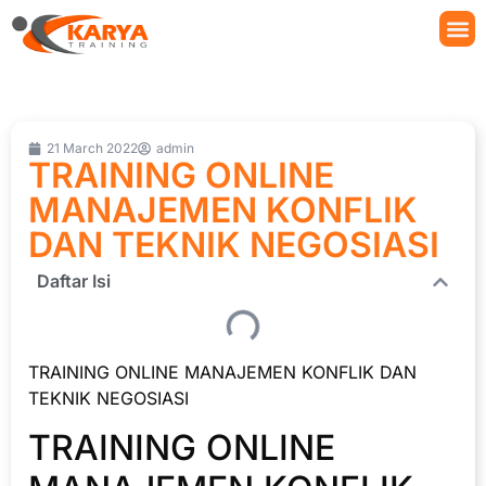
21 March 2022
admin
TRAINING ONLINE
MANAJEMEN KONFLIK
DAN TEKNIK NEGOSIASI
Daftar Isi
TRAINING ONLINE MANAJEMEN KONFLIK DAN
TEKNIK NEGOSIASI
TRAINING ONLINE