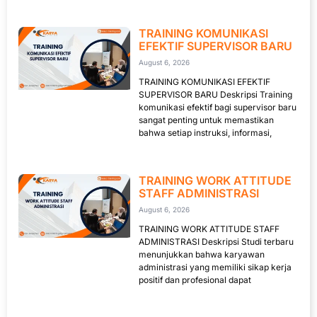
TRAINING KOMUNIKASI
EFEKTIF SUPERVISOR BARU
August 6, 2026
TRAINING KOMUNIKASI EFEKTIF
SUPERVISOR BARU Deskripsi Training
komunikasi efektif bagi supervisor baru
sangat penting untuk memastikan
bahwa setiap instruksi, informasi,
TRAINING WORK ATTITUDE
STAFF ADMINISTRASI
August 6, 2026
TRAINING WORK ATTITUDE STAFF
ADMINISTRASI Deskripsi Studi terbaru
menunjukkan bahwa karyawan
administrasi yang memiliki sikap kerja
positif dan profesional dapat