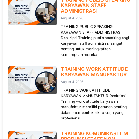
KARYAWAN STAFF
ADMINISTRASI
August 4, 2026
TRAINING PUBLIC SPEAKING
KARYAWAN STAFF ADMINISTRASI
Deskripsi Training public speaking bagi
karyawan staff administrasi sangat
penting untuk meningkatkan
kemampuan mereka
TRAINING WORK ATTITUDE
KARYAWAN MANUFAKTUR
August 4, 2026
TRAINING WORK ATTITUDE
KARYAWAN MANUFAKTUR Deskripsi
Training work attitude karyawan
manufaktur memiliki peranan penting
dalam membentuk sikap kerja yang
profesional,
TRAINING KOMUNIKASI TIM