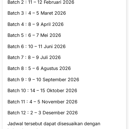
Batch 2 : 11 – 12 Februari 2026
Batch 3 : 4 – 5 Maret 2026
Batch 4 : 8 – 9 April 2026
Batch 5 : 6 – 7 Mei 2026
Batch 6 : 10 – 11 Juni 2026
Batch 7 : 8 – 9 Juli 2026
Batch 8 : 5 – 6 Agustus 2026
Batch 9 : 9 – 10 September 2026
Batch 10 : 14 – 15 Oktober 2026
Batch 11 : 4 – 5 November 2026
Batch 12 : 2 – 3 Desember 2026
Jadwal tersebut dapat disesuaikan dengan