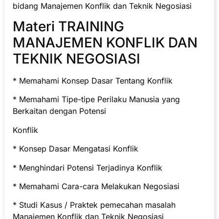
bidang Manajemen Konflik dan Teknik Negosiasi
Materi TRAINING
MANAJEMEN KONFLIK DAN
TEKNIK NEGOSIASI
* Memahami Konsep Dasar Tentang Konflik
* Memahami Tipe-tipe Perilaku Manusia yang
Berkaitan dengan Potensi
Konflik
* Konsep Dasar Mengatasi Konflik
* Menghindari Potensi Terjadinya Konflik
* Memahami Cara-cara Melakukan Negosiasi
* Studi Kasus / Praktek pemecahan masalah
Manajemen Konflik dan Teknik Negosiasi