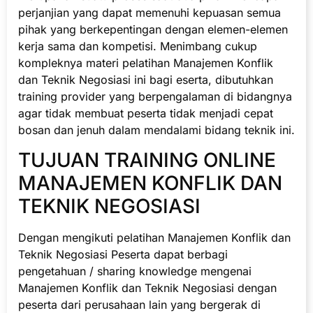
perjanjian yang dapat memenuhi kepuasan semua
pihak yang berkepentingan dengan elemen-elemen
kerja sama dan kompetisi. Menimbang cukup
kompleknya materi pelatihan Manajemen Konflik
dan Teknik Negosiasi ini bagi eserta, dibutuhkan
training provider yang berpengalaman di bidangnya
agar tidak membuat peserta tidak menjadi cepat
bosan dan jenuh dalam mendalami bidang teknik ini.
TUJUAN TRAINING ONLINE
MANAJEMEN KONFLIK DAN
TEKNIK NEGOSIASI
Dengan mengikuti pelatihan Manajemen Konflik dan
Teknik Negosiasi Peserta dapat berbagi
pengetahuan / sharing knowledge mengenai
Manajemen Konflik dan Teknik Negosiasi dengan
peserta dari perusahaan lain yang bergerak di