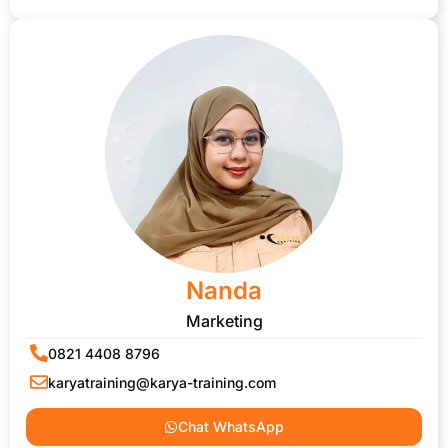
Nanda
Marketing
0821 4408 8796
karyatraining@karya-training.com
Chat WhatsApp