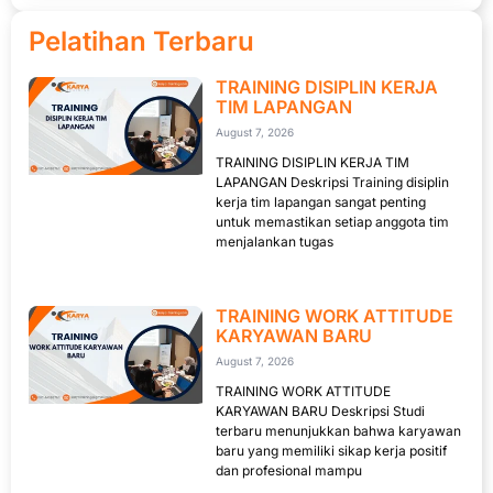
Pelatihan Terbaru
TRAINING DISIPLIN KERJA
TIM LAPANGAN
August 7, 2026
TRAINING DISIPLIN KERJA TIM
LAPANGAN Deskripsi Training disiplin
kerja tim lapangan sangat penting
untuk memastikan setiap anggota tim
menjalankan tugas
TRAINING WORK ATTITUDE
KARYAWAN BARU
August 7, 2026
TRAINING WORK ATTITUDE
KARYAWAN BARU Deskripsi Studi
terbaru menunjukkan bahwa karyawan
baru yang memiliki sikap kerja positif
dan profesional mampu