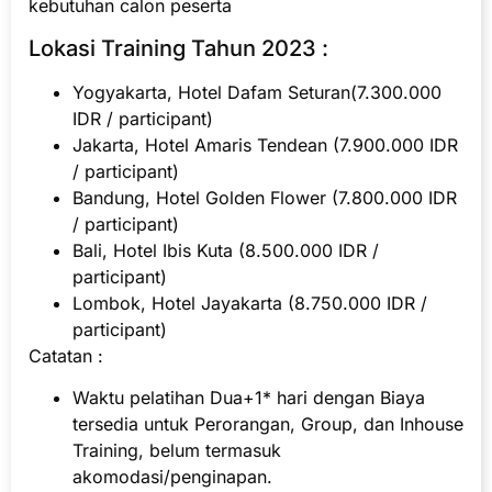
kebutuhan calon peserta
Lokasi Training Tahun 2023 :
Yogyakarta, Hotel Dafam Seturan(7.300.000
IDR / participant)
Jakarta, Hotel Amaris Tendean (7.900.000 IDR
/ participant)
Bandung, Hotel Golden Flower (7.800.000 IDR
/ participant)
Bali, Hotel Ibis Kuta (8.500.000 IDR /
participant)
Lombok, Hotel Jayakarta (8.750.000 IDR /
participant)
Catatan :
Waktu pelatihan Dua+1* hari dengan Biaya
tersedia untuk Perorangan, Group, dan Inhouse
Training, belum termasuk
akomodasi/penginapan.