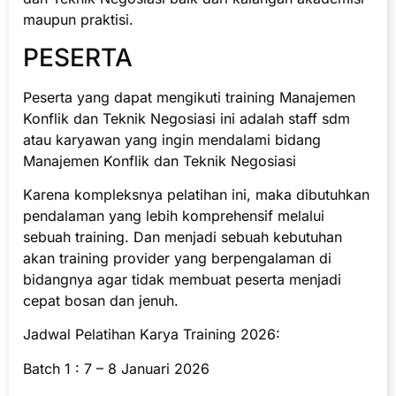
maupun praktisi.
PESERTA
Peserta yang dapat mengikuti training Manajemen
Konflik dan Teknik Negosiasi ini adalah staff sdm
atau karyawan yang ingin mendalami bidang
Manajemen Konflik dan Teknik Negosiasi
Karena kompleksnya pelatihan ini, maka dibutuhkan
pendalaman yang lebih komprehensif melalui
sebuah training. Dan menjadi sebuah kebutuhan
akan training provider yang berpengalaman di
bidangnya agar tidak membuat peserta menjadi
cepat bosan dan jenuh.
Jadwal Pelatihan Karya Training 2026:
Batch 1 : 7 – 8 Januari 2026