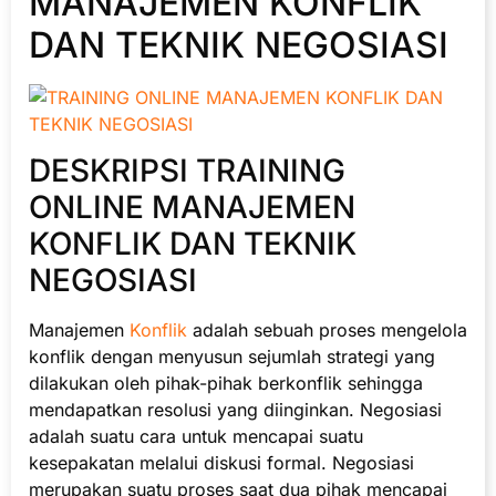
MANAJEMEN KONFLIK
DAN TEKNIK NEGOSIASI
DESKRIPSI TRAINING
ONLINE MANAJEMEN
KONFLIK DAN TEKNIK
NEGOSIASI
Manajemen
Konflik
adalah sebuah proses mengelola
konflik dengan menyusun sejumlah strategi yang
dilakukan oleh pihak-pihak berkonflik sehingga
mendapatkan resolusi yang diinginkan. Negosiasi
adalah suatu cara untuk mencapai suatu
kesepakatan melalui diskusi formal. Negosiasi
merupakan suatu proses saat dua pihak mencapai