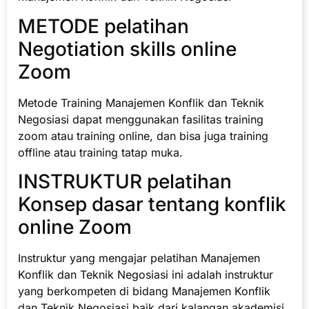
METODE pelatihan
Negotiation skills online
Zoom
Metode Training Manajemen Konflik dan Teknik
Negosiasi dapat menggunakan fasilitas training
zoom atau training online, dan bisa juga training
offline atau training tatap muka.
INSTRUKTUR pelatihan
Konsep dasar tentang konflik
online Zoom
Instruktur yang mengajar pelatihan Manajemen
Konflik dan Teknik Negosiasi ini adalah instruktur
yang berkompeten di bidang Manajemen Konflik
dan Teknik Negosiasi baik dari kalangan akademisi