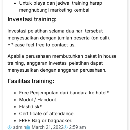
Untuk biaya dan jadwal training harap
menghubungi marketing kembali
Investasi training:
Investasi pelatihan selama dua hari tersebut
menyesuaikan dengan jumlah peserta (on call).
*Please feel free to contact us.
Apabila perusahaan membutuhkan paket in house
training, anggaran investasi pelatihan dapat
menyesuaikan dengan anggaran perusahaan.
Fasilitas training:
Free Penjemputan dari bandara ke hotel*.
Modul / Handout.
Flashdisk*.
Certificate of attendance.
FREE Bag or bagpacker.
admin
March 21, 2022
2:59 am