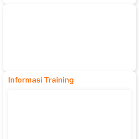
Informasi Training