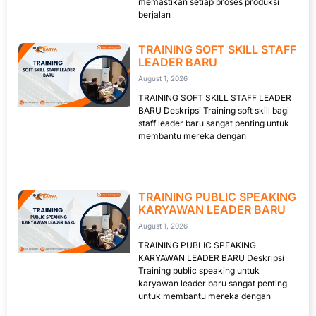
memastikan setiap proses produksi
berjalan
TRAINING SOFT SKILL STAFF
LEADER BARU
August 1, 2026
TRAINING SOFT SKILL STAFF LEADER
BARU Deskripsi Training soft skill bagi
staff leader baru sangat penting untuk
membantu mereka dengan
TRAINING PUBLIC SPEAKING
KARYAWAN LEADER BARU
August 1, 2026
TRAINING PUBLIC SPEAKING
KARYAWAN LEADER BARU Deskripsi
Training public speaking untuk
karyawan leader baru sangat penting
untuk membantu mereka dengan