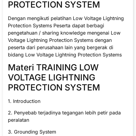
PROTECTION SYSTEM
Dengan mengikuti pelatihan Low Voltage Lightning
Protection Systems Peserta dapat berbagi
pengetahuan / sharing knowledge mengenai Low
Voltage Lightning Protection Systems dengan
peserta dari perusahaan lain yang bergerak di
bidang Low Voltage Lightning Protection Systems
Materi TRAINING LOW
VOLTAGE LIGHTNING
PROTECTION SYSTEM
1. Introduction
2. Penyebab terjadinya tegangan lebih petir pada
peralatan
3. Grounding System