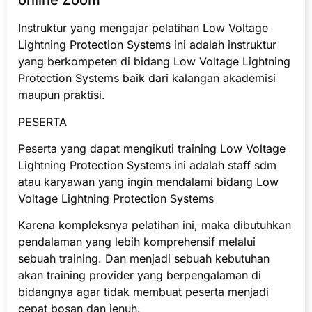
online Zoom
Instruktur yang mengajar pelatihan Low Voltage
Lightning Protection Systems ini adalah instruktur
yang berkompeten di bidang Low Voltage Lightning
Protection Systems baik dari kalangan akademisi
maupun praktisi.
PESERTA
Peserta yang dapat mengikuti training Low Voltage
Lightning Protection Systems ini adalah staff sdm
atau karyawan yang ingin mendalami bidang Low
Voltage Lightning Protection Systems
Karena kompleksnya pelatihan ini, maka dibutuhkan
pendalaman yang lebih komprehensif melalui
sebuah training. Dan menjadi sebuah kebutuhan
akan training provider yang berpengalaman di
bidangnya agar tidak membuat peserta menjadi
cepat bosan dan jenuh.