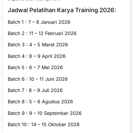
Jadwal Pelatihan Karya Training 2026:
Batch 1 : 7 – 8 Januari 2026
Batch 2 : 11 – 12 Februari 2026
Batch 3 : 4 – 5 Maret 2026
Batch 4 : 8 – 9 April 2026
Batch 5 : 6 – 7 Mei 2026
Batch 6 : 10 – 11 Juni 2026
Batch 7 : 8 – 9 Juli 2026
Batch 8 : 5 – 6 Agustus 2026
Batch 9 : 9 – 10 September 2026
Batch 10 : 14 – 15 Oktober 2026