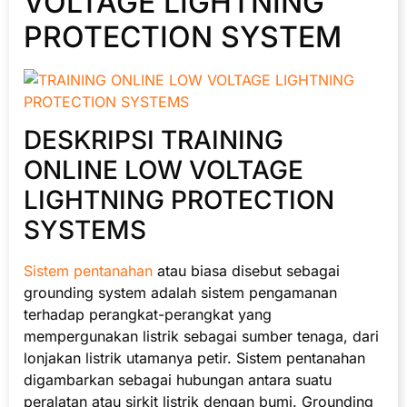
VOLTAGE LIGHTNING
PROTECTION SYSTEM
DESKRIPSI TRAINING
ONLINE LOW VOLTAGE
LIGHTNING PROTECTION
SYSTEMS
Sistem pentanahan
atau biasa disebut sebagai
grounding system adalah sistem pengamanan
terhadap perangkat-perangkat yang
mempergunakan listrik sebagai sumber tenaga, dari
lonjakan listrik utamanya petir. Sistem pentanahan
digambarkan sebagai hubungan antara suatu
peralatan atau sirkit listrik dengan bumi. Grounding