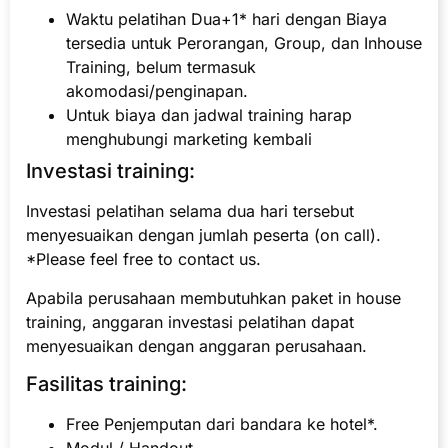
Waktu pelatihan Dua+1* hari dengan Biaya
tersedia untuk Perorangan, Group, dan Inhouse
Training, belum termasuk
akomodasi/penginapan.
Untuk biaya dan jadwal training harap
menghubungi marketing kembali
Investasi training:
Investasi pelatihan selama dua hari tersebut
menyesuaikan dengan jumlah peserta (on call).
*Please feel free to contact us.
Apabila perusahaan membutuhkan paket in house
training, anggaran investasi pelatihan dapat
menyesuaikan dengan anggaran perusahaan.
Fasilitas training:
Free Penjemputan dari bandara ke hotel*.
Modul / Handout.