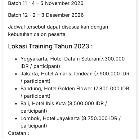
Batch 11 : 4 – 5 November 2026
Batch 12 : 2 – 3 Desember 2026
Jadwal tersebut dapat disesuaikan dengan
kebutuhan calon peserta
Lokasi Training Tahun 2023 :
Yogyakarta, Hotel Dafam Seturan(7.300.000
IDR / participant)
Jakarta, Hotel Amaris Tendean (7.900.000 IDR
/ participant)
Bandung, Hotel Golden Flower (7.800.000 IDR
/ participant)
Bali, Hotel Ibis Kuta (8.500.000 IDR /
participant)
Lombok, Hotel Jayakarta (8.750.000 IDR /
participant)
Catatan :