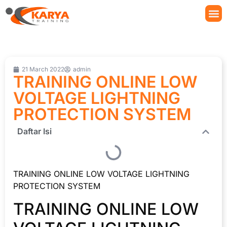
21 March 2022
admin
TRAINING ONLINE LOW
VOLTAGE LIGHTNING
PROTECTION SYSTEM
Daftar Isi
TRAINING ONLINE LOW VOLTAGE LIGHTNING
PROTECTION SYSTEM
TRAINING ONLINE LOW