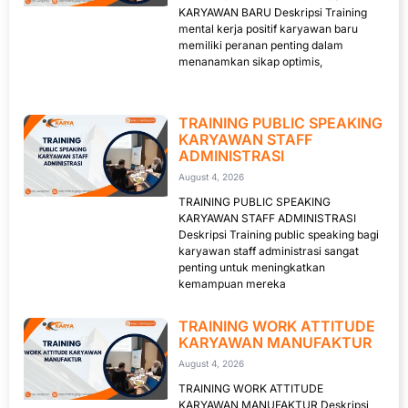
KARYAWAN BARU Deskripsi Training
mental kerja positif karyawan baru
memiliki peranan penting dalam
menanamkan sikap optimis,
TRAINING PUBLIC SPEAKING
KARYAWAN STAFF
ADMINISTRASI
August 4, 2026
TRAINING PUBLIC SPEAKING
KARYAWAN STAFF ADMINISTRASI
Deskripsi Training public speaking bagi
karyawan staff administrasi sangat
penting untuk meningkatkan
kemampuan mereka
TRAINING WORK ATTITUDE
KARYAWAN MANUFAKTUR
August 4, 2026
TRAINING WORK ATTITUDE
KARYAWAN MANUFAKTUR Deskripsi