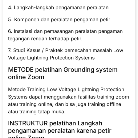
4. Langkah-langkah pengamanan peralatan
5. Komponen dan peralatan pengaman petir
6. Instalasi dan pemasangan peralatan pengaman
tegangan rendah terhadap petir.
7. Studi Kasus / Praktek pemecahan masalah Low
Voltage Lightning Protection Systems
METODE pelatihan Grounding system
online Zoom
Metode Training Low Voltage Lightning Protection
Systems dapat menggunakan fasilitas training zoom
atau training online, dan bisa juga training offline
atau training tatap muka.
INSTRUKTUR pelatihan Langkah
pengamanan peralatan karena petir