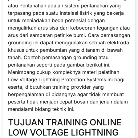
atau Pentanahan adalah sistem pentanahan yang
terpasang pada suatu instalasi listrik yang bekerja
untuk meniadakan beda potensial dengan
mengalirkan arus sisa dari kebocoran tegangan atau
arus dari sambaran petir ke bumi. Cara pemasangan
grounding ini dapat menggunakan sebuah elektroda
khusus untuk pembumian yang ditanam di bawah
tanah. Contoh pemasangan grounding atau
pentanahan seperti pada gambar berikut ini.
Menimbang cukup kompleknya materi pelatihan
Low Voltage Lightning Protection Systems ini bagi
eserta, dibutuhkan training provider yang
berpengalaman di bidangnya agar tidak membuat
peserta tidak menjadi cepat bosan dan jenuh dalam
mendalami bidang teknik ini.
TUJUAN TRAINING ONLINE
LOW VOLTAGE LIGHTNING