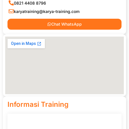
0821 4408 8796
karyatraining@karya-training.com
Chat WhatsApp
Informasi Training