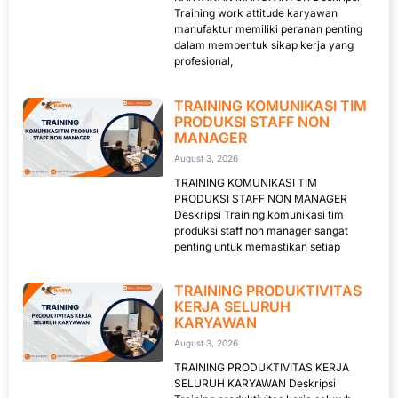
Training work attitude karyawan
manufaktur memiliki peranan penting
dalam membentuk sikap kerja yang
profesional,
TRAINING KOMUNIKASI TIM
PRODUKSI STAFF NON
MANAGER
August 3, 2026
TRAINING KOMUNIKASI TIM
PRODUKSI STAFF NON MANAGER
Deskripsi Training komunikasi tim
produksi staff non manager sangat
penting untuk memastikan setiap
TRAINING PRODUKTIVITAS
KERJA SELURUH
KARYAWAN
August 3, 2026
TRAINING PRODUKTIVITAS KERJA
SELURUH KARYAWAN Deskripsi