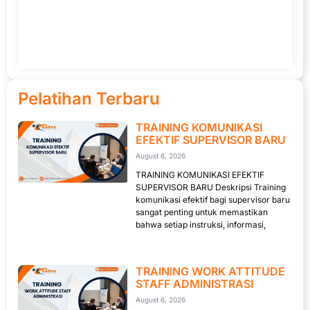
Pelatihan Terbaru
TRAINING KOMUNIKASI
EFEKTIF SUPERVISOR BARU
August 6, 2026
TRAINING KOMUNIKASI EFEKTIF
SUPERVISOR BARU Deskripsi Training
komunikasi efektif bagi supervisor baru
sangat penting untuk memastikan
bahwa setiap instruksi, informasi,
TRAINING WORK ATTITUDE
STAFF ADMINISTRASI
August 6, 2026