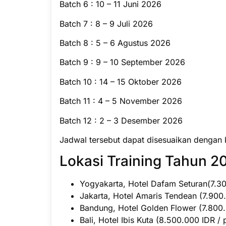
Batch 6 : 10 – 11 Juni 2026
Batch 7 : 8 – 9 Juli 2026
Batch 8 : 5 – 6 Agustus 2026
Batch 9 : 9 – 10 September 2026
Batch 10 : 14 – 15 Oktober 2026
Batch 11 : 4 – 5 November 2026
Batch 12 : 2 – 3 Desember 2026
Jadwal tersebut dapat disesuaikan dengan 
Lokasi Training Tahun 20
Yogyakarta, Hotel Dafam Seturan(7.300
Jakarta, Hotel Amaris Tendean (7.900.
Bandung, Hotel Golden Flower (7.800.0
Bali, Hotel Ibis Kuta (8.500.000 IDR / 