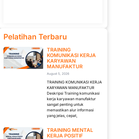
Pelatihan Terbaru
TRAINING
KOMUNIKASI KERJA
KARYAWAN
MANUFAKTUR
August 5, 2026
TRAINING KOMUNIKASI KERJA
KARYAWAN MANUFAKTUR
Deskripsi Training komunikasi
kerja karyawan manufaktur
sangat penting untuk
memastikan alur informasi
yang jelas, cepat,
TRAINING MENTAL
KERJA POSITIF