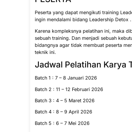
Peserta yang dapat mengikuti training Lead
ingin mendalami bidang Leadership Detox .
Karena kompleksnya pelatihan ini, maka di
sebuah training. Dan menjadi sebuah kebut
bidangnya agar tidak membuat peserta men
teknik ini.
Jadwal Pelatihan Karya 
Batch 1 : 7 – 8 Januari 2026
Batch 2 : 11 – 12 Februari 2026
Batch 3 : 4 – 5 Maret 2026
Batch 4 : 8 – 9 April 2026
Batch 5 : 6 – 7 Mei 2026