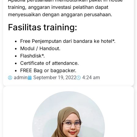
training, anggaran investasi pelatihan dapat
menyesuaikan dengan anggaran perusahaan.
Fasilitas training:
Free Penjemputan dari bandara ke hotel*.
Modul / Handout.
Flashdisk*.
Certificate of attendance.
FREE Bag or bagpacker.
admin
September 19, 2022
4:24 am