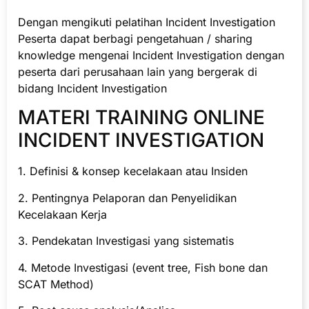
Dengan mengikuti pelatihan Incident Investigation
Peserta dapat berbagi pengetahuan / sharing
knowledge mengenai Incident Investigation dengan
peserta dari perusahaan lain yang bergerak di
bidang Incident Investigation
MATERI TRAINING ONLINE
INCIDENT INVESTIGATION
1. Definisi & konsep kecelakaan atau Insiden
2. Pentingnya Pelaporan dan Penyelidikan
Kecelakaan Kerja
3. Pendekatan Investigasi yang sistematis
4. Metode Investigasi (event tree, Fish bone dan
SCAT Method)