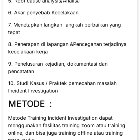
5. Root cause analysis/Analisa
6. Akar penyebab Kecelakaan
7. Menetapkan langkah-langkah perbaikan yang
tepat
8. Penerapan di lapangan &Pencegahan terjadinya
kecelakaan kerja
9. Penelusuran kejadian, dokumentasi dan
pencatatan
10. Studi Kasus / Praktek pemecahan masalah
Incident Investigation
METODE :
Metode Training Incident Investigation dapat
menggunakan fasilitas training zoom atau training
online, dan bisa juga training offline atau training