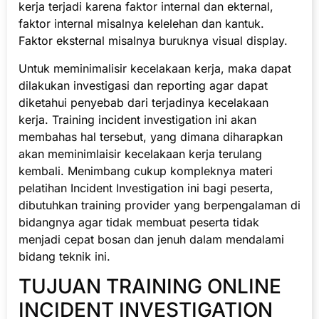
kerja terjadi karena faktor internal dan ekternal,
faktor internal misalnya kelelehan dan kantuk.
Faktor eksternal misalnya buruknya visual display.
Untuk meminimalisir kecelakaan kerja, maka dapat
dilakukan investigasi dan reporting agar dapat
diketahui penyebab dari terjadinya kecelakaan
kerja. Training incident investigation ini akan
membahas hal tersebut, yang dimana diharapkan
akan meminimlaisir kecelakaan kerja terulang
kembali. Menimbang cukup kompleknya materi
pelatihan Incident Investigation ini bagi peserta,
dibutuhkan training provider yang berpengalaman di
bidangnya agar tidak membuat peserta tidak
menjadi cepat bosan dan jenuh dalam mendalami
bidang teknik ini.
TUJUAN TRAINING ONLINE
INCIDENT INVESTIGATION