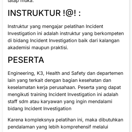
tatap muka.
INSTRUKTUR !@! :
Instruktur yang mengajar pelatihan Incident
Investigation ini adalah instruktur yang berkompeten
di bidang Incident Investigation baik dari kalangan
akademisi maupun praktisi.
PESERTA
Engineering, K3, Health and Safety dan departemen
lain yang terkait dengan bagian kesehatan dan
keselamatan kerja perusahaan. Peserta yang dapat
mengikuti training Incident Investigation ini adalah
staff sdm atau karyawan yang ingin mendalami
bidang Incident Investigation
Karena kompleksnya pelatihan ini, maka dibutuhkan
pendalaman yang lebih komprehensif melalui