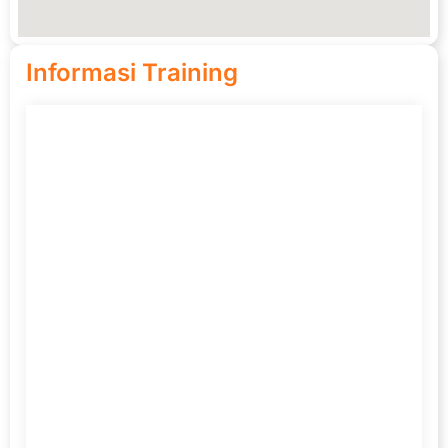
Informasi Training