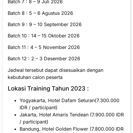
Batch 7 : 8 – 9 Juli 2026
Batch 8 : 5 – 6 Agustus 2026
Batch 9 : 9 – 10 September 2026
Batch 10 : 14 – 15 Oktober 2026
Batch 11 : 4 – 5 November 2026
Batch 12 : 2 – 3 Desember 2026
Jadwal tersebut dapat disesuaikan dengan
kebutuhan calon peserta
Lokasi Training Tahun 2023 :
Yogyakarta, Hotel Dafam Seturan(7.300.000
IDR / participant)
Jakarta, Hotel Amaris Tendean (7.900.000 IDR
/ participant)
Bandung, Hotel Golden Flower (7.800.000 IDR