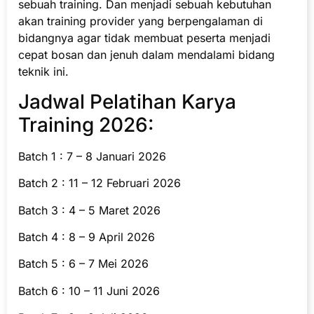
sebuah training. Dan menjadi sebuah kebutuhan
akan training provider yang berpengalaman di
bidangnya agar tidak membuat peserta menjadi
cepat bosan dan jenuh dalam mendalami bidang
teknik ini.
Jadwal Pelatihan Karya
Training 2026:
Batch 1 : 7 – 8 Januari 2026
Batch 2 : 11 – 12 Februari 2026
Batch 3 : 4 – 5 Maret 2026
Batch 4 : 8 – 9 April 2026
Batch 5 : 6 – 7 Mei 2026
Batch 6 : 10 – 11 Juni 2026