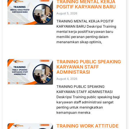
TRAINING MENTAL KERJA
POSITIF KARYAWAN BARU
August 5, 2026
TRAINING MENTAL KERJA POSITIF
KARYAWAN BARU Deskripsi Training
mental kerja positif karyawan baru
memiliki peranan penting dalam
menanamkan sikap optimis,
TRAINING PUBLIC SPEAKING
KARYAWAN STAFF
ADMINISTRASI
August 4, 2026
TRAINING PUBLIC SPEAKING
KARYAWAN STAFF ADMINISTRASI
Deskripsi Training public speaking bagi
karyawan staff administrasi sangat
penting untuk meningkatkan
kemampuan mereka
TRAINING WORK ATTITUDE