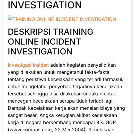
INVESTIGATION
DESKRIPSI TRAINING
ONLINE INCIDENT
INVESTIGATION
Investigasi insiden
adalah kegiatan penyelidikan
yang dilakukan untuk mengetahui fakta-fakta
tentang peristiwa kecelakaan yang terjadi termasuk
untuk mengetahui penyebab terjadinya kecelakaan
tersebut sehingga bisa dilakukan tindakan untuk
mencegah kecelakaan serupa tidak terjadi lagi.
Dampak kecelakaan kerja akan menelan biaya yang
sangat besar, Angka kerugian akibat kecelakaan
kerja di negara berkembang mencapai 8% GDP.
(www.kompas.com, 22 Mei 2004). Kecelakaan