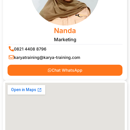
Nanda
Marketing
0821 4408 8796
karyatraining@karya-training.com
Chat WhatsApp