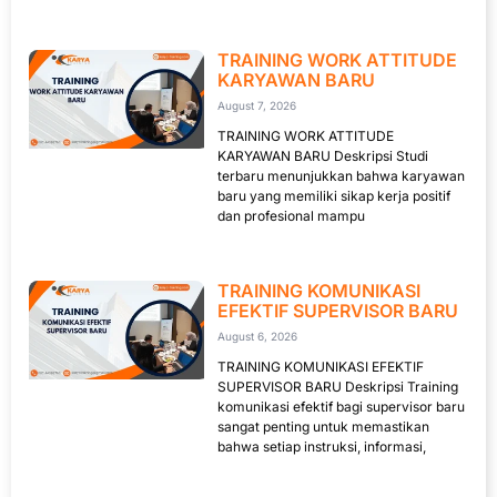
TRAINING WORK ATTITUDE
KARYAWAN BARU
August 7, 2026
TRAINING WORK ATTITUDE
KARYAWAN BARU Deskripsi Studi
terbaru menunjukkan bahwa karyawan
baru yang memiliki sikap kerja positif
dan profesional mampu
TRAINING KOMUNIKASI
EFEKTIF SUPERVISOR BARU
August 6, 2026
TRAINING KOMUNIKASI EFEKTIF
SUPERVISOR BARU Deskripsi Training
komunikasi efektif bagi supervisor baru
sangat penting untuk memastikan
bahwa setiap instruksi, informasi,