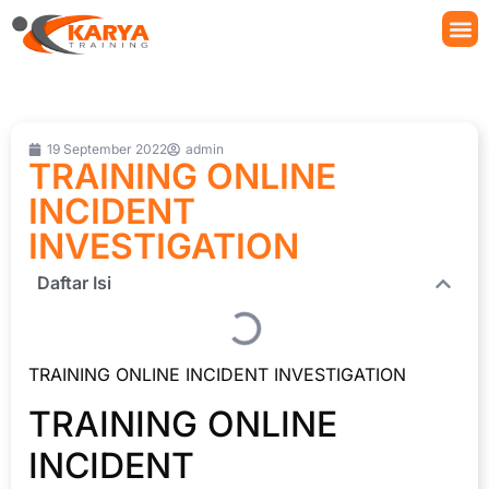
19 September 2022
admin
TRAINING ONLINE
INCIDENT
INVESTIGATION
Daftar Isi
TRAINING ONLINE INCIDENT INVESTIGATION
TRAINING ONLINE
INCIDENT