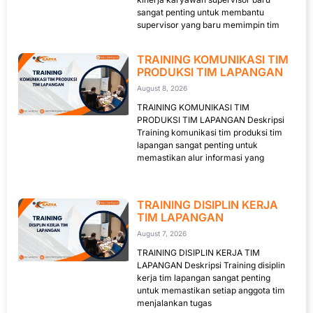
sangat penting untuk membantu
supervisor yang baru memimpin tim
TRAINING KOMUNIKASI TIM
PRODUKSI TIM LAPANGAN
August 8, 2026
TRAINING KOMUNIKASI TIM
PRODUKSI TIM LAPANGAN Deskripsi
Training komunikasi tim produksi tim
lapangan sangat penting untuk
memastikan alur informasi yang
TRAINING DISIPLIN KERJA
TIM LAPANGAN
August 7, 2026
TRAINING DISIPLIN KERJA TIM
LAPANGAN Deskripsi Training disiplin
kerja tim lapangan sangat penting
untuk memastikan setiap anggota tim
menjalankan tugas