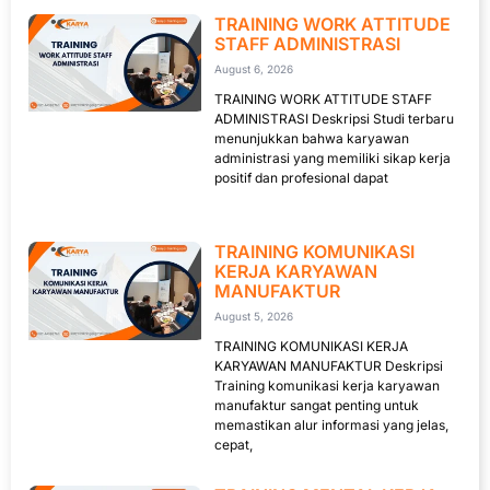
TRAINING WORK ATTITUDE
STAFF ADMINISTRASI
August 6, 2026
TRAINING WORK ATTITUDE STAFF
ADMINISTRASI Deskripsi Studi terbaru
menunjukkan bahwa karyawan
administrasi yang memiliki sikap kerja
positif dan profesional dapat
TRAINING KOMUNIKASI
KERJA KARYAWAN
MANUFAKTUR
August 5, 2026
TRAINING KOMUNIKASI KERJA
KARYAWAN MANUFAKTUR Deskripsi
Training komunikasi kerja karyawan
manufaktur sangat penting untuk
memastikan alur informasi yang jelas,
cepat,