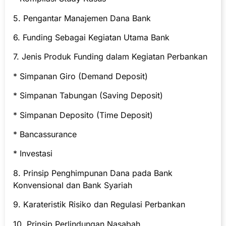
5. Pengantar Manajemen Dana Bank
6. Funding Sebagai Kegiatan Utama Bank
7. Jenis Produk Funding dalam Kegiatan Perbankan
* Simpanan Giro (Demand Deposit)
* Simpanan Tabungan (Saving Deposit)
* Simpanan Deposito (Time Deposit)
* Bancassurance
* Investasi
8. Prinsip Penghimpunan Dana pada Bank
Konvensional dan Bank Syariah
9. Karateristik Risiko dan Regulasi Perbankan
10. Prinsip Perlindungan Nasabah