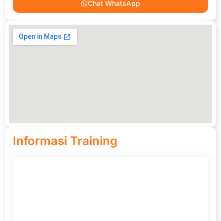
Chat WhatsApp
Informasi Training