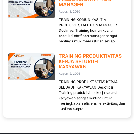
MANAGER
August 3, 2026
TRAINING KOMUNIKASI TIM
PRODUKSI STAFF NON MANAGER
Deskripsi Training komunikasi tim
produksi staff non manager sangat
penting untuk memastikan setiap
TRAINING PRODUKTIVITAS
KERJA SELURUH
KARYAWAN
August 3, 2026
TRAINING PRODUKTIVITAS KERJA
SELURUH KARYAWAN Deskripsi
Training produktivitas kerja seluruh
karyawan sangat penting untuk
meningkatkan efisiensi, efektivitas, dan
kualitas output