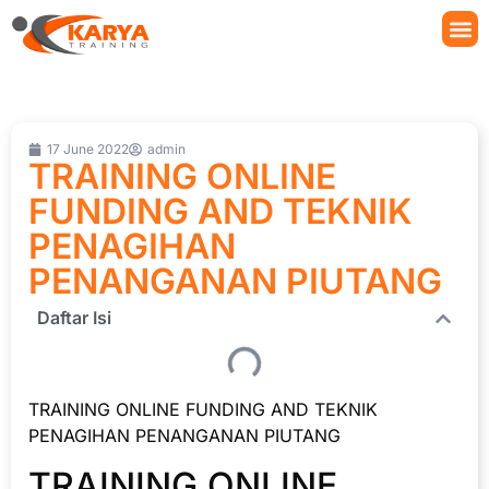
17 June 2022
admin
TRAINING ONLINE
FUNDING AND TEKNIK
PENAGIHAN
PENANGANAN PIUTANG
Daftar Isi
TRAINING ONLINE FUNDING AND TEKNIK
PENAGIHAN PENANGANAN PIUTANG
TRAINING ONLINE