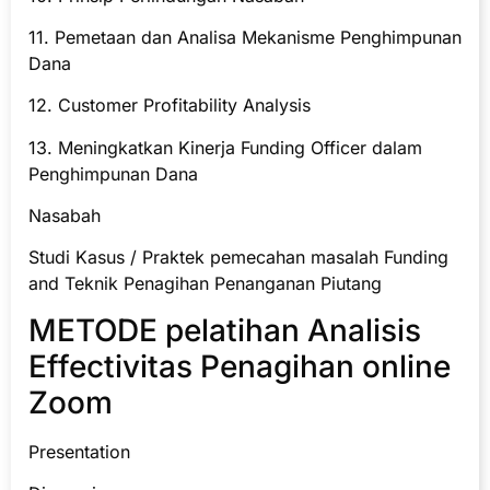
11. Pemetaan dan Analisa Mekanisme Penghimpunan
Dana
12. Customer Profitability Analysis
13. Meningkatkan Kinerja Funding Officer dalam
Penghimpunan Dana
Nasabah
Studi Kasus / Praktek pemecahan masalah Funding
and Teknik Penagihan Penanganan Piutang
METODE pelatihan Analisis
Effectivitas Penagihan online
Zoom
Presentation