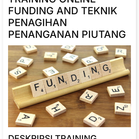
FUNDING AND TEKNIK
PENAGIHAN
PENANGANAN PIUTANG
DESKRIPSI TRAINING