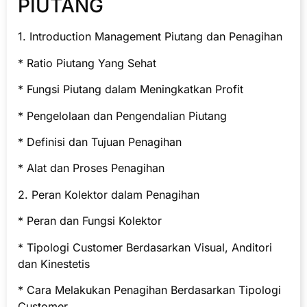
PIUTANG
1. Introduction Management Piutang dan Penagihan
* Ratio Piutang Yang Sehat
* Fungsi Piutang dalam Meningkatkan Profit
* Pengelolaan dan Pengendalian Piutang
* Definisi dan Tujuan Penagihan
* Alat dan Proses Penagihan
2. Peran Kolektor dalam Penagihan
* Peran dan Fungsi Kolektor
* Tipologi Customer Berdasarkan Visual, Anditori
dan Kinestetis
* Cara Melakukan Penagihan Berdasarkan Tipologi
Customer