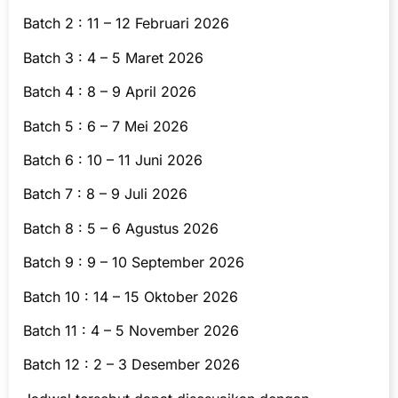
Batch 2 : 11 – 12 Februari 2026
Batch 3 : 4 – 5 Maret 2026
Batch 4 : 8 – 9 April 2026
Batch 5 : 6 – 7 Mei 2026
Batch 6 : 10 – 11 Juni 2026
Batch 7 : 8 – 9 Juli 2026
Batch 8 : 5 – 6 Agustus 2026
Batch 9 : 9 – 10 September 2026
Batch 10 : 14 – 15 Oktober 2026
Batch 11 : 4 – 5 November 2026
Batch 12 : 2 – 3 Desember 2026