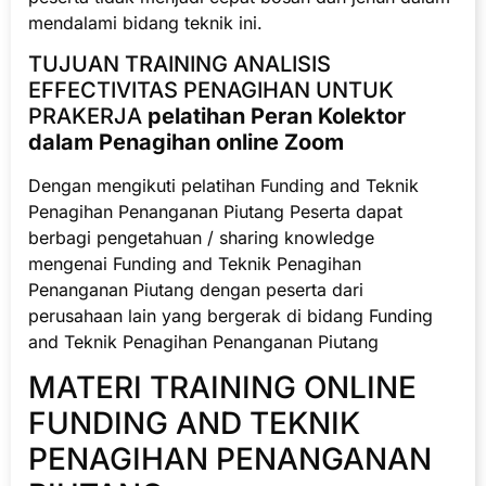
mendalami bidang teknik ini.
TUJUAN TRAINING ANALISIS
EFFECTIVITAS PENAGIHAN UNTUK
PRAKERJA
pelatihan Peran Kolektor
dalam Penagihan online Zoom
Dengan mengikuti pelatihan Funding and Teknik
Penagihan Penanganan Piutang Peserta dapat
berbagi pengetahuan / sharing knowledge
mengenai Funding and Teknik Penagihan
Penanganan Piutang dengan peserta dari
perusahaan lain yang bergerak di bidang Funding
and Teknik Penagihan Penanganan Piutang
MATERI TRAINING ONLINE
FUNDING AND TEKNIK
PENAGIHAN PENANGANAN