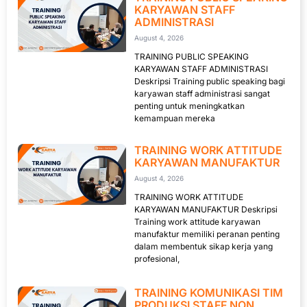
KARYAWAN STAFF
ADMINISTRASI
August 4, 2026
TRAINING PUBLIC SPEAKING
KARYAWAN STAFF ADMINISTRASI
Deskripsi Training public speaking bagi
karyawan staff administrasi sangat
penting untuk meningkatkan
kemampuan mereka
TRAINING WORK ATTITUDE
KARYAWAN MANUFAKTUR
August 4, 2026
TRAINING WORK ATTITUDE
KARYAWAN MANUFAKTUR Deskripsi
Training work attitude karyawan
manufaktur memiliki peranan penting
dalam membentuk sikap kerja yang
profesional,
TRAINING KOMUNIKASI TIM
PRODUKSI STAFF NON