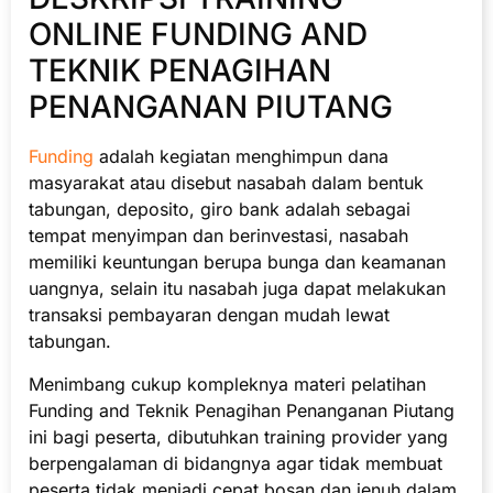
ONLINE FUNDING AND
TEKNIK PENAGIHAN
PENANGANAN PIUTANG
Funding
adalah kegiatan menghimpun dana
masyarakat atau disebut nasabah dalam bentuk
tabungan, deposito, giro bank adalah sebagai
tempat menyimpan dan berinvestasi, nasabah
memiliki keuntungan berupa bunga dan keamanan
uangnya, selain itu nasabah juga dapat melakukan
transaksi pembayaran dengan mudah lewat
tabungan.
Menimbang cukup kompleknya materi pelatihan
Funding and Teknik Penagihan Penanganan Piutang
ini bagi peserta, dibutuhkan training provider yang
berpengalaman di bidangnya agar tidak membuat
peserta tidak menjadi cepat bosan dan jenuh dalam