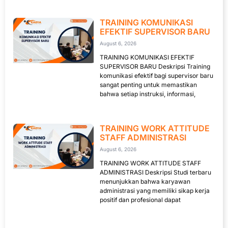
TRAINING KOMUNIKASI
EFEKTIF SUPERVISOR BARU
August 6, 2026
TRAINING KOMUNIKASI EFEKTIF
SUPERVISOR BARU Deskripsi Training
komunikasi efektif bagi supervisor baru
sangat penting untuk memastikan
bahwa setiap instruksi, informasi,
TRAINING WORK ATTITUDE
STAFF ADMINISTRASI
August 6, 2026
TRAINING WORK ATTITUDE STAFF
ADMINISTRASI Deskripsi Studi terbaru
menunjukkan bahwa karyawan
administrasi yang memiliki sikap kerja
positif dan profesional dapat