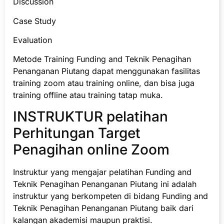
Discussion
Case Study
Evaluation
Metode Training Funding and Teknik Penagihan
Penanganan Piutang dapat menggunakan fasilitas
training zoom atau training online, dan bisa juga
training offline atau training tatap muka.
INSTRUKTUR pelatihan
Perhitungan Target
Penagihan online Zoom
Instruktur yang mengajar pelatihan Funding and
Teknik Penagihan Penanganan Piutang ini adalah
instruktur yang berkompeten di bidang Funding and
Teknik Penagihan Penanganan Piutang baik dari
kalangan akademisi maupun praktisi.