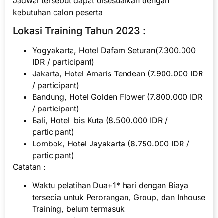
Jadwal tersebut dapat disesuaikan dengan
kebutuhan calon peserta
Lokasi Training Tahun 2023 :
Yogyakarta, Hotel Dafam Seturan(7.300.000
IDR / participant)
Jakarta, Hotel Amaris Tendean (7.900.000 IDR
/ participant)
Bandung, Hotel Golden Flower (7.800.000 IDR
/ participant)
Bali, Hotel Ibis Kuta (8.500.000 IDR /
participant)
Lombok, Hotel Jayakarta (8.750.000 IDR /
participant)
Catatan :
Waktu pelatihan Dua+1* hari dengan Biaya
tersedia untuk Perorangan, Group, dan Inhouse
Training, belum termasuk