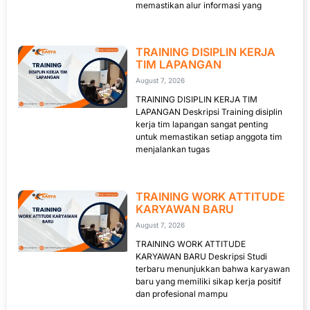
memastikan alur informasi yang
TRAINING DISIPLIN KERJA
TIM LAPANGAN
August 7, 2026
TRAINING DISIPLIN KERJA TIM
LAPANGAN Deskripsi Training disiplin
kerja tim lapangan sangat penting
untuk memastikan setiap anggota tim
menjalankan tugas
TRAINING WORK ATTITUDE
KARYAWAN BARU
August 7, 2026
TRAINING WORK ATTITUDE
KARYAWAN BARU Deskripsi Studi
terbaru menunjukkan bahwa karyawan
baru yang memiliki sikap kerja positif
dan profesional mampu