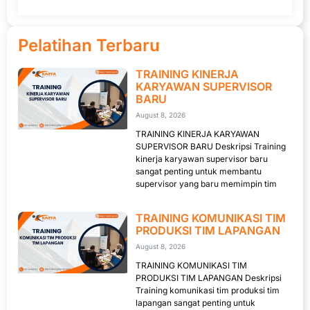
Pelatihan Terbaru
TRAINING KINERJA
KARYAWAN SUPERVISOR
BARU
August 8, 2026
TRAINING KINERJA KARYAWAN
SUPERVISOR BARU Deskripsi Training
kinerja karyawan supervisor baru
sangat penting untuk membantu
supervisor yang baru memimpin tim
TRAINING KOMUNIKASI TIM
PRODUKSI TIM LAPANGAN
August 8, 2026
TRAINING KOMUNIKASI TIM
PRODUKSI TIM LAPANGAN Deskripsi
Training komunikasi tim produksi tim
lapangan sangat penting untuk