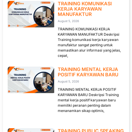
TRAINING KOMUNIKASI
KERJA KARYAWAN
MANUFAKTUR
August 5, 2026
TRAINING KOMUNIKASI KERJA
KARYAWAN MANUFAKTUR Deskripsi
Training komunikasi kerja karyawan
manufaktur sangat penting untuk
memastikan alur informasi yang jelas,
cepat,
TRAINING MENTAL KERJA
POSITIF KARYAWAN BARU
August 5, 2026
TRAINING MENTAL KERJA POSITIF
KARYAWAN BARU Deskripsi Training
mental kerja positif karyawan baru
memiliki peranan penting dalam
menanamkan sikap optimis,
TRAINING PUBLIC SPEAKING