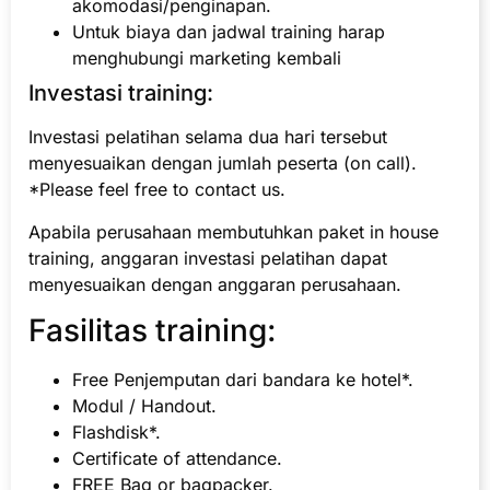
akomodasi/penginapan.
Untuk biaya dan jadwal training harap
menghubungi marketing kembali
Investasi training:
Investasi pelatihan selama dua hari tersebut
menyesuaikan dengan jumlah peserta (on call).
*Please feel free to contact us.
Apabila perusahaan membutuhkan paket in house
training, anggaran investasi pelatihan dapat
menyesuaikan dengan anggaran perusahaan.
Fasilitas training:
Free Penjemputan dari bandara ke hotel*.
Modul / Handout.
Flashdisk*.
Certificate of attendance.
FREE Bag or bagpacker.