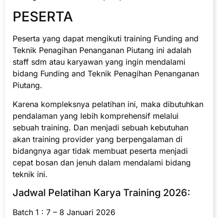
PESERTA
Peserta yang dapat mengikuti training Funding and
Teknik Penagihan Penanganan Piutang ini adalah
staff sdm atau karyawan yang ingin mendalami
bidang Funding and Teknik Penagihan Penanganan
Piutang.
Karena kompleksnya pelatihan ini, maka dibutuhkan
pendalaman yang lebih komprehensif melalui
sebuah training. Dan menjadi sebuah kebutuhan
akan training provider yang berpengalaman di
bidangnya agar tidak membuat peserta menjadi
cepat bosan dan jenuh dalam mendalami bidang
teknik ini.
Jadwal Pelatihan Karya Training 2026:
Batch 1 : 7 – 8 Januari 2026