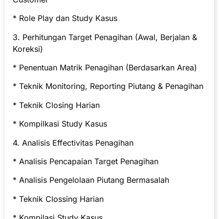
* Role Play dan Study Kasus
3. Perhitungan Target Penagihan (Awal, Berjalan &
Koreksi)
* Penentuan Matrik Penagihan (Berdasarkan Area)
* Teknik Monitoring, Reporting Piutang & Penagihan
* Teknik Closing Harian
* Kompilkasi Study Kasus
4. Analisis Effectivitas Penagihan
* Analisis Pencapaian Target Penagihan
* Analisis Pengelolaan Piutang Bermasalah
* Teknik Clossing Harian
* Kompilasi Study Kasus