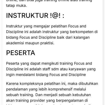
tatap muka.
INSTRUKTUR !@! :
Instruktur yang mengajar pelatihan Focus and
Discipline ini adalah instruktur yang berkompeten di
bidang Focus and Discipline baik dari kalangan
akademisi maupun praktisi.
PESERTA
Peserta yang dapat mengikuti training Focus and
Discipline ini adalah staff sdm atau karyawan yang
ingin mendalami bidang Focus and Discipline
Karena kompleksnya pelatihan ini, maka dibutuhkan
pendalaman yang lebih komprehensif melalui
sebuah training. Dan menjadi sebuah kebutuhan
akan training provider yang berpengalaman di