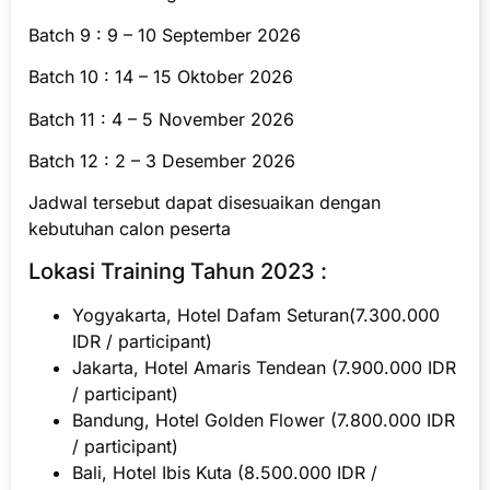
Batch 9 : 9 – 10 September 2026
Batch 10 : 14 – 15 Oktober 2026
Batch 11 : 4 – 5 November 2026
Batch 12 : 2 – 3 Desember 2026
Jadwal tersebut dapat disesuaikan dengan
kebutuhan calon peserta
Lokasi Training Tahun 2023 :
Yogyakarta, Hotel Dafam Seturan(7.300.000
IDR / participant)
Jakarta, Hotel Amaris Tendean (7.900.000 IDR
/ participant)
Bandung, Hotel Golden Flower (7.800.000 IDR
/ participant)
Bali, Hotel Ibis Kuta (8.500.000 IDR /