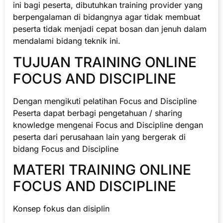
ini bagi peserta, dibutuhkan training provider yang
berpengalaman di bidangnya agar tidak membuat
peserta tidak menjadi cepat bosan dan jenuh dalam
mendalami bidang teknik ini.
TUJUAN TRAINING ONLINE
FOCUS AND DISCIPLINE
Dengan mengikuti pelatihan Focus and Discipline
Peserta dapat berbagi pengetahuan / sharing
knowledge mengenai Focus and Discipline dengan
peserta dari perusahaan lain yang bergerak di
bidang Focus and Discipline
MATERI TRAINING ONLINE
FOCUS AND DISCIPLINE
Konsep fokus dan disiplin