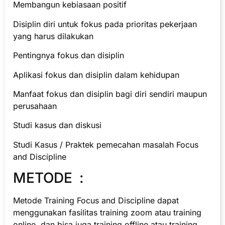
Membangun kebiasaan positif
Disiplin diri untuk fokus pada prioritas pekerjaan
yang harus dilakukan
Pentingnya fokus dan disiplin
Aplikasi fokus dan disiplin dalam kehidupan
Manfaat fokus dan disiplin bagi diri sendiri maupun
perusahaan
Studi kasus dan diskusi
Studi Kasus / Praktek pemecahan masalah Focus
and Discipline
METODE :
Metode Training Focus and Discipline dapat
menggunakan fasilitas training zoom atau training
online, dan bisa juga training offline atau training