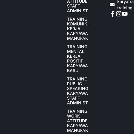
ATTITUDE
karyatr
STAFF
training
ADMINISTRASI
TRAINING
KOMUNIKASI
KERJA
KARYAWAN
MANUFAKTUR
TRAINING
MENTAL
KERJA
POSITIF
KARYAWAN
BARU
TRAINING
PUBLIC
SPEAKING
KARYAWAN
STAFF
ADMINISTRASI
TRAINING
WORK
ATTITUDE
KARYAWAN
MANUFAKTUR