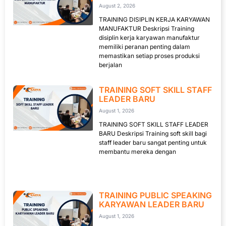
August 2, 2026
TRAINING DISIPLIN KERJA KARYAWAN
MANUFAKTUR Deskripsi Training
disiplin kerja karyawan manufaktur
memiliki peranan penting dalam
memastikan setiap proses produksi
berjalan
TRAINING SOFT SKILL STAFF
LEADER BARU
August 1, 2026
TRAINING SOFT SKILL STAFF LEADER
BARU Deskripsi Training soft skill bagi
staff leader baru sangat penting untuk
membantu mereka dengan
TRAINING PUBLIC SPEAKING
KARYAWAN LEADER BARU
August 1, 2026