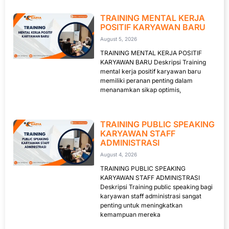
TRAINING MENTAL KERJA
POSITIF KARYAWAN BARU
August 5, 2026
TRAINING MENTAL KERJA POSITIF
KARYAWAN BARU Deskripsi Training
mental kerja positif karyawan baru
memiliki peranan penting dalam
menanamkan sikap optimis,
TRAINING PUBLIC SPEAKING
KARYAWAN STAFF
ADMINISTRASI
August 4, 2026
TRAINING PUBLIC SPEAKING
KARYAWAN STAFF ADMINISTRASI
Deskripsi Training public speaking bagi
karyawan staff administrasi sangat
penting untuk meningkatkan
kemampuan mereka