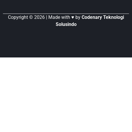
Copyright © 2026 | Made with ♥ by
Codenary Teknologi
Solusindo