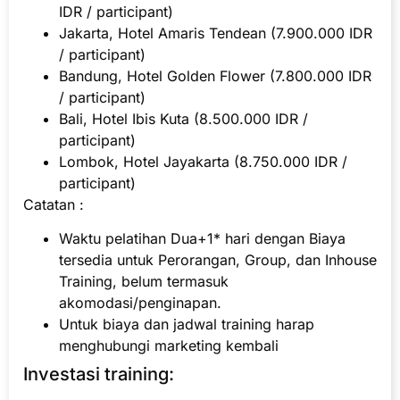
IDR / participant)
Jakarta, Hotel Amaris Tendean (7.900.000 IDR
/ participant)
Bandung, Hotel Golden Flower (7.800.000 IDR
/ participant)
Bali, Hotel Ibis Kuta (8.500.000 IDR /
participant)
Lombok, Hotel Jayakarta (8.750.000 IDR /
participant)
Catatan :
Waktu pelatihan Dua+1* hari dengan Biaya
tersedia untuk Perorangan, Group, dan Inhouse
Training, belum termasuk
akomodasi/penginapan.
Untuk biaya dan jadwal training harap
menghubungi marketing kembali
Investasi training: