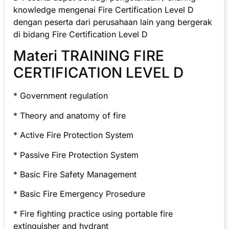
knowledge mengenai Fire Certification Level D
dengan peserta dari perusahaan lain yang bergerak
di bidang Fire Certification Level D
Materi TRAINING FIRE
CERTIFICATION LEVEL D
* Government regulation
* Theory and anatomy of fire
* Active Fire Protection System
* Passive Fire Protection System
* Basic Fire Safety Management
* Basic Fire Emergency Prosedure
* Fire fighting practice using portable fire
extinguisher and hydrant