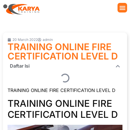
20 March 2022
admin
TRAINING ONLINE FIRE
CERTIFICATION LEVEL D
Daftar Isi
TRAINING ONLINE FIRE CERTIFICATION LEVEL D
TRAINING ONLINE FIRE
CERTIFICATION LEVEL D