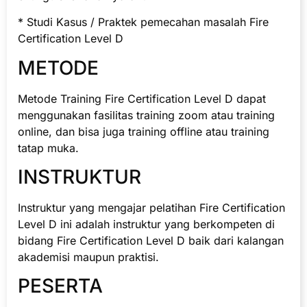
* Studi Kasus / Praktek pemecahan masalah Fire
Certification Level D
METODE
Metode Training Fire Certification Level D dapat
menggunakan fasilitas training zoom atau training
online, dan bisa juga training offline atau training
tatap muka.
INSTRUKTUR
Instruktur yang mengajar pelatihan Fire Certification
Level D ini adalah instruktur yang berkompeten di
bidang Fire Certification Level D baik dari kalangan
akademisi maupun praktisi.
PESERTA