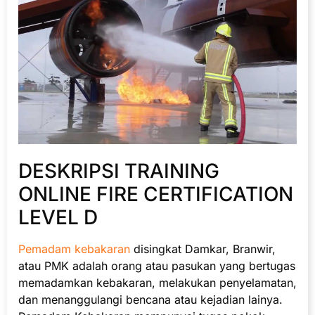
DESKRIPSI TRAINING
ONLINE FIRE CERTIFICATION
LEVEL D
Pemadam kebakaran
disingkat Damkar, Branwir,
atau PMK adalah orang atau pasukan yang bertugas
memadamkan kebakaran, melakukan penyelamatan,
dan menanggulangi bencana atau kejadian lainya.