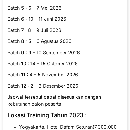
Batch 5 : 6 – 7 Mei 2026
Batch 6 : 10 – 11 Juni 2026
Batch 7 : 8 – 9 Juli 2026
Batch 8 : 5 – 6 Agustus 2026
Batch 9 : 9 – 10 September 2026
Batch 10 : 14 – 15 Oktober 2026
Batch 11 : 4 – 5 November 2026
Batch 12 : 2 – 3 Desember 2026
Jadwal tersebut dapat disesuaikan dengan
kebutuhan calon peserta
Lokasi Training Tahun 2023 :
Yogyakarta, Hotel Dafam Seturan(7.300.000