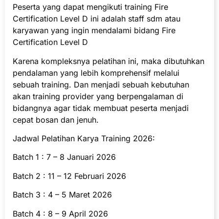
Peserta yang dapat mengikuti training Fire
Certification Level D ini adalah staff sdm atau
karyawan yang ingin mendalami bidang Fire
Certification Level D
Karena kompleksnya pelatihan ini, maka dibutuhkan
pendalaman yang lebih komprehensif melalui
sebuah training. Dan menjadi sebuah kebutuhan
akan training provider yang berpengalaman di
bidangnya agar tidak membuat peserta menjadi
cepat bosan dan jenuh.
Jadwal Pelatihan Karya Training 2026:
Batch 1 : 7 – 8 Januari 2026
Batch 2 : 11 – 12 Februari 2026
Batch 3 : 4 – 5 Maret 2026
Batch 4 : 8 – 9 April 2026