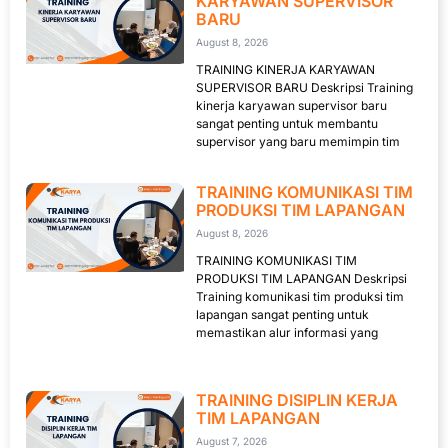
KARYAWAN SUPERVISOR
BARU
August 8, 2026
TRAINING KINERJA KARYAWAN
SUPERVISOR BARU Deskripsi Training
kinerja karyawan supervisor baru
sangat penting untuk membantu
supervisor yang baru memimpin tim
TRAINING KOMUNIKASI TIM
PRODUKSI TIM LAPANGAN
August 8, 2026
TRAINING KOMUNIKASI TIM
PRODUKSI TIM LAPANGAN Deskripsi
Training komunikasi tim produksi tim
lapangan sangat penting untuk
memastikan alur informasi yang
TRAINING DISIPLIN KERJA
TIM LAPANGAN
August 7, 2026