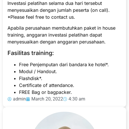
Investasi pelatihan selama dua hari tersebut
menyesuaikan dengan jumlah peserta (on call).
*Please feel free to contact us.
Apabila perusahaan membutuhkan paket in house
training, anggaran investasi pelatihan dapat
menyesuaikan dengan anggaran perusahaan.
Fasilitas training:
Free Penjemputan dari bandara ke hotel*.
Modul / Handout.
Flashdisk*.
Certificate of attendance.
FREE Bag or bagpacker.
admin
March 20, 2022
4:30 am