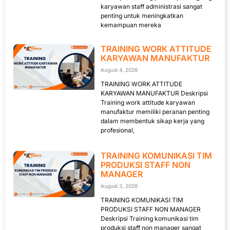
karyawan staff administrasi sangat
penting untuk meningkatkan
kemampuan mereka
TRAINING WORK ATTITUDE
KARYAWAN MANUFAKTUR
August 4, 2026
TRAINING WORK ATTITUDE
KARYAWAN MANUFAKTUR Deskripsi
Training work attitude karyawan
manufaktur memiliki peranan penting
dalam membentuk sikap kerja yang
profesional,
TRAINING KOMUNIKASI TIM
PRODUKSI STAFF NON
MANAGER
August 3, 2026
TRAINING KOMUNIKASI TIM
PRODUKSI STAFF NON MANAGER
Deskripsi Training komunikasi tim
produksi staff non manager sangat