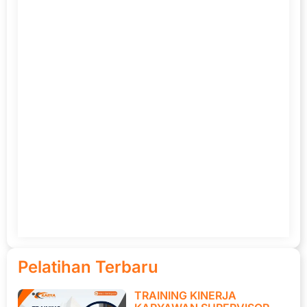
Pelatihan Terbaru
TRAINING KINERJA