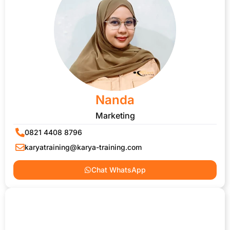
Nanda
Marketing
0821 4408 8796
karyatraining@karya-training.com
Chat WhatsApp