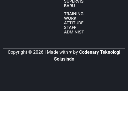
SUPERVISOR
BARU
TRAINING
WORK
ATTITUDE
STAFF
ADMINISTRASI
Copyright © 2026 | Made with ♥ by
Codenary Teknologi
Solusindo