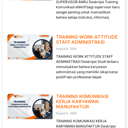
SUPERVISOR BARU Deskripsi Training
komunikasi efektif bagi supervisor baru
sangat penting untuk memastikan
bahwa setiap instruksi, informasi,
TRAINING WORK ATTITUDE
STAFF ADMINISTRASI
August 6, 2026
TRAINING WORK ATTITUDE STAFF
ADMINISTRASI Deskripsi Studi terbaru
menunjukkan bahwa karyawan
administrasi yang memiliki sikap kerja
positif dan profesional dapat
TRAINING KOMUNIKASI
KERJA KARYAWAN
MANUFAKTUR
August 5, 2026
TRAINING KOMUNIKASI KERJA
KARYAWAN MANUFAKTUR Deskripsi