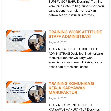
SUPERVISOR BARU Deskripsi Training
komunikasi efektif bagi supervisor baru
sangat penting untuk memastikan
bahwa setiap instruksi, informasi,
TRAINING WORK ATTITUDE
STAFF ADMINISTRASI
August 6, 2026
TRAINING WORK ATTITUDE STAFF
ADMINISTRASI Deskripsi Studi terbaru
menunjukkan bahwa karyawan
administrasi yang memiliki sikap kerja
positif dan profesional dapat
TRAINING KOMUNIKASI
KERJA KARYAWAN
MANUFAKTUR
August 5, 2026
TRAINING KOMUNIKASI KERJA
KARYAWAN MANUFAKTUR Deskripsi