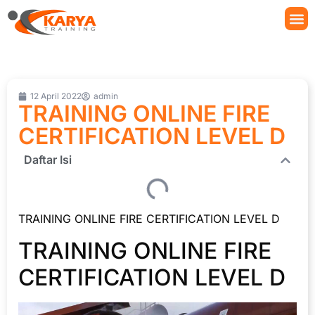
12 April 2022
admin
TRAINING ONLINE FIRE
CERTIFICATION LEVEL D
Daftar Isi
TRAINING ONLINE FIRE CERTIFICATION LEVEL D
TRAINING ONLINE FIRE
CERTIFICATION LEVEL D