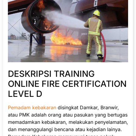
DESKRIPSI TRAINING
ONLINE FIRE CERTIFICATION
LEVEL D
Pemadam kebakaran
disingkat Damkar, Branwir,
atau PMK adalah orang atau pasukan yang bertugas
memadamkan kebakaran, melakukan penyelamatan,
dan menanggulangi bencana atau kejadian lainya.