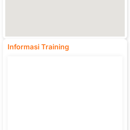
Informasi Training