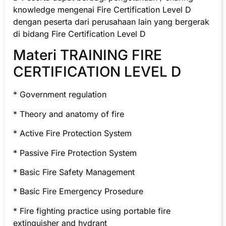
knowledge mengenai Fire Certification Level D
dengan peserta dari perusahaan lain yang bergerak
di bidang Fire Certification Level D
Materi TRAINING FIRE
CERTIFICATION LEVEL D
* Government regulation
* Theory and anatomy of fire
* Active Fire Protection System
* Passive Fire Protection System
* Basic Fire Safety Management
* Basic Fire Emergency Prosedure
* Fire fighting practice using portable fire
extinguisher and hydrant