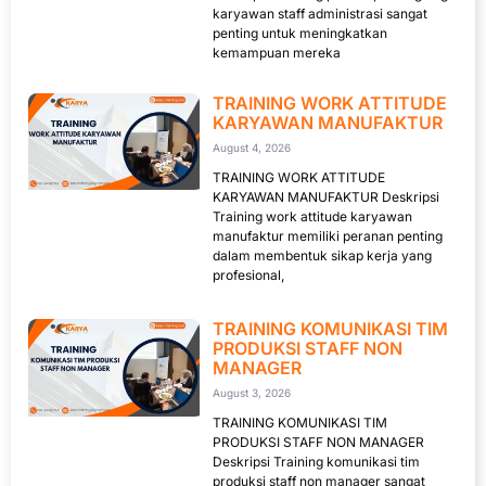
karyawan staff administrasi sangat
penting untuk meningkatkan
kemampuan mereka
TRAINING WORK ATTITUDE
KARYAWAN MANUFAKTUR
August 4, 2026
TRAINING WORK ATTITUDE
KARYAWAN MANUFAKTUR Deskripsi
Training work attitude karyawan
manufaktur memiliki peranan penting
dalam membentuk sikap kerja yang
profesional,
TRAINING KOMUNIKASI TIM
PRODUKSI STAFF NON
MANAGER
August 3, 2026
TRAINING KOMUNIKASI TIM
PRODUKSI STAFF NON MANAGER
Deskripsi Training komunikasi tim
produksi staff non manager sangat