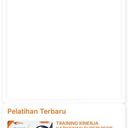
Pelatihan Terbaru
TRAINING KINERJA