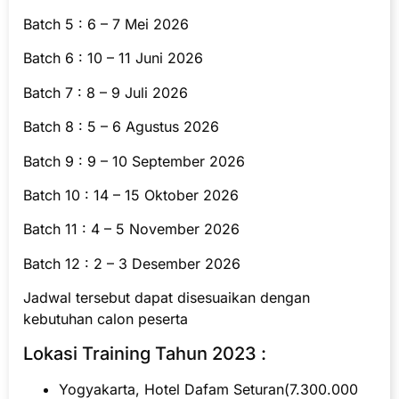
Batch 5 : 6 – 7 Mei 2026
Batch 6 : 10 – 11 Juni 2026
Batch 7 : 8 – 9 Juli 2026
Batch 8 : 5 – 6 Agustus 2026
Batch 9 : 9 – 10 September 2026
Batch 10 : 14 – 15 Oktober 2026
Batch 11 : 4 – 5 November 2026
Batch 12 : 2 – 3 Desember 2026
Jadwal tersebut dapat disesuaikan dengan
kebutuhan calon peserta
Lokasi Training Tahun 2023 :
Yogyakarta, Hotel Dafam Seturan(7.300.000