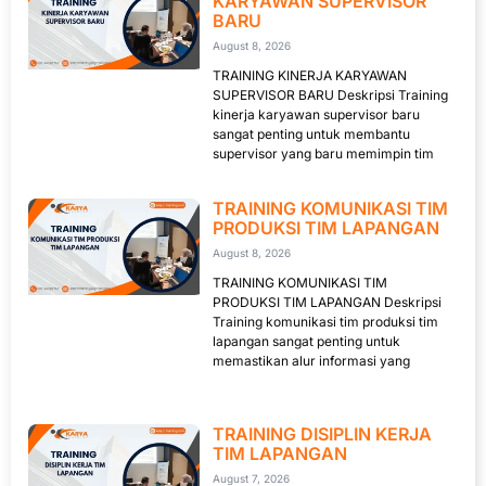
KARYAWAN SUPERVISOR
BARU
August 8, 2026
TRAINING KINERJA KARYAWAN
SUPERVISOR BARU Deskripsi Training
kinerja karyawan supervisor baru
sangat penting untuk membantu
supervisor yang baru memimpin tim
TRAINING KOMUNIKASI TIM
PRODUKSI TIM LAPANGAN
August 8, 2026
TRAINING KOMUNIKASI TIM
PRODUKSI TIM LAPANGAN Deskripsi
Training komunikasi tim produksi tim
lapangan sangat penting untuk
memastikan alur informasi yang
TRAINING DISIPLIN KERJA
TIM LAPANGAN
August 7, 2026