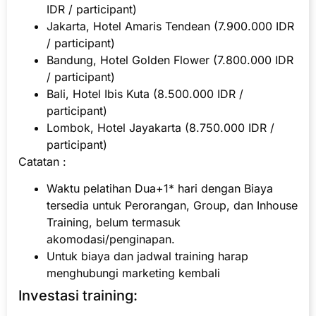
IDR / participant)
Jakarta, Hotel Amaris Tendean (7.900.000 IDR
/ participant)
Bandung, Hotel Golden Flower (7.800.000 IDR
/ participant)
Bali, Hotel Ibis Kuta (8.500.000 IDR /
participant)
Lombok, Hotel Jayakarta (8.750.000 IDR /
participant)
Catatan :
Waktu pelatihan Dua+1* hari dengan Biaya
tersedia untuk Perorangan, Group, dan Inhouse
Training, belum termasuk
akomodasi/penginapan.
Untuk biaya dan jadwal training harap
menghubungi marketing kembali
Investasi training: