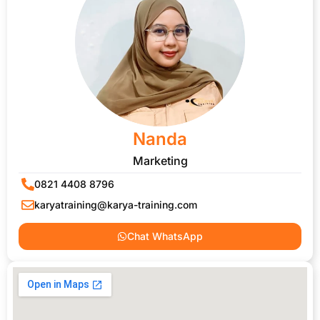
Nanda
Marketing
0821 4408 8796
karyatraining@karya-training.com
Chat WhatsApp