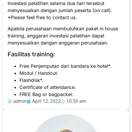
Investasi pelatihan selama dua hari tersebut
menyesuaikan dengan jumlah peserta (on call).
*Please feel free to contact us.
Apabila perusahaan membutuhkan paket in house
training, anggaran investasi pelatihan dapat
menyesuaikan dengan anggaran perusahaan.
Fasilitas training:
Free Penjemputan dari bandara ke hotel*.
Modul / Handout.
Flashdisk*.
Certificate of attendance.
FREE Bag or bagpacker.
admin
April 12, 2022
10:59 am