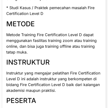
* Studi Kasus / Praktek pemecahan masalah Fire
Certification Level D
METODE
Metode Training Fire Certification Level D dapat
menggunakan fasilitas training zoom atau training
online, dan bisa juga training offline atau training
tatap muka.
INSTRUKTUR
Instruktur yang mengajar pelatihan Fire Certification
Level D ini adalah instruktur yang berkompeten di
bidang Fire Certification Level D baik dari kalangan
akademisi maupun praktisi.
PESERTA