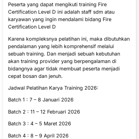
Peserta yang dapat mengikuti training Fire
Certification Level D ini adalah staff sdm atau
karyawan yang ingin mendalami bidang Fire
Certification Level D
Karena kompleksnya pelatihan ini, maka dibutuhkan
pendalaman yang lebih komprehensif melalui
sebuah training. Dan menjadi sebuah kebutuhan
akan training provider yang berpengalaman di
bidangnya agar tidak membuat peserta menjadi
cepat bosan dan jenuh.
Jadwal Pelatihan Karya Training 2026:
Batch 1 : 7 – 8 Januari 2026
Batch 2 : 11 – 12 Februari 2026
Batch 3 : 4 – 5 Maret 2026
Batch 4 : 8 – 9 April 2026