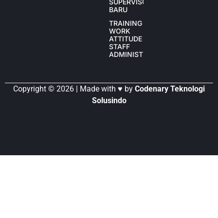
SUPERVISOR
BARU
TRAINING
WORK
ATTITUDE
STAFF
ADMINISTRASI
Copyright © 2026 | Made with ♥ by
Codenary Teknologi
Solusindo