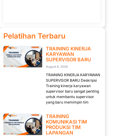
Pelatihan Terbaru
TRAINING KINERJA
KARYAWAN
SUPERVISOR BARU
August 8, 2026
TRAINING KINERJA KARYAWAN
SUPERVISOR BARU Deskripsi
Training kinerja karyawan
supervisor baru sangat penting
untuk membantu supervisor
yang baru memimpin tim
TRAINING
KOMUNIKASI TIM
PRODUKSI TIM
LAPANGAN