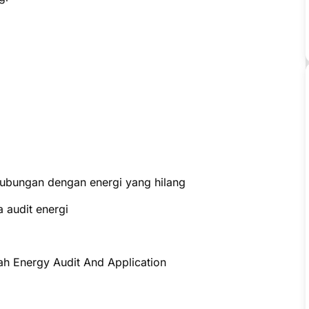
hubungan dengan energi yang hilang
 audit energi
ah Energy Audit And Application