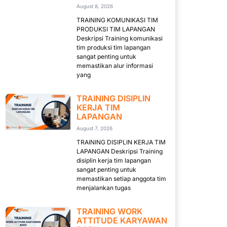
August 8, 2026
TRAINING KOMUNIKASI TIM
PRODUKSI TIM LAPANGAN
Deskripsi Training komunikasi
tim produksi tim lapangan
sangat penting untuk
memastikan alur informasi
yang
TRAINING DISIPLIN
KERJA TIM
LAPANGAN
August 7, 2026
TRAINING DISIPLIN KERJA TIM
LAPANGAN Deskripsi Training
disiplin kerja tim lapangan
sangat penting untuk
memastikan setiap anggota tim
menjalankan tugas
TRAINING WORK
ATTITUDE KARYAWAN