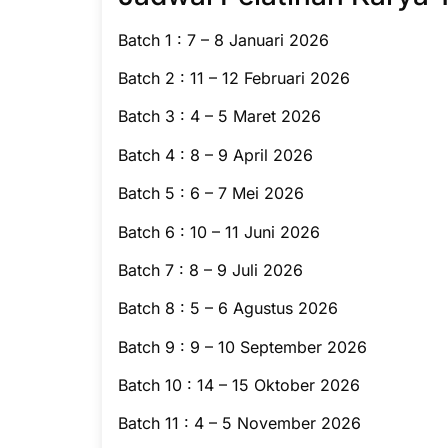
Batch 1 : 7 – 8 Januari 2026
Batch 2 : 11 – 12 Februari 2026
Batch 3 : 4 – 5 Maret 2026
Batch 4 : 8 – 9 April 2026
Batch 5 : 6 – 7 Mei 2026
Batch 6 : 10 – 11 Juni 2026
Batch 7 : 8 – 9 Juli 2026
Batch 8 : 5 – 6 Agustus 2026
Batch 9 : 9 – 10 September 2026
Batch 10 : 14 – 15 Oktober 2026
Batch 11 : 4 – 5 November 2026