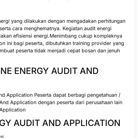
ergi yang dilakukan dengan mengadakan perhitungan
erta cara menghematnya. Kegiatan audit energi
kan efisiensi energi.Menimbang cukup kompleknya
on ini bagi peserta, dibutuhkan training provider yang
mbuat peserta tidak menjadi cepat bosan dan jenuh
INE ENERGY AUDIT AND
nd Application Peserta dapat berbagi pengetahuan /
nd Application dengan peserta dari perusahaan lain
Application
GY AUDIT AND APPLICATION
gi