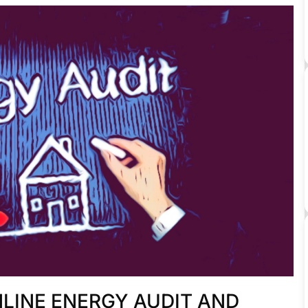
NLINE ENERGY AUDIT AND