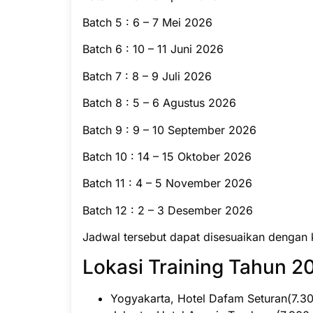
Batch 5 : 6 – 7 Mei 2026
Batch 6 : 10 – 11 Juni 2026
Batch 7 : 8 – 9 Juli 2026
Batch 8 : 5 – 6 Agustus 2026
Batch 9 : 9 – 10 September 2026
Batch 10 : 14 – 15 Oktober 2026
Batch 11 : 4 – 5 November 2026
Batch 12 : 2 – 3 Desember 2026
Jadwal tersebut dapat disesuaikan dengan 
Lokasi Training Tahun 20
Yogyakarta, Hotel Dafam Seturan(7.300