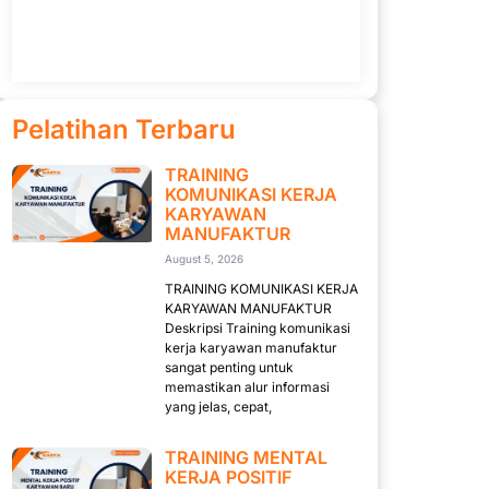
Pelatihan Terbaru
TRAINING
KOMUNIKASI KERJA
KARYAWAN
MANUFAKTUR
August 5, 2026
TRAINING KOMUNIKASI KERJA
KARYAWAN MANUFAKTUR
Deskripsi Training komunikasi
kerja karyawan manufaktur
sangat penting untuk
memastikan alur informasi
yang jelas, cepat,
TRAINING MENTAL
KERJA POSITIF