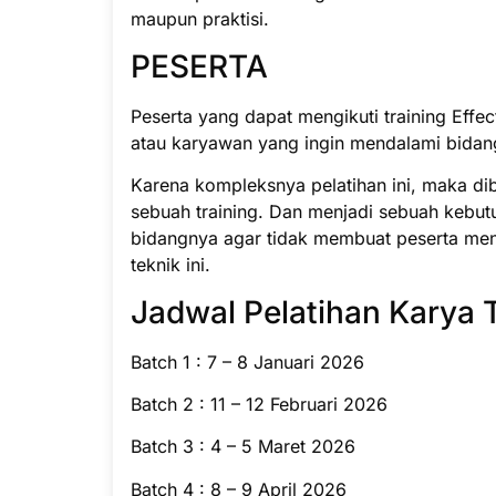
maupun praktisi.
PESERTA
Peserta yang dapat mengikuti training Effec
atau karyawan yang ingin mendalami bidang
Karena kompleksnya pelatihan ini, maka di
sebuah training. Dan menjadi sebuah kebut
bidangnya agar tidak membuat peserta men
teknik ini.
Jadwal Pelatihan Karya 
Batch 1 : 7 – 8 Januari 2026
Batch 2 : 11 – 12 Februari 2026
Batch 3 : 4 – 5 Maret 2026
Batch 4 : 8 – 9 April 2026