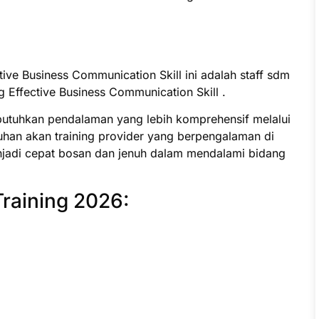
tive Business Communication Skill ini adalah staff sdm
 Effective Business Communication Skill .
butuhkan pendalaman yang lebih komprehensif melalui
uhan akan training provider yang berpengalaman di
jadi cepat bosan dan jenuh dalam mendalami bidang
Training 2026: