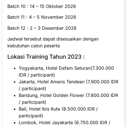
Batch 10 : 14 – 15 Oktober 2026
Batch 11 : 4 – 5 November 2026
Batch 12 : 2 – 3 Desember 2026
Jadwal tersebut dapat disesuaikan dengan
kebutuhan calon peserta
Lokasi Training Tahun 2023 :
Yogyakarta, Hotel Dafam Seturan(7.300.000
IDR / participant)
Jakarta, Hotel Amaris Tendean (7.900.000 IDR
/ participant)
Bandung, Hotel Golden Flower (7.800.000 IDR
/ participant)
Bali, Hotel Ibis Kuta (8.500.000 IDR /
participant)
Lombok, Hotel Jayakarta (8.750.000 IDR /