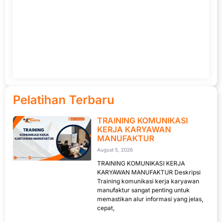
Pelatihan Terbaru
TRAINING KOMUNIKASI
KERJA KARYAWAN
MANUFAKTUR
August 5, 2026
TRAINING KOMUNIKASI KERJA
KARYAWAN MANUFAKTUR Deskripsi
Training komunikasi kerja karyawan
manufaktur sangat penting untuk
memastikan alur informasi yang jelas,
cepat,