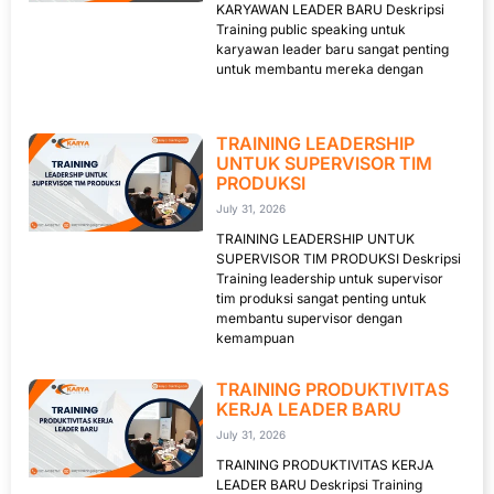
KARYAWAN LEADER BARU Deskripsi
Training public speaking untuk
karyawan leader baru sangat penting
untuk membantu mereka dengan
TRAINING LEADERSHIP
UNTUK SUPERVISOR TIM
PRODUKSI
July 31, 2026
TRAINING LEADERSHIP UNTUK
SUPERVISOR TIM PRODUKSI Deskripsi
Training leadership untuk supervisor
tim produksi sangat penting untuk
membantu supervisor dengan
kemampuan
TRAINING PRODUKTIVITAS
KERJA LEADER BARU
July 31, 2026
TRAINING PRODUKTIVITAS KERJA
LEADER BARU Deskripsi Training