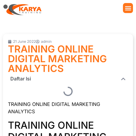
21 June 2022
admin
TRAINING ONLINE
DIGITAL MARKETING
ANALYTICS
Daftar Isi
TRAINING ONLINE DIGITAL MARKETING
ANALYTICS
TRAINING ONLINE