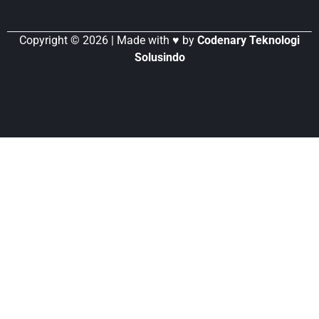
Copyright © 2026 | Made with ♥ by
Codenary Teknologi
Solusindo