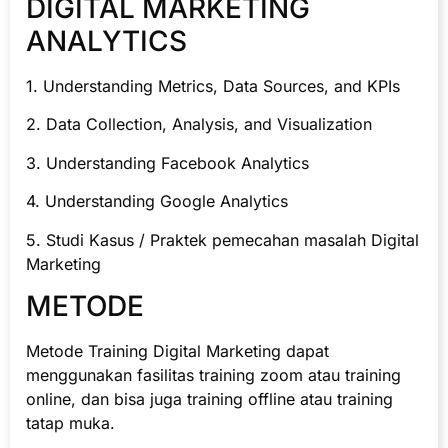
DIGITAL MARKETING
ANALYTICS
1. Understanding Metrics, Data Sources, and KPIs
2. Data Collection, Analysis, and Visualization
3. Understanding Facebook Analytics
4. Understanding Google Analytics
5. Studi Kasus / Praktek pemecahan masalah Digital
Marketing
METODE
Metode Training Digital Marketing dapat
menggunakan fasilitas training zoom atau training
online, dan bisa juga training offline atau training
tatap muka.