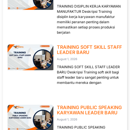
TRAINING DISIPLIN KERJA KARYAWAN
MANUFAKTUR Deskripsi Training
disiplin kerja karyawan manufaktur
memiliki peranan penting dalam
memastikan setiap proses produksi
berjalan
TRAINING SOFT SKILL STAFF
LEADER BARU
August 1, 2026
TRAINING SOFT SKILL STAFF LEADER
BARU Deskripsi Training soft skill bagi
staff leader baru sangat penting untuk
membantu mereka dengan
TRAINING PUBLIC SPEAKING
KARYAWAN LEADER BARU
August 1, 2026
TRAINING PUBLIC SPEAKING