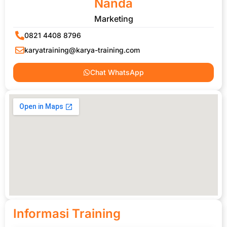
Nanda
Marketing
0821 4408 8796
karyatraining@karya-training.com
Chat WhatsApp
Informasi Training