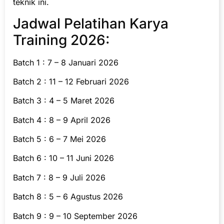
teknik ini.
Jadwal Pelatihan Karya
Training 2026:
Batch 1 : 7 – 8 Januari 2026
Batch 2 : 11 – 12 Februari 2026
Batch 3 : 4 – 5 Maret 2026
Batch 4 : 8 – 9 April 2026
Batch 5 : 6 – 7 Mei 2026
Batch 6 : 10 – 11 Juni 2026
Batch 7 : 8 – 9 Juli 2026
Batch 8 : 5 – 6 Agustus 2026
Batch 9 : 9 – 10 September 2026