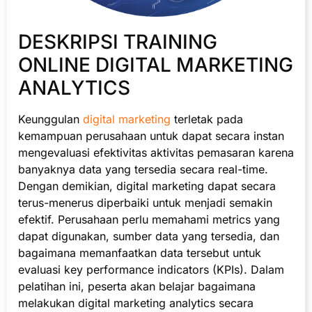
DESKRIPSI TRAINING
ONLINE DIGITAL MARKETING
ANALYTICS
Keunggulan
digital marketing
terletak pada
kemampuan perusahaan untuk dapat secara instan
mengevaluasi efektivitas aktivitas pemasaran karena
banyaknya data yang tersedia secara real-time.
Dengan demikian, digital marketing dapat secara
terus-menerus diperbaiki untuk menjadi semakin
efektif. Perusahaan perlu memahami metrics yang
dapat digunakan, sumber data yang tersedia, dan
bagaimana memanfaatkan data tersebut untuk
evaluasi key performance indicators (KPIs). Dalam
pelatihan ini, peserta akan belajar bagaimana
melakukan digital marketing analytics secara