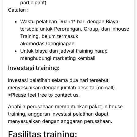
participant)
Catatan :
Waktu pelatihan Dua+1* hari dengan Biaya
tersedia untuk Perorangan, Group, dan Inhouse
Training, belum termasuk
akomodasi/penginapan.
Untuk biaya dan jadwal training harap
menghubungi marketing kembali
Investasi training:
Investasi pelatihan selama dua hari tersebut
menyesuaikan dengan jumlah peserta (on call).
*Please feel free to contact us.
Apabila perusahaan membutuhkan paket in house
training, anggaran investasi pelatihan dapat
menyesuaikan dengan anggaran perusahaan.
Fasilitas training: