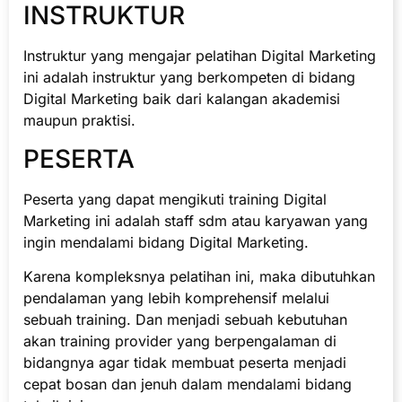
INSTRUKTUR
Instruktur yang mengajar pelatihan Digital Marketing
ini adalah instruktur yang berkompeten di bidang
Digital Marketing baik dari kalangan akademisi
maupun praktisi.
PESERTA
Peserta yang dapat mengikuti training Digital
Marketing ini adalah staff sdm atau karyawan yang
ingin mendalami bidang Digital Marketing.
Karena kompleksnya pelatihan ini, maka dibutuhkan
pendalaman yang lebih komprehensif melalui
sebuah training. Dan menjadi sebuah kebutuhan
akan training provider yang berpengalaman di
bidangnya agar tidak membuat peserta menjadi
cepat bosan dan jenuh dalam mendalami bidang