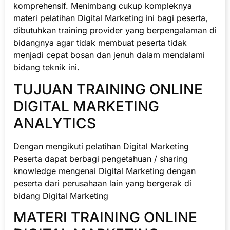
komprehensif. Menimbang cukup kompleknya
materi pelatihan Digital Marketing ini bagi peserta,
dibutuhkan training provider yang berpengalaman di
bidangnya agar tidak membuat peserta tidak
menjadi cepat bosan dan jenuh dalam mendalami
bidang teknik ini.
TUJUAN TRAINING ONLINE
DIGITAL MARKETING
ANALYTICS
Dengan mengikuti pelatihan Digital Marketing
Peserta dapat berbagi pengetahuan / sharing
knowledge mengenai Digital Marketing dengan
peserta dari perusahaan lain yang bergerak di
bidang Digital Marketing
MATERI TRAINING ONLINE