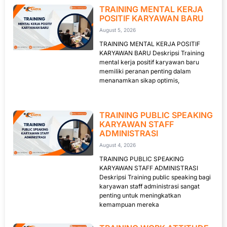
TRAINING MENTAL KERJA
POSITIF KARYAWAN BARU
August 5, 2026
TRAINING MENTAL KERJA POSITIF
KARYAWAN BARU Deskripsi Training
mental kerja positif karyawan baru
memiliki peranan penting dalam
menanamkan sikap optimis,
TRAINING PUBLIC SPEAKING
KARYAWAN STAFF
ADMINISTRASI
August 4, 2026
TRAINING PUBLIC SPEAKING
KARYAWAN STAFF ADMINISTRASI
Deskripsi Training public speaking bagi
karyawan staff administrasi sangat
penting untuk meningkatkan
kemampuan mereka