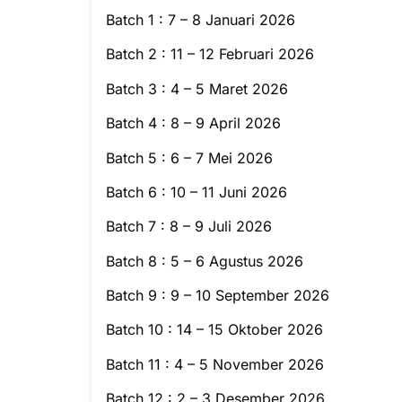
Batch 1 : 7 – 8 Januari 2026
Batch 2 : 11 – 12 Februari 2026
Batch 3 : 4 – 5 Maret 2026
Batch 4 : 8 – 9 April 2026
Batch 5 : 6 – 7 Mei 2026
Batch 6 : 10 – 11 Juni 2026
Batch 7 : 8 – 9 Juli 2026
Batch 8 : 5 – 6 Agustus 2026
Batch 9 : 9 – 10 September 2026
Batch 10 : 14 – 15 Oktober 2026
Batch 11 : 4 – 5 November 2026
Batch 12 : 2 – 3 Desember 2026