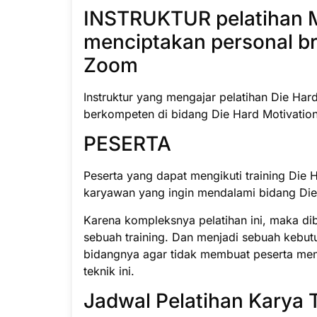
INSTRUKTUR pelatihan Me
menciptakan personal bran
Zoom
Instruktur yang mengajar pelatihan Die Hard
berkompeten di bidang Die Hard Motivation
PESERTA
Peserta yang dapat mengikuti training Die H
karyawan yang ingin mendalami bidang Die
Karena kompleksnya pelatihan ini, maka di
sebuah training. Dan menjadi sebuah kebut
bidangnya agar tidak membuat peserta men
teknik ini.
Jadwal Pelatihan Karya 