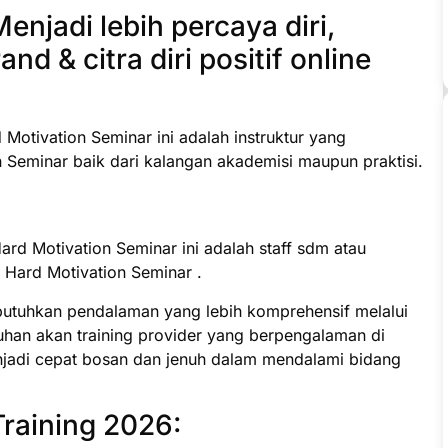
njadi lebih percaya diri,
d & citra diri positif online
 Motivation Seminar ini adalah instruktur yang
 Seminar baik dari kalangan akademisi maupun praktisi.
ard Motivation Seminar ini adalah staff sdm atau
 Hard Motivation Seminar .
butuhkan pendalaman yang lebih komprehensif melalui
uhan akan training provider yang berpengalaman di
jadi cepat bosan dan jenuh dalam mendalami bidang
Training 2026: