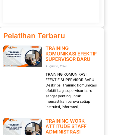
Pelatihan Terbaru
TRAINING
KOMUNIKASI EFEKTIF
SUPERVISOR BARU
August 6, 2026
TRAINING KOMUNIKASI
EFEKTIF SUPERVISOR BARU
Deskripsi Training komunikasi
efektif bagi supervisor baru
sangat penting untuk
memastikan bahwa setiap
instruksi, informasi,
TRAINING WORK
ATTITUDE STAFF
ADMINISTRASI