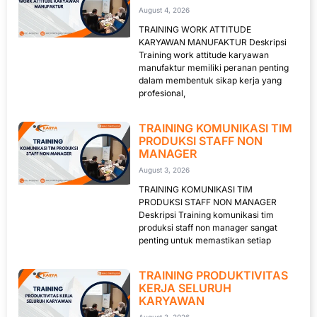
August 4, 2026
TRAINING WORK ATTITUDE
KARYAWAN MANUFAKTUR Deskripsi
Training work attitude karyawan
manufaktur memiliki peranan penting
dalam membentuk sikap kerja yang
profesional,
TRAINING KOMUNIKASI TIM
PRODUKSI STAFF NON
MANAGER
August 3, 2026
TRAINING KOMUNIKASI TIM
PRODUKSI STAFF NON MANAGER
Deskripsi Training komunikasi tim
produksi staff non manager sangat
penting untuk memastikan setiap
TRAINING PRODUKTIVITAS
KERJA SELURUH
KARYAWAN