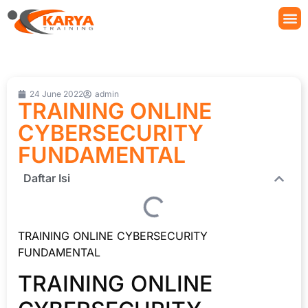
24 June 2022
admin
TRAINING ONLINE
CYBERSECURITY
FUNDAMENTAL
Daftar Isi
TRAINING ONLINE CYBERSECURITY
FUNDAMENTAL
TRAINING ONLINE