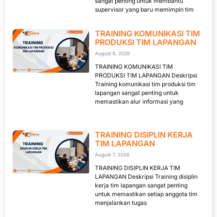
sangat penting untuk membantu
supervisor yang baru memimpin tim
TRAINING KOMUNIKASI TIM
PRODUKSI TIM LAPANGAN
August 8, 2026
TRAINING KOMUNIKASI TIM
PRODUKSI TIM LAPANGAN Deskripsi
Training komunikasi tim produksi tim
lapangan sangat penting untuk
memastikan alur informasi yang
TRAINING DISIPLIN KERJA
TIM LAPANGAN
August 7, 2026
TRAINING DISIPLIN KERJA TIM
LAPANGAN Deskripsi Training disiplin
kerja tim lapangan sangat penting
untuk memastikan setiap anggota tim
menjalankan tugas