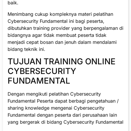
baik.
Menimbang cukup kompleknya materi pelatihan
Cybersecurity Fundamental ini bagi peserta,
dibutuhkan training provider yang berpengalaman di
bidangnya agar tidak membuat peserta tidak
menjadi cepat bosan dan jenuh dalam mendalami
bidang teknik ini.
TUJUAN TRAINING ONLINE
CYBERSECURITY
FUNDAMENTAL
Dengan mengikuti pelatihan Cybersecurity
Fundamental Peserta dapat berbagi pengetahuan /
sharing knowledge mengenai Cybersecurity
Fundamental dengan peserta dari perusahaan lain
yang bergerak di bidang Cybersecurity Fundamental