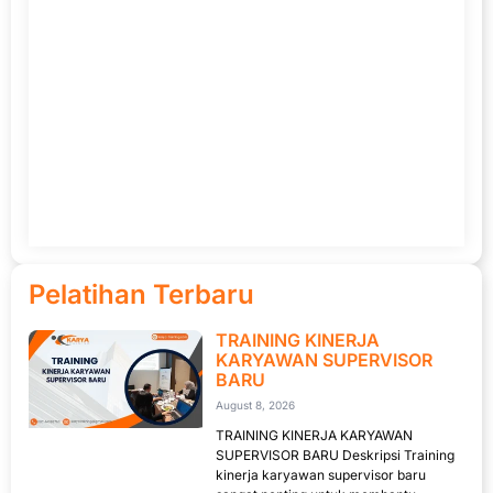
Pelatihan Terbaru
TRAINING KINERJA
KARYAWAN SUPERVISOR
BARU
August 8, 2026
TRAINING KINERJA KARYAWAN
SUPERVISOR BARU Deskripsi Training
kinerja karyawan supervisor baru