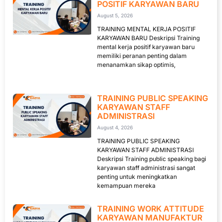
POSITIF KARYAWAN BARU
August 5, 2026
TRAINING MENTAL KERJA POSITIF
KARYAWAN BARU Deskripsi Training
mental kerja positif karyawan baru
memiliki peranan penting dalam
menanamkan sikap optimis,
TRAINING PUBLIC SPEAKING
KARYAWAN STAFF
ADMINISTRASI
August 4, 2026
TRAINING PUBLIC SPEAKING
KARYAWAN STAFF ADMINISTRASI
Deskripsi Training public speaking bagi
karyawan staff administrasi sangat
penting untuk meningkatkan
kemampuan mereka
TRAINING WORK ATTITUDE
KARYAWAN MANUFAKTUR