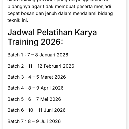
bidangnya agar tidak membuat peserta menjadi
cepat bosan dan jenuh dalam mendalami bidang
teknik ini.
Jadwal Pelatihan Karya
Training 2026:
Batch 1 : 7 – 8 Januari 2026
Batch 2 : 11 – 12 Februari 2026
Batch 3 : 4 – 5 Maret 2026
Batch 4 : 8 – 9 April 2026
Batch 5 : 6 – 7 Mei 2026
Batch 6 : 10 – 11 Juni 2026
Batch 7 : 8 – 9 Juli 2026