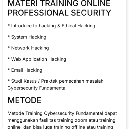
MATERI TRAINING ONLINE
PROFESSIONAL SECURITY
* Introduce to hacking & Ethical Hacking
* System Hacking
* Network Hacking
* Web Application Hacking
* Email Hacking
* Studi Kasus / Praktek pemecahan masalah
Cybersecurity Fundamental
METODE
Metode Training Cybersecurity Fundamental dapat
menggunakan fasilitas training zoom atau training
online, dan bisa juga training offline atau training