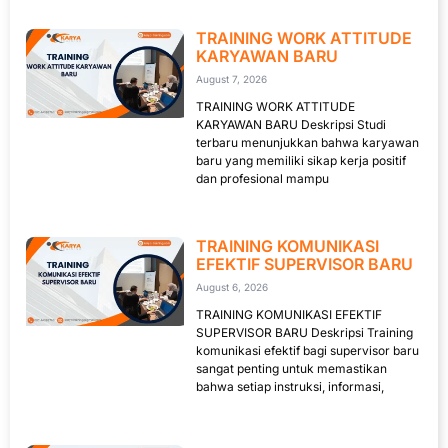
TRAINING WORK ATTITUDE
KARYAWAN BARU
August 7, 2026
TRAINING WORK ATTITUDE
KARYAWAN BARU Deskripsi Studi
terbaru menunjukkan bahwa karyawan
baru yang memiliki sikap kerja positif
dan profesional mampu
TRAINING KOMUNIKASI
EFEKTIF SUPERVISOR BARU
August 6, 2026
TRAINING KOMUNIKASI EFEKTIF
SUPERVISOR BARU Deskripsi Training
komunikasi efektif bagi supervisor baru
sangat penting untuk memastikan
bahwa setiap instruksi, informasi,