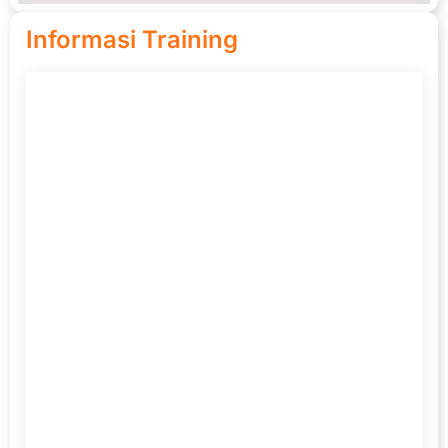
Informasi Training