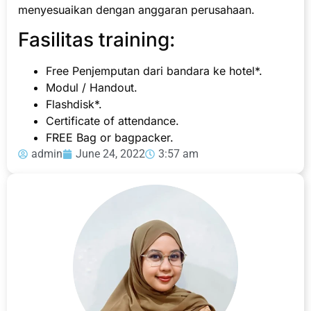
menyesuaikan dengan anggaran perusahaan.
Fasilitas training:
Free Penjemputan dari bandara ke hotel*.
Modul / Handout.
Flashdisk*.
Certificate of attendance.
FREE Bag or bagpacker.
admin
June 24, 2022
3:57 am