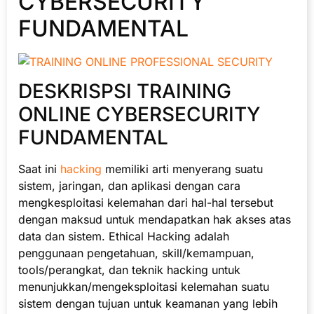
CYBERSECURITY
FUNDAMENTAL
DESKRISPSI TRAINING
ONLINE CYBERSECURITY
FUNDAMENTAL
Saat ini
hacking
memiliki arti menyerang suatu
sistem, jaringan, dan aplikasi dengan cara
mengkesploitasi kelemahan dari hal-hal tersebut
dengan maksud untuk mendapatkan hak akses atas
data dan sistem. Ethical Hacking adalah
penggunaan pengetahuan, skill/kemampuan,
tools/perangkat, dan teknik hacking untuk
menunjukkan/mengeksploitasi kelemahan suatu
sistem dengan tujuan untuk keamanan yang lebih