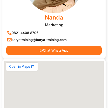
Nanda
Marketing
0821 4408 8796
karyatraining@karya-training.com
Chat WhatsApp