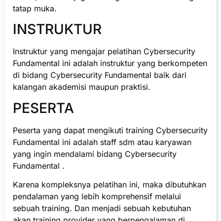
tatap muka.
INSTRUKTUR
Instruktur yang mengajar pelatihan Cybersecurity
Fundamental ini adalah instruktur yang berkompeten
di bidang Cybersecurity Fundamental baik dari
kalangan akademisi maupun praktisi.
PESERTA
Peserta yang dapat mengikuti training Cybersecurity
Fundamental ini adalah staff sdm atau karyawan
yang ingin mendalami bidang Cybersecurity
Fundamental .
Karena kompleksnya pelatihan ini, maka dibutuhkan
pendalaman yang lebih komprehensif melalui
sebuah training. Dan menjadi sebuah kebutuhan
akan training provider yang berpengalaman di