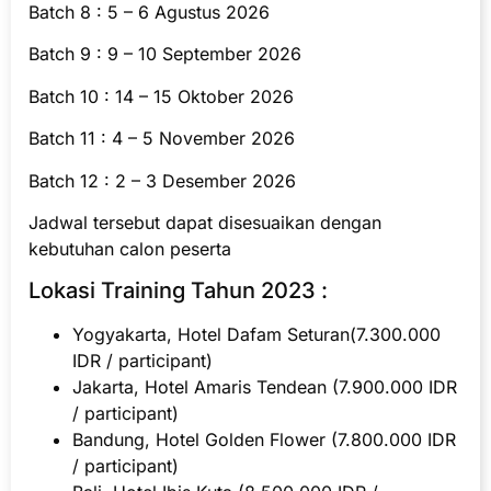
Batch 8 : 5 – 6 Agustus 2026
Batch 9 : 9 – 10 September 2026
Batch 10 : 14 – 15 Oktober 2026
Batch 11 : 4 – 5 November 2026
Batch 12 : 2 – 3 Desember 2026
Jadwal tersebut dapat disesuaikan dengan
kebutuhan calon peserta
Lokasi Training Tahun 2023 :
Yogyakarta, Hotel Dafam Seturan(7.300.000
IDR / participant)
Jakarta, Hotel Amaris Tendean (7.900.000 IDR
/ participant)
Bandung, Hotel Golden Flower (7.800.000 IDR
/ participant)