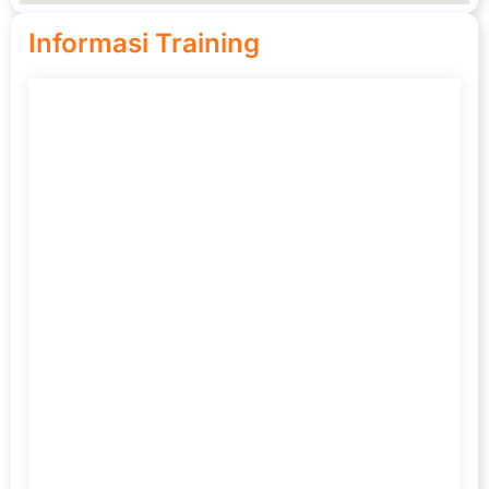
Informasi Training