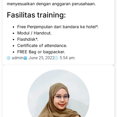
menyesuaikan dengan anggaran perusahaan.
Fasilitas training:
Free Penjemputan dari bandara ke hotel*.
Modul / Handout.
Flashdisk*.
Certificate of attendance.
FREE Bag or bagpacker.
admin
June 25, 2022
5:54 am