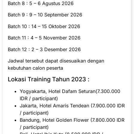
Batch 8 : 5 – 6 Agustus 2026
Batch 9 : 9 – 10 September 2026
Batch 10 : 14 – 15 Oktober 2026
Batch 11 : 4 – 5 November 2026
Batch 12 : 2 – 3 Desember 2026
Jadwal tersebut dapat disesuaikan dengan
kebutuhan calon peserta
Lokasi Training Tahun 2023 :
Yogyakarta, Hotel Dafam Seturan(7.300.000
IDR / participant)
Jakarta, Hotel Amaris Tendean (7.900.000 IDR
/ participant)
Bandung, Hotel Golden Flower (7.800.000 IDR
/ participant)