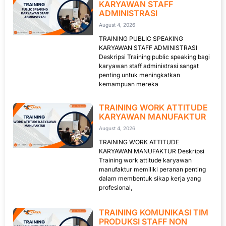
KARYAWAN STAFF
ADMINISTRASI
August 4, 2026
TRAINING PUBLIC SPEAKING
KARYAWAN STAFF ADMINISTRASI
Deskripsi Training public speaking bagi
karyawan staff administrasi sangat
penting untuk meningkatkan
kemampuan mereka
TRAINING WORK ATTITUDE
KARYAWAN MANUFAKTUR
August 4, 2026
TRAINING WORK ATTITUDE
KARYAWAN MANUFAKTUR Deskripsi
Training work attitude karyawan
manufaktur memiliki peranan penting
dalam membentuk sikap kerja yang
profesional,
TRAINING KOMUNIKASI TIM
PRODUKSI STAFF NON