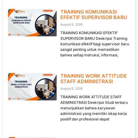
TRAINING KOMUNIKASI
EFEKTIF SUPERVISOR BARU
August 6, 2026
TRAINING KOMUNIKASI EFEKTIF
SUPERVISOR BARU Deskripsi Training
komunikasi efektif bagi supervisor baru
sangat penting untuk memastikan
bahwa setiap instruksi, informasi,
TRAINING WORK ATTITUDE
STAFF ADMINISTRASI
August 6, 2026
TRAINING WORK ATTITUDE STAFF
ADMINISTRASI Deskripsi Studi terbaru
menunjukkan bahwa karyawan
administrasi yang memiliki sikap kerja
positif dan profesional dapat