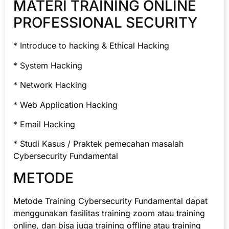
MATERI TRAINING ONLINE
PROFESSIONAL SECURITY
* Introduce to hacking & Ethical Hacking
* System Hacking
* Network Hacking
* Web Application Hacking
* Email Hacking
* Studi Kasus / Praktek pemecahan masalah
Cybersecurity Fundamental
METODE
Metode Training Cybersecurity Fundamental dapat
menggunakan fasilitas training zoom atau training
online, dan bisa juga training offline atau training