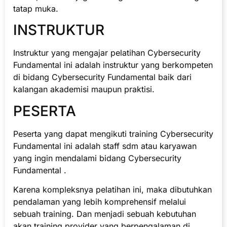
tatap muka.
INSTRUKTUR
Instruktur yang mengajar pelatihan Cybersecurity
Fundamental ini adalah instruktur yang berkompeten
di bidang Cybersecurity Fundamental baik dari
kalangan akademisi maupun praktisi.
PESERTA
Peserta yang dapat mengikuti training Cybersecurity
Fundamental ini adalah staff sdm atau karyawan
yang ingin mendalami bidang Cybersecurity
Fundamental .
Karena kompleksnya pelatihan ini, maka dibutuhkan
pendalaman yang lebih komprehensif melalui
sebuah training. Dan menjadi sebuah kebutuhan
akan training provider yang berpengalaman di