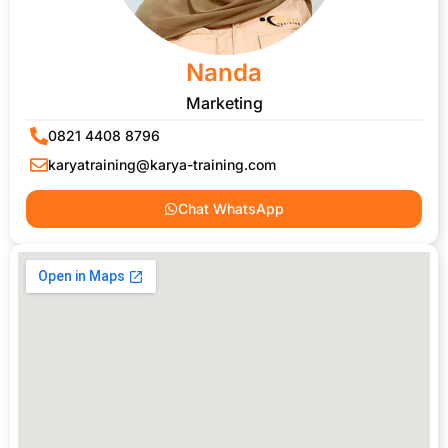
Nanda
Marketing
0821 4408 8796
karyatraining@karya-training.com
Chat WhatsApp