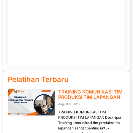
Pelatihan Terbaru
TRAINING KOMUNIKASI TIM
PRODUKSI TIM LAPANGAN
August 8, 2026
TRAINING KOMUNIKASI TIM
PRODUKSI TIM LAPANGAN Deskripsi
Training komunikasi tim produksi tim
lapangan sangat penting untuk