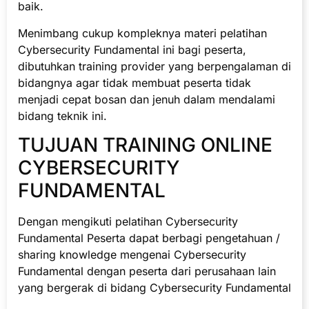
baik.
Menimbang cukup kompleknya materi pelatihan
Cybersecurity Fundamental ini bagi peserta,
dibutuhkan training provider yang berpengalaman di
bidangnya agar tidak membuat peserta tidak
menjadi cepat bosan dan jenuh dalam mendalami
bidang teknik ini.
TUJUAN TRAINING ONLINE
CYBERSECURITY
FUNDAMENTAL
Dengan mengikuti pelatihan Cybersecurity
Fundamental Peserta dapat berbagi pengetahuan /
sharing knowledge mengenai Cybersecurity
Fundamental dengan peserta dari perusahaan lain
yang bergerak di bidang Cybersecurity Fundamental