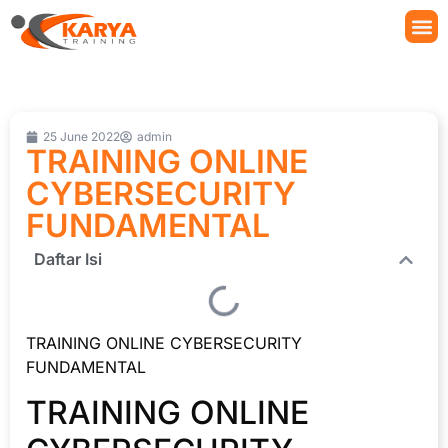
25 June 2022
admin
TRAINING ONLINE
CYBERSECURITY
FUNDAMENTAL
Daftar Isi
TRAINING ONLINE CYBERSECURITY
FUNDAMENTAL
TRAINING ONLINE