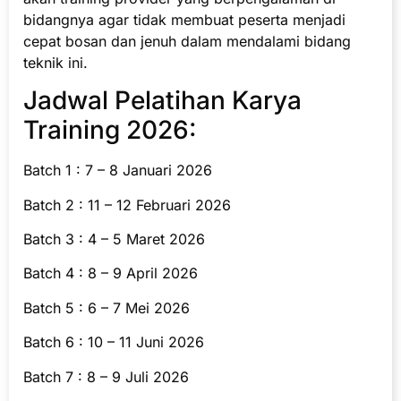
bidangnya agar tidak membuat peserta menjadi
cepat bosan dan jenuh dalam mendalami bidang
teknik ini.
Jadwal Pelatihan Karya
Training 2026:
Batch 1 : 7 – 8 Januari 2026
Batch 2 : 11 – 12 Februari 2026
Batch 3 : 4 – 5 Maret 2026
Batch 4 : 8 – 9 April 2026
Batch 5 : 6 – 7 Mei 2026
Batch 6 : 10 – 11 Juni 2026
Batch 7 : 8 – 9 Juli 2026