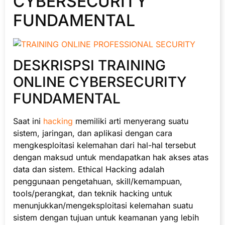
CYBERSECURITY
FUNDAMENTAL
DESKRISPSI TRAINING
ONLINE CYBERSECURITY
FUNDAMENTAL
Saat ini
hacking
memiliki arti menyerang suatu
sistem, jaringan, dan aplikasi dengan cara
mengkesploitasi kelemahan dari hal-hal tersebut
dengan maksud untuk mendapatkan hak akses atas
data dan sistem. Ethical Hacking adalah
penggunaan pengetahuan, skill/kemampuan,
tools/perangkat, dan teknik hacking untuk
menunjukkan/mengeksploitasi kelemahan suatu
sistem dengan tujuan untuk keamanan yang lebih