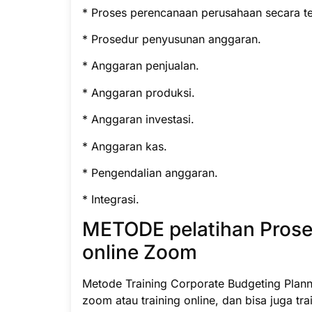
* Proses perencanaan perusahaan secara t
* Prosedur penyusunan anggaran.
* Anggaran penjualan.
* Anggaran produksi.
* Anggaran investasi.
* Anggaran kas.
* Pengendalian anggaran.
* Integrasi.
METODE pelatihan Pros
online Zoom
Metode Training Corporate Budgeting Planni
zoom atau training online, dan bisa juga trai