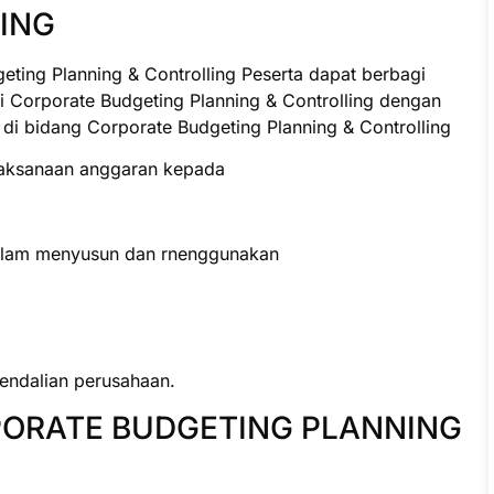
ING
eting Planning & Controlling Peserta dapat berbagi
 Corporate Budgeting Planning & Controlling dengan
 di bidang Corporate Budgeting Planning & Controlling
laksanaan anggaran kepada
lam menyusun dan rnenggunakan
ndalian perusahaan.
PORATE BUDGETING PLANNING