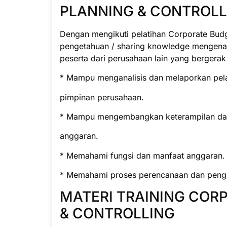
PLANNING & CONTROLL
Dengan mengikuti pelatihan Corporate Budg
pengetahuan / sharing knowledge mengenai
peserta dari perusahaan lain yang bergerak
* Mampu menganalisis dan melaporkan pe
pimpinan perusahaan.
* Mampu mengembangkan keterampilan da
anggaran.
* Memahami fungsi dan manfaat anggaran.
* Memahami proses perencanaan dan penge
MATERI TRAINING COR
& CONTROLLING