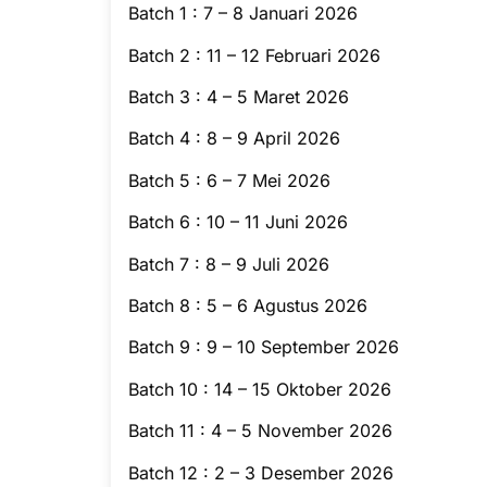
Batch 1 : 7 – 8 Januari 2026
Batch 2 : 11 – 12 Februari 2026
Batch 3 : 4 – 5 Maret 2026
Batch 4 : 8 – 9 April 2026
Batch 5 : 6 – 7 Mei 2026
Batch 6 : 10 – 11 Juni 2026
Batch 7 : 8 – 9 Juli 2026
Batch 8 : 5 – 6 Agustus 2026
Batch 9 : 9 – 10 September 2026
Batch 10 : 14 – 15 Oktober 2026
Batch 11 : 4 – 5 November 2026
Batch 12 : 2 – 3 Desember 2026