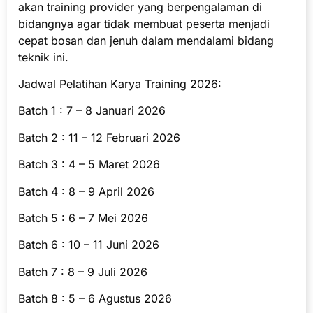
akan training provider yang berpengalaman di
bidangnya agar tidak membuat peserta menjadi
cepat bosan dan jenuh dalam mendalami bidang
teknik ini.
Jadwal Pelatihan Karya Training 2026:
Batch 1 : 7 – 8 Januari 2026
Batch 2 : 11 – 12 Februari 2026
Batch 3 : 4 – 5 Maret 2026
Batch 4 : 8 – 9 April 2026
Batch 5 : 6 – 7 Mei 2026
Batch 6 : 10 – 11 Juni 2026
Batch 7 : 8 – 9 Juli 2026
Batch 8 : 5 – 6 Agustus 2026