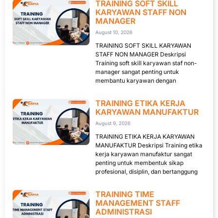
TRAINING SOFT SKILL
KARYAWAN STAFF NON
MANAGER
August 10, 2026
TRAINING SOFT SKILL KARYAWAN
STAFF NON MANAGER Deskripsi
Training soft skill karyawan staf non-
manager sangat penting untuk
membantu karyawan dengan
TRAINING ETIKA KERJA
KARYAWAN MANUFAKTUR
August 9, 2026
TRAINING ETIKA KERJA KARYAWAN
MANUFAKTUR Deskripsi Training etika
kerja karyawan manufaktur sangat
penting untuk membentuk sikap
profesional, disiplin, dan bertanggung
TRAINING TIME
MANAGEMENT STAFF
ADMINISTRASI