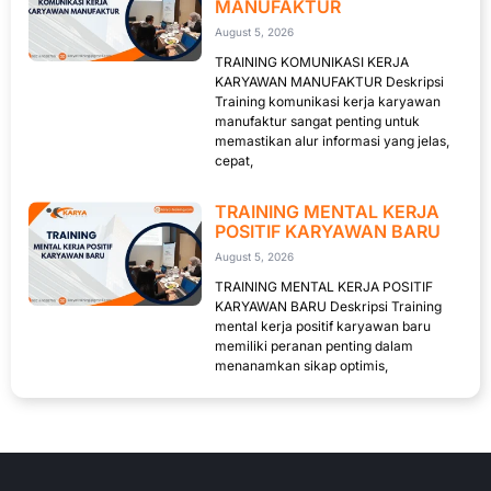
MANUFAKTUR
August 5, 2026
TRAINING KOMUNIKASI KERJA
KARYAWAN MANUFAKTUR Deskripsi
Training komunikasi kerja karyawan
manufaktur sangat penting untuk
memastikan alur informasi yang jelas,
cepat,
TRAINING MENTAL KERJA
POSITIF KARYAWAN BARU
August 5, 2026
TRAINING MENTAL KERJA POSITIF
KARYAWAN BARU Deskripsi Training
mental kerja positif karyawan baru
memiliki peranan penting dalam
menanamkan sikap optimis,