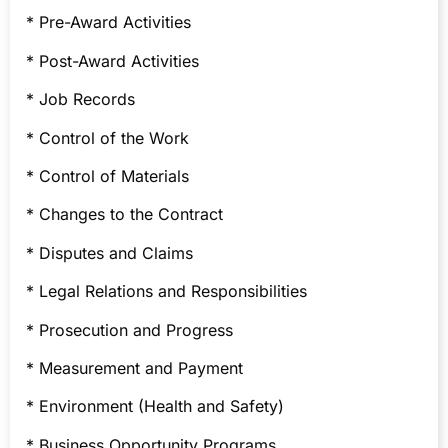
* Pre-Award Activities
* Post-Award Activities
* Job Records
* Control of the Work
* Control of Materials
* Changes to the Contract
* Disputes and Claims
* Legal Relations and Responsibilities
* Prosecution and Progress
* Measurement and Payment
* Environment (Health and Safety)
* Business Opportunity Programs