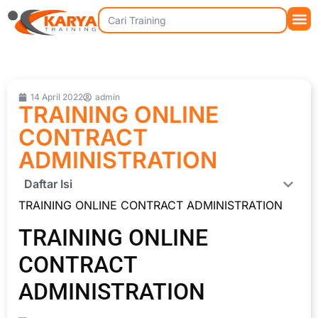
14 April 2022
admin
TRAINING ONLINE
CONTRACT
ADMINISTRATION
Daftar Isi
TRAINING ONLINE CONTRACT ADMINISTRATION
TRAINING ONLINE
CONTRACT
ADMINISTRATION