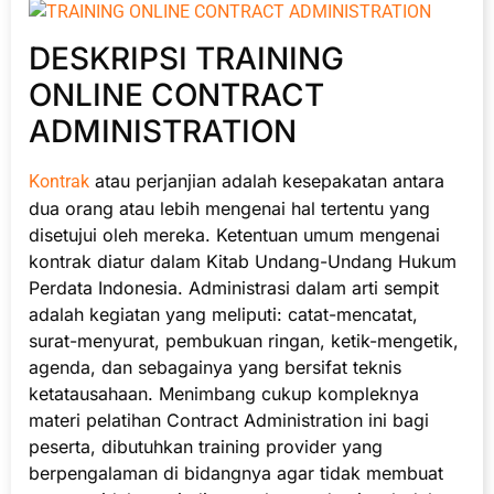
DESKRIPSI TRAINING
ONLINE CONTRACT
ADMINISTRATION
atau perjanjian adalah kesepakatan antara
Kontrak
dua orang atau lebih mengenai hal tertentu yang
disetujui oleh mereka. Ketentuan umum mengenai
kontrak diatur dalam Kitab Undang-Undang Hukum
Perdata Indonesia. Administrasi dalam arti sempit
adalah kegiatan yang meliputi: catat-mencatat,
surat-menyurat, pembukuan ringan, ketik-mengetik,
agenda, dan sebagainya yang bersifat teknis
ketatausahaan. Menimbang cukup kompleknya
materi pelatihan Contract Administration ini bagi
peserta, dibutuhkan training provider yang
berpengalaman di bidangnya agar tidak membuat