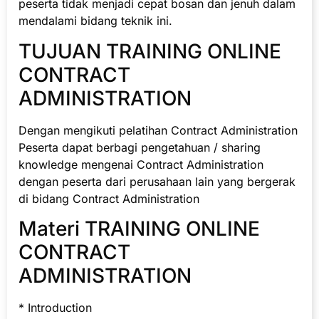
peserta tidak menjadi cepat bosan dan jenuh dalam
mendalami bidang teknik ini.
TUJUAN TRAINING ONLINE
CONTRACT
ADMINISTRATION
Dengan mengikuti pelatihan Contract Administration
Peserta dapat berbagi pengetahuan / sharing
knowledge mengenai Contract Administration
dengan peserta dari perusahaan lain yang bergerak
di bidang Contract Administration
Materi TRAINING ONLINE
CONTRACT
ADMINISTRATION
* Introduction