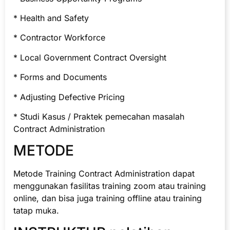
* Health and Safety
* Contractor Workforce
* Local Government Contract Oversight
* Forms and Documents
* Adjusting Defective Pricing
* Studi Kasus / Praktek pemecahan masalah
Contract Administration
METODE
Metode Training Contract Administration dapat
menggunakan fasilitas training zoom atau training
online, dan bisa juga training offline atau training
tatap muka.