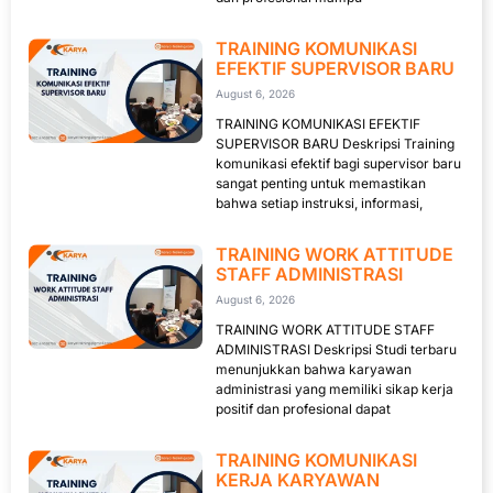
TRAINING KOMUNIKASI
EFEKTIF SUPERVISOR BARU
August 6, 2026
TRAINING KOMUNIKASI EFEKTIF
SUPERVISOR BARU Deskripsi Training
komunikasi efektif bagi supervisor baru
sangat penting untuk memastikan
bahwa setiap instruksi, informasi,
TRAINING WORK ATTITUDE
STAFF ADMINISTRASI
August 6, 2026
TRAINING WORK ATTITUDE STAFF
ADMINISTRASI Deskripsi Studi terbaru
menunjukkan bahwa karyawan
administrasi yang memiliki sikap kerja
positif dan profesional dapat
TRAINING KOMUNIKASI
KERJA KARYAWAN