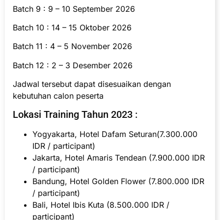
Batch 9 : 9 – 10 September 2026
Batch 10 : 14 – 15 Oktober 2026
Batch 11 : 4 – 5 November 2026
Batch 12 : 2 – 3 Desember 2026
Jadwal tersebut dapat disesuaikan dengan
kebutuhan calon peserta
Lokasi Training Tahun 2023 :
Yogyakarta, Hotel Dafam Seturan(7.300.000
IDR / participant)
Jakarta, Hotel Amaris Tendean (7.900.000 IDR
/ participant)
Bandung, Hotel Golden Flower (7.800.000 IDR
/ participant)
Bali, Hotel Ibis Kuta (8.500.000 IDR /
participant)