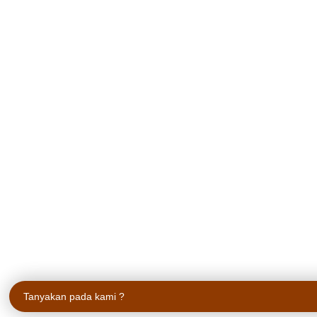
Tanyakan pada kami ?