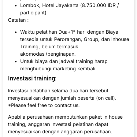
Lombok, Hotel Jayakarta (8.750.000 IDR /
participant)
Catatan :
Waktu pelatihan Dua+1* hari dengan Biaya
tersedia untuk Perorangan, Group, dan Inhouse
Training, belum termasuk
akomodasi/penginapan.
Untuk biaya dan jadwal training harap
menghubungi marketing kembali
Investasi training:
Investasi pelatihan selama dua hari tersebut
menyesuaikan dengan jumlah peserta (on call).
*Please feel free to contact us.
Apabila perusahaan membutuhkan paket in house
training, anggaran investasi pelatihan dapat
menyesuaikan dengan anggaran perusahaan.