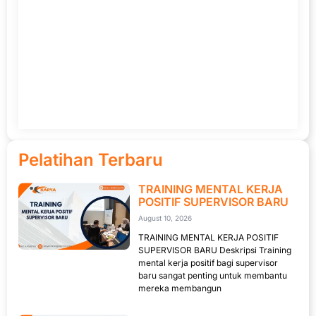
Pelatihan Terbaru
TRAINING MENTAL KERJA
POSITIF SUPERVISOR BARU
August 10, 2026
TRAINING MENTAL KERJA POSITIF
SUPERVISOR BARU Deskripsi Training
mental kerja positif bagi supervisor
baru sangat penting untuk membantu
mereka membangun