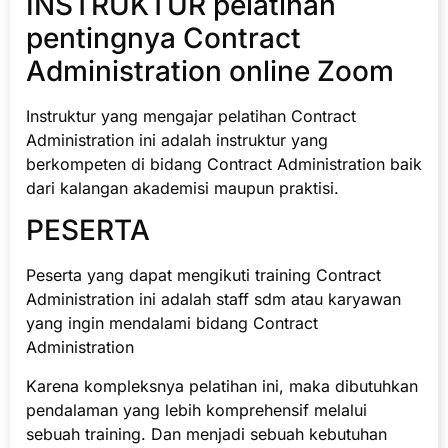
INSTRUKTUR pelatihan
pentingnya Contract
Administration online Zoom
Instruktur yang mengajar pelatihan Contract
Administration ini adalah instruktur yang
berkompeten di bidang Contract Administration baik
dari kalangan akademisi maupun praktisi.
PESERTA
Peserta yang dapat mengikuti training Contract
Administration ini adalah staff sdm atau karyawan
yang ingin mendalami bidang Contract
Administration
Karena kompleksnya pelatihan ini, maka dibutuhkan
pendalaman yang lebih komprehensif melalui
sebuah training. Dan menjadi sebuah kebutuhan