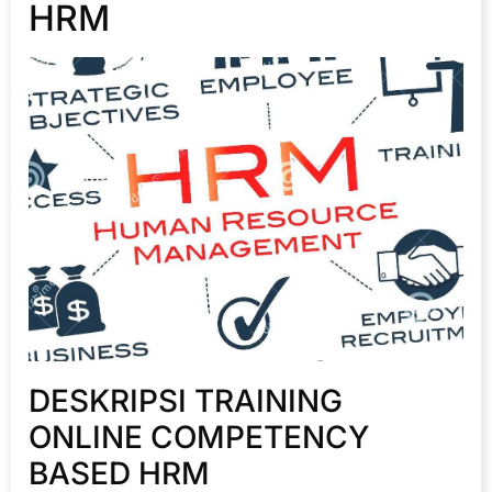
HRM
DESKRIPSI TRAINING
ONLINE COMPETENCY
BASED HRM