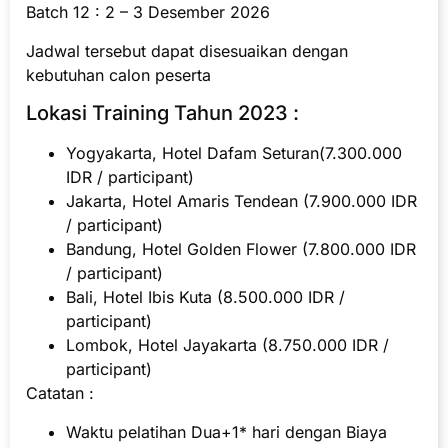
Batch 12 : 2 – 3 Desember 2026
Jadwal tersebut dapat disesuaikan dengan
kebutuhan calon peserta
Lokasi Training Tahun 2023 :
Yogyakarta, Hotel Dafam Seturan(7.300.000
IDR / participant)
Jakarta, Hotel Amaris Tendean (7.900.000 IDR
/ participant)
Bandung, Hotel Golden Flower (7.800.000 IDR
/ participant)
Bali, Hotel Ibis Kuta (8.500.000 IDR /
participant)
Lombok, Hotel Jayakarta (8.750.000 IDR /
participant)
Catatan :
Waktu pelatihan Dua+1* hari dengan Biaya