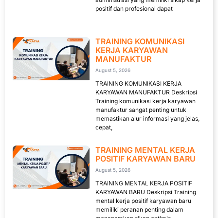
positif dan profesional dapat
TRAINING KOMUNIKASI
KERJA KARYAWAN
MANUFAKTUR
August 5, 2026
TRAINING KOMUNIKASI KERJA
KARYAWAN MANUFAKTUR Deskripsi
Training komunikasi kerja karyawan
manufaktur sangat penting untuk
memastikan alur informasi yang jelas,
cepat,
TRAINING MENTAL KERJA
POSITIF KARYAWAN BARU
August 5, 2026
TRAINING MENTAL KERJA POSITIF
KARYAWAN BARU Deskripsi Training
mental kerja positif karyawan baru
memiliki peranan penting dalam