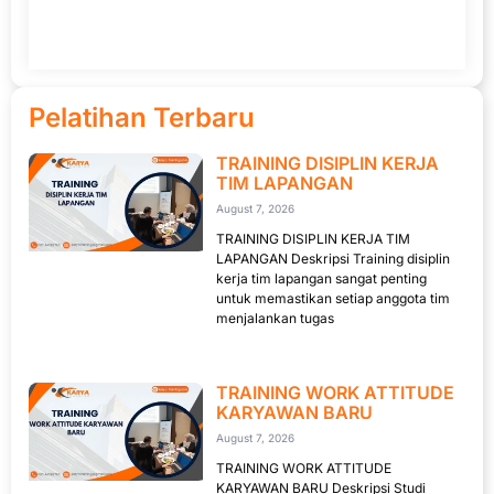
Pelatihan Terbaru
TRAINING DISIPLIN KERJA
TIM LAPANGAN
August 7, 2026
TRAINING DISIPLIN KERJA TIM
LAPANGAN Deskripsi Training disiplin
kerja tim lapangan sangat penting
untuk memastikan setiap anggota tim
menjalankan tugas
TRAINING WORK ATTITUDE
KARYAWAN BARU
August 7, 2026
TRAINING WORK ATTITUDE
KARYAWAN BARU Deskripsi Studi