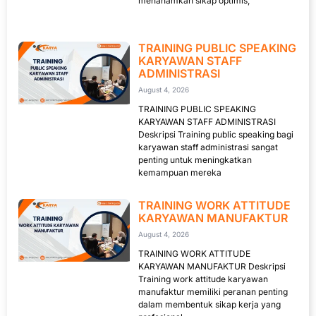
menanamkan sikap optimis,
TRAINING PUBLIC SPEAKING
KARYAWAN STAFF
ADMINISTRASI
August 4, 2026
TRAINING PUBLIC SPEAKING
KARYAWAN STAFF ADMINISTRASI
Deskripsi Training public speaking bagi
karyawan staff administrasi sangat
penting untuk meningkatkan
kemampuan mereka
TRAINING WORK ATTITUDE
KARYAWAN MANUFAKTUR
August 4, 2026
TRAINING WORK ATTITUDE
KARYAWAN MANUFAKTUR Deskripsi
Training work attitude karyawan
manufaktur memiliki peranan penting
dalam membentuk sikap kerja yang