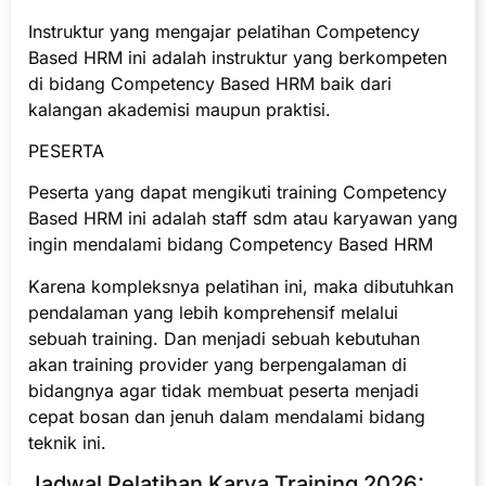
Instruktur yang mengajar pelatihan Competency
Based HRM ini adalah instruktur yang berkompeten
di bidang Competency Based HRM baik dari
kalangan akademisi maupun praktisi.
PESERTA
Peserta yang dapat mengikuti training Competency
Based HRM ini adalah staff sdm atau karyawan yang
ingin mendalami bidang Competency Based HRM
Karena kompleksnya pelatihan ini, maka dibutuhkan
pendalaman yang lebih komprehensif melalui
sebuah training. Dan menjadi sebuah kebutuhan
akan training provider yang berpengalaman di
bidangnya agar tidak membuat peserta menjadi
cepat bosan dan jenuh dalam mendalami bidang
teknik ini.
Jadwal Pelatihan Karya Training 2026: