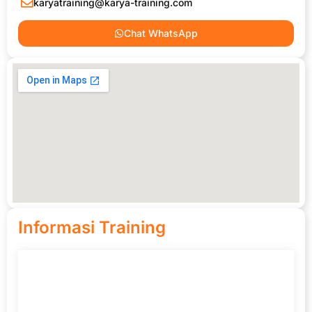
karyatraining@karya-training.com
Chat WhatsApp
Informasi Training