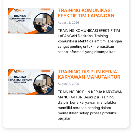
TRAINING KOMUNIKASI
EFEKTIF TIM LAPANGAN
August 2, 2026
TRAINING KOMUNIKASI EFEKTIF TIM
LAPANGAN Deskripsi Training
komunikasi efektif dalam tim lapangan
sangat penting untuk memastikan
setiap informasi yang disampaikan
TRAINING DISIPLIN KERJA
KARYAWAN MANUFAKTUR
August 2, 2026
TRAINING DISIPLIN KERJA KARYAWAN
MANUFAKTUR Deskripsi Training
disiplin kerja karyawan manufaktur
memiliki peranan penting dalam
memastikan setiap proses produksi
berjalan