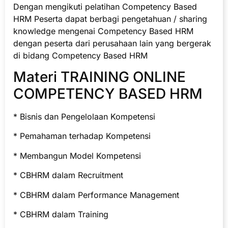
Dengan mengikuti pelatihan Competency Based
HRM Peserta dapat berbagi pengetahuan / sharing
knowledge mengenai Competency Based HRM
dengan peserta dari perusahaan lain yang bergerak
di bidang Competency Based HRM
Materi TRAINING ONLINE
COMPETENCY BASED HRM
* Bisnis dan Pengelolaan Kompetensi
* Pemahaman terhadap Kompetensi
* Membangun Model Kompetensi
* CBHRM dalam Recruitment
* CBHRM dalam Performance Management
* CBHRM dalam Training