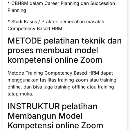
* CBHRM dalam Career Planning dan Succession
Planning
* Studi Kasus / Praktek pemecahan masalah
Competency Based HRM
METODE pelatihan teknik dan
proses membuat model
kompetensi online Zoom
Metode Training Competency Based HRM dapat
menggunakan fasilitas training zoom atau training
online, dan bisa juga training offline atau training
tatap muka.
INSTRUKTUR pelatihan
Membangun Model
Kompetensi online Zoom