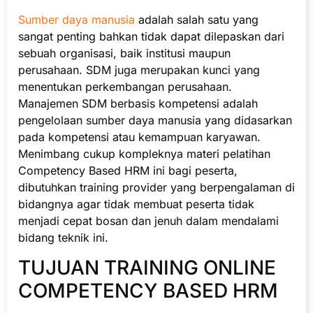
Sumber daya manusia
adalah salah satu yang
sangat penting bahkan tidak dapat dilepaskan dari
sebuah organisasi, baik institusi maupun
perusahaan. SDM juga merupakan kunci yang
menentukan perkembangan perusahaan.
Manajemen SDM berbasis kompetensi adalah
pengelolaan sumber daya manusia yang didasarkan
pada kompetensi atau kemampuan karyawan.
Menimbang cukup kompleknya materi pelatihan
Competency Based HRM ini bagi peserta,
dibutuhkan training provider yang berpengalaman di
bidangnya agar tidak membuat peserta tidak
menjadi cepat bosan dan jenuh dalam mendalami
bidang teknik ini.
TUJUAN TRAINING ONLINE
COMPETENCY BASED HRM