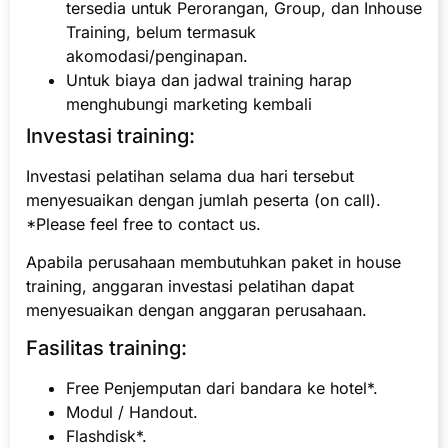
tersedia untuk Perorangan, Group, dan Inhouse
Training, belum termasuk
akomodasi/penginapan.
Untuk biaya dan jadwal training harap
menghubungi marketing kembali
Investasi training:
Investasi pelatihan selama dua hari tersebut
menyesuaikan dengan jumlah peserta (on call).
*Please feel free to contact us.
Apabila perusahaan membutuhkan paket in house
training, anggaran investasi pelatihan dapat
menyesuaikan dengan anggaran perusahaan.
Fasilitas training:
Free Penjemputan dari bandara ke hotel*.
Modul / Handout.
Flashdisk*.