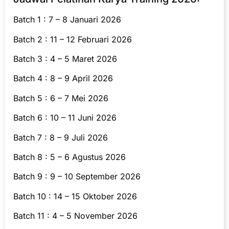
Batch 1 : 7 – 8 Januari 2026
Batch 2 : 11 – 12 Februari 2026
Batch 3 : 4 – 5 Maret 2026
Batch 4 : 8 – 9 April 2026
Batch 5 : 6 – 7 Mei 2026
Batch 6 : 10 – 11 Juni 2026
Batch 7 : 8 – 9 Juli 2026
Batch 8 : 5 – 6 Agustus 2026
Batch 9 : 9 – 10 September 2026
Batch 10 : 14 – 15 Oktober 2026
Batch 11 : 4 – 5 November 2026