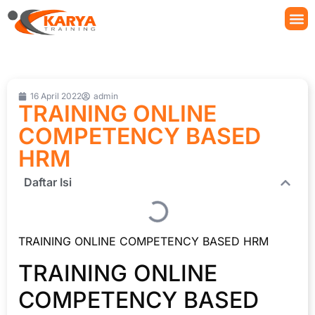
16 April 2022
admin
TRAINING ONLINE
COMPETENCY BASED
HRM
Daftar Isi
TRAINING ONLINE COMPETENCY BASED HRM
TRAINING ONLINE
COMPETENCY BASED