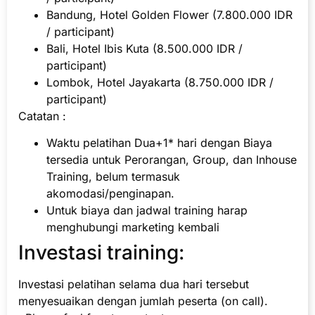
Bandung, Hotel Golden Flower (7.800.000 IDR
/ participant)
Bali, Hotel Ibis Kuta (8.500.000 IDR /
participant)
Lombok, Hotel Jayakarta (8.750.000 IDR /
participant)
Catatan :
Waktu pelatihan Dua+1* hari dengan Biaya
tersedia untuk Perorangan, Group, dan Inhouse
Training, belum termasuk
akomodasi/penginapan.
Untuk biaya dan jadwal training harap
menghubungi marketing kembali
Investasi training:
Investasi pelatihan selama dua hari tersebut
menyesuaikan dengan jumlah peserta (on call).