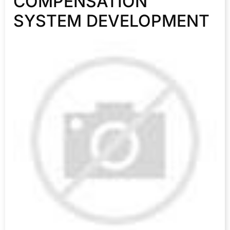
COMPENSATION
SYSTEM DEVELOPMENT