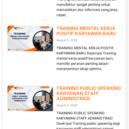
manufaktur sangat penting untuk
memastikan alur informasi yang jelas,
cepat,
TRAINING MENTAL KERJA
POSITIF KARYAWAN BARU
August 5, 2026
TRAINING MENTAL KERJA POSITIF
KARYAWAN BARU Deskripsi Training
mental kerja positif karyawan baru
memiliki peranan penting dalam
menanamkan sikap optimis,
TRAINING PUBLIC SPEAKING
KARYAWAN STAFF
ADMINISTRASI
August 4, 2026
TRAINING PUBLIC SPEAKING
KARYAWAN STAFF ADMINISTRASI
Deskripsi Training public speaking bagi
karyawan staff administrasi sangat