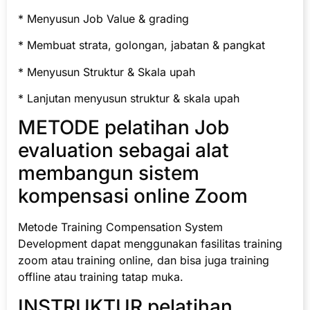
* Menyusun Job Value & grading
* Membuat strata, golongan, jabatan & pangkat
* Menyusun Struktur & Skala upah
* Lanjutan menyusun struktur & skala upah
METODE pelatihan Job
evaluation sebagai alat
membangun sistem
kompensasi online Zoom
Metode Training Compensation System
Development dapat menggunakan fasilitas training
zoom atau training online, dan bisa juga training
offline atau training tatap muka.
INSTRUKTUR pelatihan