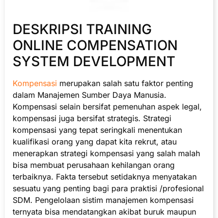
DESKRIPSI TRAINING
ONLINE COMPENSATION
SYSTEM DEVELOPMENT
Kompensasi
merupakan salah satu faktor penting
dalam Manajemen Sumber Daya Manusia.
Kompensasi selain bersifat pemenuhan aspek legal,
kompensasi juga bersifat strategis. Strategi
kompensasi yang tepat seringkali menentukan
kualifikasi orang yang dapat kita rekrut, atau
menerapkan strategi kompensasi yang salah malah
bisa membuat perusahaan kehilangan orang
terbaiknya. Fakta tersebut setidaknya menyatakan
sesuatu yang penting bagi para praktisi /profesional
SDM. Pengelolaan sistim manajemen kompensasi
ternyata bisa mendatangkan akibat buruk maupun