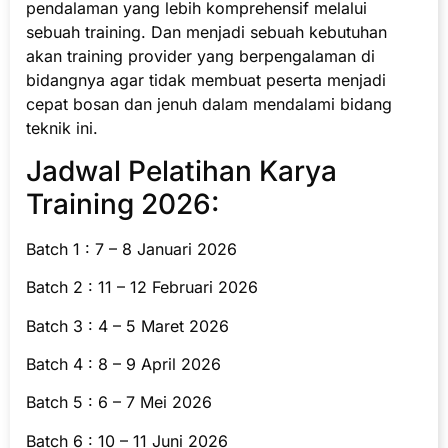
pendalaman yang lebih komprehensif melalui
sebuah training. Dan menjadi sebuah kebutuhan
akan training provider yang berpengalaman di
bidangnya agar tidak membuat peserta menjadi
cepat bosan dan jenuh dalam mendalami bidang
teknik ini.
Jadwal Pelatihan Karya
Training 2026:
Batch 1 : 7 – 8 Januari 2026
Batch 2 : 11 – 12 Februari 2026
Batch 3 : 4 – 5 Maret 2026
Batch 4 : 8 – 9 April 2026
Batch 5 : 6 – 7 Mei 2026
Batch 6 : 10 – 11 Juni 2026