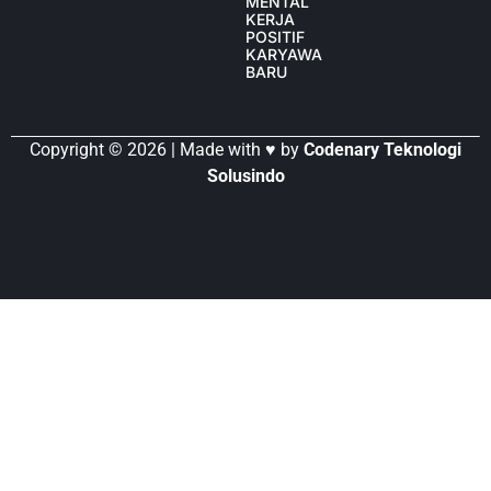
MENTAL
KERJA
POSITIF
KARYAWAN
BARU
Copyright © 2026 | Made with ♥ by
Codenary Teknologi
Solusindo