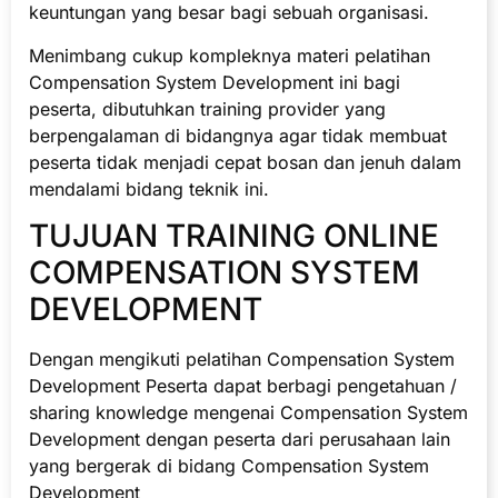
keuntungan yang besar bagi sebuah organisasi.
Menimbang cukup kompleknya materi pelatihan
Compensation System Development ini bagi
peserta, dibutuhkan training provider yang
berpengalaman di bidangnya agar tidak membuat
peserta tidak menjadi cepat bosan dan jenuh dalam
mendalami bidang teknik ini.
TUJUAN TRAINING ONLINE
COMPENSATION SYSTEM
DEVELOPMENT
Dengan mengikuti pelatihan Compensation System
Development Peserta dapat berbagi pengetahuan /
sharing knowledge mengenai Compensation System
Development dengan peserta dari perusahaan lain
yang bergerak di bidang Compensation System
Development