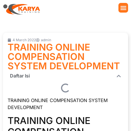
4 March 2022
admin
TRAINING ONLINE
COMPENSATION
SYSTEM DEVELOPMENT
Daftar Isi
TRAINING ONLINE COMPENSATION SYSTEM
DEVELOPMENT
TRAINING ONLINE