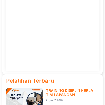
Pelatihan Terbaru
TRAINING DISIPLIN KERJA
TIM LAPANGAN
August 7, 2026