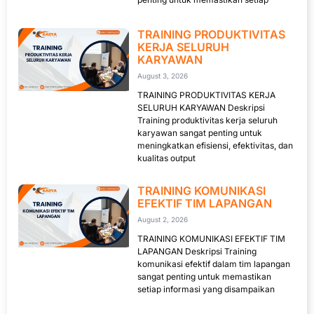
TRAINING PRODUKTIVITAS
KERJA SELURUH
KARYAWAN
August 3, 2026
TRAINING PRODUKTIVITAS KERJA
SELURUH KARYAWAN Deskripsi
Training produktivitas kerja seluruh
karyawan sangat penting untuk
meningkatkan efisiensi, efektivitas, dan
kualitas output
TRAINING KOMUNIKASI
EFEKTIF TIM LAPANGAN
August 2, 2026
TRAINING KOMUNIKASI EFEKTIF TIM
LAPANGAN Deskripsi Training
komunikasi efektif dalam tim lapangan
sangat penting untuk memastikan
setiap informasi yang disampaikan