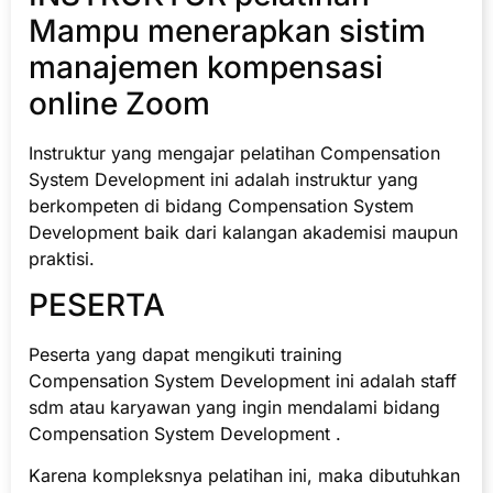
Mampu menerapkan sistim
manajemen kompensasi
online Zoom
Instruktur yang mengajar pelatihan Compensation
System Development ini adalah instruktur yang
berkompeten di bidang Compensation System
Development baik dari kalangan akademisi maupun
praktisi.
PESERTA
Peserta yang dapat mengikuti training
Compensation System Development ini adalah staff
sdm atau karyawan yang ingin mendalami bidang
Compensation System Development .
Karena kompleksnya pelatihan ini, maka dibutuhkan