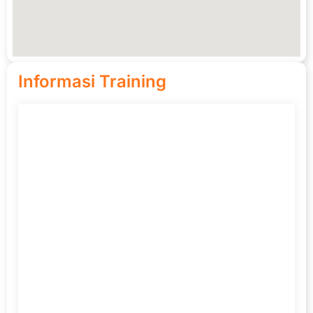
Informasi Training