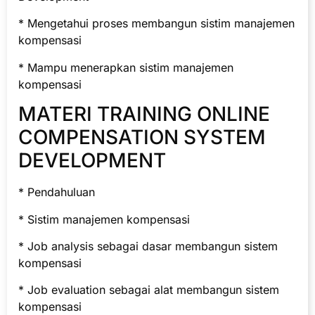
* Mengetahui proses membangun sistim manajemen
kompensasi
* Mampu menerapkan sistim manajemen
kompensasi
MATERI TRAINING ONLINE
COMPENSATION SYSTEM
DEVELOPMENT
* Pendahuluan
* Sistim manajemen kompensasi
* Job analysis sebagai dasar membangun sistem
kompensasi
* Job evaluation sebagai alat membangun sistem
kompensasi