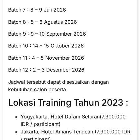
Batch 7 : 8 – 9 Juli 2026
Batch 8 : 5 – 6 Agustus 2026
Batch 9 : 9 – 10 September 2026
Batch 10 : 14 – 15 Oktober 2026
Batch 11 : 4 – 5 November 2026
Batch 12 : 2 – 3 Desember 2026
Jadwal tersebut dapat disesuaikan dengan
kebutuhan calon peserta
Lokasi Training Tahun 2023 :
Yogyakarta, Hotel Dafam Seturan(7.300.000
IDR / participant)
Jakarta, Hotel Amaris Tendean (7.900.000 IDR
/ participant)