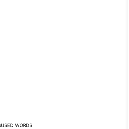
ISUSED WORDS