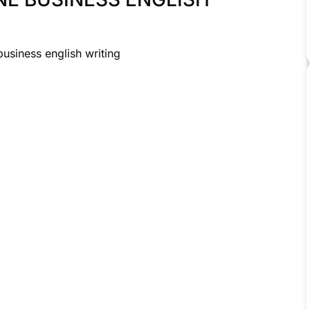
usiness english writing