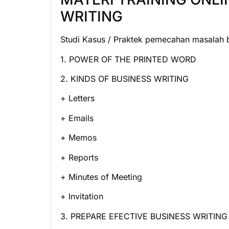
WRITING
Studi Kasus / Praktek pemecahan masalah b
1. POWER OF THE PRINTED WORD
2. KINDS OF BUSINESS WRITING
+ Letters
+ Emails
+ Memos
+ Reports
+ Minutes of Meeting
+ Invitation
3. PREPARE EFECTIVE BUSINESS WRITING