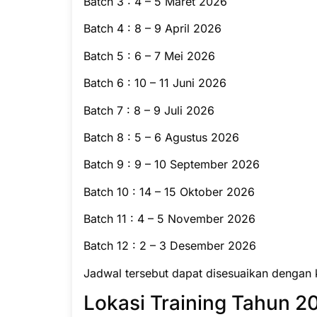
Batch 3 : 4 – 5 Maret 2026
Batch 4 : 8 – 9 April 2026
Batch 5 : 6 – 7 Mei 2026
Batch 6 : 10 – 11 Juni 2026
Batch 7 : 8 – 9 Juli 2026
Batch 8 : 5 – 6 Agustus 2026
Batch 9 : 9 – 10 September 2026
Batch 10 : 14 – 15 Oktober 2026
Batch 11 : 4 – 5 November 2026
Batch 12 : 2 – 3 Desember 2026
Jadwal tersebut dapat disesuaikan dengan 
Lokasi Training Tahun 20