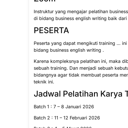
Instruktur yang mengajar pelatihan business
di bidang business english writing baik dar
PESERTA
Peserta yang dapat mengikuti training … in
bidang business english writing .
Karena kompleksnya pelatihan ini, maka di
sebuah training. Dan menjadi sebuah kebut
bidangnya agar tidak membuat peserta men
teknik ini.
Jadwal Pelatihan Karya 
Batch 1 : 7 – 8 Januari 2026
Batch 2 : 11 – 12 Februari 2026