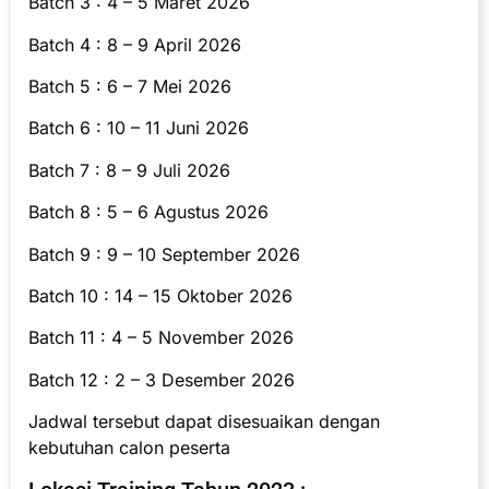
Batch 3 : 4 – 5 Maret 2026
Batch 4 : 8 – 9 April 2026
Batch 5 : 6 – 7 Mei 2026
Batch 6 : 10 – 11 Juni 2026
Batch 7 : 8 – 9 Juli 2026
Batch 8 : 5 – 6 Agustus 2026
Batch 9 : 9 – 10 September 2026
Batch 10 : 14 – 15 Oktober 2026
Batch 11 : 4 – 5 November 2026
Batch 12 : 2 – 3 Desember 2026
Jadwal tersebut dapat disesuaikan dengan
kebutuhan calon peserta