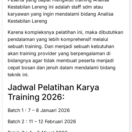
Kestabilan Lereng ini adalah staff sdm atau
karyawan yang ingin mendalami bidang Analisa
Kestabilan Lereng
Karena kompleksnya pelatihan ini, maka dibutuhkan
pendalaman yang lebih komprehensif melalui
sebuah training. Dan menjadi sebuah kebutuhan
akan training provider yang berpengalaman di
bidangnya agar tidak membuat peserta menjadi
cepat bosan dan jenuh dalam mendalami bidang
teknik ini.
Jadwal Pelatihan Karya
Training 2026:
Batch 1 : 7 – 8 Januari 2026
Batch 2 : 11 – 12 Februari 2026