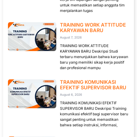
untuk memastikan setiap anggota tim
menjalankan tugas
TRAINING WORK ATTITUDE
KARYAWAN BARU
August 7, 2026
TRAINING WORK ATTITUDE
KARYAWAN BARU Deskripsi Studi
terbaru menunjukkan bahwa karyawan
baru yang memiliki sikap kerja positif
dan profesional mampu
TRAINING KOMUNIKASI
EFEKTIF SUPERVISOR BARU
August 6, 2026
TRAINING KOMUNIKASI EFEKTIF
SUPERVISOR BARU Deskripsi Training
komunikasi efektif bagi supervisor baru
sangat penting untuk memastikan
bahwa setiap instruksi, informasi,