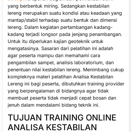
yang berbentuk miring. Sedangkan kestabilan
lereng merupakan suatu kondisi atau keadaan yang
mantap/stabil terhadap suatu bentuk dan dimensi
lereng. Dalam kegiatan pertambangan kadang-
kadang terjadi longsor pada jenjang penambangan.
Untuk itu diperlukan kajian geoteknik untuk
mengatasinya. Sasaran dari pelatihan ini adalah
agar peserta mampu dan memahami cara
pengambilan sampel, analisis laboratorium, dan
penentuan nilai kestabilan lereng. Menimbang cukup
kompleknya materi pelatihan Analisa Kestabilan
Lereng ini bagi peserta, dibutuhkan training provider
yang berpengalaman di bidangnya agar tidak
membuat peserta tidak menjadi cepat bosan dan
jenuh dalam mendalami bidang teknik ini.
TUJUAN TRAINING ONLINE
ANALISA KESTABILAN