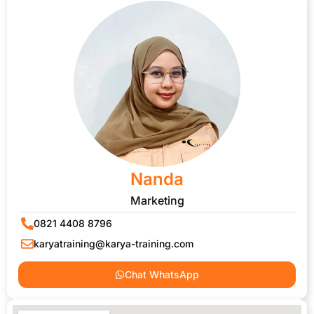
Nanda
Marketing
0821 4408 8796
karyatraining@karya-training.com
Chat WhatsApp