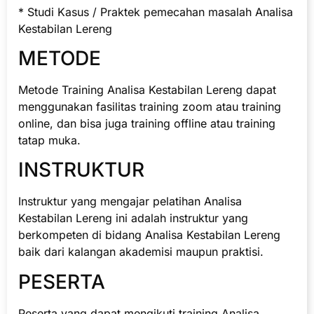
* Studi Kasus / Praktek pemecahan masalah Analisa
Kestabilan Lereng
METODE
Metode Training Analisa Kestabilan Lereng dapat
menggunakan fasilitas training zoom atau training
online, dan bisa juga training offline atau training
tatap muka.
INSTRUKTUR
Instruktur yang mengajar pelatihan Analisa
Kestabilan Lereng ini adalah instruktur yang
berkompeten di bidang Analisa Kestabilan Lereng
baik dari kalangan akademisi maupun praktisi.
PESERTA
Peserta yang dapat mengikuti training Analisa