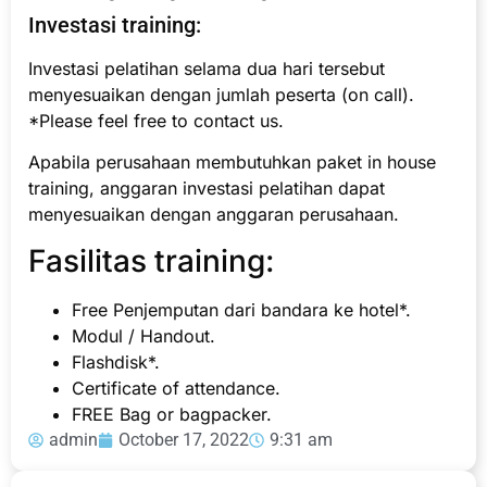
Investasi training:
Investasi pelatihan selama dua hari tersebut
menyesuaikan dengan jumlah peserta (on call).
*Please feel free to contact us.
Apabila perusahaan membutuhkan paket in house
training, anggaran investasi pelatihan dapat
menyesuaikan dengan anggaran perusahaan.
Fasilitas training:
Free Penjemputan dari bandara ke hotel*.
Modul / Handout.
Flashdisk*.
Certificate of attendance.
FREE Bag or bagpacker.
admin
October 17, 2022
9:31 am