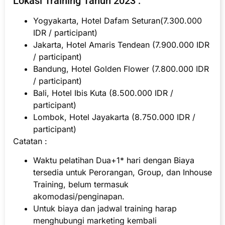
Lokasi Training Tahun 2023 :
Yogyakarta, Hotel Dafam Seturan(7.300.000
IDR / participant)
Jakarta, Hotel Amaris Tendean (7.900.000 IDR
/ participant)
Bandung, Hotel Golden Flower (7.800.000 IDR
/ participant)
Bali, Hotel Ibis Kuta (8.500.000 IDR /
participant)
Lombok, Hotel Jayakarta (8.750.000 IDR /
participant)
Catatan :
Waktu pelatihan Dua+1* hari dengan Biaya
tersedia untuk Perorangan, Group, dan Inhouse
Training, belum termasuk
akomodasi/penginapan.
Untuk biaya dan jadwal training harap
menghubungi marketing kembali