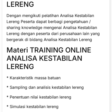
LERENG
Dengan mengikuti pelatihan Analisa Kestabilan
Lereng Peserta dapat berbagi pengetahuan /
sharing knowledge mengenai Analisa Kestabilan
Lereng dengan peserta dari perusahaan lain yang
bergerak di bidang Analisa Kestabilan Lereng
Materi TRAINING ONLINE
ANALISA KESTABILAN
LERENG
* Karakteristik massa batuan
* Sampling dan analisis kestabilan lereng
* Penentuan nilai kestabilan lereng
* Simulasi kestabilan lereng