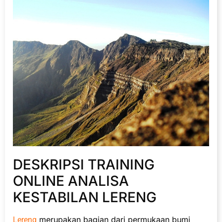
DESKRIPSI TRAINING
ONLINE ANALISA
KESTABILAN LERENG
merupakan bagian dari permukaan bumi
Lereng