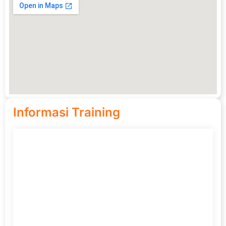
Informasi Training