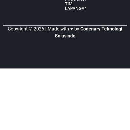
TIM
LAPANGAN
Copyright © 2026 | Made with ♥ by
Codenary Teknologi
Solusindo