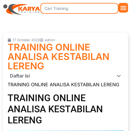
17 October 2022
admin
TRAINING ONLINE
ANALISA KESTABILAN
LERENG
Daftar Isi
TRAINING ONLINE ANALISA KESTABILAN LERENG
TRAINING ONLINE
ANALISA KESTABILAN
LERENG