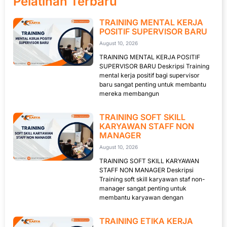
Pelatihan Terbaru
TRAINING MENTAL KERJA
POSITIF SUPERVISOR BARU
August 10, 2026
TRAINING MENTAL KERJA POSITIF
SUPERVISOR BARU Deskripsi Training
mental kerja positif bagi supervisor
baru sangat penting untuk membantu
mereka membangun
TRAINING SOFT SKILL
KARYAWAN STAFF NON
MANAGER
August 10, 2026
TRAINING SOFT SKILL KARYAWAN
STAFF NON MANAGER Deskripsi
Training soft skill karyawan staf non-
manager sangat penting untuk
membantu karyawan dengan
TRAINING ETIKA KERJA