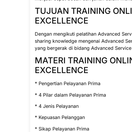
TUJUAN TRAINING ONL
EXCELLENCE
Dengan mengikuti pelatihan Advanced Servi
sharing knowledge mengenai Advanced Serv
yang bergerak di bidang Advanced Service
MATERI TRAINING ONL
EXCELLENCE
* Pengertian Pelayanan Prima
* 4 Pilar dalam Pelayanan Prima
* 4 Jenis Pelayanan
* Kepuasan Pelanggan
* Sikap Pelayanan Prima