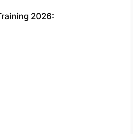
Training 2026: