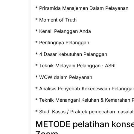
* Priramida Manajemen Dalam Pelayanan
* Moment of Truth
* Kenali Pelanggan Anda
* Pentingnya Pelanggan
* 4 Dasar Kebutuhan Pelanggan
* Teknik Melayani Pelanggan : ASRI
* WOW dalam Pelayanan
* Analisis Penyebab Kekecewaan Pelangga
* Teknik Menangani Keluhan & Kemarahan 
* Studi Kasus / Praktek pemecahan masala
METODE pelatihan konsep