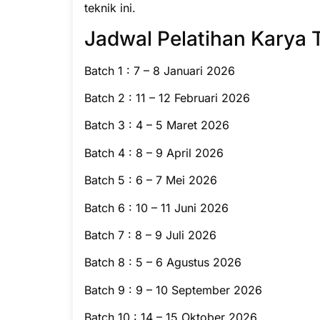
teknik ini.
Jadwal Pelatihan Karya 
Batch 1 : 7 – 8 Januari 2026
Batch 2 : 11 – 12 Februari 2026
Batch 3 : 4 – 5 Maret 2026
Batch 4 : 8 – 9 April 2026
Batch 5 : 6 – 7 Mei 2026
Batch 6 : 10 – 11 Juni 2026
Batch 7 : 8 – 9 Juli 2026
Batch 8 : 5 – 6 Agustus 2026
Batch 9 : 9 – 10 September 2026
Batch 10 : 14 – 15 Oktober 2026