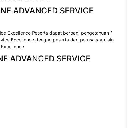
INE ADVANCED SERVICE
ce Excellence Peserta dapat berbagi pengetahuan /
ice Excellence dengan peserta dari perusahaan lain
 Excellence
INE ADVANCED SERVICE