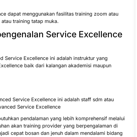
ce dapat menggunakan fasilitas training zoom atau
e atau training tatap muka.
engenalan Service Excellence
 Service Excellence ini adalah instruktur yang
xcellence baik dari kalangan akademisi maupun
nced Service Excellence ini adalah staff sdm atau
anced Service Excellence
butuhkan pendalaman yang lebih komprehensif melalui
uhan akan training provider yang berpengalaman di
jadi cepat bosan dan jenuh dalam mendalami bidang