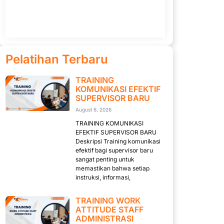
Pelatihan Terbaru
TRAINING
KOMUNIKASI EFEKTIF
SUPERVISOR BARU
August 6, 2026
TRAINING KOMUNIKASI
EFEKTIF SUPERVISOR BARU
Deskripsi Training komunikasi
efektif bagi supervisor baru
sangat penting untuk
memastikan bahwa setiap
instruksi, informasi,
TRAINING WORK
ATTITUDE STAFF
ADMINISTRASI